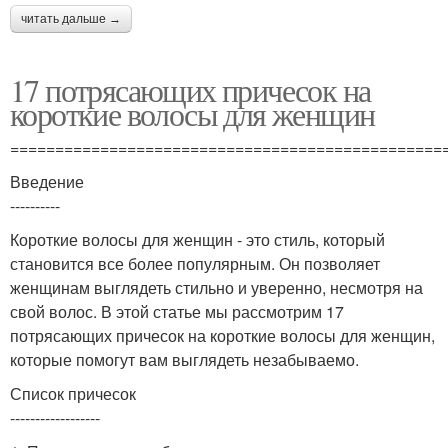
читать дальше →
17 потрясающих причесок на
короткие волосы для женщин
================================================
Введение
----------
Короткие волосы для женщин - это стиль, который
становится все более популярным. Он позволяет
женщинам выглядеть стильно и уверенно, несмотря на
свой волос. В этой статье мы рассмотрим 17
потрясающих причесок на короткие волосы для женщин,
которые помогут вам выглядеть незабываемо.
Список причесок
------------------