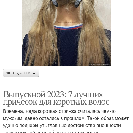
читать дальше →
Выпускной 2023: 7 лучших
причесок для коротких волос
Времена, когда короткая стрижка считалась чем-то
мужским, давно остались в прошлом. Такой образ может
удачно подчеркнуть главные достоинства внешности
девушки и добавить ей привлекательности.