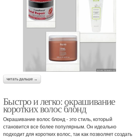
читать дальше →
Быстро и легко: окрашивание
коротких волос блонд
Окрашивание волос блонд - это стиль, который
становится все более популярным. Он идеально
подходит для коротких волос, так как позволяет создать