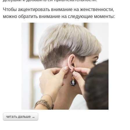
Чтобы акцентировать внимание на женственности,
можно обратить внимание на следующие моменты:
читать дальше →