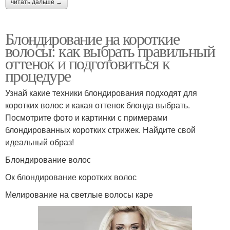
читать дальше →
Блондирование на короткие
волосы: как выбрать правильный
оттенок и подготовиться к
процедуре
Узнай какие техники блондирования подходят для
коротких волос и какая оттенок блонда выбрать.
Посмотрите фото и картинки с примерами
блондированных коротких стрижек. Найдите свой
идеальный образ!
Блондирование волос
Ок блондирование коротких волос
Мелирование на светлые волосы каре