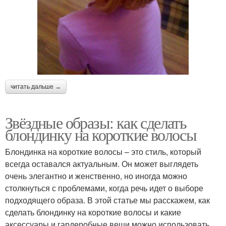
читать дальше →
Звёздные образы: как сделать
блондинку на короткие волосы
Блондинка на короткие волосы – это стиль, который
всегда оставался актуальным. Он может выглядеть
очень элегантно и женственно, но иногда можно
столкнуться с проблемами, когда речь идет о выборе
подходящего образа. В этой статье мы расскажем, как
сделать блондинку на короткие волосы и какие
аксессуары и гардеробные вещи можно использовать