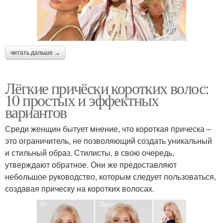
читать дальше →
Лёгкие причёски коротких волос:
10 простых и эффектных
вариантов
Среди женщин бытует мнение, что короткая прическа –
это ограничитель, не позволяющий создать уникальный
и стильный образ. Стилисты, в свою очередь,
утверждают обратное. Они же предоставляют
небольшое руководство, которым следует пользоваться,
создавая прическу на коротких волосах.