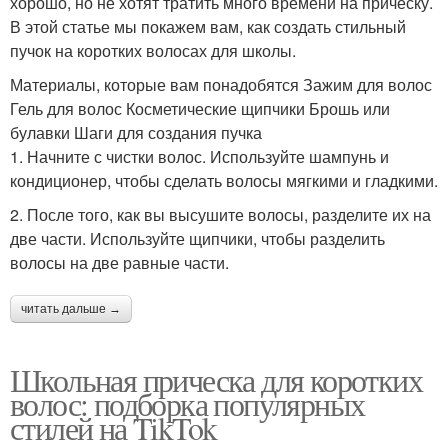
хорошо, но не хотят тратить много времени на прическу.
В этой статье мы покажем вам, как создать стильный
пучок на коротких волосах для школы.
Материалы, которые вам понадобятся Зажим для волос
Гель для волос Косметические щипчики Брошь или
булавки Шаги для создания пучка
1. Начните с чистки волос. Используйте шампунь и
кондиционер, чтобы сделать волосы мягкими и гладкими.
2. После того, как вы высушите волосы, разделите их на
две части. Используйте щипчики, чтобы разделить
волосы на две равные части.
читать дальше →
Школьная прическа для коротких
волос: подборка популярных
стилей на TikTok