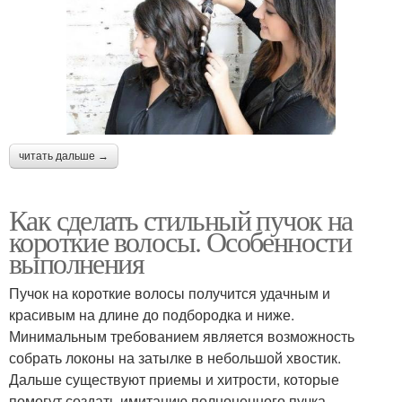
читать дальше →
Как сделать стильный пучок на
короткие волосы. Особенности
выполнения
Пучок на короткие волосы получится удачным и
красивым на длине до подбородка и ниже.
Минимальным требованием является возможность
собрать локоны на затылке в небольшой хвостик.
Дальше существуют приемы и хитрости, которые
помогут создать имитацию полноценного пучка.