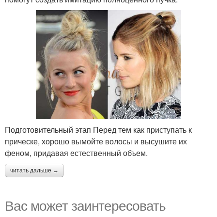
Подготовительный этап Перед тем как приступать к
прическе, хорошо вымойте волосы и высушите их
феном, придавая естественный объем.
читать дальше →
Вас может заинтересовать