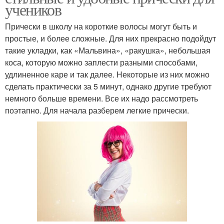
учеников
Прически в школу на короткие волосы могут быть и
простые, и более сложные. Для них прекрасно подойдут
такие укладки, как «Мальвина», «ракушка», небольшая
коса, которую можно заплести разными способами,
удлиненное каре и так далее. Некоторые из них можно
сделать практически за 5 минут, однако другие требуют
немного больше времени. Все их надо рассмотреть
поэтапно. Для начала разберем легкие прически.