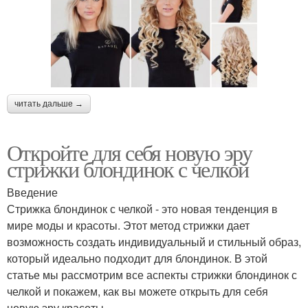
читать дальше →
Откройте для себя новую эру
стрижки блондинок с челкой
Введение
Стрижка блондинок с челкой - это новая тенденция в
мире моды и красоты. Этот метод стрижки дает
возможность создать индивидуальный и стильный образ,
который идеально подходит для блондинок. В этой
статье мы рассмотрим все аспекты стрижки блондинок с
челкой и покажем, как вы можете открыть для себя
новую эру красоты.