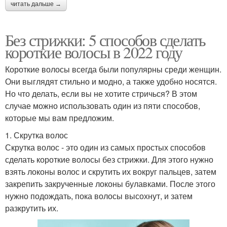
читать дальше →
Без стрижки: 5 способов сделать
короткие волосы в 2022 году
Короткие волосы всегда были популярны среди женщин.
Они выглядят стильно и модно, а также удобно носятся.
Но что делать, если вы не хотите стричься? В этом
случае можно использовать один из пяти способов,
которые мы вам предложим.
1. Скрутка волос
Скрутка волос - это один из самых простых способов
сделать короткие волосы без стрижки. Для этого нужно
взять локоны волос и скрутить их вокруг пальцев, затем
закрепить закрученные локоны булавками. После этого
нужно подождать, пока волосы высохнут, и затем
разкрутить их.