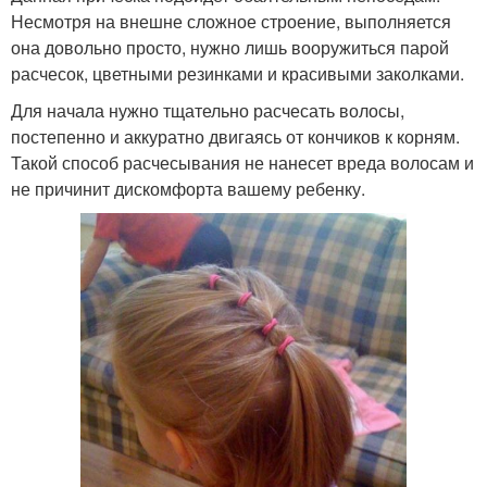
Несмотря на внешне сложное строение, выполняется
она довольно просто, нужно лишь вооружиться парой
расчесок, цветными резинками и красивыми заколками.
Для начала нужно тщательно расчесать волосы,
постепенно и аккуратно двигаясь от кончиков к корням.
Такой способ расчесывания не нанесет вреда волосам и
не причинит дискомфорта вашему ребенку.