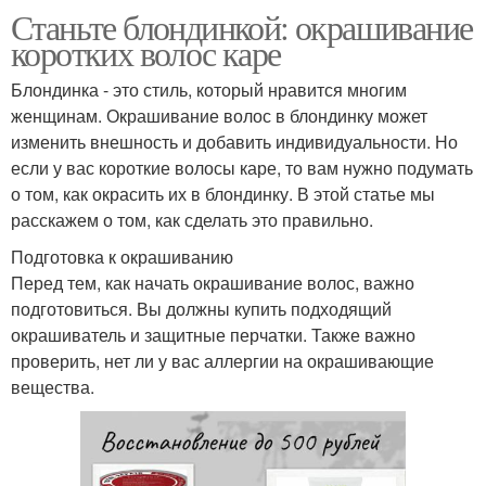
Станьте блондинкой: окрашивание
коротких волос каре
Блондинка - это стиль, который нравится многим
женщинам. Окрашивание волос в блондинку может
изменить внешность и добавить индивидуальности. Но
если у вас короткие волосы каре, то вам нужно подумать
о том, как окрасить их в блондинку. В этой статье мы
расскажем о том, как сделать это правильно.
Подготовка к окрашиванию
Перед тем, как начать окрашивание волос, важно
подготовиться. Вы должны купить подходящий
окрашиватель и защитные перчатки. Также важно
проверить, нет ли у вас аллергии на окрашивающие
вещества.