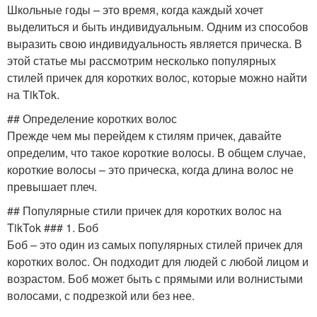
Школьные годы – это время, когда каждый хочет
выделиться и быть индивидуальным. Одним из способов
выразить свою индивидуальность является прическа. В
этой статье мы рассмотрим несколько популярных
стилей причек для коротких волос, которые можно найти
на TikTok.
## Определение коротких волос
Прежде чем мы перейдем к стилям причек, давайте
определим, что такое короткие волосы. В общем случае,
короткие волосы – это прическа, когда длина волос не
превышает плеч.
## Популярные стили причек для коротких волос на
TikTok ### 1. Боб
Боб – это один из самых популярных стилей причек для
коротких волос. Он подходит для людей с любой лицом и
возрастом. Боб может быть с прямыми или волнистыми
волосами, с подрезкой или без нее.