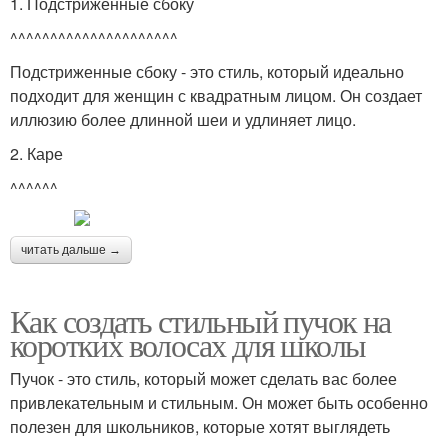
1. Подстриженные сбоку
^^^^^^^^^^^^^^^^^^^^^
Подстриженные сбоку - это стиль, который идеально
подходит для женщин с квадратным лицом. Он создает
иллюзию более длинной шеи и удлиняет лицо.
2. Каре
^^^^^^
читать дальше →
Как создать стильный пучок на
коротких волосах для школы
Пучок - это стиль, который может сделать вас более
привлекательным и стильным. Он может быть особенно
полезен для школьников, которые хотят выглядеть