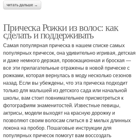
читать дальше →
Прическа Рожки из волос: как
сделать и поддерживать
Самая популярная прическа в нашем списке самых
популярных причесок, она удивительно игривая, детская
и даже немного дерзкая, провокационная и броская —
все эти прилагательные отражены в новой прическе с
рожками, которая вернулась в моду несколько сезонов
назад. Если вы убеждены, что эта прическа подходит
только для малышей из детского сада или начальной
школы, вам стоит повнимательнее присмотреться к
фотографиям знаменитостей. Известные певицы,
актрисы, модели выходят на красную дорожку и
позволяют своим волосам слиться в 2 милых длинных
локона на пробор. Пошаговые инструкции для
популярных причесок помогут вам воссоздать