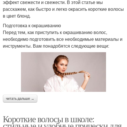
эффект свежести и свежести. В этой статье мы
расскажем, как быстро и легко окрасить короткие волосы
в цвет блонд.
Подготовка к окрашиванию
Перед тем, как приступить к окрашиванию волос,
необходимо подготовить все необходимые материалы и
инструменты. Вам понадобятся следующие вещи:
читать дальше →
Короткие волосы в школе:
стильные и удобные прически для