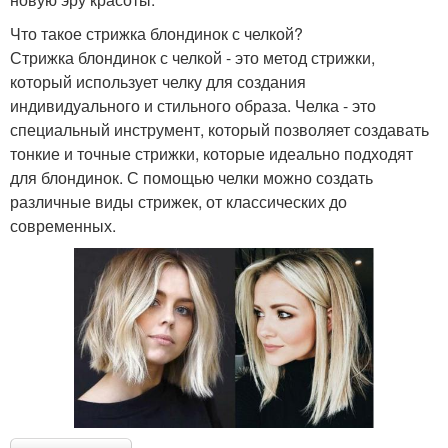
Что такое стрижка блондинок с челкой?
Стрижка блондинок с челкой - это метод стрижки,
который использует челку для создания
индивидуального и стильного образа. Челка - это
специальный инструмент, который позволяет создавать
тонкие и точные стрижки, которые идеально подходят
для блондинок. С помощью челки можно создать
различные виды стрижек, от классических до
современных.