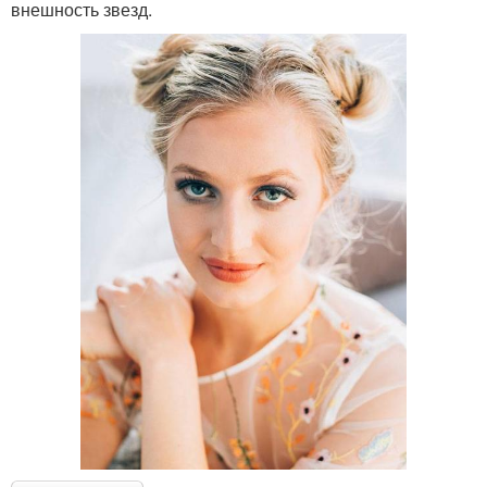
внешность звезд.