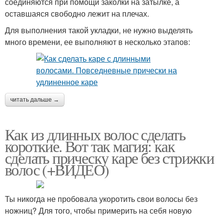
соединяются при помощи заколки на затылке, а
оставшаяся свободно лежит на плечах.
Для выполнения такой укладки, не нужно выделять
много времени, ее выполняют в несколько этапов:
читать дальше →
Как из длинных волос сделать
короткие. Вот так магия: как
сделать прическу каре без стрижки
волос (+ВИДЕО)
Ты никогда не пробовала укоротить свои волосы без
ножниц? Для того, чтобы примерить на себя новую