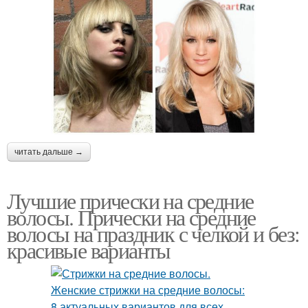
читать дальше →
Лучшие прически на средние
волосы. Прически на средние
волосы на праздник с челкой и без:
красивые варианты