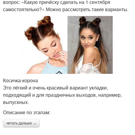
вопрос: «Какую причёску сделать на 1 сентября
самостоятельно?» Можно рассмотреть такие варианты.
Косичка-корона
Это лёгкий и очень красивый вариант укладки,
подходящий и для праздничных выходов, например,
выпускных.
Описание по этапам:
читать дальше →