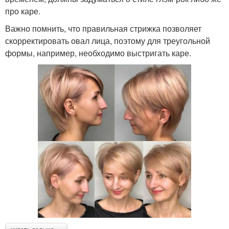
про каре.
Важно помнить, что правильная стрижка позволяет
скорректировать овал лица, поэтому для треугольной
формы, например, необходимо выстригать каре.