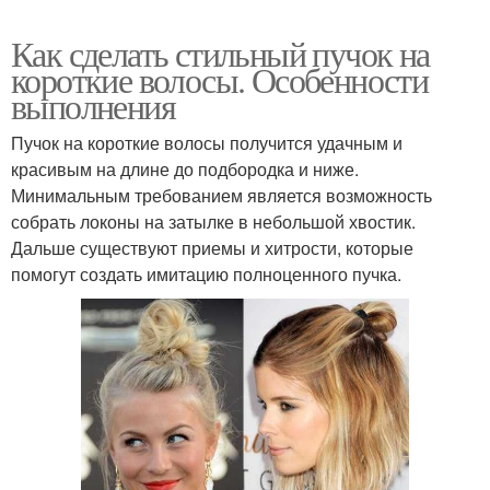
Как сделать стильный пучок на
короткие волосы. Особенности
выполнения
Пучок на короткие волосы получится удачным и
красивым на длине до подбородка и ниже.
Минимальным требованием является возможность
собрать локоны на затылке в небольшой хвостик.
Дальше существуют приемы и хитрости, которые
помогут создать имитацию полноценного пучка.