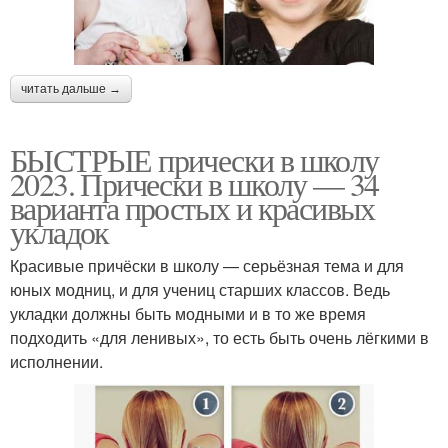
читать дальше →
БЫСТРЫЕ прически в школу
2023. Прически в школу — 34
варианта простых и красивых
укладок
Красивые причёски в школу — серьёзная тема и для
юных модниц, и для учениц старших классов. Ведь
укладки должны быть модными и в то же время
подходить «для ленивых», то есть быть очень лёгкими в
исполнении.