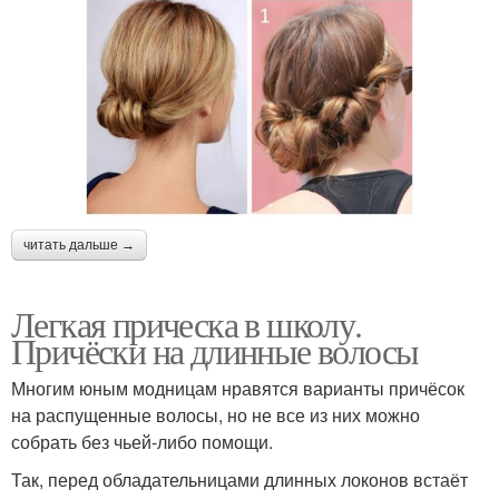
читать дальше →
Легкая прическа в школу.
Причёски на длинные волосы
Многим юным модницам нравятся варианты причёсок
на распущенные волосы, но не все из них можно
собрать без чьей-либо помощи.
Так, перед обладательницами длинных локонов встаёт