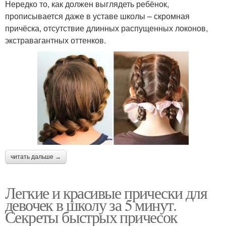
Нередко то, как должен выглядеть ребёнок,
прописывается даже в уставе школы – скромная
причёска, отсутствие длинных распущенных локонов,
экстравагантных оттенков.
читать дальше →
Легкие и красивые прически для
девочек в школу за 5 минут.
Секреты быстрых причесок