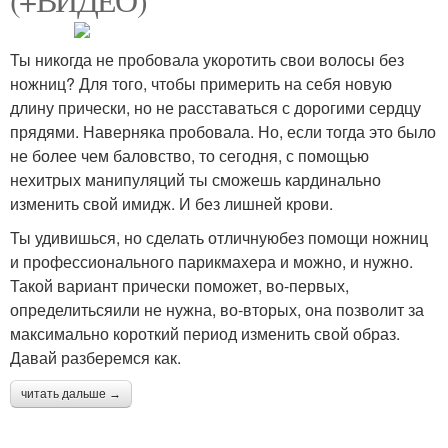
Ты никогда не пробовала укоротить свои волосы без
ножниц? Для того, чтобы примерить на себя новую
длину прически, но не расставаться с дорогими сердцу
прядями. Наверняка пробовала. Но, если тогда это было
не более чем баловство, то сегодня, с помощью
нехитрых манипуляций ты сможешь кардинально
изменить свой имидж. И без лишней крови.
Ты удивишься, но сделать отличнуюбез помощи ножниц
и профессионального парикмахера и можно, и нужно.
Такой вариант прически поможет, во-первых,
определитьсяили не нужна, во-вторых, она позволит за
максимально короткий период изменить свой образ.
Давай разберемся как.
читать дальше →