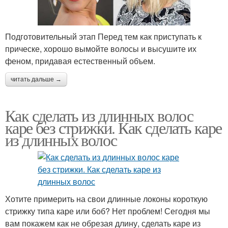
Подготовительный этап Перед тем как приступать к
прическе, хорошо вымойте волосы и высушите их
феном, придавая естественный объем.
читать дальше →
Как сделать из длинных волос
каре без стрижки. Как сделать каре
из длинных волос
Хотите примерить на свои длинные локоны короткую
стрижку типа каре или боб? Нет проблем! Сегодня мы
вам покажем как не обрезая длину, сделать каре из