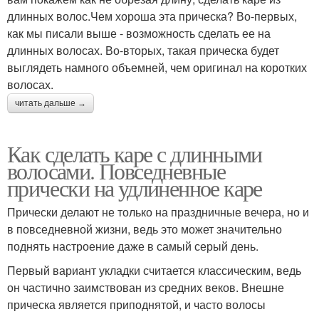
длинных волос.Чем хороша эта прическа? Во-первых,
как мы писали выше - возможность сделать ее на
длинных волосах. Во-вторых, такая прическа будет
выглядеть намного объемней, чем оригинал на коротких
волосах.
читать дальше →
Как сделать каре с длинными
волосами. Повседневные
прически на удлиненное каре
Прически делают не только на праздничные вечера, но и
в повседневной жизни, ведь это может значительно
поднять настроение даже в самый серый день.
Первый вариант укладки считается классическим, ведь
он частично заимствован из средних веков. Внешне
прическа является приподнятой, и часто волосы