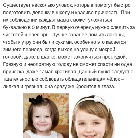
Существует несколько уловок, которые помогут быстро
подготовить девочку в школу и красиво причесать. При
их соблюдении каждая мама сможет уложиться
буквально в 5 минут. В первую очередь нужно следить за
чистотой шевелюры. Лучше заранее помыть локоны,
чтобы к утру они были сухими, особенно это касается
зимнего периода, когда выход на улицу с мокрой
головой, даже в шапке, может закончиться простудой.
Грязную и неопрятную голову не сможет спасти ни одна
прическа, даже самая красивая. Данный пункт следует с
тщательностью соблюдать обладательницам чёлок –
липкая и грязная, она сразу же бросится в глаза.