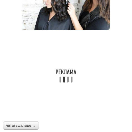
читать дальше →