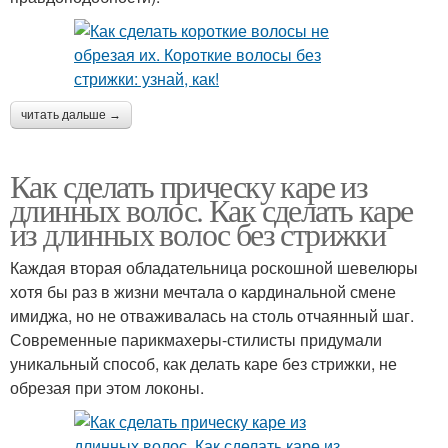
читать дальше →
Как сделать прическу каре из
длинных волос. Как сделать каре
из длинных волос без стрижки
Каждая вторая обладательница роскошной шевелюры
хотя бы раз в жизни мечтала о кардинальной смене
имиджа, но не отваживалась на столь отчаянный шаг.
Современные парикмахеры-стилисты придумали
уникальный способ, как делать каре без стрижки, не
обрезая при этом локоны.