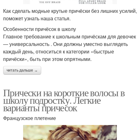
Как сделать модные крутые причёски без лишних усилий,
поможет узнать наша статья.
Особенности причёсок в школу
Главное требование к школьным причёскам для девочек
— универсальность . Они должны уместно выглядеть
каждый день, относиться к категории «быстрые
причёски», быть при этом опрятными.
читать дальше →
Прически на короткие волосы в
школу подростку. Легкие
варианты причесок
Французское плетение