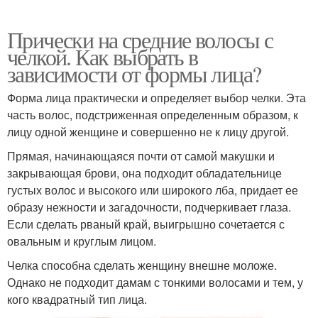
Прически на средние волосы с
челкой. Как выбрать в
зависимости от формы лица?
Форма лица практически и определяет выбор челки. Эта
часть волос, подстриженная определенным образом, к
лицу одной женщине и совершенно не к лицу другой.
Прямая, начинающаяся почти от самой макушки и
закрывающая брови, она подходит обладательнице
густых волос и высокого или широкого лба, придает ее
образу нежности и загадочности, подчеркивает глаза.
Если сделать рваный край, выигрышно сочетается с
овальным и круглым лицом.
Челка способна сделать женщину внешне моложе.
Однако не подходит дамам с тонкими волосами и тем, у
кого квадратный тип лица.