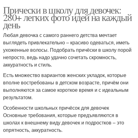
Прически в школу для девочек:
280+ легких фото идей на каждый
день
Любая девочка с самого раннего детства мечтает
выглядеть привлекательно – красиво одеваться, иметь
ухоженные волосы. Подобрать причёски в школу порой
непросто, ведь надо удачно сочетать скромность,
аккуратность и стиль.
Есть множество вариантов женских укладок, которые
вполне востребованы в детском возрасте, причём они
выполняются за самое короткое время и с идеальным
результатом.
Особенности школьных причёсок для девочек
Основные требования, которые предъявляются в
школах к внешнему виду девочек и подростков – это
опрятность, аккуратность.