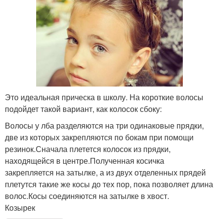
Это идеальная прическа в школу. На короткие волосы
подойдет такой вариант, как колосок сбоку:
Волосы у лба разделяются на три одинаковые прядки,
две из которых закрепляются по бокам при помощи
резинок.Сначала плетется колосок из прядки,
находящейся в центре.Полученная косичка
закрепляется на затылке, а из двух отделенных прядей
плетутся такие же косы до тех пор, пока позволяет длина
волос.Косы соединяются на затылке в хвост.
Козырек