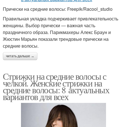
Прически на средние волосы: Freepik/Racool_studio
Правильная укладка подчеркивает привлекательность
женщины. Выбор прически — важная часть
праздничного образа. Парикмахеры Алекс Браун и
Жюстин Марьян показали трендовые прически на
средние волосы.
читать дальше →
Стрижки на средние волосы с
челкой. Женские стрижки на
средние волосы: 8 актуальных
вариантов для всех