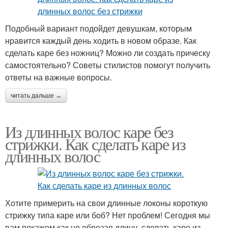
Подобный вариант подойдет девушкам, которым
нравится каждый день ходить в новом образе. Как
сделать каре без ножниц? Можно ли создать прическу
самостоятельно? Советы стилистов помогут получить
ответы на важные вопросы.
читать дальше →
Из длинных волос каре без
стрижки. Как сделать каре из
длинных волос
Хотите примерить на свои длинные локоны короткую
стрижку типа каре или боб? Нет проблем! Сегодня мы
вам покажем как не обрезая длину, сделать каре из