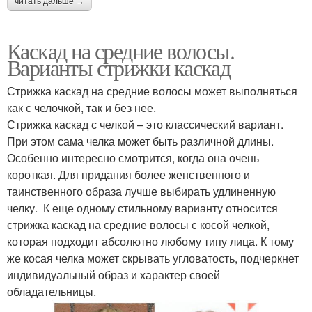
читать дальше →
Каскад на средние волосы.
Варианты стрижки каскад
Стрижка каскад на средние волосы может выполняться
как с челочкой, так и без нее.
Стрижка каскад с челкой – это классический вариант.
При этом сама челка может быть различной длины.
Особенно интересно смотрится, когда она очень
короткая. Для придания более женственного и
таинственного образа лучше выбирать удлиненную
челку. К еще одному стильному варианту относится
стрижка каскад на средние волосы с косой челкой,
которая подходит абсолютно любому типу лица. К тому
же косая челка может скрывать угловатость, подчеркнет
индивидуальный образ и характер своей
обладательницы.