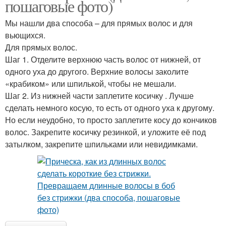
пошаговые фото)
Мы нашли два способа – для прямых волос и для
вьющихся.
Для прямых волос.
Шаг 1. Отделите верхнюю часть волос от нижней, от
одного уха до другого. Верхние волосы заколите
«крабиком» или шпилькой, чтобы не мешали.
Шаг 2. Из нижней части заплетите косичку . Лучше
сделать немного косую, то есть от одного уха к другому.
Но если неудобно, то просто заплетите косу до кончиков
волос. Закрепите косичку резинкой, и уложите её под
затылком, закрепите шпильками или невидимками.