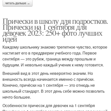
читать дальше →
Прически в школу для подростков.
Прически на 1 сентября для
девочек 2023: 250+ фото лучших
идей
Каждому школьнику знакомо трепетное чувство, которое
настигает его в преддверии учебного года. Первое
сентября — это рубеж, граница между прошлым и
будущим. И невольно каждый ученик к нему готовится.
Внешний вид в этот день невероятно значим. Но
внешность всегда начинается именно с причёски.
Конечно, причёски на 1 сентября — это отнюдь не
школьный стандарт. В этот день себе можно позволить
нечто большее.
Особенности причесок для девочек на 1 сентября