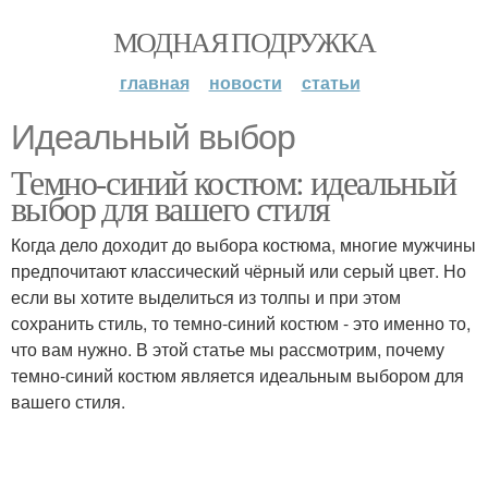
МОДНАЯ ПОДРУЖКА
главная
новости
статьи
Идеальный выбор
Темно-синий костюм: идеальный
выбор для вашего стиля
Когда дело доходит до выбора костюма, многие мужчины
предпочитают классический чёрный или серый цвет. Но
если вы хотите выделиться из толпы и при этом
сохранить стиль, то темно-синий костюм - это именно то,
что вам нужно. В этой статье мы рассмотрим, почему
темно-синий костюм является идеальным выбором для
вашего стиля.