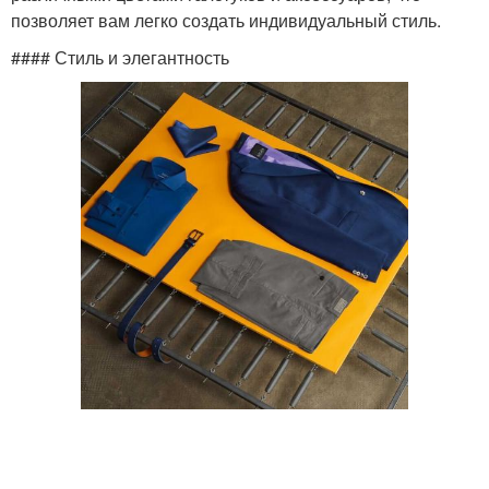
позволяет вам легко создать индивидуальный стиль.
#### Стиль и элегантность