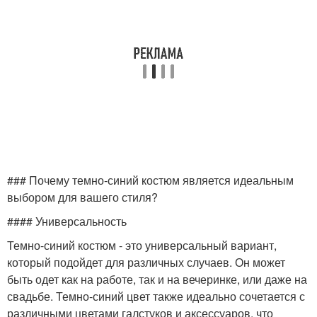
### Почему темно-синий костюм является идеальным
выбором для вашего стиля?
#### Универсальность
Темно-синий костюм - это универсальный вариант,
который подойдет для различных случаев. Он может
быть одет как на работе, так и на вечеринке, или даже на
свадьбе. Темно-синий цвет также идеально сочетается с
различными цветами галстуков и аксессуаров, что