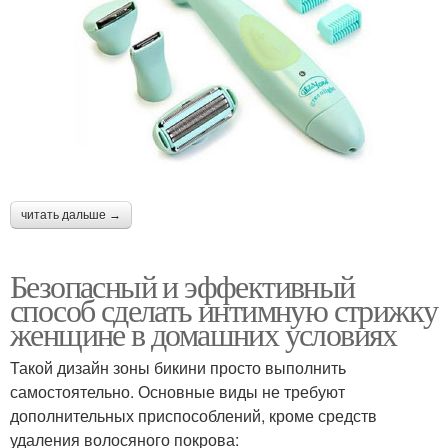
читать дальше →
Безопасный и эффективный
способ сделать интимную стрижку
женщине в домашних условиях
Такой дизайн зоны бикини просто выполнить
самостоятельно. Основные виды не требуют
дополнительных приспособлений, кроме средств
удаления волосяного покрова: