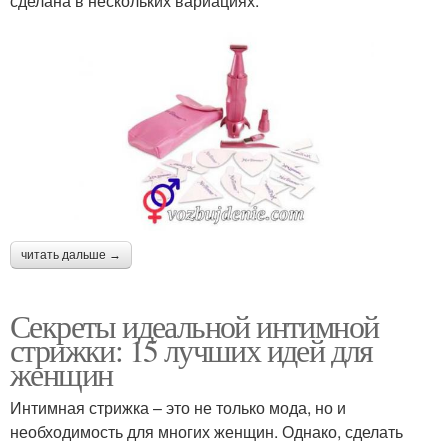
сделана в нескольких вариациях:
читать дальше →
Секреты идеальной интимной
стрижки: 15 лучших идей для
женщин
Интимная стрижка – это не только мода, но и
необходимость для многих женщин. Однако, сделать