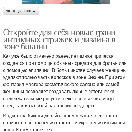
читать дальше →
Откройте для себя новые грани
интимных стрижек и дизайна в
зоне бикини
Как уже было отмечено ранее, интимная прическа
создается при помощи обычных средств для бритья или
с помощью эпиляции. В большинстве случаев женщины
удаляют только часть волосков в зоне бикини. При этом,
фантазия мастера косметического салона или самой
женщины позволяет создавать любые эстетически
привлекательные рисунки, некоторые из них могут
представлять собой настоящие шедевры.
Индустрия бикини-дизайна предполагает несколько
вариантов выполнения стрижек и украшения интимной
зоны. К ним относятся: