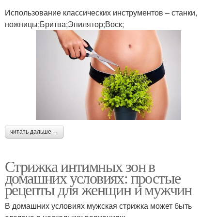
Использование классических инструментов – станки,
ножницы;Бритва;Эпилятор;Воск;
читать дальше →
Стрижка интимных зон в
домашних условиях: простые
рецепты для женщин и мужчин
В домашних условиях мужская стрижка может быть