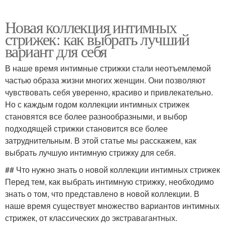
Новая коллекция интимных
стрижек: как выбрать лучший
вариант для себя
В наше время интимные стрижки стали неотъемлемой
частью образа жизни многих женщин. Они позволяют
чувствовать себя уверенно, красиво и привлекательно.
Но с каждым годом коллекции интимных стрижек
становятся все более разнообразными, и выбор
подходящей стрижки становится все более
затруднительным. В этой статье мы расскажем, как
выбрать лучшую интимную стрижку для себя.
## Что нужно знать о новой коллекции интимных стрижек
Перед тем, как выбрать интимную стрижку, необходимо
знать о том, что представлено в новой коллекции. В
наше время существует множество вариантов интимных
стрижек, от классических до экстравагантных.