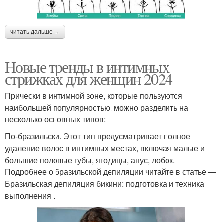
читать дальше →
Новые тренды в интимных
стрижках для женщин 2024
Прически в интимной зоне, которые пользуются
наибольшей популярностью, можно разделить на
несколько основных типов:
По-бразильски. Этот тип предусматривает полное
удаление волос в интимных местах, включая малые и
большие половые губы, ягодицы, анус, лобок.
Подробнее о бразильской депиляции читайте в статье —
Бразильская депиляция бикини: подготовка и техника
выполнения .