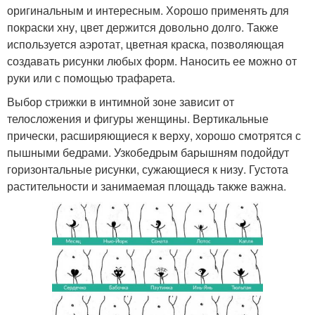
оригинальным и интересным. Хорошо применять для
покраски хну, цвет держится довольно долго. Также
используется аэротат, цветная краска, позволяющая
создавать рисунки любых форм. Наносить ее можно от
руки или с помощью трафарета.
Выбор стрижки в интимной зоне зависит от
телосложения и фигуры женщины. Вертикальные
прически, расширяющиеся к верху, хорошо смотрятся с
пышными бедрами. Узкобедрым барышням подойдут
горизонтальные рисунки, сужающиеся к низу. Густота
растительности и занимаемая площадь также важна.