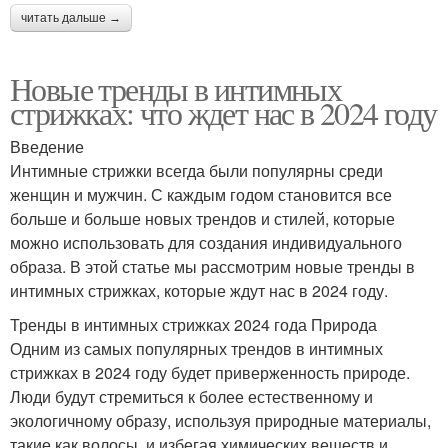
читать дальше →
Новые тренды в интимных
стрижках: что ждет нас в 2024 году
Введение
Интимные стрижки всегда были популярны среди
женщин и мужчин. С каждым годом становится все
больше и больше новых трендов и стилей, которые
можно использовать для создания индивидуального
образа. В этой статье мы рассмотрим новые тренды в
интимных стрижках, которые ждут нас в 2024 году.
Тренды в интимных стрижках 2024 года Природа
Одним из самых популярных трендов в интимных
стрижках в 2024 году будет приверженность природе.
Люди будут стремиться к более естественному и
экологичному образу, используя природные материалы,
такие как волосы, и избегая химических веществ и