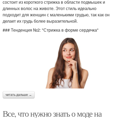
состоит из короткого стрижка в области подмышек и
длинных волос на животе. Этот стиль идеально
подходит для женщин с маленькими грудью, так как он
делает их грудь более выразительной.
### Тенденция №2: "Стрижка в форме сердечка"
читать дальше →
Все, что нужно знать о моде на