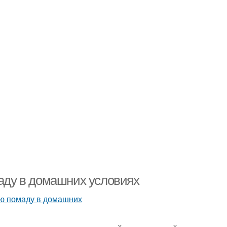
маду в домашних условиях