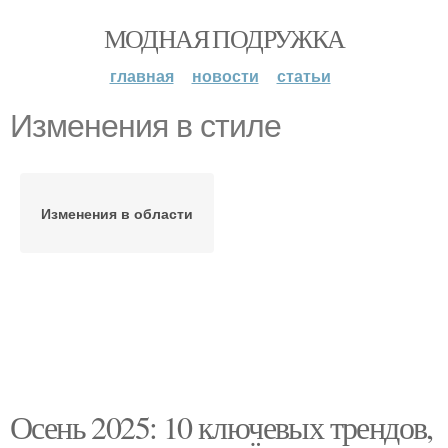
МОДНАЯ ПОДРУЖКА
главная
новости
статьи
Изменения в стиле
Изменения в области
Осень 2025: 10 ключевых трендов,