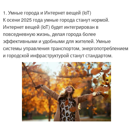
1. Умные города и Интернет вещей (IoT)
К осени 2025 года умные города станут нормой.
Интернет вещей (IoT) будет интегрирован в
повседневную жизнь, делая города более
эффективными и удобными для жителей. Умные
системы управления транспортом, энергопотреблением
и городской инфраструктурой станут стандартом.