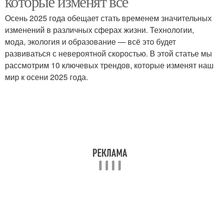
которые изменят всё
Осень 2025 года обещает стать временем значительных
изменений в различных сферах жизни. Технологии,
мода, экология и образование — всё это будет
развиваться с невероятной скоростью. В этой статье мы
рассмотрим 10 ключевых трендов, которые изменят наш
мир к осени 2025 года.