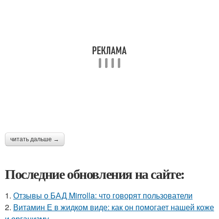
читать дальше →
Последние обновления на сайте:
1.
Отзывы о БАД Mirrolla: что говорят пользователи
2.
Витамин Е в жидком виде: как он помогает нашей коже
и организму