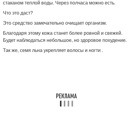
стаканом теплой воды. Через полчаса можно есть.
Что это даст?
Это средство замечательно очищает организм.
Благодаря этому кожа станет более ровной и свежей.
Будет наблюдаться небольшое, но здоровое похудение.
Так же, семя льна укрепляет волосы и ногти .