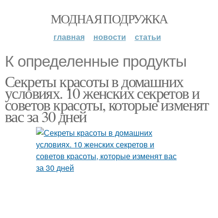
МОДНАЯ ПОДРУЖКА
главная
новости
статьи
К определенные продукты
Секреты красоты в домашних
условиях. 10 женских секретов и
советов красоты, которые изменят
вас за 30 дней