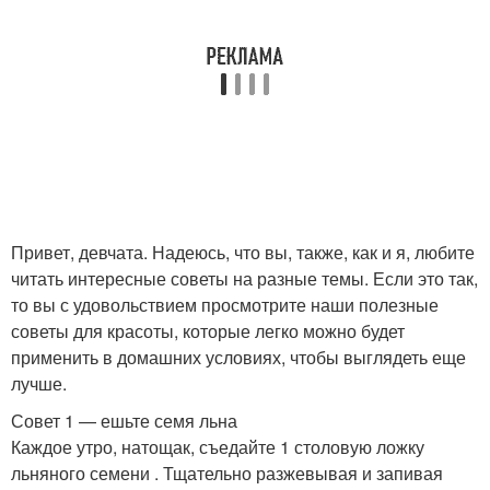
Привет, девчата. Надеюсь, что вы, также, как и я, любите
читать интересные советы на разные темы. Если это так,
то вы с удовольствием просмотрите наши полезные
советы для красоты, которые легко можно будет
применить в домашних условиях, чтобы выглядеть еще
лучше.
Совет 1 — ешьте семя льна
Каждое утро, натощак, съедайте 1 столовую ложку
льняного семени . Тщательно разжевывая и запивая