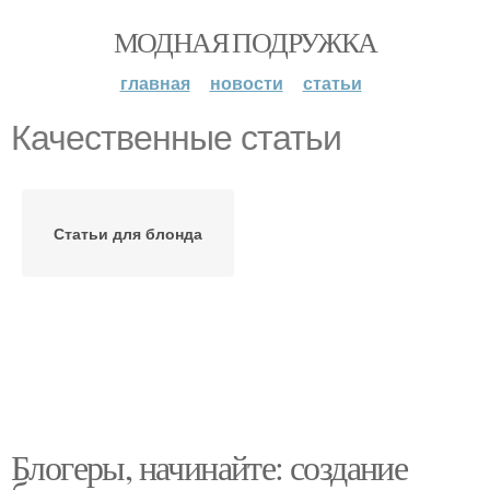
МОДНАЯ ПОДРУЖКА
главная
новости
статьи
Качественные статьи
Статьи для блонда
Блогеры, начинайте: создание