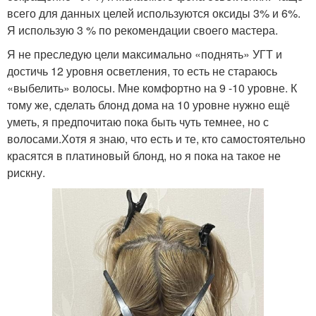
всего для данных целей используются оксиды 3% и 6%.
Я использую 3 % по рекомендации своего мастера.
Я не преследую цели максимально «поднять» УГТ и
достичь 12 уровня осветления, то есть не стараюсь
«выбелить» волосы. Мне комфортно на 9 -10 уровне. К
тому же, сделать блонд дома на 10 уровне нужно ещё
уметь, я предпочитаю пока быть чуть темнее, но с
волосами.Хотя я знаю, что есть и те, кто самостоятельно
красятся в платиновый блонд, но я пока на такое не
рискну.