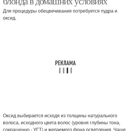
блонда в домашних условиях
Для процедуры обецвечивания потребуется пудра и
оксид.
Оксид выбирается исходя из толщины натурального
волоса, исходного цвета волос (уровня глубины тона,
сокращенно - УГТ) и желаемого фона осветления. Чаще