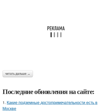
читать дальше →
Последние обновления на сайте:
1.
Какие подземные достопримечательности есть в
Москве