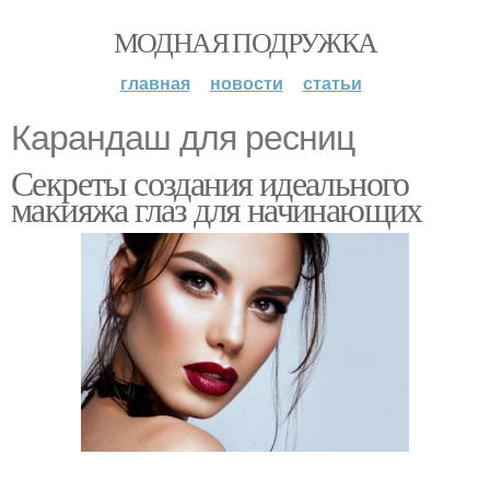
МОДНАЯ ПОДРУЖКА
главная
новости
статьи
Карандаш для ресниц
Секреты создания идеального
макияжа глаз для начинающих