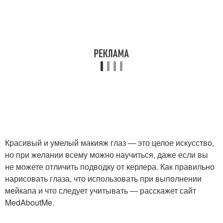
Красивый и умелый макияж глаз — это целое искусство,
но при желании всему можно научиться, даже если вы
не можете отличить подводку от керлера. Как правильно
нарисовать глаза, что использовать при выполнении
мейкапа и что следует учитывать — расскажет сайт
MedAboutMe.