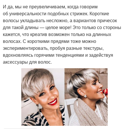
И да, мы не преувеличиваем, когда говорим
об универсальности подобных стрижек. Короткие
волосы укладывать несложно, а вариантов причесок
для такой длины — целое море! Это только со стороны
кажется, что креатив возможен только на длинных
волосах. С короткими прядями тоже можно
экспериментировать, пробуя разные текстуры,
вдохновляясь горячими тенденциями и задействуя
аксессуары для волос.