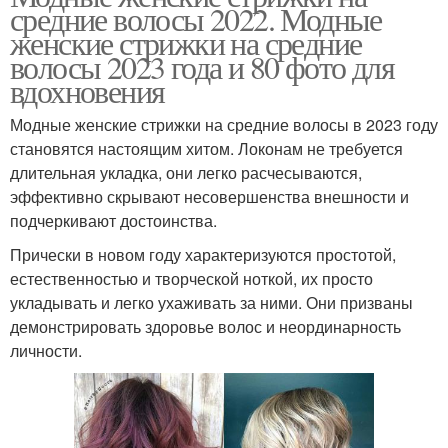
средние волосы 2022. Модные
женские стрижки на средние
волосы 2023 года и 80 фото для
вдохновения
Модные женские стрижки на средние волосы в 2023 году
становятся настоящим хитом. Локонам не требуется
длительная укладка, они легко расчесываются,
эффективно скрывают несовершенства внешности и
подчеркивают достоинства.
Прически в новом году характеризуются простотой,
естественностью и творческой ноткой, их просто
укладывать и легко ухаживать за ними. Они призваны
демонстрировать здоровье волос и неординарность
личности.