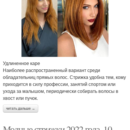
Удлиненное каре
Наиболее распространенный вариант среди
обладательниц прямых волос. Стрижка удобна тем, кому
приходится в силу профессии, занятий спортом или
ухода за малышом, периодически собирать волосы в
хвост или пучок.
читать дальше →
Модные стрижки 2022 года. 10