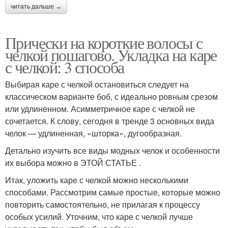
читать дальше →
Прически на короткие волосы с
челкой пошагово. Укладка на каре
с челкой: 3 способа
Выбирая каре с челкой остановиться следует на
классическом варианте боб, с идеально ровным срезом
или удлиненном. Асимметричное каре с челкой не
сочетается. К слову, сегодня в тренде 3 основных вида
челок — удлиненная, «шторка», дугообразная.
Детально изучить все виды модных челок и особенности
их выбора можно в ЭТОЙ СТАТЬЕ .
Итак, уложить каре с челкой можно несколькими
способами. Рассмотрим самые простые, которые можно
повторить самостоятельно, не прилагая к процессу
особых усилий. Уточним, что каре с челкой лучше