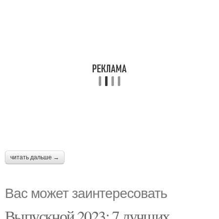
читать дальше →
Вас может заинтересовать
Выпускной 2023: 7 лучших