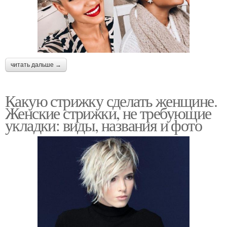
читать дальше →
Какую стрижку сделать женщине.
Женские стрижки, не требующие
укладки: виды, названия и фото