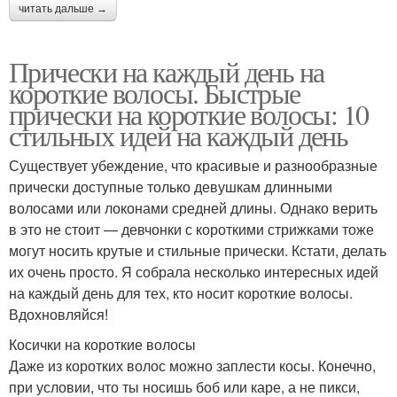
читать дальше →
Прически на каждый день на
короткие волосы. Быстрые
прически на короткие волосы: 10
стильных идей на каждый день
Существует убеждение, что красивые и разнообразные
прически доступные только девушкам длинными
волосами или локонами средней длины. Однако верить
в это не стоит — девчонки с короткими стрижками тоже
могут носить крутые и стильные прически. Кстати, делать
их очень просто. Я собрала несколько интересных идей
на каждый день для тех, кто носит короткие волосы.
Вдохновляйся!
Косички на короткие волосы
Даже из коротких волос можно заплести косы. Конечно,
при условии, что ты носишь боб или каре, а не пикси,