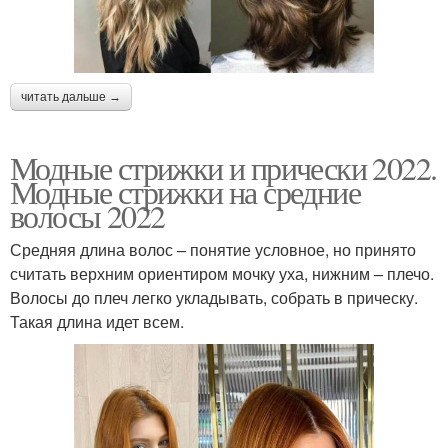
читать дальше →
Модные стрижки и прически 2022.
Модные стрижки на средние
волосы 2022
Средняя длина волос – понятие условное, но принято
считать верхним ориентиром мочку уха, нижним – плечо.
Волосы до плеч легко укладывать, собрать в прическу.
Такая длина идет всем.