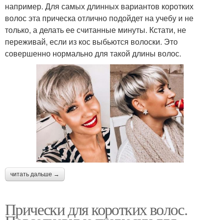
например. Для самых длинных вариантов коротких
волос эта прическа отлично подойдет на учебу и не
только, а делать ее считанные минуты. Кстати, не
переживай, если из кос выбьются волоски. Это
совершенно нормально для такой длины волос.
читать дальше →
Прически для коротких волос.