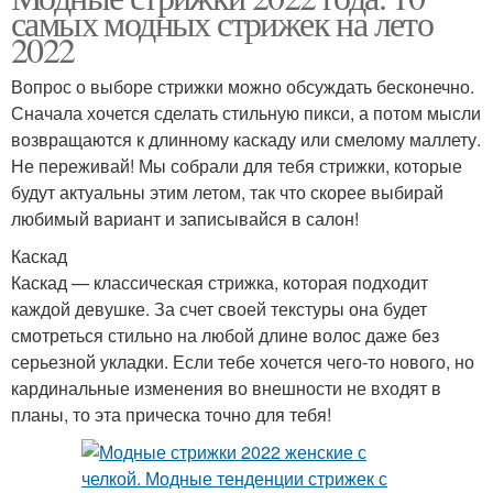
самых модных стрижек на лето
2022
Вопрос о выборе стрижки можно обсуждать бесконечно.
Сначала хочется сделать стильную пикси, а потом мысли
возвращаются к длинному каскаду или смелому маллету.
Не переживай! Мы собрали для тебя стрижки, которые
будут актуальны этим летом, так что скорее выбирай
любимый вариант и записывайся в салон!
Каскад
Каскад — классическая стрижка, которая подходит
каждой девушке. За счет своей текстуры она будет
смотреться стильно на любой длине волос даже без
серьезной укладки. Если тебе хочется чего-то нового, но
кардинальные изменения во внешности не входят в
планы, то эта прическа точно для тебя!