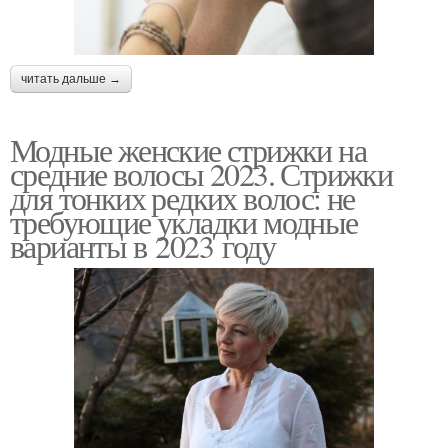
читать дальше →
Модные женские стрижки на
средние волосы 2023. Стрижки
для тонких редких волос: не
требующие укладки модные
варианты в 2023 году