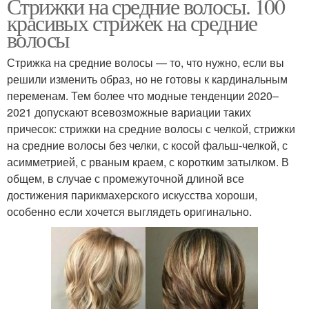
Стрижки на средние волосы. 100
красивых стрижек на средние
волосы
Стрижка на средние волосы — то, что нужно, если вы
решили изменить образ, но не готовы к кардинальным
переменам. Тем более что модные тенденции 2020–
2021 допускают всевозможные вариации таких
причесок: стрижки на средние волосы с челкой, стрижки
на средние волосы без челки, с косой фальш-челкой, с
асимметрией, с рваным краем, с коротким затылком. В
общем, в случае с промежуточной длиной все
достижения парикмахерского искусства хороши,
особенно если хочется выглядеть оригинально.