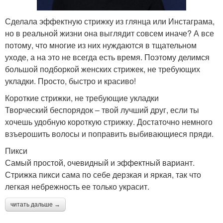
Сделала эффектную стрижку из глянца или Инстаграма,
но в реальной жизни она выглядит совсем иначе? А все
потому, что многие из них нуждаются в тщательном
уходе, а на это не всегда есть время. Поэтому делимся
большой подборкой женских стрижек, не требующих
укладки. Просто, быстро и красиво!
Короткие стрижки, не требующие укладки
Творческий беспорядок – твой лучший друг, если ты
хочешь удобную короткую стрижку. Достаточно немного
взъерошить волосы и поправить выбивающиеся пряди.
Пикси
Самый простой, очевидный и эффектный вариант.
Стрижка пикси сама по себе дерзкая и яркая, так что
легкая небрежность ее только украсит.
читать дальше →