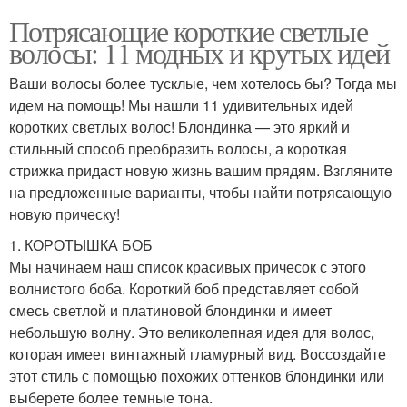
Потрясающие короткие светлые
волосы: 11 модных и крутых идей
Ваши волосы более тусклые, чем хотелось бы? Тогда мы
идем на помощь! Мы нашли 11 удивительных идей
коротких светлых волос! Блондинка — это яркий и
стильный способ преобразить волосы, а короткая
стрижка придаст новую жизнь вашим прядям. Взгляните
на предложенные варианты, чтобы найти потрясающую
новую прическу!
1. КОРОТЫШКА БОБ
Мы начинаем наш список красивых причесок с этого
волнистого боба. Короткий боб представляет собой
смесь светлой и платиновой блондинки и имеет
небольшую волну. Это великолепная идея для волос,
которая имеет винтажный гламурный вид. Воссоздайте
этот стиль с помощью похожих оттенков блондинки или
выберете более темные тона.