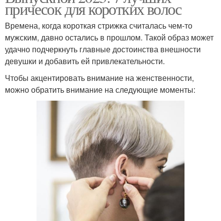
причесок для коротких волос
Времена, когда короткая стрижка считалась чем-то
мужским, давно остались в прошлом. Такой образ может
удачно подчеркнуть главные достоинства внешности
девушки и добавить ей привлекательности.
Чтобы акцентировать внимание на женственности,
можно обратить внимание на следующие моменты: