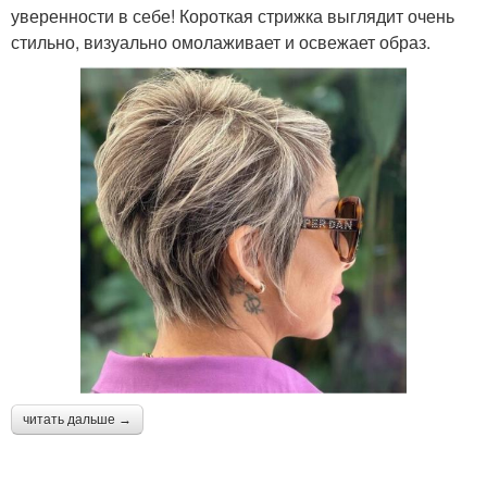
уверенности в себе! Короткая стрижка выглядит очень
стильно, визуально омолаживает и освежает образ.
читать дальше →