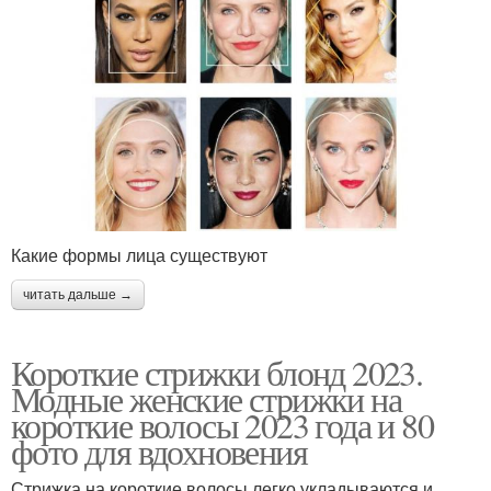
Какие формы лица существуют
читать дальше →
Короткие стрижки блонд 2023.
Модные женские стрижки на
короткие волосы 2023 года и 80
фото для вдохновения
Стрижка на короткие волосы легко укладываются и