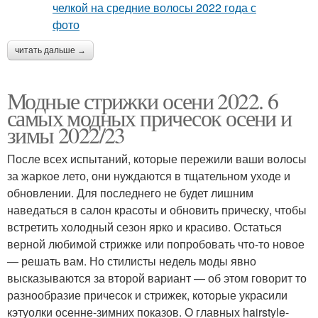
читать дальше →
Модные стрижки осени 2022. 6
самых модных причесок осени и
зимы 2022/23
После всех испытаний, которые пережили ваши волосы
за жаркое лето, они нуждаются в тщательном уходе и
обновлении. Для последнего не будет лишним
наведаться в салон красоты и обновить прическу, чтобы
встретить холодный сезон ярко и красиво. Остаться
верной любимой стрижке или попробовать что-то новое
— решать вам. Но стилисты недель моды явно
высказываются за второй вариант — об этом говорит то
разнообразие причесок и стрижек, которые украсили
кэтуолки осенне-зимних показов. О главных hairstyle-