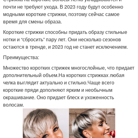
почти не требуют ухода. В 2023 году будут особенно
модными короткие стрижки, поэтому сейчас самое
время для смены образа.
Короткие стрижки способны придать образу стильные
нотки и “сбросить” пару лет. Они несколько сезонов
остаются в тренде, и 2023 год не станет исключением.
Преимущества:
Множество коротких стрижек многослойные, что придает
дополнительный объем.На коротких стрижках любая
челка выглядит актуально и стильно.Чаще всего
короткие пряди дополняют ярким и необычным
окрашивание. Оно придает блеск и ухоженность
волосам.