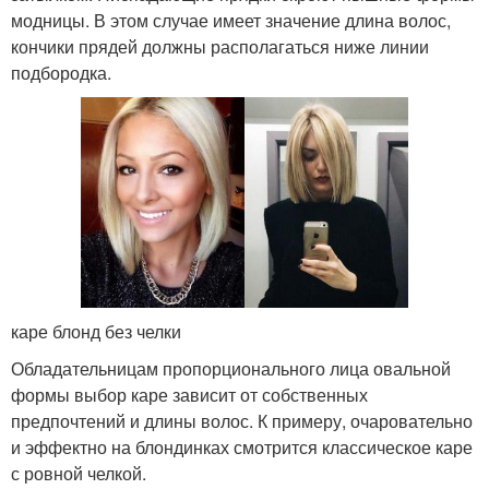
модницы. В этом случае имеет значение длина волос,
кончики прядей должны располагаться ниже линии
подбородка.
каре блонд без челки
Обладательницам пропорционального лица овальной
формы выбор каре зависит от собственных
предпочтений и длины волос. К примеру, очаровательно
и эффектно на блондинках смотрится классическое каре
с ровной челкой.