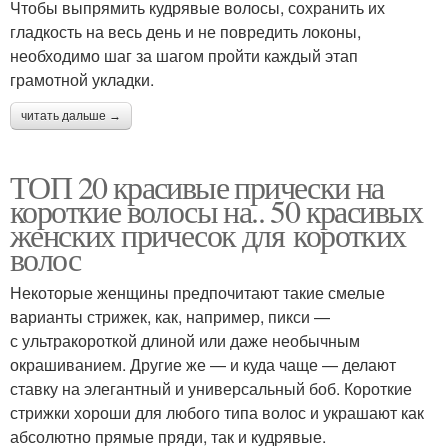
Чтобы выпрямить кудрявые волосы, сохранить их
гладкость на весь день и не повредить локоны,
необходимо шаг за шагом пройти каждый этап
грамотной укладки.
читать дальше →
ТОП 20 красивые прически на
короткие волосы на.. 50 красивых
женских причесок для коротких
волос
Некоторые женщины предпочитают такие смелые
варианты стрижек, как, например, пикси —
с ультракороткой длиной или даже необычным
окрашиванием. Другие же — и куда чаще — делают
ставку на элегантный и универсальный боб. Короткие
стрижки хороши для любого типа волос и украшают как
абсолютно прямые пряди, так и кудрявые.