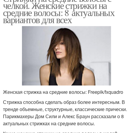
челкой. Женские стрижки на
средние волосы: 8 актуальных
вариантов для всех
Женская стрижка на средние волосы: Freepik/fxquadro
Стрижка способна сделать образ более интересным. В
тренде объемные, структурные, классические прически.
Парикмахеры Дом Сили и Алекс Браун рассказали о 8
актуальных стрижках на средние волосы.