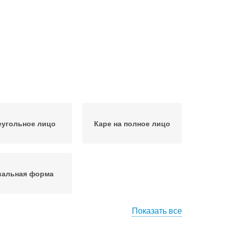
еугольное лицо
Каре на полное лицо
альная форма
Показать все