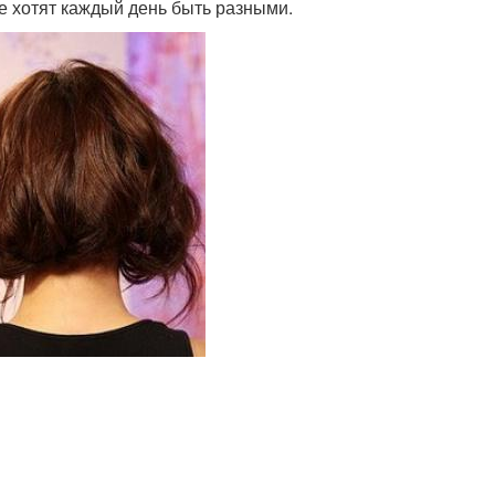
е хотят каждый день быть разными.