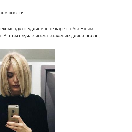
 внешности:
рекомендуют удлиненное каре с объемным
В этом случае имеет значение длина волос,