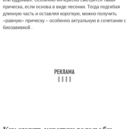
прическа, если основа в виде лесенки. Тогда подгибая
длинную часть и оставляя короткую, можно получить
«равную» прическу – особенно актуальную в сочетании с
биозавивкой .