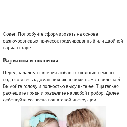
Совет. Попробуйте сформировать на основе
разноуровневых причесок градуированный или двойной
вариант каре .
Варианты исполнения
Перед началом освоения любой технологии немного
подготовьтесь к домашним экспериментам с прической.
Вымойте голову и полностью высушите ее. Тщательно
расчешите пряди и разделите на любой пробор. Далее
действуйте согласно пошаговой инструкции.