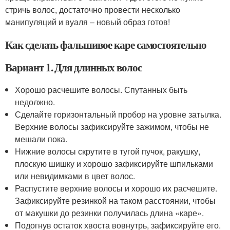
стричь волос, достаточно провести несколько
манипуляций и вуаля – новый образ готов!
Как сделать фальшивое каре самостоятельно
Вариант 1. Для длинных волос
Хорошо расчешите волосы. Спутанных быть
недолжно.
Сделайте горизонтальный пробор на уровне затылка.
Верхние волосы зафиксируйте зажимом, чтобы не
мешали пока.
Нижние волосы скрутите в тугой пучок, ракушку,
плоскую шишку и хорошо зафиксируйте шпильками
или невидимками в цвет волос.
Распустите верхние волосы и хорошо их расчешите.
Зафиксируйте резинкой на таком расстоянии, чтобы
от макушки до резинки получилась длина «каре».
Подогнув остаток хвоста вовнутрь, зафиксируйте его.