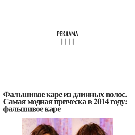
Фальшивое каре из длинных волос.
Самая модная прическа в 2014 году:
фальшивое каре