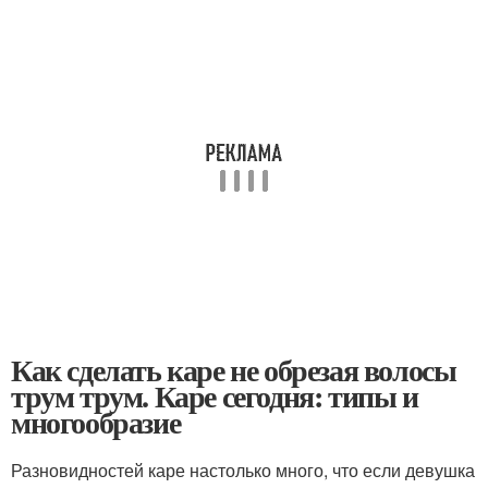
Как сделать каре не обрезая волосы
трум трум. Каре сегодня: типы и
многообразие
Разновидностей каре настолько много, что если девушка