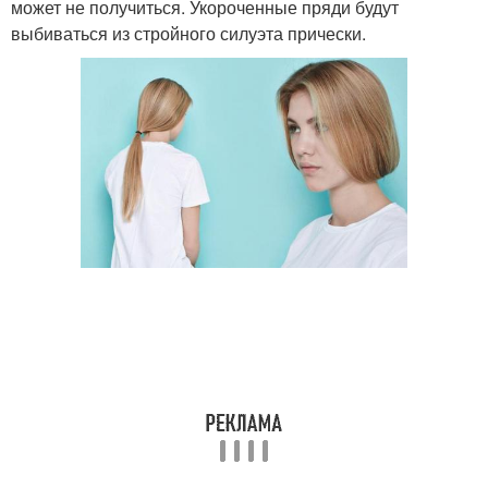
может не получиться. Укороченные пряди будут
выбиваться из стройного силуэта прически.