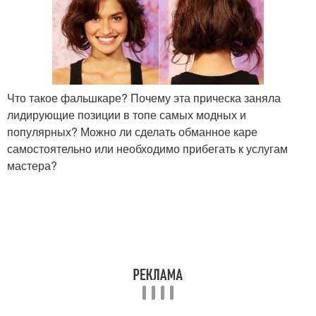
Что такое фальшкаре? Почему эта прическа заняла
лидирующие позиции в топе самых модных и
популярных? Можно ли сделать обманное каре
самостоятельно или необходимо прибегать к услугам
мастера?