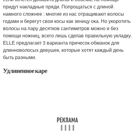
придут накладные пряди. Попрощаться с длиной
намного сложнее : многие из нас отращивают волосы
годами и берегут свои косы как зеницу ока. Но укоротить
волосы на пару десятков сантиметров можно и без
помощи ножниц, всего лишь сделав правильную укладку.
ELLE предлагает 3 варианта причесок-обманок для
длинноволосых девушек, которые хотят каждый день
быть разными.
Удлиненное каре