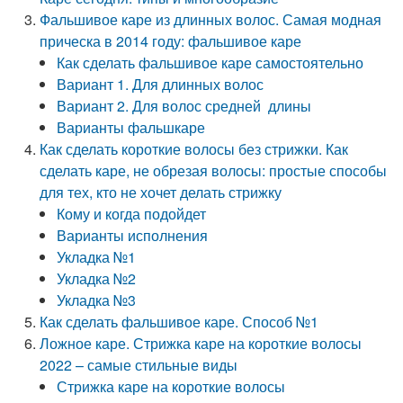
Фальшивое каре из длинных волос. Самая модная
прическа в 2014 году: фальшивое каре
Как сделать фальшивое каре самостоятельно
Вариант 1. Для длинных волос
Вариант 2. Для волос средней длины
Варианты фальшкаре
Как сделать короткие волосы без стрижки. Как
сделать каре, не обрезая волосы: простые способы
для тех, кто не хочет делать стрижку
Кому и когда подойдет
Варианты исполнения
Укладка №1
Укладка №2
Укладка №3
Как сделать фальшивое каре. Способ №1
Ложное каре. Стрижка каре на короткие волосы
2022 – самые стильные виды
Стрижка каре на короткие волосы