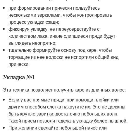
при формировании прически пользуйтесь
несколькими зеркалами, чтобы контролировать
процесс укладки сзади;
фиксируя укладку, не переусердствуйте с
количеством лака, иначе слипшиеся пряди будут
выглядеть неопрятно;
тщательно формируйте основу под каре, чтобы
торчащие из нее волоски не испортили общий вид
прически.
Укладка №1
Эта техника позволяет получить каре из длинных волос:
Если у вас прямые пряди, при помощи плойки или
другим способом слегка накрутите их. Это не должны
быть крутые завитки: достаточно небольших волн.
Такой прием позволит сделать укладку более пышной.
При желании сделайте небольшой начес или