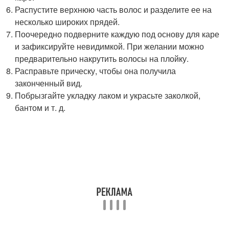
Распустите верхнюю часть волос и разделите ее на
несколько широких прядей.
Поочередно подверните каждую под основу для каре
и зафиксируйте невидимкой. При желании можно
предварительно накрутить волосы на плойку.
Расправьте прическу, чтобы она получила
законченный вид.
Побрызгайте укладку лаком и украсьте заколкой,
бантом и т. д.