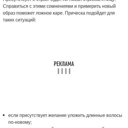
Справиться с этими сомнениями и примерить новый
образ поможет ложное каре. Прическа подойдет для
таких ситуаций:
если присутствует желание уложить длинные волосы
по-новому;