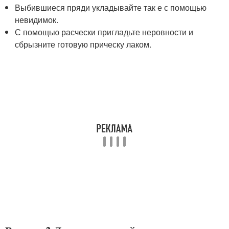
Выбившиеся пряди укладывайте так е с помощью
невидимок.
С помощью расчески пригладьте неровности и
сбрызните готовую прическу лаком.