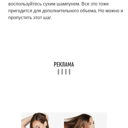
воспользуйтесь сухим шампунем. Все это тоже
пригодится для дополнительного объема. Но можно и
пропустить этот шаг.