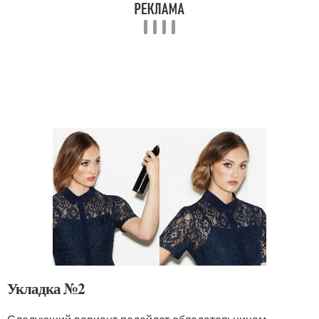
Укладка №2