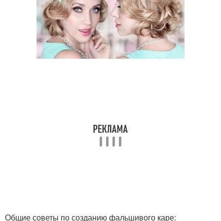
Общие советы по созданию фальшивого каре: