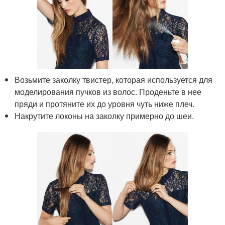
Возьмите заколку твистер, которая используется для
моделирования пучков из волос. Проденьте в нее
пряди и протяните их до уровня чуть ниже плеч.
Накрутите локоны на заколку примерно до шеи.