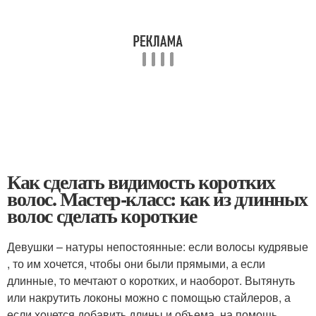
Как сделать видимость коротких
волос. Мастер-класс: как из длинных
волос сделать короткие
Девушки – натуры непостоянные: если волосы кудрявые
, то им хочется, чтобы они были прямыми, а если
длинные, то мечтают о коротких, и наоборот. Вытянуть
или накрутить локоны можно с помощью стайлеров, а
если хочется добавить длины и объема, на помощь