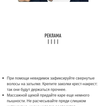
При помощи невидимок зафиксируйте свернутые
волосы на затылке. Крепите заколки крест-накрест:
так они будут держаться прочнее.
Массажной щекой придайте каре еще немного
пышности. Не расчесывайте пряди слишком