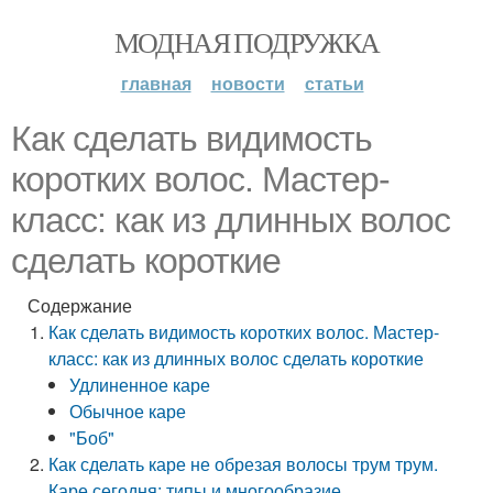
МОДНАЯ ПОДРУЖКА
главная
новости
статьи
Как сделать видимость
коротких волос. Мастер-
класс: как из длинных волос
сделать короткие
Содержание
Как сделать видимость коротких волос. Мастер-
класс: как из длинных волос сделать короткие
Удлиненное каре
Обычное каре
"Боб"
Как сделать каре не обрезая волосы трум трум.
Каре сегодня: типы и многообразие