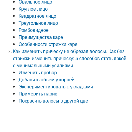
Овальное лицо
Круглое лицо
Квадратное лицо
Треугольное лицо
Ромбовидное
Преимущества каре
Особенности стрижки каре
Как изменить прическу не обрезая волосы. Как без
стрижки изменить прическу: 5 способов стать яркой
с минимальными усилиями
Изменить пробор
Добавить объем у корней
Экспериментировать с укладками
Примерить парик
Покрасить волосы в другой цвет