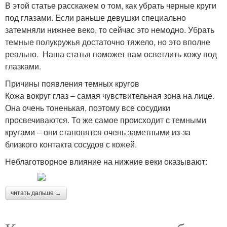
В этой статье расскажем о том, как убрать черные круги
под глазами. Если раньше девушки специально
затемняли нижнее веко, то сейчас это немодно. Убрать
темные полукружья достаточно тяжело, но это вполне
реально. Наша статья поможет вам осветлить кожу под
глазками.
Причины появления темных кругов
Кожа вокруг глаз – самая чувствительная зона на лице.
Она очень тоненькая, поэтому все сосудики
просвечиваются. То же самое происходит с темными
кругами – они становятся очень заметными из-за
близкого контакта сосудов с кожей.
Неблаготворное влияние на нижние веки оказывают:
читать дальше →