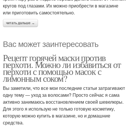
кругов под глазами. Их можно приобрести в магазине
или приготовить самостоятельно.
читать дальше →
Вас может заинтересовать
Рецепт горячей маски против
перхоти. Можно ли избавиться от
перхоти с помощью масок с
лимонным соком?
Вы заметили, что все мои последние статьи затрагивают
одну тему — уход за волосами? Просто сейчас я сама
активно занимаюсь восстановлением своей шевелюры.
Для этого я использую не только готовую косметику,
которую можно купить в магазине, но и домашние
средства.