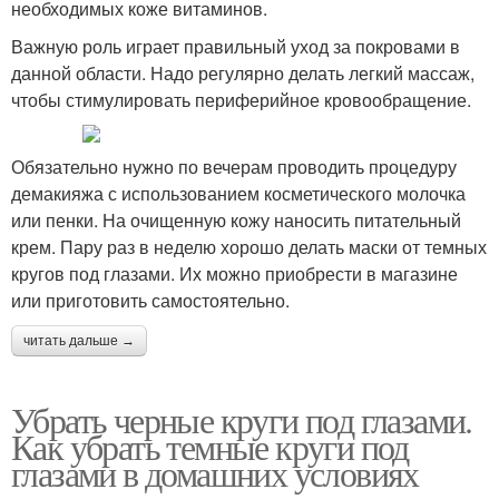
необходимых коже витаминов.
Важную роль играет правильный уход за покровами в
данной области. Надо регулярно делать легкий массаж,
чтобы стимулировать периферийное кровообращение.
Обязательно нужно по вечерам проводить процедуру
демакияжа с использованием косметического молочка
или пенки. На очищенную кожу наносить питательный
крем. Пару раз в неделю хорошо делать маски от темных
кругов под глазами. Их можно приобрести в магазине
или приготовить самостоятельно.
читать дальше →
Убрать черные круги под глазами.
Как убрать темные круги под
глазами в домашних условиях