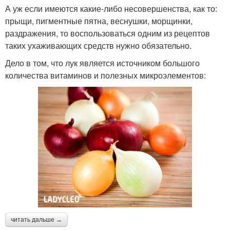
А уж если имеются какие-либо несовершенства, как то:
прыщи, пигментные пятна, веснушки, морщинки,
раздражения, то воспользоваться одним из рецептов
таких ухаживающих средств нужно обязательно.
Дело в том, что лук является источником большого
количества витаминов и полезных микроэлементов:
читать дальше →