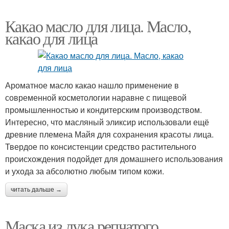
Какао масло для лица. Масло,
какао для лица
Ароматное масло какао нашло применение в
современной косметологии наравне с пищевой
промышленностью и кондитерским производством.
Интересно, что масляный эликсир использовали ещё
древние племена Майя для сохранения красоты лица.
Твердое по консистенции средство растительного
происхождения подойдет для домашнего использования
и ухода за абсолютно любым типом кожи.
читать дальше →
Маска из лука репчатого.