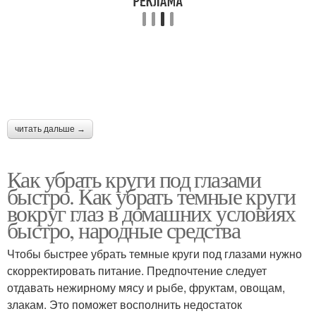
читать дальше →
Как убрать круги под глазами
быстро. Как убрать темные круги
вокруг глаз в домашних условиях
быстро, народные средства
Чтобы быстрее убрать темные круги под глазами нужно
скорректировать питание. Предпочтение следует
отдавать нежирному мясу и рыбе, фруктам, овощам,
злакам. Это поможет восполнить недостаток