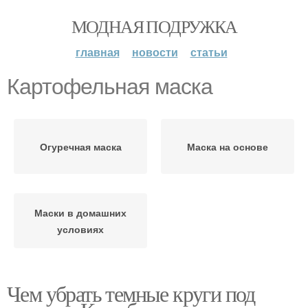
МОДНАЯ ПОДРУЖКА
главная
новости
статьи
Картофельная маска
Огуречная маска
Маска на основе
Маски в домашних
условиях
Чем убрать темные круги под