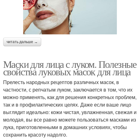
читать дальше →
Маски для лица с луком. Полезные
свойства луковых масок для лица
Прелесть народных рецептов различных масок, в
частности, с репчатым луком, заключается в том, что их
можно применять, как для решения конкретных проблем,
так и в профилактических целях. Даже если ваше лицо
выглядит идеально: кожи чистая, увлажненная, свежая и
молодая, вы все равно можете пользоваться масками из
лука, приготовленными в домашних условиях, чтобы
сохранить красоту надолго.