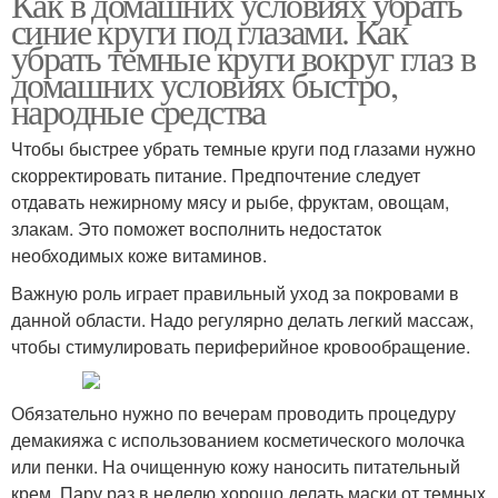
Как в домашних условиях убрать
синие круги под глазами. Как
убрать темные круги вокруг глаз в
домашних условиях быстро,
народные средства
Чтобы быстрее убрать темные круги под глазами нужно
скорректировать питание. Предпочтение следует
отдавать нежирному мясу и рыбе, фруктам, овощам,
злакам. Это поможет восполнить недостаток
необходимых коже витаминов.
Важную роль играет правильный уход за покровами в
данной области. Надо регулярно делать легкий массаж,
чтобы стимулировать периферийное кровообращение.
Обязательно нужно по вечерам проводить процедуру
демакияжа с использованием косметического молочка
или пенки. На очищенную кожу наносить питательный
крем. Пару раз в неделю хорошо делать маски от темных