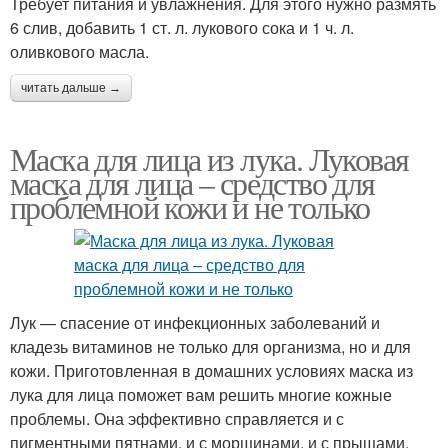
Требует питания и увлажнения. Для этого нужно размять
6 слив, добавить 1 ст. л. лукового сока и 1 ч. л.
оливкового масла.
читать дальше →
Маска для лица из лука. Луковая
маска для лица – средство для
проблемной кожи и не только
Лук — спасение от инфекционных заболеваний и
кладезь витаминов не только для организма, но и для
кожи. Приготовленная в домашних условиях маска из
лука для лица поможет вам решить многие кожные
проблемы. Она эффективно справляется и с
пигментными пятнами, и с морщинами, и с прыщами.