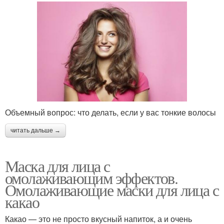
Объемный вопрос: что делать, если у вас тонкие волосы
читать дальше →
Маска для лица с
омолаживающим эффектов.
Омолаживающие маски для лица с
какао
Какао — это не просто вкусный напиток, а и очень