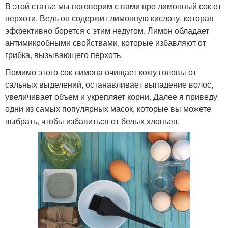
В этой статье мы поговорим с вами про лимонный сок от
перхоти. Ведь он содержит лимонную кислоту, которая
эффективно борется с этим недугом. Лимон обладает
антимикробными свойствами, которые избавляют от
грибка, вызывающего перхоть.
Помимо этого сок лимона очищает кожу головы от
сальных выделений, останавливает выпадение волос,
увеличивает объем и укрепляет корни. Далее я приведу
одни из самых популярных масок, которые вы можете
выбрать, чтобы избавиться от белых хлопьев.