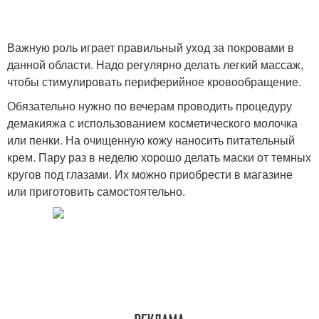
Важную роль играет правильный уход за покровами в
данной области. Надо регулярно делать легкий массаж,
чтобы стимулировать периферийное кровообращение.
Обязательно нужно по вечерам проводить процедуру
демакияжа с использованием косметического молочка
или пенки. На очищенную кожу наносить питательный
крем. Пару раз в неделю хорошо делать маски от темных
кругов под глазами. Их можно приобрести в магазине
или приготовить самостоятельно.