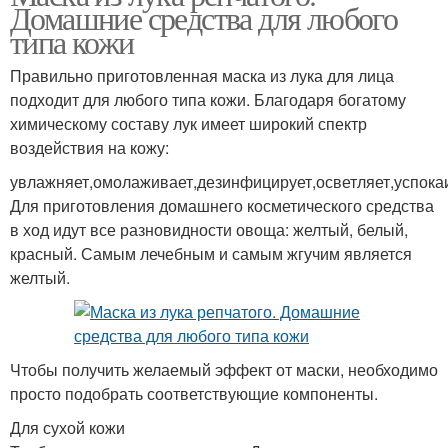
Домашние средства для любого
типа кожи
Правильно приготовленная маска из лука для лица
подходит для любого типа кожи. Благодаря богатому
химическому составу лук имеет широкий спектр
воздействия на кожу:
увлажняет,омолаживает,дезинфицирует,осветляет,успока
Для приготовления домашнего косметического средства
в ход идут все разновидности овоща: желтый, белый,
красный. Самым лечебным и самым жгучим является
желтый.
Чтобы получить желаемый эффект от маски, необходимо
просто подобрать соответствующие компоненты.
Для сухой кожи