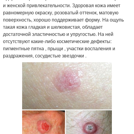
и женской привлекательности. Здоровая кожа имеет
равномерную окраску, розоватый оттенок, матовую
поверхность, хорошо поддерживает форму. На ощупь
такая кожа гладкая и шелковистая, обладает
достаточной эластичностью и упругостью. На ней
отсутствуют какие-либо косметические дефекты:
пигментные пятна , прыщи , участки воспаления и
раздражения, сосудистые звездочки .