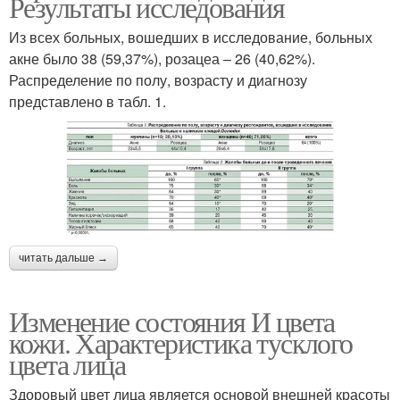
Результаты исследования
Из всех больных, вошедших в исследование, больных
акне было 38 (59,37%), розацеа – 26 (40,62%).
Распределение по полу, возрасту и диагнозу
представлено в табл. 1.
читать дальше →
Изменение состояния И цвета
кожи. Характеристика тусклого
цвета лица
Здоровый цвет лица является основой внешней красоты