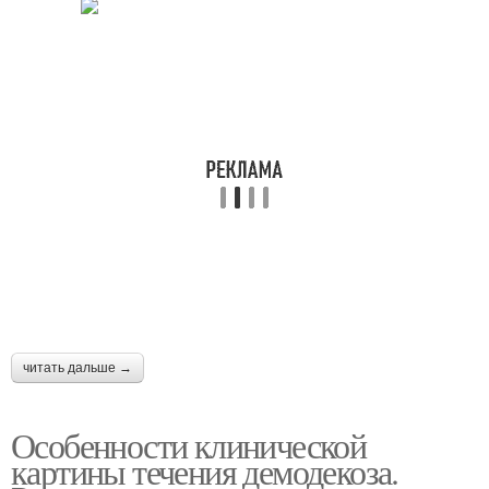
читать дальше →
Особенности клинической
картины течения демодекоза.