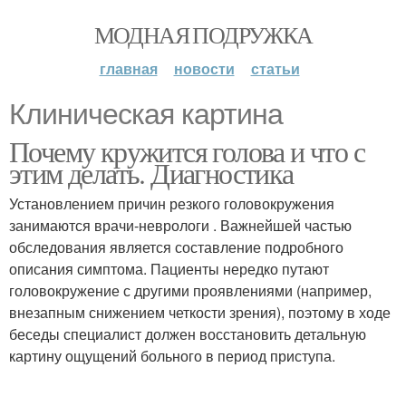
МОДНАЯ ПОДРУЖКА
главная
новости
статьи
Клиническая картина
Почему кружится голова и что с
этим делать. Диагностика
Установлением причин резкого головокружения
занимаются врачи-неврологи . Важнейшей частью
обследования является составление подробного
описания симптома. Пациенты нередко путают
головокружение с другими проявлениями (например,
внезапным снижением четкости зрения), поэтому в ходе
беседы специалист должен восстановить детальную
картину ощущений больного в период приступа.