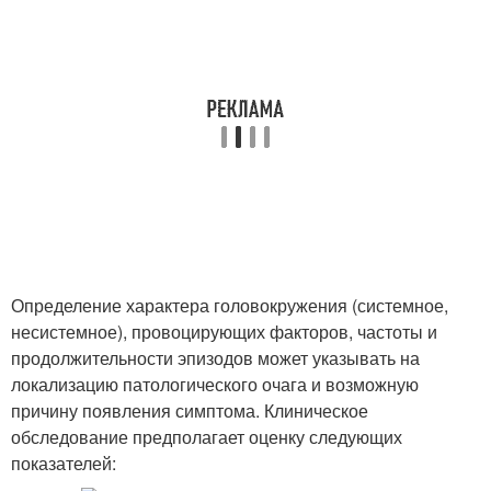
Определение характера головокружения (системное,
несистемное), провоцирующих факторов, частоты и
продолжительности эпизодов может указывать на
локализацию патологического очага и возможную
причину появления симптома. Клиническое
обследование предполагает оценку следующих
показателей: