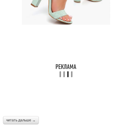
читать дальше →