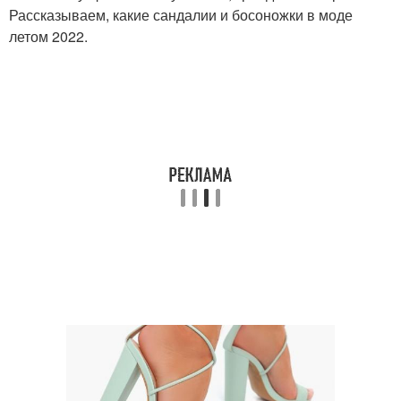
Рассказываем, какие сандалии и босоножки в моде
летом 2022.