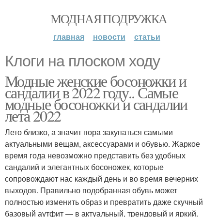
МОДНАЯ ПОДРУЖКА
главная
новости
статьи
Клоги на плоском ходу
Модные женские босоножки и
сандалии в 2022 году.. Самые
модные босоножки и сандалии
лета 2022
Лето близко, а значит пора закупаться самыми
актуальными вещам, аксессуарами и обувью. Жаркое
время года невозможно представить без удобных
сандалий и элегантных босоножек, которые
сопровождают нас каждый день и во время вечерних
выходов. Правильно подобранная обувь может
полностью изменить образ и превратить даже скучный
базовый аутфит — в актуальный, трендовый и яркий.