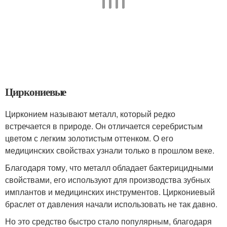
Циркониевые
Цирконием называют металл, который редко
встречается в природе. Он отличается серебристым
цветом с легким золотистым оттенком. О его
медицинских свойствах узнали только в прошлом веке.
Благодаря тому, что металл обладает бактерицидными
свойствами, его используют для производства зубных
имплантов и медицинских инструментов. Циркониевый
браслет от давления начали использовать не так давно.
Но это средство быстро стало популярным, благодаря