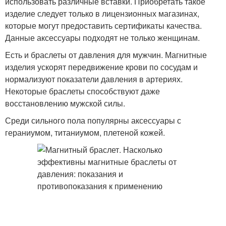
использовать различные вставки. Приобретать такое
изделие следует только в лицензионных магазинах,
которые могут предоставить сертификаты качества.
Данные аксессуары подходят не только женщинам.
Есть и браслеты от давления для мужчин. Магнитные
изделия ускорят передвижение крови по сосудам и
нормализуют показатели давления в артериях.
Некоторые браслеты способствуют даже
восстановлению мужской силы.
Среди сильного пола популярны аксессуары с
гераниумом, титаниумом, плетеной кожей.