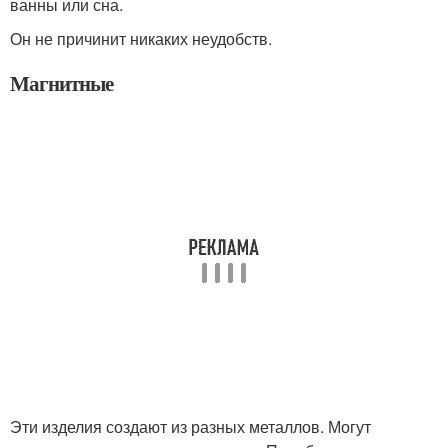
ванны или сна.
Он не причинит никаких неудобств.
Магнитные
Эти изделия создают из разных металлов. Могут