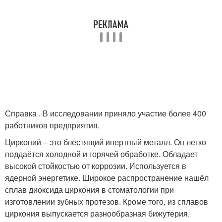
Справка . В исследовании приняло участие более 400
работников предприятия.
Цирконий – это блестящий инертный металл. Он легко
поддаётся холодной и горячей обработке. Обладает
высокой стойкостью от коррозии. Используется в
ядерной энергетике. Широкое распространение нашёл
сплав диоксида циркония в стоматологии при
изготовлении зубных протезов. Кроме того, из сплавов
циркония выпускается разнообразная бижутерия,