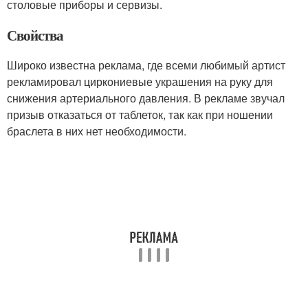
столовые приборы и сервизы.
Свойства
Широко известна реклама, где всеми любимый артист
рекламировал циркониевые украшения на руку для
снижения артериального давления. В рекламе звучал
призыв отказаться от таблеток, так как при ношении
браслета в них нет необходимости.