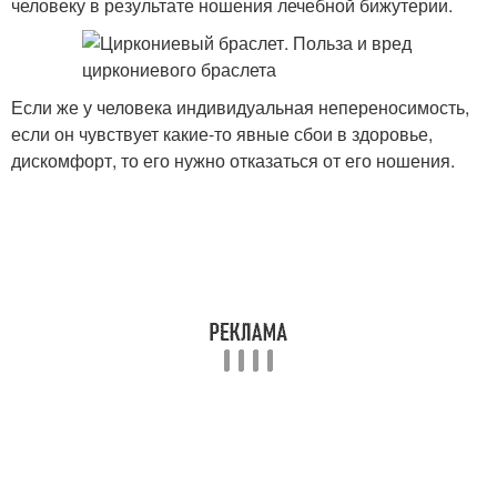
человеку в результате ношения лечебной бижутерии.
Если же у человека индивидуальная непереносимость,
если он чувствует какие-то явные сбои в здоровье,
дискомфорт, то его нужно отказаться от его ношения.