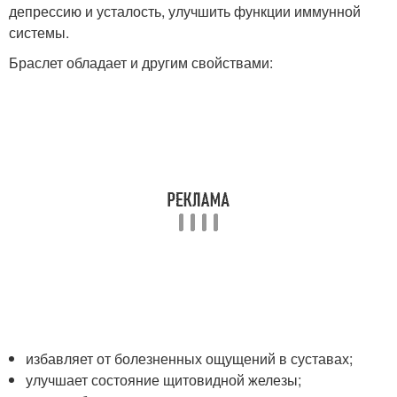
депрессию и усталость, улучшить функции иммунной
системы.
Браслет обладает и другим свойствами:
избавляет от болезненных ощущений в суставах;
улучшает состояние щитовидной железы;