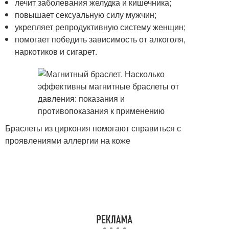
лечит заболевания желудка и кишечника;
повышает сексуальную силу мужчин;
укрепляет репродуктивную систему женщин;
помогает победить зависимость от алкоголя,
наркотиков и сигарет.
Браслеты из циркония помогают справиться с
проявлениями аллергии на коже