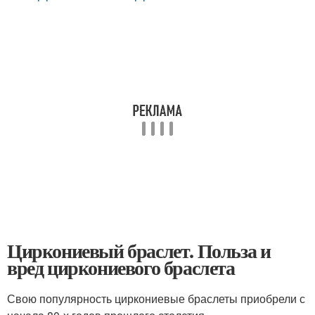
Циркониевый браслет. Польза и
вред циркониевого браслета
Свою популярность циркониевые браслеты приобрели с