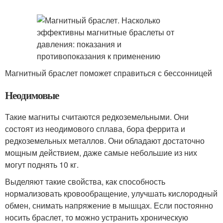
Магнитный браслет поможет справиться с бессонницей
Неодимовые
Такие магниты считаются редкоземельными. Они
состоят из неодимового сплава, бора феррита и
редкоземельных металлов. Они обладают достаточно
мощным действием, даже самые небольшие из них
могут поднять 10 кг.
Выделяют такие свойства, как способность
нормализовать кровообращение, улучшать кислородный
обмен, снимать напряжение в мышцах. Если постоянно
носить браслет, то можно устранить хроническую