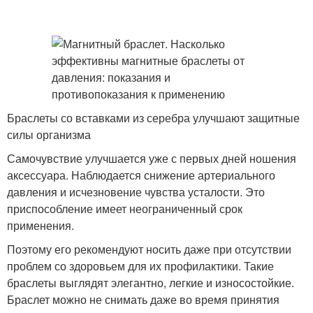
Браслеты со вставками из серебра улучшают защитные
силы организма
Самочувствие улучшается уже с первых дней ношения
аксессуара. Наблюдается снижение артериального
давления и исчезновение чувства усталости. Это
приспособление имеет неограниченный срок
применения.
Поэтому его рекомендуют носить даже при отсутствии
проблем со здоровьем для их профилактики. Такие
браслеты выглядят элегантно, легкие и износостойкие.
Браслет можно не снимать даже во время принятия