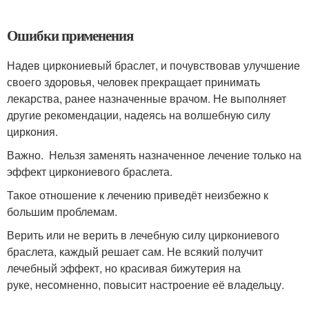
Ошибки применения
Надев циркониевый браслет, и почувствовав улучшение
своего здоровья, человек прекращает принимать
лекарства, ранее назначенные врачом. Не выполняет
другие рекомендации, надеясь на волшебную силу
циркония.
Важно. Нельзя заменять назначенное лечение только на
эффект циркониевого браслета.
Такое отношение к лечению приведёт неизбежно к
большим проблемам.
Верить или не верить в лечебную силу циркониевого
браслета, каждый решает сам. Не всякий получит
лечебный эффект, но красивая бижутерия на
руке, несомненно, повысит настроение её владельцу.