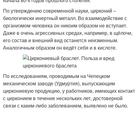
начала 80-х годов прошлого столетия.
По утверждению современной науки, цирконий –
биологически инертный металл. Во взаимодействие с
организмом человека он никоим образом не вступает.
Даже в очень агрессивных средах, например, в щёлочи,
его состав и внешний вид останется неизменным.
Аналогичным образом он ведёт себя и в кислоте.
По исследованиям, проводимым на Чепецком
механическом заводе (Удмуртия), выпускающим
циркониевую продукцию, у работников, имеющих контакт
с цирконием в течение нескольких лет, достоверной
связи с каким-либо заболеванием, выявлено не было.