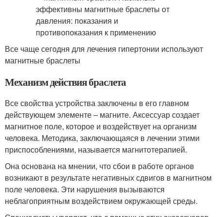
Все чаще сегодня для лечения гипертонии используют
магнитные браслеты
Механизм действия браслета
Все свойства устройства заключены в его главном
действующем элементе – магните. Аксессуар создает
магнитное поле, которое и воздействует на организм
человека. Методика, заключающаяся в лечении этими
приспособлениями, называется магнитотерапией.
Она основана на мнении, что сбои в работе органов
возникают в результате негативных сдвигов в магнитном
поле человека. Эти нарушения вызываются
неблагоприятным воздействием окружающей среды.