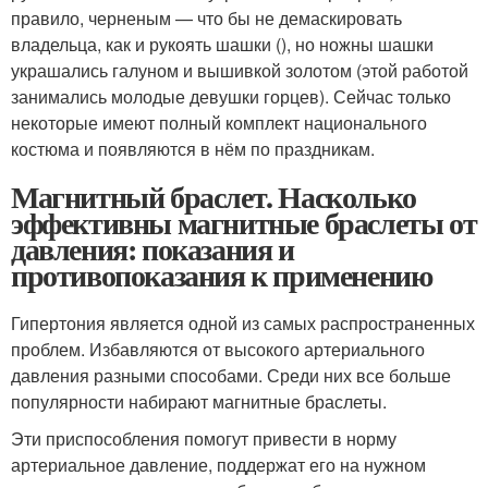
правило, черненым — что бы не демаскировать
владельца, как и рукоять шашки (), но ножны шашки
украшались галуном и вышивкой золотом (этой работой
занимались молодые девушки горцев). Сейчас только
некоторые имеют полный комплект национального
костюма и появляются в нём по праздникам.
Магнитный браслет. Насколько
эффективны магнитные браслеты от
давления: показания и
противопоказания к применению
Гипертония является одной из самых распространенных
проблем. Избавляются от высокого артериального
давления разными способами. Среди них все больше
популярности набирают магнитные браслеты.
Эти приспособления помогут привести в норму
артериальное давление, поддержат его на нужном