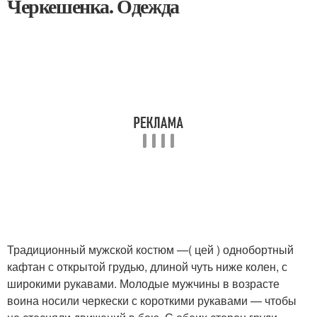
Черкешенка. Одежда
Традиционный мужской костюм —( цей ) однобортный
кафтан с открытой грудью, длиной чуть ниже колен, с
широкими рукавами. Молодые мужчины в возрасте
воина носили черкески с короткими рукавами — чтобы