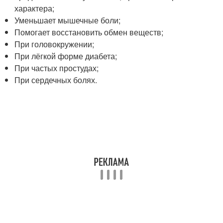
характера;
Уменьшает мышечные боли;
Помогает восстановить обмен веществ;
При головокружении;
При лёгкой форме диабета;
При частых простудах;
При сердечных болях.