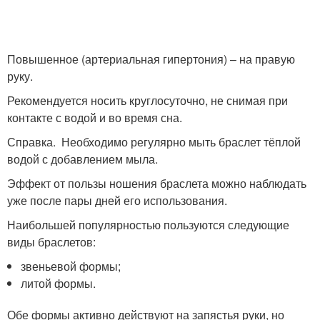
Повышенное (артериальная гипертония) – на правую
руку.
Рекомендуется носить круглосуточно, не снимая при
контакте с водой и во время сна.
Справка. Необходимо регулярно мыть браслет тёплой
водой с добавлением мыла.
Эффект от пользы ношения браслета можно наблюдать
уже после пары дней его использования.
Наибольшей популярностью пользуются следующие
виды браслетов:
звеньевой формы;
литой формы.
Обе формы активно действуют на запястья руки, но