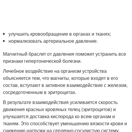
улучшить кровообращение в органах и тканях;
нормализовать артериальное давление.
Магнитный браслет от давления поможет устранить все
признаки гипертонической болезни.
Лечебное воздействие на организм устройства
объясняется тем, что магниты, которые входят в его
состав, вступают в активное взаимодействие с железом,
сосредоточенным в эритроцитах.
В результате взаимодействия усиливается скорость
движения красных кровяных телец (эритроцитов) и
улучшается доставка кислорода ко всем органам и
тканям. Это способствует уменьшению вязкости крови и
снижению нагрузки на сердечно-сосудистую систему.