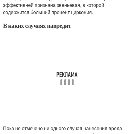
эффективней признана звеньевая, в которой
содержится больший процент циркония.
В каких случаях навредит
Пока не отмечено ни одного случая нанесения вреда