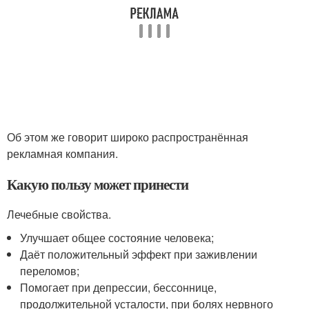
Об этом же говорит широко распространённая
рекламная компания.
Какую пользу может принести
Лечебные свойства.
Улучшает общее состояние человека;
Даёт положительный эффект при заживлении
переломов;
Помогает при депрессии, бессоннице,
продолжительной усталости, при болях нервного