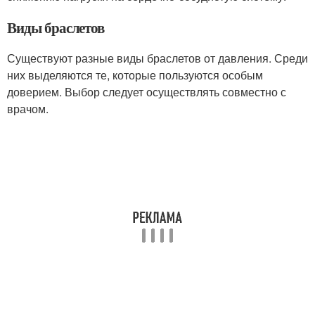
Виды браслетов
Существуют разные виды браслетов от давления. Среди
них выделяются те, которые пользуются особым
доверием. Выбор следует осуществлять совместно с
врачом.