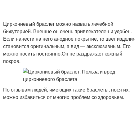
Циркониевый браслет можно назвать лечебной
бижутерией. Внешне он очень привлекателен и удобен.
Если нанести на него анодное покрытие, то цвет изделия
становится оригинальным, а вид — эксклюзивным. Его
можно носить постоянно.Он не раздражает кожный
покров.
По отзывам людей, имеющих такие браслеты, нося их,
можно избавиться от многих проблем со здоровьем.