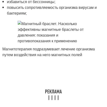
избавиться от бессонницы;
повысить сопротивляемость организма вирусам и
бактериям;
Магнитотерапия подразумевает лечение организма
путем воздействия на него магнитных полей