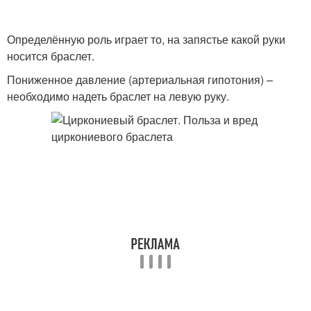
Определённую роль играет то, на запястье какой руки
носится браслет.
Пониженное давление (артериальная гипотония) –
необходимо надеть браслет на левую руку.