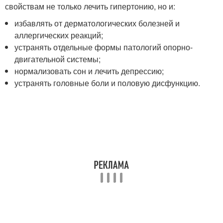
свойствам не только лечить гипертонию, но и:
избавлять от дерматологических болезней и
аллергических реакций;
устранять отдельные формы патологий опорно-
двигательной системы;
нормализовать сон и лечить депрессию;
устранять головные боли и половую дисфункцию.