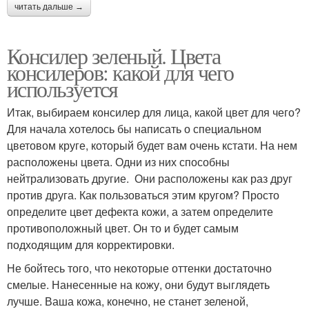
читать дальше →
Консилер зеленый. Цвета
консилеров: какой для чего
используется
Итак, выбираем консилер для лица, какой цвет для чего?
Для начала хотелось бы написать о специальном
цветовом круге, который будет вам очень кстати. На нем
расположены цвета. Одни из них способны
нейтрализовать другие. Они расположены как раз друг
против друга. Как пользоваться этим кругом? Просто
определите цвет дефекта кожи, а затем определите
противоположный цвет. Он то и будет самым
подходящим для корректировки.
Не бойтесь того, что некоторые оттенки достаточно
смелые. Нанесенные на кожу, они будут выглядеть
лучше. Ваша кожа, конечно, не станет зеленой,