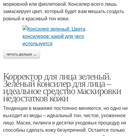
морковной или фиолетовой. Консилер всего лишь
замаскирует цвет, который будет вам мешать создать
ровный и красивый тон кожи.
читать дальше →
Корректор для лица зеленый.
Зеленый консилер для лица –
идеальное средство маскировки
недостатков кожи
Тенденции в макияже постоянно меняются, но одно не
выходит из моды – идеальный тон, чистое, ухоженное
лицо. Маски, пилинги и десятки уходовых процедур не
способны сделать кожу безупречной. Остается только