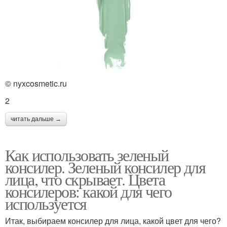
© nyxcosmetic.ru
2
читать дальше →
Как использовать зеленый
консилер. Зеленый консилер для
лица, что скрывает. Цвета
консилеров: какой для чего
используется
Итак, выбираем консилер для лица, какой цвет для чего?