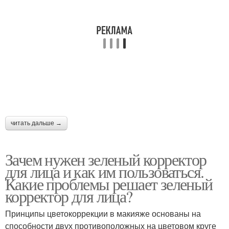
читать дальше →
Зачем нужен зеленый корректор
для лица и как им пользоваться.
Какие проблемы решает зеленый
корректор для лица?
Принципы цветокоррекции в макияже основаны на
способности двух противоположных на цветовом круге