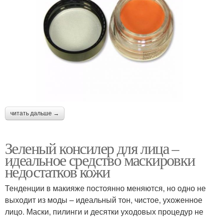
читать дальше →
Зеленый консилер для лица –
идеальное средство маскировки
недостатков кожи
Тенденции в макияже постоянно меняются, но одно не
выходит из моды – идеальный тон, чистое, ухоженное
лицо. Маски, пилинги и десятки уходовых процедур не