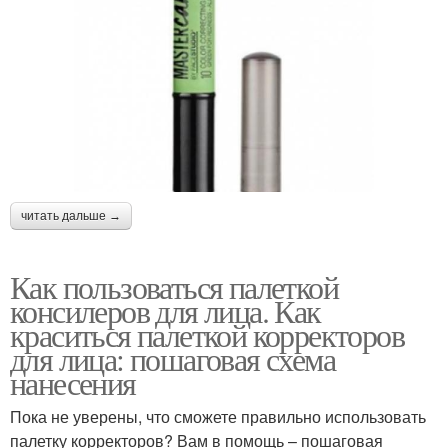
читать дальше →
Как пользоваться палеткой
консилеров для лица. Как
краситься палеткой корректоров
для лица: пошаговая схема
нанесения
Пока не уверены, что сможете правильно использовать
палетку корректоров? Вам в помощь – пошаговая