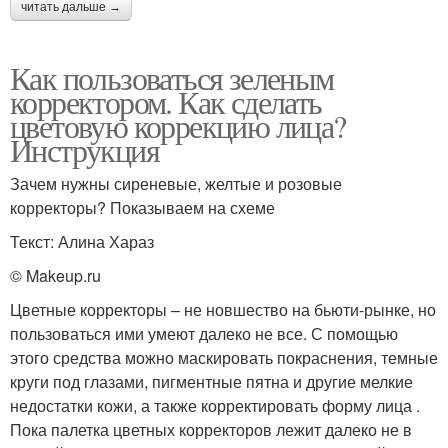
читать дальше →
Как пользоваться зеленым
корректором. Как сделать
цветовую коррекцию лица?
Инструкция
Зачем нужны сиреневые, желтые и розовые
корректоры? Показываем на схеме
Текст: Алина Хараз
© Makeup.ru
Цветные корректоры – не новшество на бьюти-рынке, но
пользоваться ими умеют далеко не все. С помощью
этого средства можно маскировать покраснения, темные
круги под глазами, пигментные пятна и другие мелкие
недостатки кожи, а также корректировать форму лица .
Пока палетка цветных корректоров лежит далеко не в