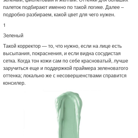
палеток подбирают именно по такой логике. Далее –
подробно разбираем, какой цвет для чего нужен.
1
Зеленый
Такой корректор — то, что нужно, если на лице есть
высыпания, покраснения, и если видна сосудистая
сетка. Когда тон кожи сам по себе красноватый, лучше
заручиться еще и поддержкой праймера зеленоватого
оттенка; локально же с несовершенствами справится
консилер.