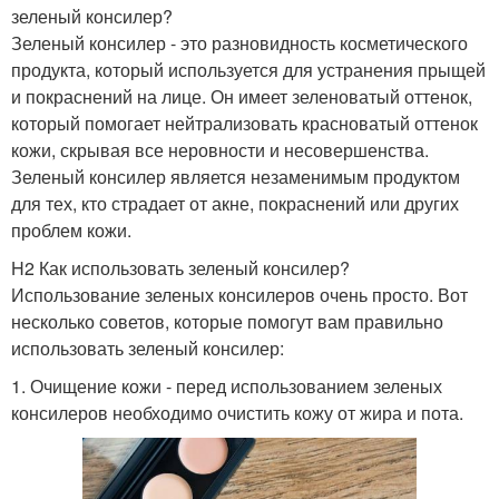
зеленый консилер?
Зеленый консилер - это разновидность косметического
продукта, который используется для устранения прыщей
и покраснений на лице. Он имеет зеленоватый оттенок,
который помогает нейтрализовать красноватый оттенок
кожи, скрывая все неровности и несовершенства.
Зеленый консилер является незаменимым продуктом
для тех, кто страдает от акне, покраснений или других
проблем кожи.
H2 Как использовать зеленый консилер?
Использование зеленых консилеров очень просто. Вот
несколько советов, которые помогут вам правильно
использовать зеленый консилер:
1. Очищение кожи - перед использованием зеленых
консилеров необходимо очистить кожу от жира и пота.