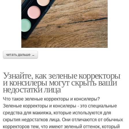
читать дальше →
Узнайте, как зеленые корректоры
и консилеры могут скрыть ваши
недостатки лица
Что такое зеленые корректоры и консилеры?
Зеленые корректоры и консилеры - это специальные
средства для макияжа, которые используются для
скрытия недостатков лица. Они отличаются от обычных
корректоров тем, что имеют зеленый оттенок, который