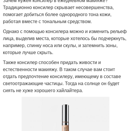
Зачем нужен консилер в ежедневном макияже?
Традиционно консилер скрывает несовершенства,
помогает добиться более однородного тона кожи,
работая вместе с тональным средством.
Однако с помощью консилера можно и изменить рельеф
лица, выделив места, которые хотелось бы подчеркнуть,
например, спинку носа или скулы, и затемнить зоны,
которые лучше скрыть.
Также консилер способен придать живости и
естественности макияжу. В таком случае вам стоит
отдать предпочтение консилеру, имеющему в составе
светоотражающие частицы. Тогда на солнце он будет
сиять не хуже хорошего хайлайтера.