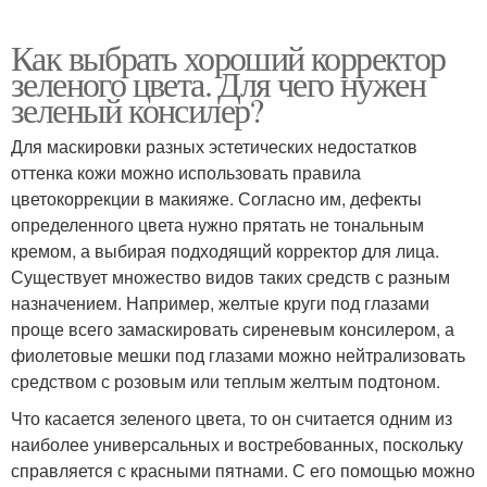
Как выбрать хороший корректор
зеленого цвета. Для чего нужен
зеленый консилер?
Для маскировки разных эстетических недостатков
оттенка кожи можно использовать правила
цветокоррекции в макияже. Согласно им, дефекты
определенного цвета нужно прятать не тональным
кремом, а выбирая подходящий корректор для лица.
Существует множество видов таких средств с разным
назначением. Например, желтые круги под глазами
проще всего замаскировать сиреневым консилером, а
фиолетовые мешки под глазами можно нейтрализовать
средством с розовым или теплым желтым подтоном.
Что касается зеленого цвета, то он считается одним из
наиболее универсальных и востребованных, поскольку
справляется с красными пятнами. С его помощью можно