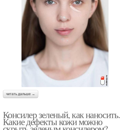
читать дальше →
Консилер зеленый, как наносить.
Какие дефекты кожи можно
скрыть зеленым консилером?