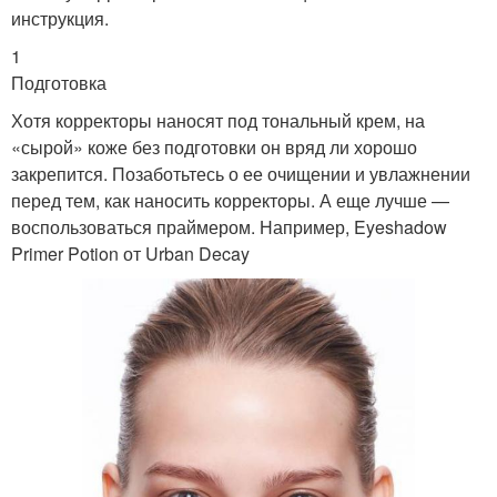
инструкция.
1
Подготовка
Хотя корректоры наносят под тональный крем, на
«сырой» коже без подготовки он вряд ли хорошо
закрепится. Позаботьтесь о ее очищении и увлажнении
перед тем, как наносить корректоры. А еще лучше —
воспользоваться праймером. Например, Eyeshadow
Primer Potion от Urban Decay