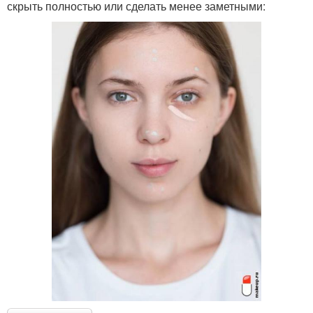
скрыть полностью или сделать менее заметными: