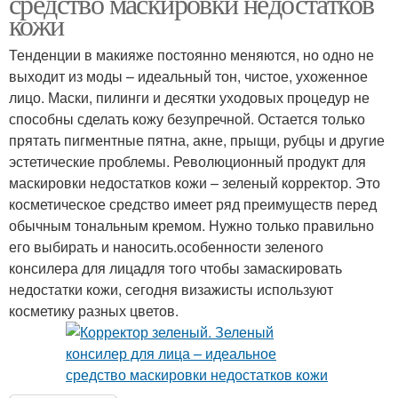
средство маскировки недостатков
кожи
Тенденции в макияже постоянно меняются, но одно не
выходит из моды – идеальный тон, чистое, ухоженное
лицо. Маски, пилинги и десятки уходовых процедур не
способны сделать кожу безупречной. Остается только
прятать пигментные пятна, акне, прыщи, рубцы и другие
эстетические проблемы. Революционный продукт для
маскировки недостатков кожи – зеленый корректор. Это
косметическое средство имеет ряд преимуществ перед
обычным тональным кремом. Нужно только правильно
его выбирать и наносить.особенности зеленого
консилера для лицадля того чтобы замаскировать
недостатки кожи, сегодня визажисты используют
косметику разных цветов.