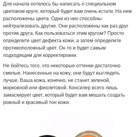
Для начала хотелось бы написать о специальном
цветовом круге, который будет вам очень кстати. На нем
расположены цвета. Одни из них способны
нейтрализовать другие. Они расположены как раз друг
против друга. Как пользоваться этим кругом? Просто
определите цвет дефекта кожи, а затем определите
противоположный цвет. Он то и будет самым
подходящим для корректировки.
Не бойтесь того, что некоторые оттенки достаточно
смелые. Нанесенные на кожу, они будут выглядеть
лучше. Ваша кожа, конечно, не станет зеленой,
морковной или фиолетовой. Консилер всего лишь
замаскирует цвет, который будет вам мешать создать
ровный и красивый тон кожи.