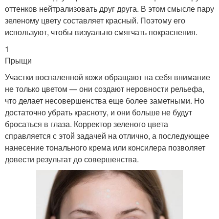
оттенков нейтрализовать друг друга. В этом смысле пару
зеленому цвету составляет красный. Поэтому его
используют, чтобы визуально смягчать покраснения.
1
Прыщи
Участки воспаленной кожи обращают на себя внимание
не только цветом — они создают неровности рельефа,
что делает несовершенства еще более заметными. Но
достаточно убрать красноту, и они больше не будут
бросаться в глаза. Корректор зеленого цвета
справляется с этой задачей на отлично, а последующее
нанесение тонального крема или консилера позволяет
довести результат до совершенства.