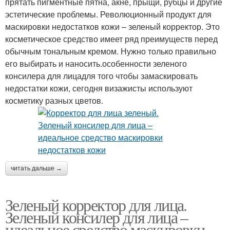
прятать пигментные пятна, акне, прыщи, рубцы и другие
эстетические проблемы. Революционный продукт для
маскировки недостатков кожи – зеленый корректор. Это
косметическое средство имеет ряд преимуществ перед
обычным тональным кремом. Нужно только правильно
его выбирать и наносить.особенности зеленого
консилера для лицадля того чтобы замаскировать
недостатки кожи, сегодня визажисты используют
косметику разных цветов.
читать дальше →
Зеленый корректор для лица.
Зеленый консилер для лица –
идеальное средство маскировки