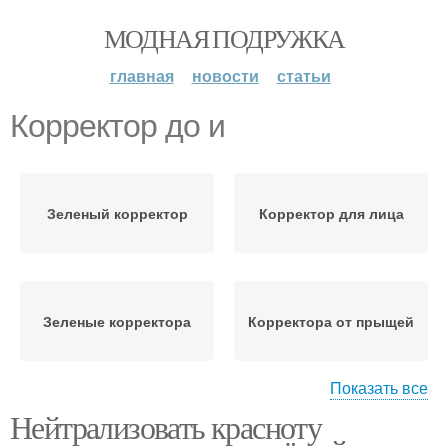
МОДНАЯ ПОДРУЖКА
главная
новости
статьи
Корректор до и
Зеленый корректор
Корректор для лица
Зеленые корректора
Корректора от прыщей
Показать все
Нейтрализовать красноту
Цветные корректора
Фиолетовый корректор