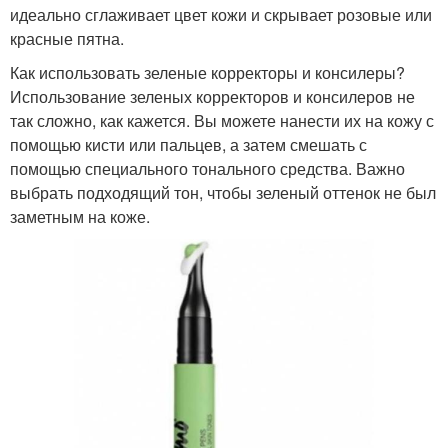
идеально сглаживает цвет кожи и скрывает розовые или
красные пятна.
Как использовать зеленые корректоры и консилеры?
Использование зеленых корректоров и консилеров не
так сложно, как кажется. Вы можете нанести их на кожу с
помощью кисти или пальцев, а затем смешать с
помощью специального тонального средства. Важно
выбрать подходящий тон, чтобы зеленый оттенок не был
заметным на коже.