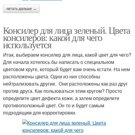
читать дальше →
Консилер для лица зеленый. Цвета
консилеров: какой для чего
используется
Итак, выбираем консилер для лица, какой цвет для чего?
Для начала хотелось бы написать о специальном
цветовом круге, который будет вам очень кстати. На нем
расположены цвета. Одни из них способны
нейтрализовать другие. Они расположены как раз друг
против друга. Как пользоваться этим кругом? Просто
определите цвет дефекта кожи, а затем определите
противоположный цвет. Он то и будет самым
подходящим для корректировки.