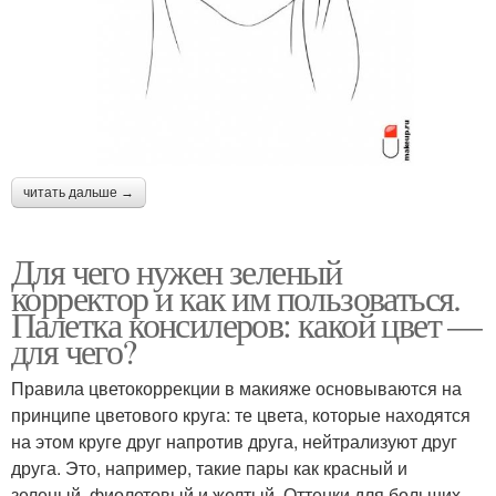
читать дальше →
Для чего нужен зеленый
корректор и как им пользоваться.
Палетка консилеров: какой цвет —
для чего?
Правила цветокоррекции в макияже основываются на
принципе цветового круга: те цвета, которые находятся
на этом круге друг напротив друга, нейтрализуют друг
друга. Это, например, такие пары как красный и
зеленый, фиолетовый и желтый. Оттенки для больших