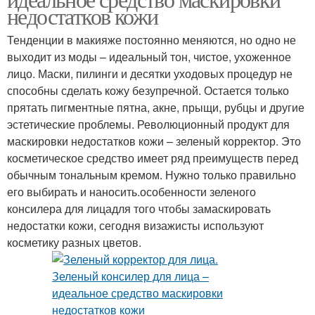
недостатков кожи
Тенденции в макияже постоянно меняются, но одно не
выходит из моды – идеальный тон, чистое, ухоженное
лицо. Маски, пилинги и десятки уходовых процедур не
способны сделать кожу безупречной. Остается только
прятать пигментные пятна, акне, прыщи, рубцы и другие
эстетические проблемы. Революционный продукт для
маскировки недостатков кожи – зеленый корректор. Это
косметическое средство имеет ряд преимуществ перед
обычным тональным кремом. Нужно только правильно
его выбирать и наносить.особенности зеленого
консилера для лицадля того чтобы замаскировать
недостатки кожи, сегодня визажисты используют
косметику разных цветов.