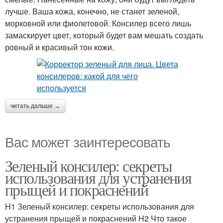
лучше. Ваша кожа, конечно, не станет зеленой,
морковной или фиолетовой. Консилер всего лишь
замаскирует цвет, который будет вам мешать создать
ровный и красивый тон кожи.
читать дальше →
Вас может заинтересовать
Зеленый консилер: секреты
использования для устранения
прыщей и покраснений
H1 Зеленый консилер: секреты использования для
устранения прыщей и покраснений H2 Что такое