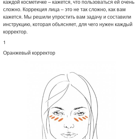
каждой косметичке – кажется, что пользоваться ей очень
сложно. Коррекция лица – это не так сложно, как вам
кажется. Мы решили упростить вам задачу и составили
инструкцию, которая объясняет, для чего нужен каждый
корректор.
1
Оранжевый корректор