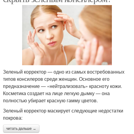
Зеленый корректор — одно из самых востребованных
типов консилеров среди женщин. Основное его
предназначение — «нейтрализовать» красноту кожи.
Косметика создает на лице легкую дымку — она
полностью убирает красную гамму цветов.
Зеленый корректор маскирует следующие недостатки
покрова:
читать дальше →