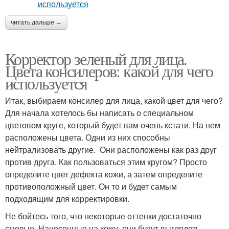
читать дальше →
Корректор зеленый для лица.
Цвета консилеров: какой для чего
используется
Итак, выбираем консилер для лица, какой цвет для чего?
Для начала хотелось бы написать о специальном
цветовом круге, который будет вам очень кстати. На нем
расположены цвета. Одни из них способны
нейтрализовать другие. Они расположены как раз друг
против друга. Как пользоваться этим кругом? Просто
определите цвет дефекта кожи, а затем определите
противоположный цвет. Он то и будет самым
подходящим для корректировки.
Не бойтесь того, что некоторые оттенки достаточно
смелые. Нанесенные на кожу, они будут выглядеть