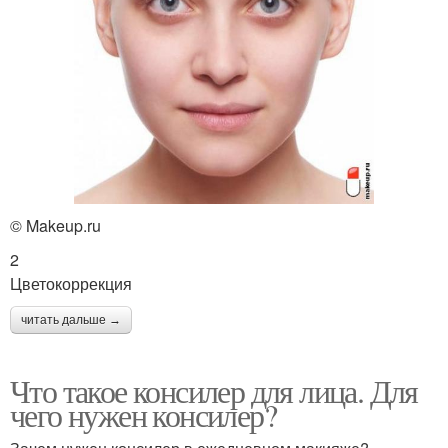
© Makeup.ru
2
Цветокоррекция
читать дальше →
Что такое консилер для лица. Для
чего нужен консилер?