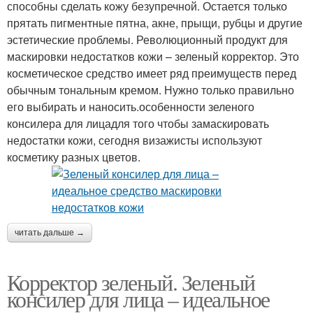
способны сделать кожу безупречной. Остается только
прятать пигментные пятна, акне, прыщи, рубцы и другие
эстетические проблемы. Революционный продукт для
маскировки недостатков кожи – зеленый корректор. Это
косметическое средство имеет ряд преимуществ перед
обычным тональным кремом. Нужно только правильно
его выбирать и наносить.особенности зеленого
консилера для лицадля того чтобы замаскировать
недостатки кожи, сегодня визажисты используют
косметику разных цветов.
читать дальше →
Корректор зеленый. Зеленый
консилер для лица – идеальное