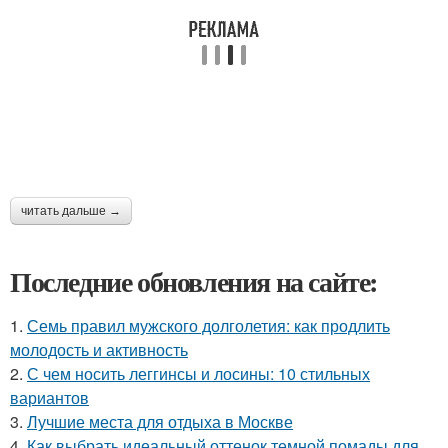
читать дальше →
Последние обновления на сайте:
1.
Семь правил мужского долголетия: как продлить
молодость и активность
2.
С чем носить леггинсы и лосины: 10 стильных
вариантов
3.
Лучшие места для отдыха в Москве
4.
Как выбрать идеальный оттенок темной помады для