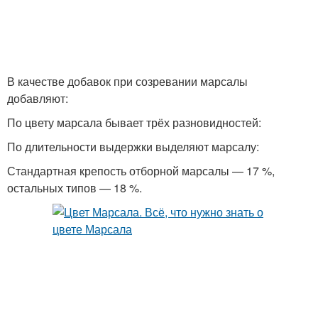
В качестве добавок при созревании марсалы
добавляют:
По цвету марсала бывает трёх разновидностей:
По длительности выдержки выделяют марсалу:
Стандартная крепость отборной марсалы — 17 %,
остальных типов — 18 %.