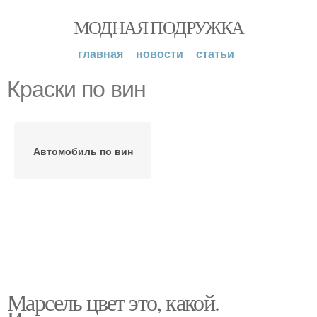
МОДНАЯ ПОДРУЖКА
главная
новости
статьи
Краски по вин
Автомобиль по вин
Марсель цвет это, какой.