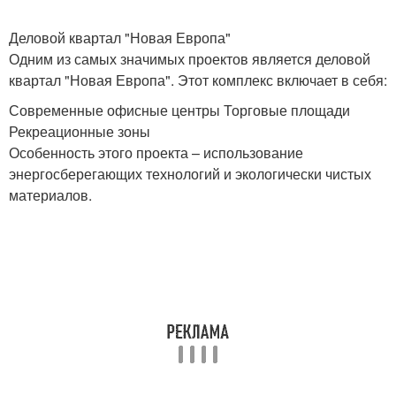
Деловой квартал "Новая Европа"
Одним из самых значимых проектов является деловой
квартал "Новая Европа". Этот комплекс включает в себя:
Современные офисные центры Торговые площади
Рекреационные зоны
Особенность этого проекта – использование
энергосберегающих технологий и экологически чистых
материалов.