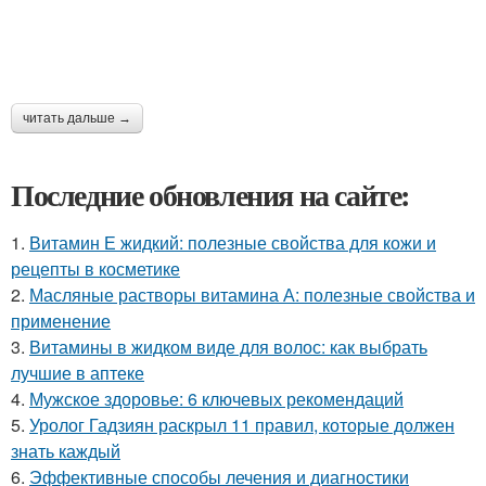
читать дальше →
Последние обновления на сайте:
1.
Витамин Е жидкий: полезные свойства для кожи и
рецепты в косметике
2.
Масляные растворы витамина А: полезные свойства и
применение
3.
Витамины в жидком виде для волос: как выбрать
лучшие в аптеке
4.
Мужское здоровье: 6 ключевых рекомендаций
5.
Уролог Гадзиян раскрыл 11 правил, которые должен
знать каждый
6.
Эффективные способы лечения и диагностики