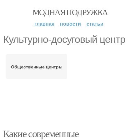
МОДНАЯ ПОДРУЖКА
главная
новости
статьи
Культурно-досуговый центр
Общественные центры
Какие современные