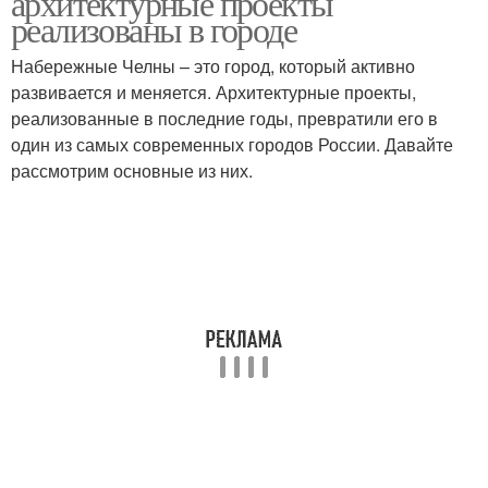
архитектурные проекты
реализованы в городе
Набережные Челны – это город, который активно
развивается и меняется. Архитектурные проекты,
реализованные в последние годы, превратили его в
один из самых современных городов России. Давайте
рассмотрим основные из них.