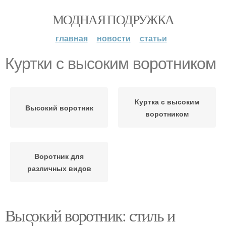
МОДНАЯ ПОДРУЖКА
главная
новости
статьи
Куртки с высоким воротником
Куртка с высоким
Высокий воротник
воротником
Воротник для
различных видов
Высокий воротник: стиль и