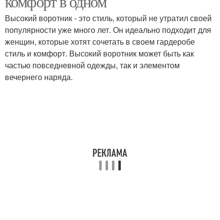
комфорт в одном
Высокий воротник - это стиль, который не утратил своей
популярности уже много лет. Он идеально подходит для
женщин, которые хотят сочетать в своем гардеробе
стиль и комфорт. Высокий воротник может быть как
частью повседневной одежды, так и элементом
вечернего наряда.