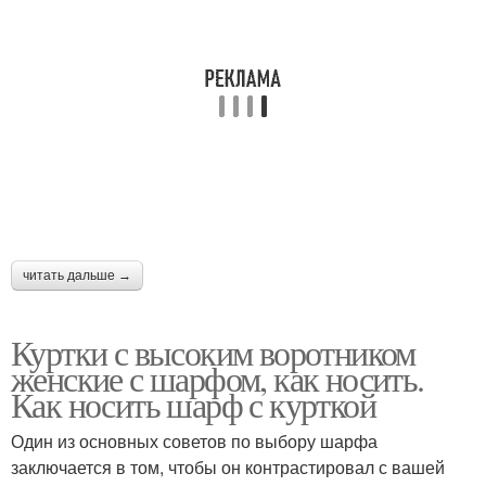
читать дальше →
Куртки с высоким воротником
женские с шарфом, как носить.
Как носить шарф с курткой
Один из основных советов по выбору шарфа
заключается в том, чтобы он контрастировал с вашей