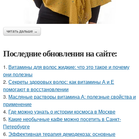
читать дальше →
Последние обновления на сайте:
1.
Витамины для волос жидкие: что это такое и почему
они полезны
2.
Секреты здоровых волос: как витамины А и Е
помогают в восстановлении
3.
Масляные растворы витамина А: полезные свойства и
применение
4.
Где можно узнать о истории космоса в Москве
5.
Какие необычные кафе можно посетить в Санкт-
Петербурге
6.
Эффективная терапия демодекоза: основные