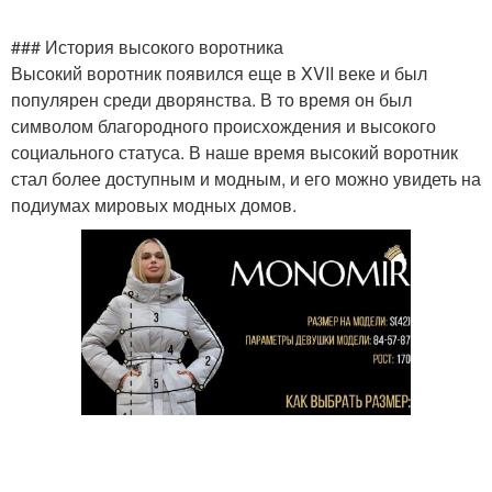
### История высокого воротника
Высокий воротник появился еще в XVII веке и был
популярен среди дворянства. В то время он был
символом благородного происхождения и высокого
социального статуса. В наше время высокий воротник
стал более доступным и модным, и его можно увидеть на
подиумах мировых модных домов.