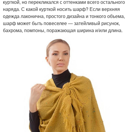
курткой, но перекликался с оттенками всего остального
наряда. С какой курткой носить шарф? Если верхняя
одежда лаконична, простого дизайна и тонкого объема,
шарф может быть повеселее — затейливый рисунок,
бахрома, помпоны, поражающая ширина и/или длина.