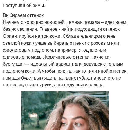
наступившей зимы.
Выбираем оттенок
Начнем с хороших новостей: темная помада – идет всем
без исключения. Главное - найти подходящий оттенок.
Ориентируйся на тон кожи. Обладательницам очень
светлой кожи лучше выбирать оттенки с розовым или
фиолетовым подтоном, например, ягодные или
сливовые помады. Коричневые оттенки, такие как
бургунди, — идеальный вариант для девушек с теплым
подтоном кожи. А чтобы понять, как тот или иной оттенок
помады будет выглядеть на твоих губах, нанеси его не
на тыльную часть руки, а на подушечку пальца.