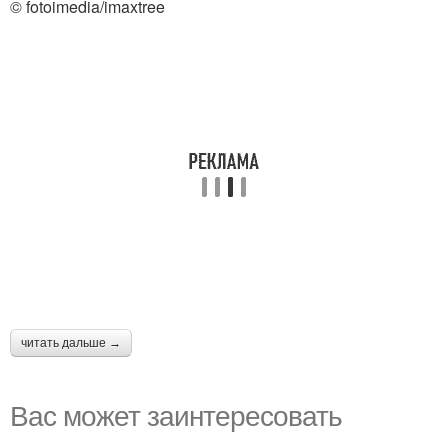
© fotoimedia/imaxtree
читать дальше →
Вас может заинтересовать