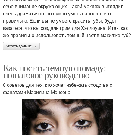
себе внимание окружающих. Такой макияж выглядит
очень драматично, но нужно уметь наносить его
правильно. Если вы не умеете красить губы, будет
казаться, что вы создали грим для Хэллоуина. Итак, как
же правильно использовать темный цвет в макияже губ?
читать дальше →
Как носить темную помаду:
пошаговое руководство
8 советов для тех, кто хочет избежать сходства с
фанатами Мэрилина Мэнсона