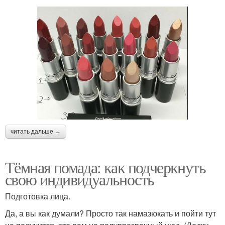
читать дальше →
Тёмная помада: как подчеркнуть
свою индивидуальность
Подготовка лица.
Да, а вы как думали? Просто так намазюкать и пойти тут