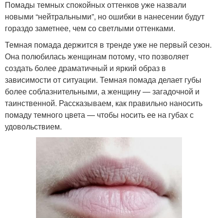
Помады темных спокойных оттенков уже назвали
новыми “нейтральными”, но ошибки в нанесении будут
гораздо заметнее, чем со светлыми оттенками.
Темная помада держится в тренде уже не первый сезон.
Она полюбилась женщинам потому, что позволяет
создать более драматичный и яркий образ в
зависимости от ситуации. Темная помада делает губы
более соблазнительными, а женщину — загадочной и
таинственной. Рассказываем, как правильно наносить
помаду темного цвета — чтобы носить ее на губах с
удовольствием.