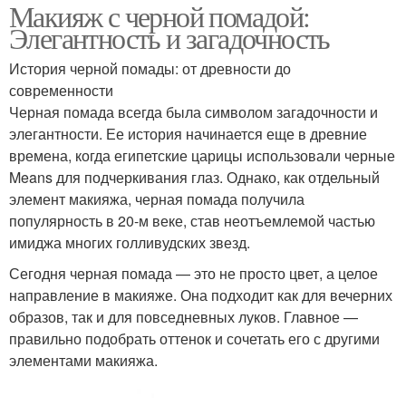
Макияж с черной помадой:
Элегантность и загадочность
История черной помады: от древности до
современности
Черная помада всегда была символом загадочности и
элегантности. Ее история начинается еще в древние
времена, когда египетские царицы использовали черные
Means для подчеркивания глаз. Однако, как отдельный
элемент макияжа, черная помада получила
популярность в 20-м веке, став неотъемлемой частью
имиджа многих голливудских звезд.
Сегодня черная помада — это не просто цвет, а целое
направление в макияже. Она подходит как для вечерних
образов, так и для повседневных луков. Главное —
правильно подобрать оттенок и сочетать его с другими
элементами макияжа.