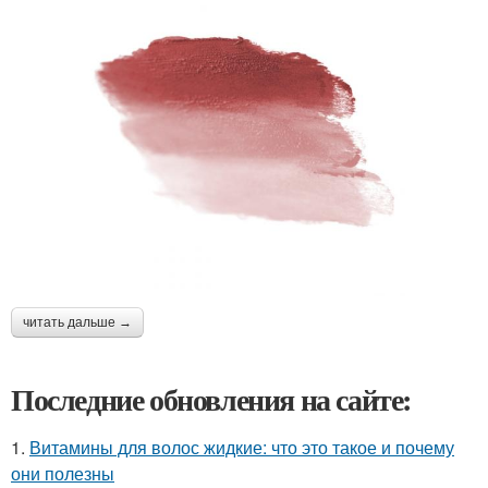
читать дальше →
Последние обновления на сайте:
1.
Витамины для волос жидкие: что это такое и почему
они полезны