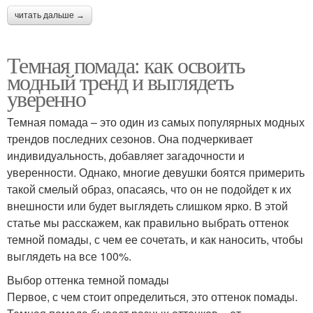
читать дальше →
Темная помада: как освоить
модный тренд и выглядеть
уверенно
Темная помада – это один из самых популярных модных
трендов последних сезонов. Она подчеркивает
индивидуальность, добавляет загадочности и
уверенности. Однако, многие девушки боятся примерить
такой смелый образ, опасаясь, что он не подойдет к их
внешности или будет выглядеть слишком ярко. В этой
статье мы расскажем, как правильно выбрать оттенок
темной помады, с чем ее сочетать, и как наносить, чтобы
выглядеть на все 100%.
Выбор оттенка темной помады
Первое, с чем стоит определиться, это оттенок помады.