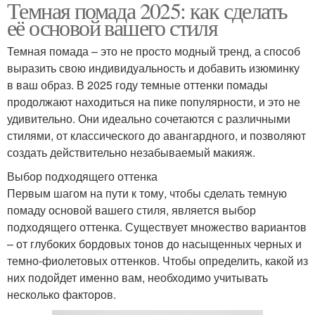
Темная помада 2025: как сделать
её основой вашего стиля
Темная помада – это не просто модный тренд, а способ
выразить свою индивидуальность и добавить изюминку
в ваш образ. В 2025 году темные оттенки помады
продолжают находиться на пике популярности, и это не
удивительно. Они идеально сочетаются с различными
стилями, от классического до авангардного, и позволяют
создать действительно незабываемый макияж.
Выбор подходящего оттенка
Первым шагом на пути к тому, чтобы сделать темную
помаду основой вашего стиля, является выбор
подходящего оттенка. Существует множество вариантов
– от глубоких бордовых тонов до насыщенных черных и
темно-фиолетовых оттенков. Чтобы определить, какой из
них подойдет именно вам, необходимо учитывать
несколько факторов.