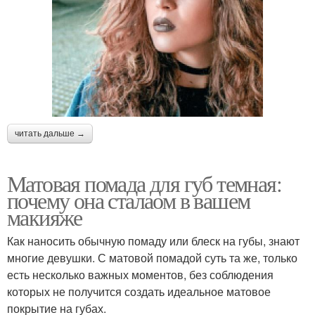
читать дальше →
Матовая помада для губ темная:
почему она сталаом в вашем
макияже
Как наносить обычную помаду или блеск на губы, знают
многие девушки. С матовой помадой суть та же, только
есть несколько важных моментов, без соблюдения
которых не получится создать идеальное матовое
покрытие на губах.