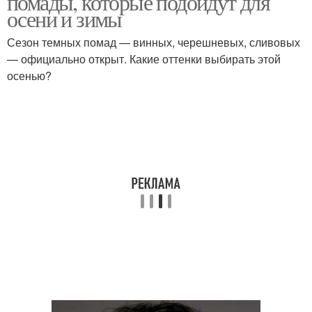
помады, которые подойдут для
осени и зимы
Сезон темных помад — винных, черешневых, сливовых
— официально открыт. Какие оттенки выбирать этой
осенью?