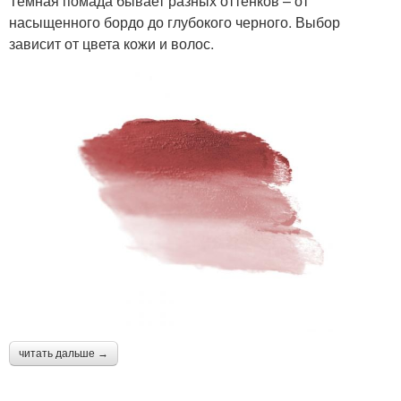
Темная помада бывает разных оттенков – от
насыщенного бордо до глубокого черного. Выбор
зависит от цвета кожи и волос.
читать дальше →