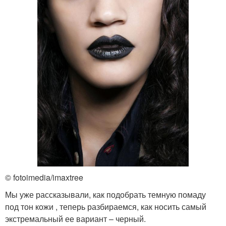
© fotoimedia/imaxtree
Мы уже рассказывали, как подобрать темную помаду
под тон кожи , теперь разбираемся, как носить самый
экстремальный ее вариант – черный.