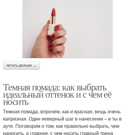
читать дальше →
Темная помада: как выбрать
идеальный оттенок и с чем её
носить
Темная помада, впрочем, как и красная, вещь очень
капризная. Один неверный шаг в нанесении – и ты в
ауте. Поговорим о том, как правильно выбрать, чем
наносить, а главное, с чем носить главный тренд