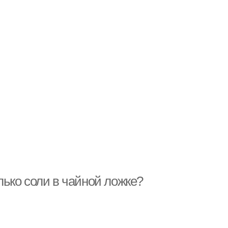
олько соли в чайной ложке?