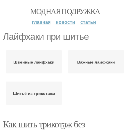
МОДНАЯ ПОДРУЖКА
главная
новости
статьи
Лайфхаки при шитье
Швейные лайфхаки
Важные лайфхаки
Шитьё из трикотажа
Как шить трикотаж без