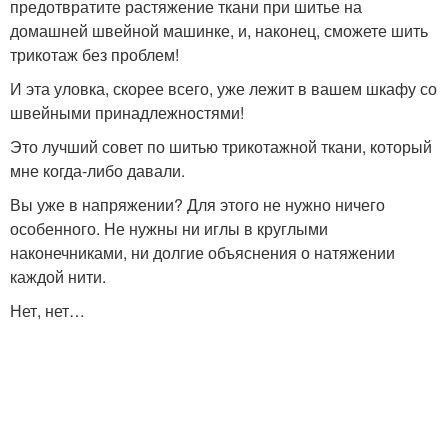
предотвратите растяжение ткани при шитье на
домашней швейной машинке, и, наконец, сможете шить
трикотаж без проблем!
И эта уловка, скорее всего, уже лежит в вашем шкафу со
швейными принадлежностями!
Это лучший совет по шитью трикотажной ткани, который
мне когда-либо давали.
Вы уже в напряжении? Для этого не нужно ничего
особенного. Не нужны ни иглы в круглыми
наконечниками, ни долгие объяснения о натяжении
каждой нити.
Нет, нет…