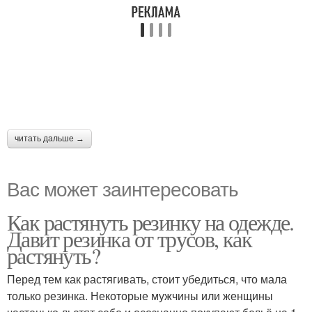
читать дальше →
Вас может заинтересовать
Как растянуть резинку на одежде.
Давит резинка от трусов, как
растянуть?
Перед тем как растягивать, стоит убедиться, что мала
только резинка. Некоторые мужчины или женщины