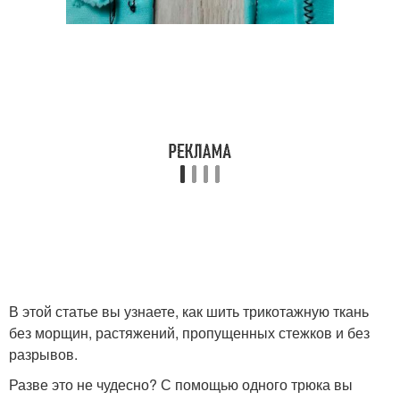
В этой статье вы узнаете, как шить трикотажную ткань
без морщин, растяжений, пропущенных стежков и без
разрывов.
Разве это не чудесно? С помощью одного трюка вы