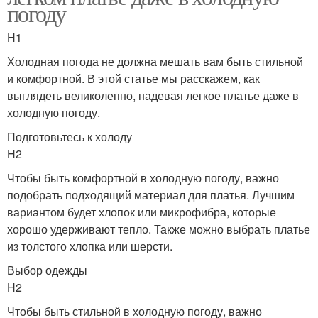
погоду
H1
Холодная погода не должна мешать вам быть стильной
и комфортной. В этой статье мы расскажем, как
выглядеть великолепно, надевая легкое платье даже в
холодную погоду.
Подготовьтесь к холоду
H2
Чтобы быть комфортной в холодную погоду, важно
подобрать подходящий материал для платья. Лучшим
вариантом будет хлопок или микрофибра, которые
хорошо удерживают тепло. Также можно выбрать платье
из толстого хлопка или шерсти.
Выбор одежды
H2
Чтобы быть стильной в холодную погоду, важно