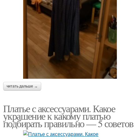
читать дальше →
Платье с аксессуарами. Какое
украшение к какому платью
подбирать правильно — 5 советов