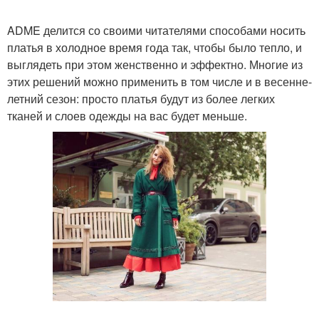
ADME делится со своими читателями способами носить
платья в холодное время года так, чтобы было тепло, и
выглядеть при этом женственно и эффектно. Многие из
этих решений можно применить в том числе и в весенне-
летний сезон: просто платья будут из более легких
тканей и слоев одежды на вас будет меньше.