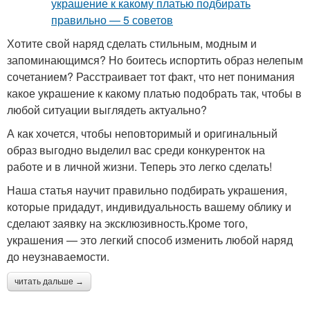
Хотите свой наряд сделать стильным, модным и
запоминающимся? Но боитесь испортить образ нелепым
сочетанием? Расстраивает тот факт, что нет понимания
какое украшение к какому платью подобрать так, чтобы в
любой ситуации выглядеть актуально?
А как хочется, чтобы неповторимый и оригинальный
образ выгодно выделил вас среди конкуренток на
работе и в личной жизни. Теперь это легко сделать!
Наша статья научит правильно подбирать украшения,
которые придадут, индивидуальность вашему облику и
сделают заявку на эксклюзивность.Кроме того,
украшения — это легкий способ изменить любой наряд
до неузнаваемости.
читать дальше →