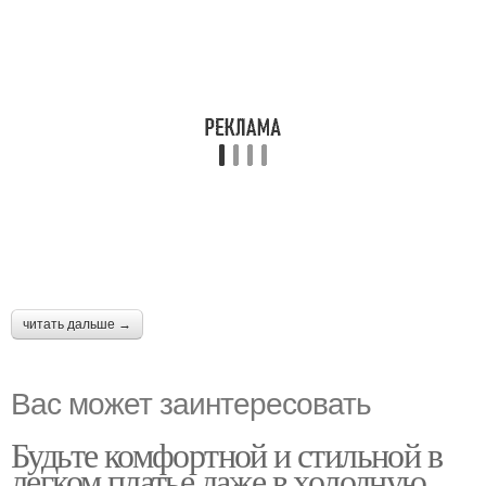
читать дальше →
Вас может заинтересовать
Будьте комфортной и стильной в
легком платье даже в холодную