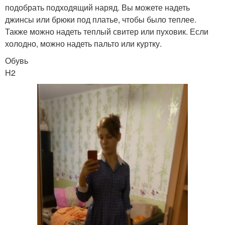
подобрать подходящий наряд. Вы можете надеть
джинсы или брюки под платье, чтобы было теплее.
Также можно надеть теплый свитер или пуховик. Если
холодно, можно надеть пальто или куртку.
Обувь
H2