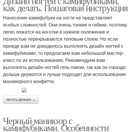
Дизайн ногтей с камифубиками,
как делать. Пошаговая инструкция
Нанесение камифубуки на ногти не представляет
особых сложностей. Они очень тонкие и гибкие, поэтому
легко ложатся на ноготки в нужное положение и
полностью перекрываются топовым слоем. Но если
прежде вам не доводилось выполнять дизайн ногтей с
камифубиками, то предлагаем вам небольшой мастер-
класс по их использованию. Рекомендуем вам
выполнять дизайн ногтей гель-лаком, так как он гораздо
дольше держится и лучше подходит для использования
маникюрного конфетти.
читать дальше →
Черный маникюр с
камифубиками. Особенности