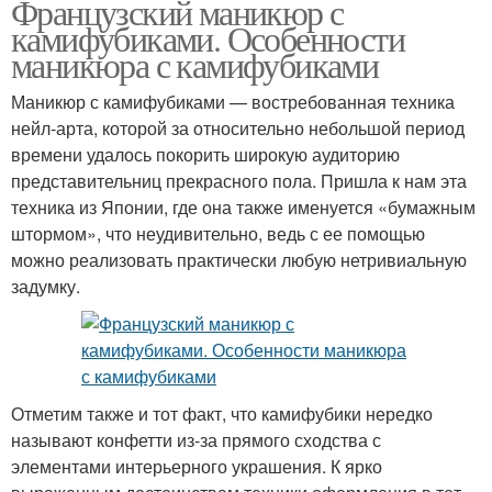
Французский маникюр с
камифубиками. Особенности
маникюра с камифубиками
Маникюр с камифубиками — востребованная техника
нейл-арта, которой за относительно небольшой период
времени удалось покорить широкую аудиторию
представительниц прекрасного пола. Пришла к нам эта
техника из Японии, где она также именуется «бумажным
штормом», что неудивительно, ведь с ее помощью
можно реализовать практически любую нетривиальную
задумку.
Отметим также и тот факт, что камифубики нередко
называют конфетти из-за прямого сходства с
элементами интерьерного украшения. К ярко