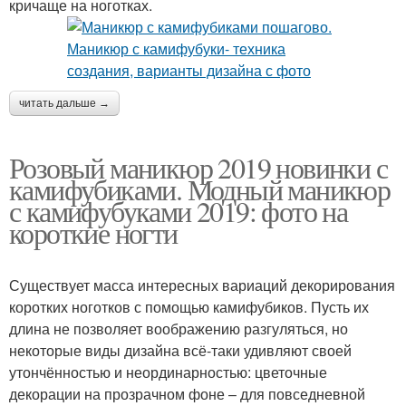
кричаще на ноготках.
читать дальше →
Розовый маникюр 2019 новинки с
камифубиками. Модный маникюр
с камифубуками 2019: фото на
короткие ногти
Существует масса интересных вариаций декорирования
коротких ноготков с помощью камифубиков. Пусть их
длина не позволяет воображению разгуляться, но
некоторые виды дизайна всё-таки удивляют своей
утончённостью и неординарностью: цветочные
декорации на прозрачном фоне – для повседневной