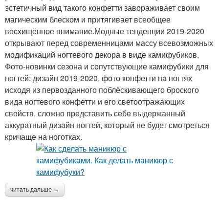
эстетичный вид такого конфетти завораживает своим
магическим блеском и притягивает всеобщее
восхищённое внимание.Модные тенденции 2019-2020
открывают перед современницами массу всевозможных
модификаций ногтевого декора в виде камифубиков.
Фото-новинки сезона и сопутствующие камифубики для
ногтей: дизайн 2019-2020, фото конфетти на ногтях
исходя из первозданного поблёскивающего броского
вида ногтевого конфетти и его светоотражающих
свойств, сложно представить себе выдержанный
аккуратный дизайн ногтей, который не будет смотреться
кричаще на ноготках.
читать дальше →