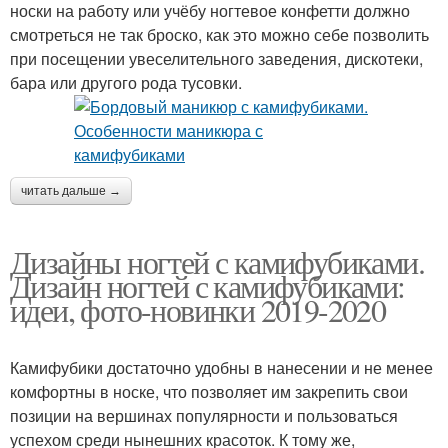
носки на работу или учёбу ногтевое конфетти должно
смотреться не так броско, как это можно себе позволить
при посещении увеселительного заведения, дискотеки,
бара или другого рода тусовки.
читать дальше →
Дизайны ногтей с камифубиками.
Дизайн ногтей с камифубиками:
идеи, фото-новинки 2019-2020
Камифубики достаточно удобны в нанесении и не менее
комфортны в носке, что позволяет им закрепить свои
позиции на вершинах популярности и пользоваться
успехом среди нынешних красоток. К тому же,