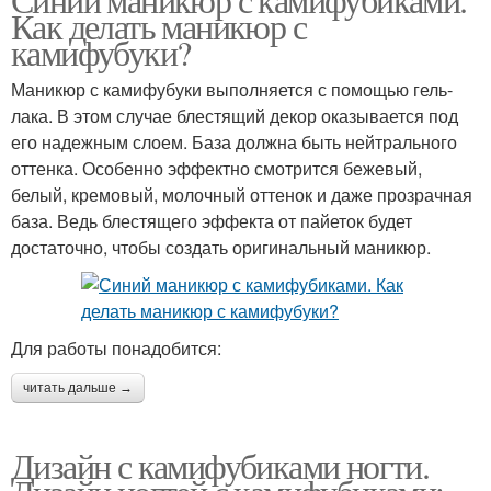
Как делать маникюр с
камифубуки?
Маникюр с камифубуки выполняется с помощью гель-
лака. В этом случае блестящий декор оказывается под
его надежным слоем. База должна быть нейтрального
оттенка. Особенно эффектно смотрится бежевый,
белый, кремовый, молочный оттенок и даже прозрачная
база. Ведь блестящего эффекта от пайеток будет
достаточно, чтобы создать оригинальный маникюр.
Для работы понадобится:
читать дальше →
Дизайн с камифубиками ногти.