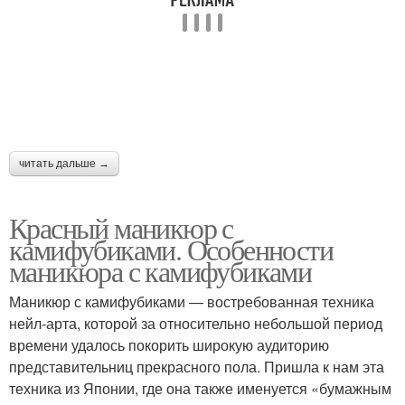
читать дальше →
Красный маникюр с
камифубиками. Особенности
маникюра с камифубиками
Маникюр с камифубиками — востребованная техника
нейл-арта, которой за относительно небольшой период
времени удалось покорить широкую аудиторию
представительниц прекрасного пола. Пришла к нам эта
техника из Японии, где она также именуется «бумажным