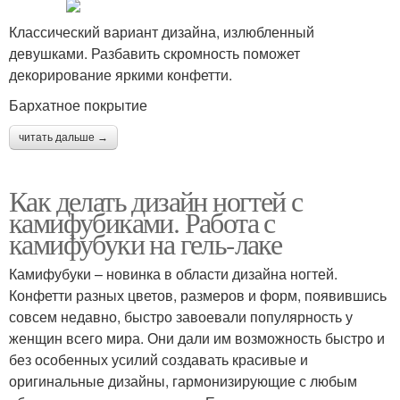
Классический вариант дизайна, излюбленный
девушками. Разбавить скромность поможет
декорирование яркими конфетти.
Бархатное покрытие
читать дальше →
Как делать дизайн ногтей с
камифубиками. Работа с
камифубуки на гель-лаке
Камифубуки – новинка в области дизайна ногтей.
Конфетти разных цветов, размеров и форм, появившись
совсем недавно, быстро завоевали популярность у
женщин всего мира. Они дали им возможность быстро и
без особенных усилий создавать красивые и
оригинальные дизайны, гармонизирующие с любым