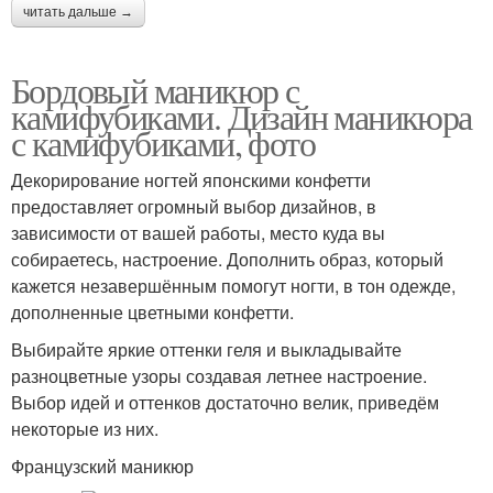
читать дальше →
Бордовый маникюр с
камифубиками. Дизайн маникюра
с камифубиками, фото
Декорирование ногтей японскими конфетти
предоставляет огромный выбор дизайнов, в
зависимости от вашей работы, место куда вы
собираетесь, настроение. Дополнить образ, который
кажется незавершённым помогут ногти, в тон одежде,
дополненные цветными конфетти.
Выбирайте яркие оттенки геля и выкладывайте
разноцветные узоры создавая летнее настроение.
Выбор идей и оттенков достаточно велик, приведём
некоторые из них.
Французский маникюр