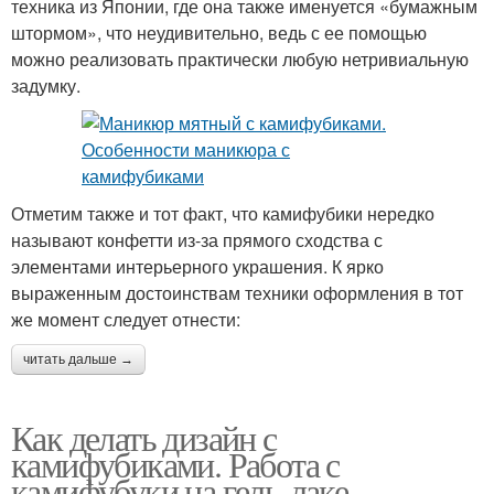
техника из Японии, где она также именуется «бумажным
штормом», что неудивительно, ведь с ее помощью
можно реализовать практически любую нетривиальную
задумку.
Отметим также и тот факт, что камифубики нередко
называют конфетти из-за прямого сходства с
элементами интерьерного украшения. К ярко
выраженным достоинствам техники оформления в тот
же момент следует отнести:
читать дальше →
Как делать дизайн с
камифубиками. Работа с
камифубуки на гель-лаке