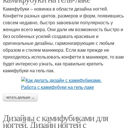
Камифубуки – новинка в области дизайна ногтей.
Конфетти разных цветов, размеров и форм, появившись
совсем недавно, быстро завоевали популярность у
женщин всего мира. Они дали им возможность быстро и
без особенных усилий создавать красивые и
оригинальные дизайны, гармонизирующие с любым
образом и стилем маникюра. Если вам прежде не
приходилось использовать конфетти в маникюре, то вам
будет интересно узнать, как правильно крепить
камифубуки на гель-лак.
читать дальше →
Дизайны с камифубиками для
ногтей. Дизайн ногтей с