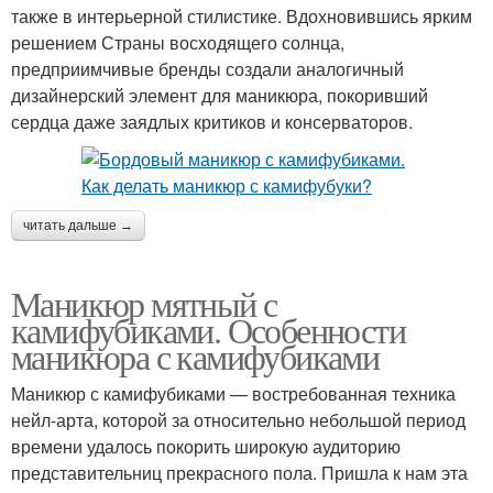
также в интерьерной стилистике. Вдохновившись ярким
решением Страны восходящего солнца,
предприимчивые бренды создали аналогичный
дизайнерский элемент для маникюра, покоривший
сердца даже заядлых критиков и консерваторов.
читать дальше →
Маникюр мятный с
камифубиками. Особенности
маникюра с камифубиками
Маникюр с камифубиками — востребованная техника
нейл-арта, которой за относительно небольшой период
времени удалось покорить широкую аудиторию
представительниц прекрасного пола. Пришла к нам эта