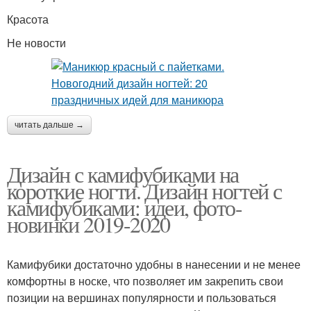
Красота
Не новости
читать дальше →
Дизайн с камифубиками на
короткие ногти. Дизайн ногтей с
камифубиками: идеи, фото-
новинки 2019-2020
Камифубики достаточно удобны в нанесении и не менее
комфортны в носке, что позволяет им закрепить свои
позиции на вершинах популярности и пользоваться