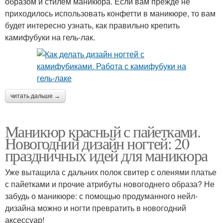
образом и стилем маникюра. Если вам прежде не
приходилось использовать конфетти в маникюре, то вам
будет интересно узнать, как правильно крепить
камифубуки на гель-лак.
читать дальше →
Маникюр красный с пайетками.
Новогодний дизайн ногтей: 20
праздничных идей для маникюра
Уже вытащила с дальних полок свитер с оленями платье
с пайетками и прочие атрибуты новогоднего образа? Не
забудь о маникюре: с помощью продуманного нейл-
дизайна можно и ногти превратить в новогодний
аксессуар!