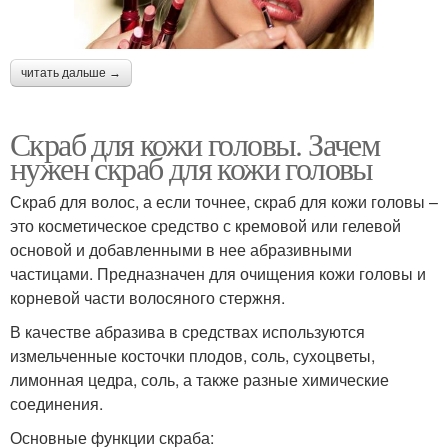
читать дальше →
Скраб для кожи головы. Зачем
нужен скраб для кожи головы
Скраб для волос, а если точнее, скраб для кожи головы –
это косметическое средство с кремовой или гелевой
основой и добавленными в нее абразивными
частицами. Предназначен для очищения кожи головы и
корневой части волосяного стержня.
В качестве абразива в средствах используются
измельченные косточки плодов, соль, сухоцветы,
лимонная цедра, соль, а также разные химические
соединения.
Основные функции скраба: