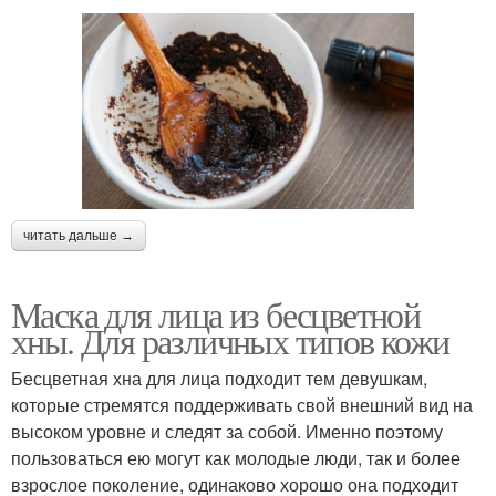
читать дальше →
Маска для лица из бесцветной
хны. Для различных типов кожи
Бесцветная хна для лица подходит тем девушкам,
которые стремятся поддерживать свой внешний вид на
высоком уровне и следят за собой. Именно поэтому
пользоваться ею могут как молодые люди, так и более
взрослое поколение, одинаково хорошо она подходит