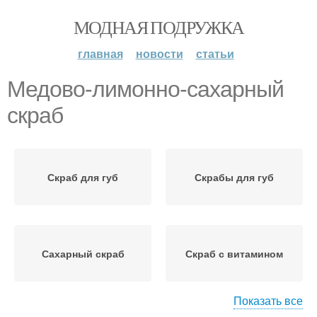
МОДНАЯ ПОДРУЖКА
главная
новости
статьи
Медово-лимонно-сахарный
скраб
Скраб для губ
Скрабы для губ
Сахарный скраб
Скраб с витамином
Показать все