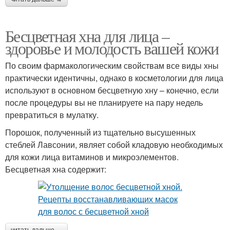
Бесцветная хна для лица –
здоровье и молодость вашей кожи
По своим фармакологическим свойствам все виды хны
практически идентичны, однако в косметологии для лица
используют в основном бесцветную хну – конечно, если
после процедуры вы не планируете на пару недель
превратиться в мулатку.
Порошок, полученный из тщательно высушенных
стеблей Лавсонии, являет собой кладовую необходимых
для кожи лица витаминов и микроэлементов.
Бесцветная хна содержит:
читать дальше →