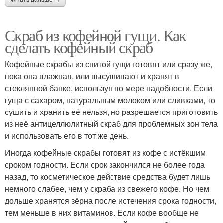
Скраб из кофейной гущи. Как
сделать кофейный скраб
Кофейные скрабы из спитой гущи готовят или сразу же,
пока она влажная, или высушивают и хранят в
стеклянной банке, используя по мере надобности. Если
гуща с сахаром, натуральным молоком или сливками, то
сушить и хранить её нельзя, но разрешается приготовить
из неё антицеллюлитный скраб для проблемных зон тела
и использовать его в тот же день.
Иногда кофейные скрабы готовят из кофе с истёкшим
сроком годности. Если срок закончился не более года
назад, то косметическое действие средства будет лишь
немного слабее, чем у скраба из свежего кофе. Но чем
дольше хранятся зёрна после истечения срока годности,
тем меньше в них витаминов. Если кофе вообще не