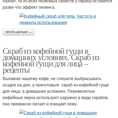
пахнет, то из всех полезных свойств у скраба останется
разве что эффект пилинга.
читать дальше →
Скраб из кофейной гущи в
домашних условиях. Скраб из
кофейной гущи для лица –
рецепты
Выпивая чашечку кофе, не спешите выбрасывать
осадок на дне, а приготовьте скраб из кофейной гущи
для лица в домашних условиях. Перемолотые
кофейные зерна используют наружно в виде скрабов,
оно прекрасно питает и очищает кожу.