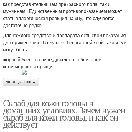
как представительницам прекрасного пола, так и
мужчинам . Единственным противопоказанием может
стать аллергическая реакция на хну, что случается
достаточно редко.
Для каждого средства и препарата есть свои показания
для применения . В случае с бесцветной хной таковыми
могут быть:
жирный блеск на лице;дряхлость, обвисание
кожи;морщины;прыщи.
читать дальше →
Скраб для кожи головы в
домашних условиях. Зачем нужен
скраб для кожи головы, и как он
действует