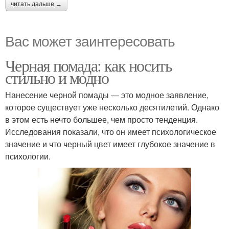
читать дальше →
Вас может заинтересовать
Черная помада: как носить
стильно и модно
Нанесение черной помады — это модное заявление,
которое существует уже несколько десятилетий. Однако
в этом есть нечто большее, чем просто тенденция.
Исследования показали, что он имеет психологическое
значение и что черный цвет имеет глубокое значение в
психологии.