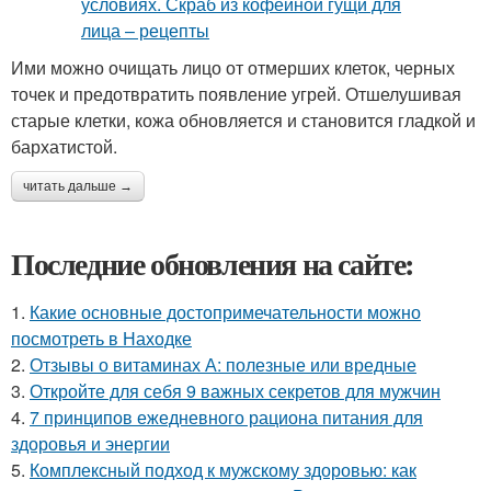
Ими можно очищать лицо от отмерших клеток, черных
точек и предотвратить появление угрей. Отшелушивая
старые клетки, кожа обновляется и становится гладкой и
бархатистой.
читать дальше →
Последние обновления на сайте:
1.
Какие основные достопримечательности можно
посмотреть в Находке
2.
Отзывы о витаминах А: полезные или вредные
3.
Откройте для себя 9 важных секретов для мужчин
4.
7 принципов ежедневного рациона питания для
здоровья и энергии
5.
Комплексный подход к мужскому здоровью: как