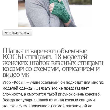
читать дальше →
Шапка и варежки объемные
КОСЫ спицами. 18 моделей
женских шапок вязаных спицами
косами со схемами, описанием и
видео мк
Узор «Косы» – универсальный, он подходит для многих
моделей одежды. Связать его не представляет
сложности, а смотрится такой рисунок очень красиво.
Всегда популярна шапка вязаная косами спицами
женская схема показана от самой лаконичной до