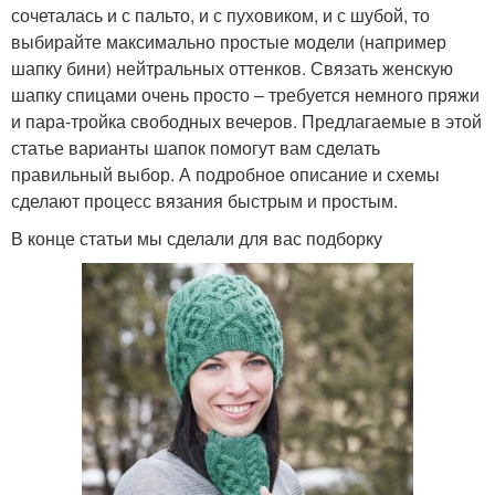
сочеталась и с пальто, и с пуховиком, и с шубой, то
выбирайте максимально простые модели (например
шапку бини) нейтральных оттенков. Связать женскую
шапку спицами очень просто – требуется немного пряжи
и пара-тройка свободных вечеров. Предлагаемые в этой
статье варианты шапок помогут вам сделать
правильный выбор. А подробное описание и схемы
сделают процесс вязания быстрым и простым.
В конце статьи мы сделали для вас подборку