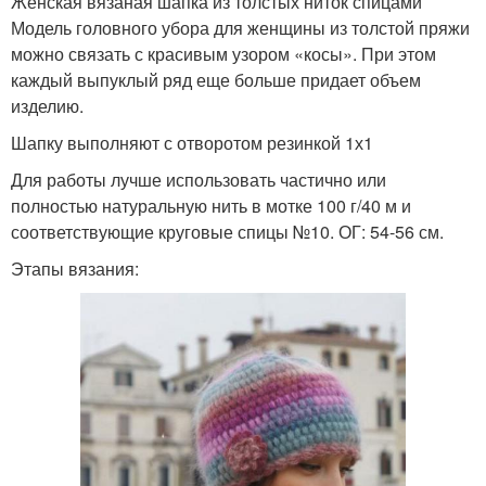
Женская вязаная шапка из толстых ниток спицами
Модель головного убора для женщины из толстой пряжи
можно связать с красивым узором «косы». При этом
каждый выпуклый ряд еще больше придает объем
изделию.
Шапку выполняют с отворотом резинкой 1х1
Для работы лучше использовать частично или
полностью натуральную нить в мотке 100 г/40 м и
соответствующие круговые спицы №10. ОГ: 54-56 см.
Этапы вязания: