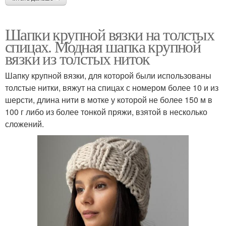
Шапки крупной вязки на толстых
спицах. Модная шапка крупной
вязки из толстых ниток
Шапку крупной вязки, для которой были использованы
толстые нитки, вяжут на спицах с номером более 10 и из
шерсти, длина нити в мотке у которой не более 150 м в
100 г либо из более тонкой пряжи, взятой в несколько
сложений.