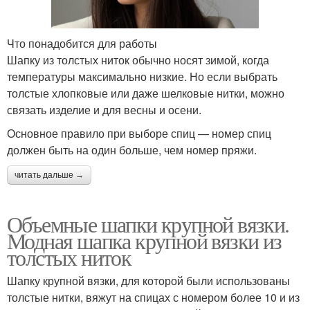
Что понадобится для работы
Шапку из толстых ниток обычно носят зимой, когда
температуры максимально низкие. Но если выбрать
толстые хлопковые или даже шелковые нитки, можно
связать изделие и для весны и осени.
Основное правило при выборе спиц — номер спиц
должен быть на один больше, чем номер пряжи.
читать дальше →
Объемные шапки крупной вязки.
Модная шапка крупной вязки из
толстых ниток
Шапку крупной вязки, для которой были использованы
толстые нитки, вяжут на спицах с номером более 10 и из