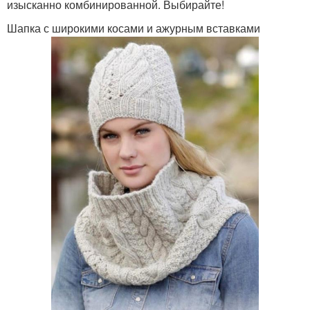
изысканно комбинированной. Выбирайте!
Шапка с широкими косами и ажурным вставками