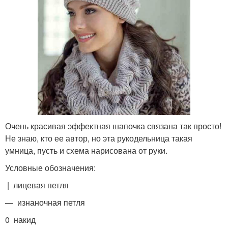
Очень красивая эффектная шапочка связана так просто!
Не знаю, кто ее автор, но эта рукодельница такая
умница, пусть и схема нарисована от руки.
Условные обозначения:
| лицевая петля
— изнаночная петля
0 накид