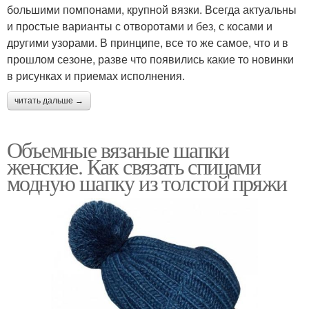
большими помпонами, крупной вязки. Всегда актуальны
и простые варианты с отворотами и без, с косами и
другими узорами. В принципе, все то же самое, что и в
прошлом сезоне, разве что появились какие то новинки
в рисунках и приемах исполнения.
читать дальше →
Объемные вязаные шапки
женские. Как связать спицами
модную шапку из толстой пряжи