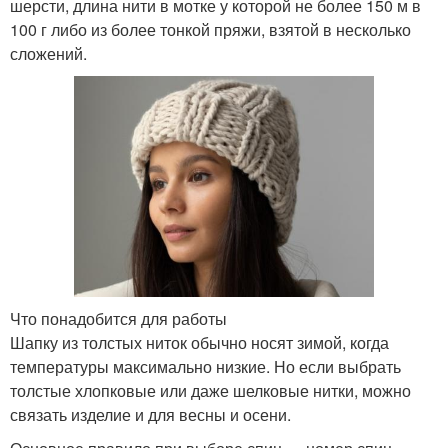
шерсти, длина нити в мотке у которой не более 150 м в
100 г либо из более тонкой пряжи, взятой в несколько
сложений.
Что понадобится для работы
Шапку из толстых ниток обычно носят зимой, когда
температуры максимально низкие. Но если выбрать
толстые хлопковые или даже шелковые нитки, можно
связать изделие и для весны и осени.