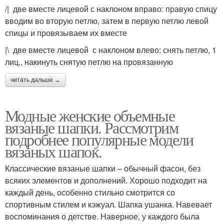
/| две вместе лицевой с наклоном вправо: правую спицу
вводим во вторую петлю, затем в первую петлю левой
спицы и провязываем их вместе
|\ две вместе лицевой с наклоном влево: снять петлю, 1
лиц., накинуть снятую петлю на провязанную
читать дальше →
Модные женские объемные
вязаные шапки. Рассмотрим
подробнее популярные модели
вязаных шапок.
Классические вязаные шапки – обычный фасон, без
всяких элементов и дополнений. Хорошо подходит на
каждый день, особенно стильно смотрится со
спортивным стилем и кэжуал. Шапка ушанка. Навевает
воспоминания о детстве. Наверное, у каждого была