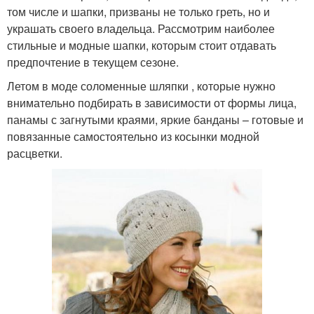
том числе и шапки, призваны не только греть, но и
украшать своего владельца. Рассмотрим наиболее
стильные и модные шапки, которым стоит отдавать
предпочтение в текущем сезоне.
Летом в моде соломенные шляпки , которые нужно
внимательно подбирать в зависимости от формы лица,
панамы с загнутыми краями, яркие банданы – готовые и
повязанные самостоятельно из косынки модной
расцветки.