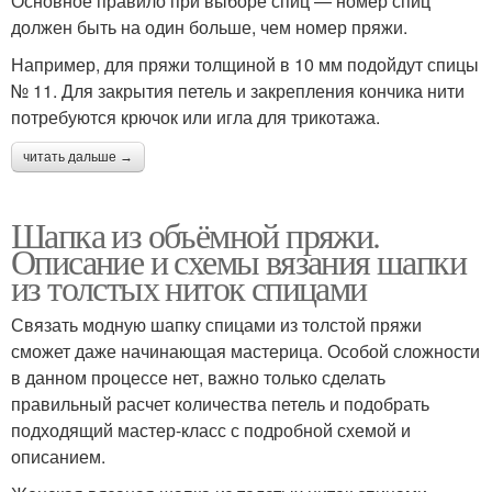
Основное правило при выборе спиц — номер спиц
должен быть на один больше, чем номер пряжи.
Например, для пряжи толщиной в 10 мм подойдут спицы
№ 11. Для закрытия петель и закрепления кончика нити
потребуются крючок или игла для трикотажа.
читать дальше →
Шапка из объёмной пряжи.
Описание и схемы вязания шапки
из толстых ниток спицами
Связать модную шапку спицами из толстой пряжи
сможет даже начинающая мастерица. Особой сложности
в данном процессе нет, важно только сделать
правильный расчет количества петель и подобрать
подходящий мастер-класс с подробной схемой и
описанием.