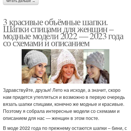
читать дальше →
3 красивые объёмные шапки.
Шапки спицами для женщин –
модные модели 2022 — 2023 года
со схемами и описанием
Здравствуйте, друзья! Лето на исходе, а значит, скоро
нам придется утепляться и возможно в первую очередь
вязать шапки спицами, конечно же модные и красивые.
Поэтому я собрала интересные модели со схемами и
описанием для нас — женщин в этом посте.
В моде 2022 года по прежнему остаются шапки – бини, с