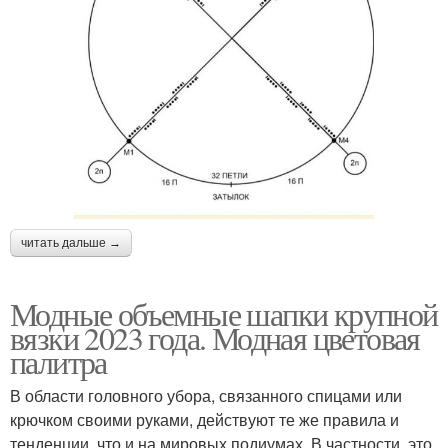
читать дальше →
Модные объемные шапки крупной
вязки 2023 года. Модная цветовая
палитра
В области головного убора, связанного спицами или
крючком своими руками, действуют те же правила и
тенденции, что и на мировых подиумах. В частности, это