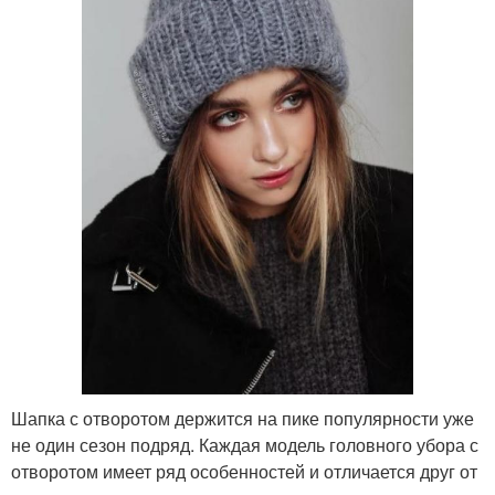
Шапка с отворотом держится на пике популярности уже
не один сезон подряд. Каждая модель головного убора с
отворотом имеет ряд особенностей и отличается друг от