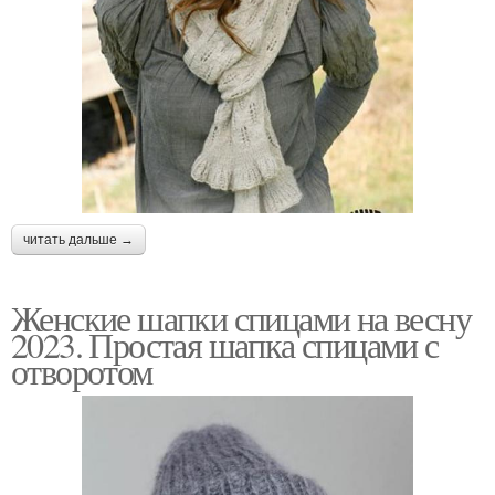
читать дальше →
Женские шапки спицами на весну
2023. Простая шапка спицами с
отворотом