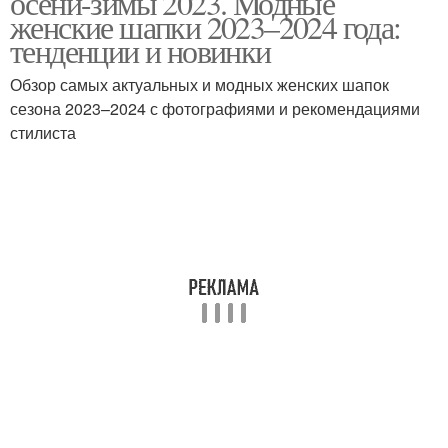
осени-зимы 2023. Модные
женские шапки 2023–2024 года:
тенденции и новинки
Обзор самых актуальных и модных женских шапок
Прикольные шапки
Шапки на зиму
сезона 2023–2024 с фотографиями и рекомендациями
стилиста