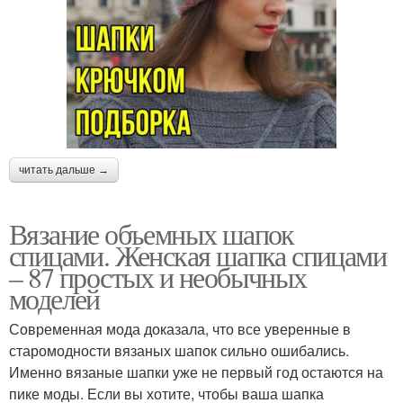
читать дальше →
Вязание объемных шапок
спицами. Женская шапка спицами
– 87 простых и необычных
моделей
Современная мода доказала, что все уверенные в
старомодности вязаных шапок сильно ошибались.
Именно вязаные шапки уже не первый год остаются на
пике моды. Если вы хотите, чтобы ваша шапка