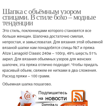
Шапка с объёмным узором
спицами. В стиле бохо – модные
тенденции
Это стиль, поклонницами которого становятся все
больше женщин. Шапочка достаточно смелая,
непростая, и замысловатая. Для вязания этой объемной
вязаной шапки нам понадобятся спицы №7 и пряжа
Alize Lanagold Classic 240м – 100гр, 49% шерсть 51%
акрил. Для вязания объемных узоров для женских
шапочек, эта пряжа отлично подходит. Чтобы придать
красивый объем, свяжем ее нитками в два сложения.
Расход пряжи – 100 грамм.
Объемная шапка пошагово.