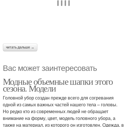
читать дальше →
Вас может заинтересовать
Модные объемные шапки этого
сезона. Модели
Головной убор создан прежде всего для согревания
одной из самых важных частей нашего тела – головы.
Но редко кто из современных людей не обращает
внимание на форму, цвет, модель головного убора, а
также на материал, из которого он изготовлен. Одежда, в