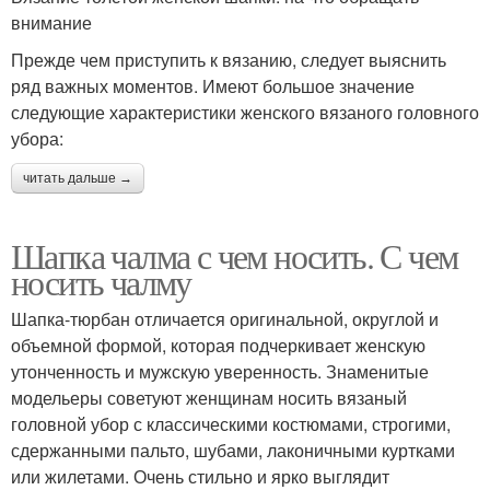
внимание
Прежде чем приступить к вязанию, следует выяснить
ряд важных моментов. Имеют большое значение
следующие характеристики женского вязаного головного
убора:
читать дальше →
Шапка чалма с чем носить. С чем
носить чалму
Шапка-тюрбан отличается оригинальной, округлой и
объемной формой, которая подчеркивает женскую
утонченность и мужскую уверенность. Знаменитые
модельеры советуют женщинам носить вязаный
головной убор с классическими костюмами, строгими,
сдержанными пальто, шубами, лаконичными куртками
или жилетами. Очень стильно и ярко выглядит