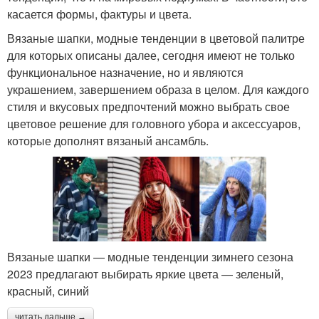
касается формы, фактуры и цвета.
Вязаные шапки, модные тенденции в цветовой палитре
для которых описаны далее, сегодня имеют не только
функциональное назначение, но и являются
украшением, завершением образа в целом. Для каждого
стиля и вкусовых предпочтений можно выбрать свое
цветовое решение для головного убора и аксессуаров,
которые дополнят вязаный ансамбль.
Вязаные шапки — модные тенденции зимнего сезона
2023 предлагают выбирать яркие цвета — зеленый,
красный, синий
читать дальше →