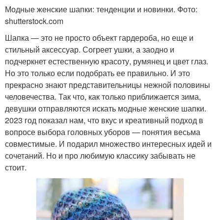
Модные женские шапки: тенденции и новинки. Фото:
shutterstock.com
Шапка — это не просто объект гардероба, но еще и
стильный аксессуар. Согреет ушки, а заодно и
подчеркнет естественную красоту, румянец и цвет глаз.
Но это только если подобрать ее правильно. И это
прекрасно знают представительницы нежной половины
человечества. Так что, как только приближается зима,
девушки отправляются искать модные женские шапки.
2023 год показал нам, что вкус и креативный подход в
вопросе выбора головных уборов — понятия весьма
совместимые. И подарил множество интересных идей и
сочетаний. Но и про любимую классику забывать не
стоит.