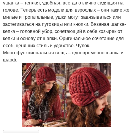
ушанка – теплая, удобная, всегда отлично сидящая на
голове. Теперь есть модели для взрослых – они такие же
милые и трогательные, ушки могут завязываться или
застегиваться на пуговицы или кнопки. Вязаная шапка-
кепка – головной убор, сочетающий в себе козырек от
кепки и основу от шапки. Оригинальное сочетание для
особ, ценящих стиль и удобство. Чулок.
Многофункциональная вещь – одновременно шапка и
шарф.