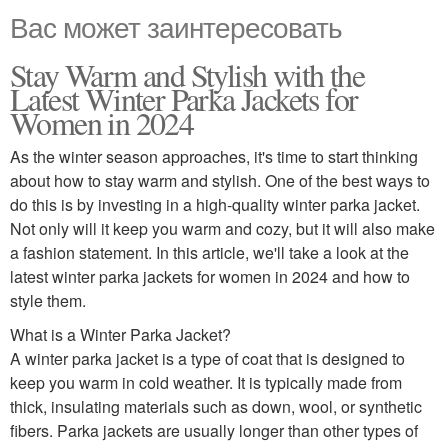
Вас может заинтересовать
Stay Warm and Stylish with the
Latest Winter Parka Jackets for
Women in 2024
As the winter season approaches, it's time to start thinking
about how to stay warm and stylish. One of the best ways to
do this is by investing in a high-quality winter parka jacket.
Not only will it keep you warm and cozy, but it will also make
a fashion statement. In this article, we'll take a look at the
latest winter parka jackets for women in 2024 and how to
style them.
What is a Winter Parka Jacket?
A winter parka jacket is a type of coat that is designed to
keep you warm in cold weather. It is typically made from
thick, insulating materials such as down, wool, or synthetic
fibers. Parka jackets are usually longer than other types of