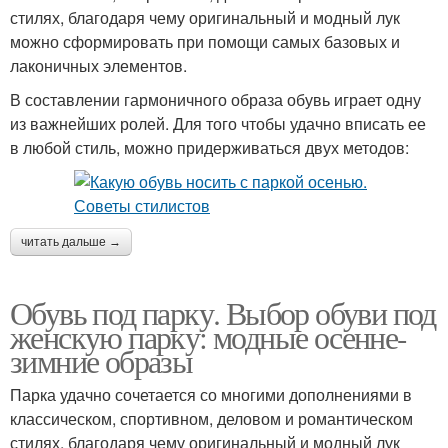
стилях, благодаря чему оригинальный и модный лук
можно сформировать при помощи самых базовых и
лаконичных элементов.
В составлении гармоничного образа обувь играет одну
из важнейших ролей. Для того чтобы удачно вписать ее
в любой стиль, можно придерживаться двух методов:
читать дальше →
Обувь под парку. Выбор обуви под
женскую парку: модные осенне-
зимние образы
Парка удачно сочетается со многими дополнениями в
классическом, спортивном, деловом и романтическом
стилях, благодаря чему оригинальный и модный лук