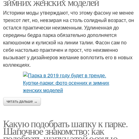
зимних женских моделей
Историки моды утверждают, что этому фасону не менее
трехсот лет, но, невзирая на столь солидный возраст, он
остался практически неизменным. Удлиненная до
середины бедра парка обязательно дополняется
капюшоном и кулиской на линии талии. Фасон сам по
себе настолько практичен и прост, что неизменно
вызывает у дизайнеров желание воплотить его в новых
коллекциях.
читать дальше →
Какую подобрать шапку к парке.
Шапочное знакомство: как
подобрать шапку этой осенью.