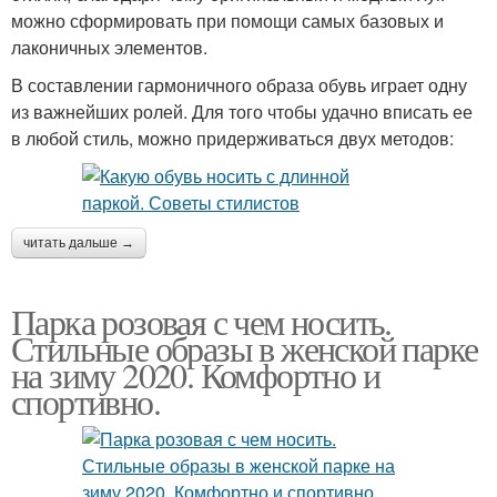
можно сформировать при помощи самых базовых и
лаконичных элементов.
В составлении гармоничного образа обувь играет одну
из важнейших ролей. Для того чтобы удачно вписать ее
в любой стиль, можно придерживаться двух методов:
читать дальше →
Парка розовая с чем носить.
Стильные образы в женской парке
на зиму 2020. Комфортно и
спортивно.