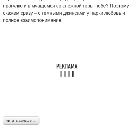
прогулке и в мчащемся со снежной горы тюбе? Поэтому
скажем сразу – с темными джинсами у парки любовь и
полное взаимопонимание!
читать дальше →