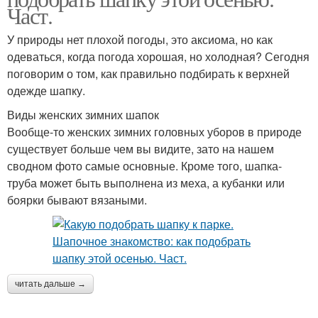
Част.
У природы нет плохой погоды, это аксиома, но как
одеваться, когда погода хорошая, но холодная? Сегодня
поговорим о том, как правильно подбирать к верхней
одежде шапку.
Виды женских зимних шапок
Вообще-то женских зимних головных уборов в природе
существует больше чем вы видите, зато на нашем
сводном фото самые основные. Кроме того, шапка-
труба может быть выполнена из меха, а кубанки или
боярки бывают вязаными.
читать дальше →