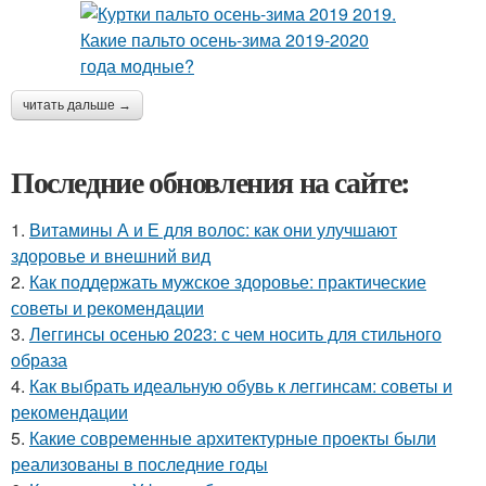
читать дальше →
Последние обновления на сайте:
1.
Витамины А и Е для волос: как они улучшают
здоровье и внешний вид
2.
Как поддержать мужское здоровье: практические
советы и рекомендации
3.
Леггинсы осенью 2023: с чем носить для стильного
образа
4.
Как выбрать идеальную обувь к леггинсам: советы и
рекомендации
5.
Какие современные архитектурные проекты были
реализованы в последние годы