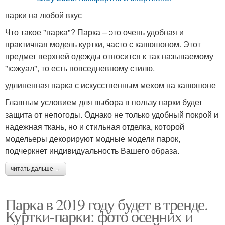
парки на любой вкус
Что такое "парка"? Парка – это очень удобная и
практичная модель куртки, часто с капюшоном. Этот
предмет верхней одежды относится к так называемому
"кэжуал", то есть повседневному стилю.
удлиненная парка с искусственным мехом на капюшоне
Главным условием для выбора в пользу парки будет
защита от непогоды. Однако не только удобный покрой и
надежная ткань, но и стильная отделка, которой
модельеры декорируют модные модели парок,
подчеркнет индивидуальность Вашего образа.
читать дальше →
Парка в 2019 году будет в тренде.
Куртки-парки: фото осенних и