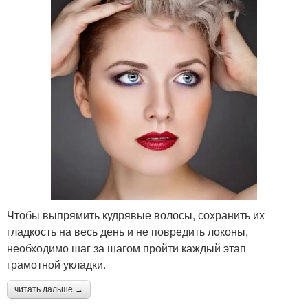
Чтобы выпрямить кудрявые волосы, сохранить их
гладкость на весь день и не повредить локоны,
необходимо шаг за шагом пройти каждый этап
грамотной укладки.
читать дальше →