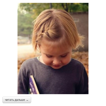
читать дальше →