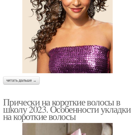
читать дальше →
Прически на короткие волосы в
школу 2023. Особенности укладки
на короткие волосы