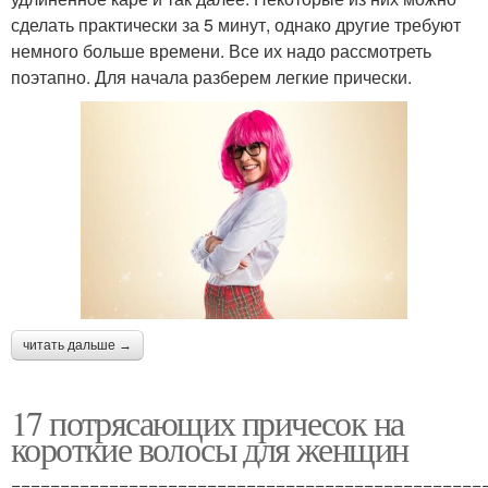
сделать практически за 5 минут, однако другие требуют
немного больше времени. Все их надо рассмотреть
поэтапно. Для начала разберем легкие прически.
читать дальше →
17 потрясающих причесок на
короткие волосы для женщин
================================================