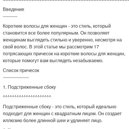
Введение
----------
Короткие волосы для женщин - это стиль, который
становится все более популярным. Он позволяет
женщинам выглядеть стильно и уверенно, несмотря на
свой волос. В этой статье мы рассмотрим 17
потрясающих причесок на короткие волосы для женщин,
которые помогут вам выглядеть незабываемо.
Список причесок
------------------
1. Подстриженные сбоку
^^^^^^^^^^^^^^^^^^^^^
Подстриженные сбоку - это стиль, который идеально
подходит для женщин с квадратным лицом. Он создает
иллюзию более длинной шеи и удлиняет лицо.