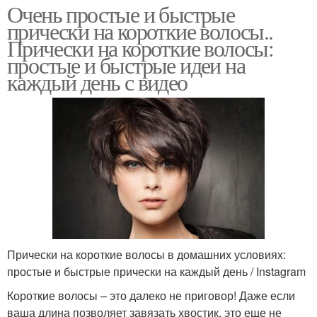
Очень простые и быстрые
прически на короткие волосы..
Прически на короткие волосы:
простые и быстрые идеи на
каждый день с видео
Прически на короткие волосы в домашних условиях:
простые и быстрые прически на каждый день / Instagram
Короткие волосы – это далеко не приговор! Даже если
ваша длина позволяет завязать хвостик, это еще не