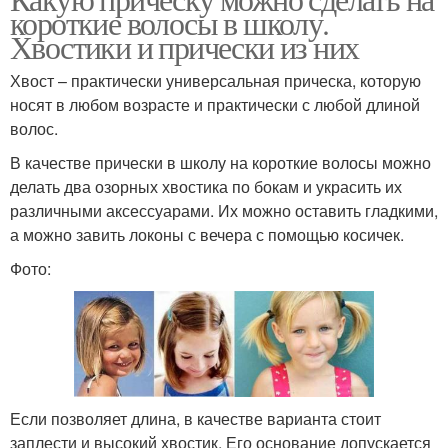
короткие волосы в школу.
Хвостики и прически из них
Хвост – практически универсальная прическа, которую
носят в любом возрасте и практически с любой длиной
волос.
В качестве прически в школу на короткие волосы можно
делать два озорных хвостика по бокам и украсить их
различными аксессуарами. Их можно оставить гладкими,
а можно завить локоны с вечера с помощью косичек.
Фото:
Если позволяет длина, в качестве варианта стоит
заплести и высокий хвостик. Его основание допускается