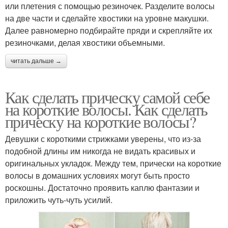
или плетения с помощью резиночек. Разделите волосы
на две части и сделайте хвостики на уровне макушки.
Далее равномерно подбирайте пряди и скрепляйте их
резиночками, делая хвостики объемными.
читать дальше →
Как сделать прическу самой себе
на короткие волосы. Как сделать
прическу на короткие волосы?
Девушки с короткими стрижками уверены, что из-за
подобной длины им никогда не видать красивых и
оригинальных укладок. Между тем, прически на короткие
волосы в домашних условиях могут быть просто
роскошны. Достаточно проявить каплю фантазии и
приложить чуть-чуть усилий.