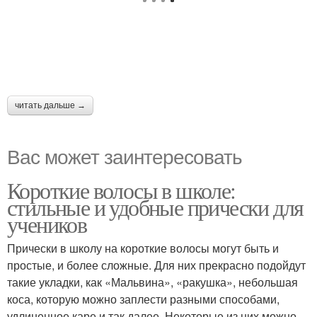
читать дальше →
Вас может заинтересовать
Короткие волосы в школе:
стильные и удобные прически для
учеников
Прически в школу на короткие волосы могут быть и
простые, и более сложные. Для них прекрасно подойдут
такие укладки, как «Мальвина», «ракушка», небольшая
коса, которую можно заплести разными способами,
удлиненное каре и так далее. Некоторые из них можно