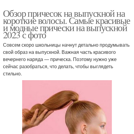
Обзор причесок на выпускной на
короткие волосы. Самые красивые
и модные прически на выпускной
2023 с фото
Совсем скоро школьницы начнут детально продумывать
свой образ на выпускной. Важная часть красивого
вечернего наряда — прическа. Поэтому нужно уже
сейчас разобраться, что делать, чтобы выглядеть
стильно.