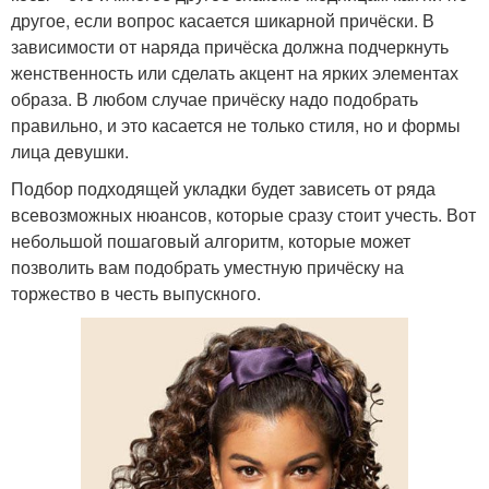
другое, если вопрос касается шикарной причёски. В
зависимости от наряда причёска должна подчеркнуть
женственность или сделать акцент на ярких элементах
образа. В любом случае причёску надо подобрать
правильно, и это касается не только стиля, но и формы
лица девушки.
Подбор подходящей укладки будет зависеть от ряда
всевозможных нюансов, которые сразу стоит учесть. Вот
небольшой пошаговый алгоритм, которые может
позволить вам подобрать уместную причёску на
торжество в честь выпускного.