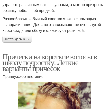
украсить различными аксессуарами, а можно прикрыть
резинку небольшой прядкой.
Разнообразить обычный хвостик можно с помощью
выворачивания. Для этого завязывают не очень тугой
хвост сзади или сбоку и фиксируют резинкой.
читать дальше →
Прически на короткие волосы в
школу подростку. Легкие
варианты причесок
Французское плетение