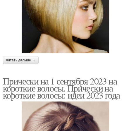
читать дальше →
Прически на 1 сентября 2023 на
короткие волосы. Прически на
короткие волосы: идеи 2023 года