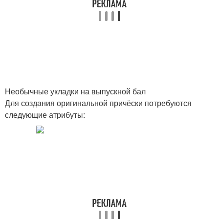
Необычные укладки на выпускной бал
Для создания оригинальной причёски потребуются
следующие атрибуты: