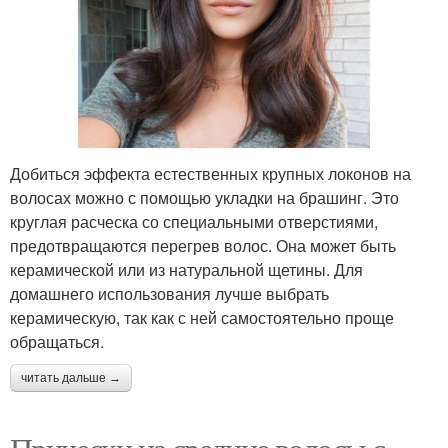
Добиться эффекта естественных крупных локонов на
волосах можно с помощью укладки на брашинг. Это
круглая расческа со специальными отверстиями,
предотвращаются перегрев волос. Она может быть
керамической или из натуральной щетины. Для
домашнего использования лучше выбрать
керамическую, так как с ней самостоятельно проще
обращаться.
читать дальше →