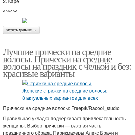
2. Каре
^^^^^^
читать дальше →
Лучшие прически на средние
волосы. Прически на средние
волосы на праздник с челкой и без:
красивые варианты
Прически на средние волосы: Freepik/Racool_studio
Правильная укладка подчеркивает привлекательность
женщины. Выбор прически — важная часть
праздничного образа. Парикмахеры Алекс Браун и