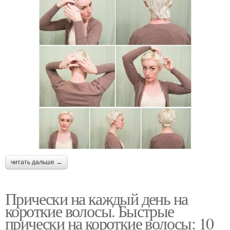
читать дальше →
Прически на каждый день на
короткие волосы. Быстрые
прически на короткие волосы: 10