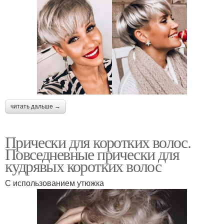
читать дальше →
Прически для коротких волос.
Повседневные прически для
кудрявых коротких волос
С использованием утюжка