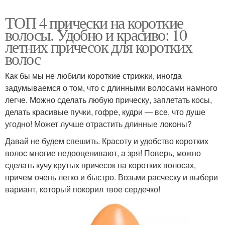
ТОП 4 прически на короткие
волосы. Удобно и красиво: 10
летних причесок для коротких
волос
Как бы мы не любили короткие стрижки, иногда
задумываемся о том, что с длинными волосами намного
легче. Можно сделать любую прическу, заплетать косы,
делать красивые пучки, гофре, кудри — все, что душе
угодно! Может лучше отрастить длинные локоны?
Давай не будем спешить. Красоту и удобство коротких
волос многие недооценивают, а зря! Поверь, можно
сделать кучу крутых причесок на коротких волосах,
причем очень легко и быстро. Возьми расческу и выбери
вариант, который покорил твое сердечко!