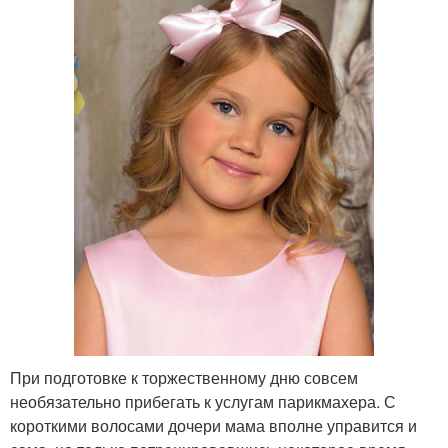
При подготовке к торжественному дню совсем
необязательно прибегать к услугам парикмахера. С
короткими волосами дочери мама вполне управится и