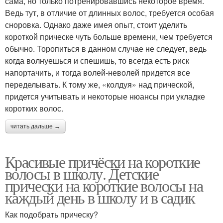
сама, но только потренировавшись некоторое время.
Ведь тут, в отличие от длинных волос, требуется особая
сноровка. Однако даже имея опыт, стоит уделить
короткой прическе чуть больше времени, чем требуется
обычно. Торопиться в данном случае не следует, ведь
когда волнуешься и спешишь, то всегда есть риск
напортачить, и тогда волей-неволей придется все
переделывать. К тому же, «колдуя» над прической,
придется учитывать и некоторые нюансы при укладке
коротких волос.
читать дальше →
Красивые причёски на короткие
волосы в школу. Детские
прически на короткие волосы на
каждый день в школу и в садик
Как подобрать прическу?