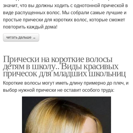
значит, что вы должны ходить с однотонной прической в
виде распущенных волос. Мы собрали самые лучшие и
простые прически для коротких волос, которые сможет
повторить каждый дома!
читать дальше →
Прически на короткие волосы
детям в школу.. Виды красивых
причесок для младших школьниц
Короткие волосы могут иметь длину примерно до плеч, и
выбор нужной прически не оставит особого труда: