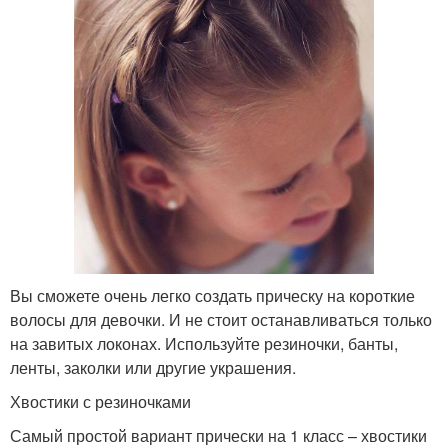
Вы сможете очень легко создать прическу на короткие
волосы для девочки. И не стоит останавливаться только
на завитых локонах. Используйте резиночки, банты,
ленты, заколки или другие украшения.
Хвостики с резиночками
Самый простой вариант прически на 1 класс – хвостики