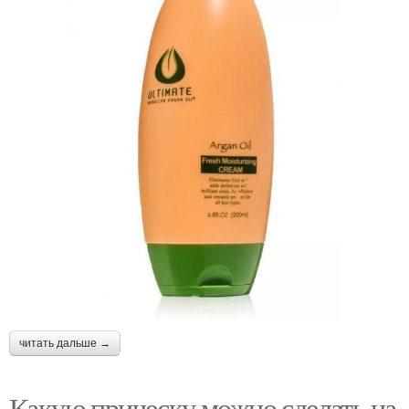
читать дальше →
Какую прическу можно сделать на