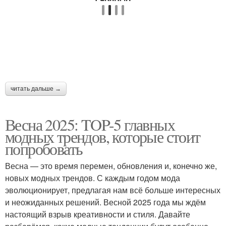
читать дальше →
Весна 2025: TOP-5 главных
модных трендов, которые стоит
попробовать
Весна — это время перемен, обновления и, конечно же,
новых модных трендов. С каждым годом мода
эволюционирует, предлагая нам всё больше интересных
и неожиданных решений. Весной 2025 года мы ждём
настоящий взрыв креативности и стиля. Давайте