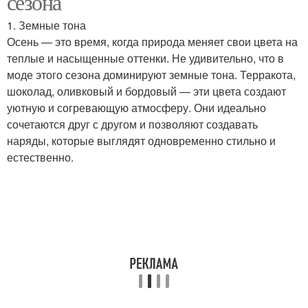
сезона
1. Земные тона
Осень — это время, когда природа меняет свои цвета на
теплые и насыщенные оттенки. Не удивительно, что в
моде этого сезона доминируют земные тона. Терракота,
шоколад, оливковый и бордовый — эти цвета создают
уютную и согревающую атмосферу. Они идеально
сочетаются друг с другом и позволяют создавать
наряды, которые выглядят одновременно стильно и
естественно.