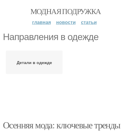
МОДНАЯ ПОДРУЖКА
главная
новости
статьи
Направления в одежде
Детали в одежде
Осенняя мода: ключевые тренды