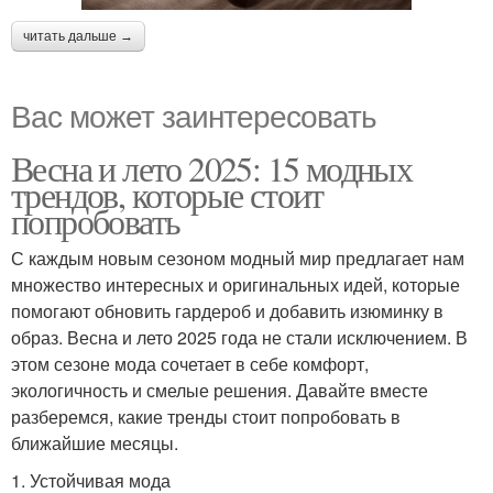
читать дальше →
Вас может заинтересовать
Весна и лето 2025: 15 модных
трендов, которые стоит
попробовать
С каждым новым сезоном модный мир предлагает нам
множество интересных и оригинальных идей, которые
помогают обновить гардероб и добавить изюминку в
образ. Весна и лето 2025 года не стали исключением. В
этом сезоне мода сочетает в себе комфорт,
экологичность и смелые решения. Давайте вместе
разберемся, какие тренды стоит попробовать в
ближайшие месяцы.
1. Устойчивая мода