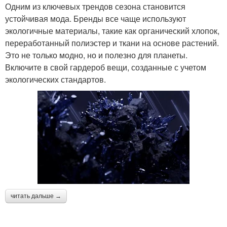
Одним из ключевых трендов сезона становится
устойчивая мода. Бренды все чаще используют
экологичные материалы, такие как органический хлопок,
переработанный полиэстер и ткани на основе растений.
Это не только модно, но и полезно для планеты.
Включите в свой гардероб вещи, созданные с учетом
экологических стандартов.
читать дальше →