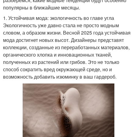
разберёмся, какие модные тенденции будут особенно
популярны в ближайшие месяцы.
1. Устойчивая мода: экологичность во главе угла
Экологичность уже давно стала не просто модным
словом, а образом жизни. Весной 2025 года устойчивая
мода достигнет новых высот. Дизайнеры представят
коллекции, созданные из переработанных материалов,
органического хлопка и инновационных тканей,
полученных из растений или грибов. Это не только
способ сократить вред окружающей среде, но и
возможность добавить изюминку в ваш гардероб.