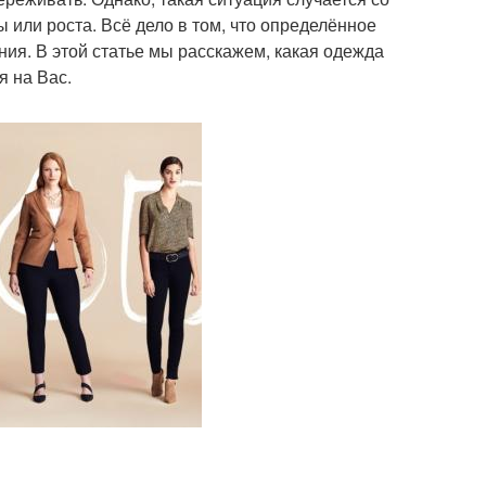
ы или роста. Всё дело в том, что определённое
ния. В этой статье мы расскажем, какая одежда
я на Вас.