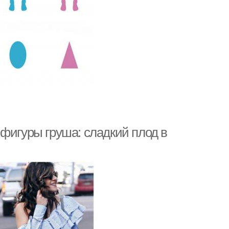
фигуры груша: сладкий плод в