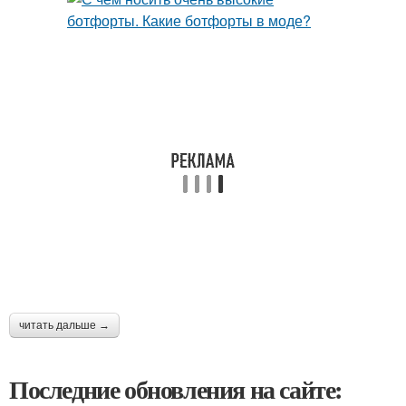
читать дальше →
Последние обновления на сайте: