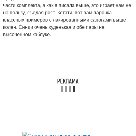
части комплекта, а как я писала выше, это играет нам не
на пользу, съедая рост. Кстати, вот вам парочка
классных примеров с лакированными сапогами выше
колен. Синди очень худенькая и обе пары на
высоченном каблуке.