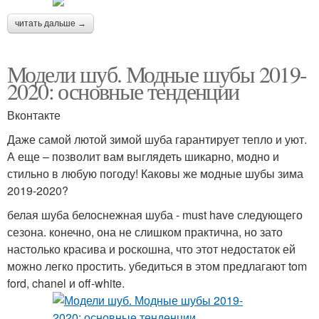
читать дальше →
Модели шуб. Модные шубы 2019-
2020: основные тенденции
Вконтакте
Даже самой лютой зимой шуба гарантирует тепло и уют.
А еще – позволит вам выглядеть шикарно, модно и
стильно в любую погоду! Каковы же модные шубы зима
2019-2020?
белая шуба белоснежная шуба - must have следующего
сезона. конечно, она не слишком практична, но зато
настолько красива и роскошна, что этот недостаток ей
можно легко простить. убедиться в этом предлагают tom
ford, chanel и off-white.