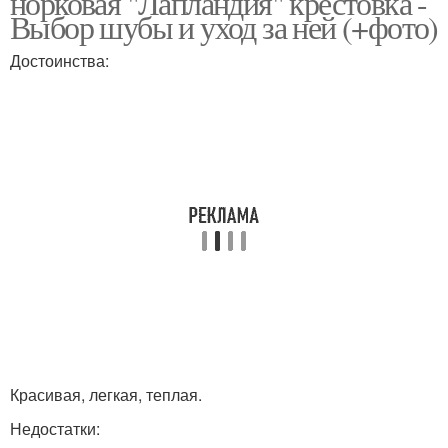
норковая "Лапландия" крестовка -
Выбор шубы и уход за ней (+фото)
Достоинства:
Красивая, легкая, теплая.
Недостатки: