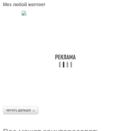
Мех любой желтеет
читать дальше →