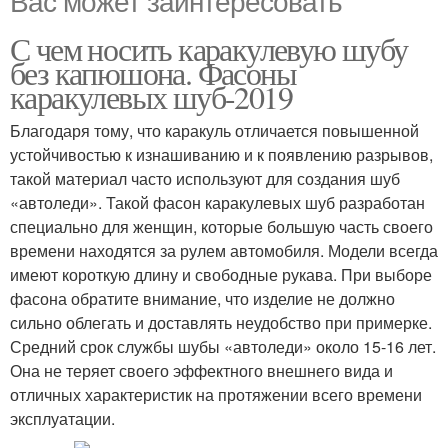
Вас может заинтересовать
С чем носить каракулевую шубу
без капюшона. Фасоны
каракулевых шуб-2019
Благодаря тому, что каракуль отличается повышенной
устойчивостью к изнашиванию и к появлению разрывов,
такой материал часто используют для создания шуб
«автоледи». Такой фасон каракулевых шуб разработан
специально для женщин, которые большую часть своего
времени находятся за рулем автомобиля. Модели всегда
имеют короткую длину и свободные рукава. При выборе
фасона обратите внимание, что изделие не должно
сильно облегать и доставлять неудобство при примерке.
Средний срок службы шубы «автоледи» около 15-16 лет.
Она не теряет своего эффектного внешнего вида и
отличных характеристик на протяжении всего времени
эксплуатации.