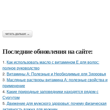
читать дальше →
Последние обновления на сайте:
1.
Как использовать масло с витамином Е для волос:
полное руководство
2.
Витамины А: Полезные и Необходимые для Здоровья
3.
Масляные растворы витамина А: полезные свойства и
применение
4.
Какие природные заповедники находятся рядом с
Сургутом
5.
Движение для мужского здоровья: почему физическая
активность важна для мужчин