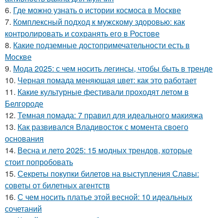
6.
Где можно узнать о истории космоса в Москве
7.
Комплексный подход к мужскому здоровью: как
контролировать и сохранять его в Ростове
8.
Какие подземные достопримечательности есть в
Москве
9.
Мода 2025: с чем носить легинсы, чтобы быть в тренде
10.
Черная помада меняющая цвет: как это работает
11.
Какие культурные фестивали проходят летом в
Белгороде
12.
Темная помада: 7 правил для идеального макияжа
13.
Как развивался Владивосток с момента своего
основания
14.
Весна и лето 2025: 15 модных трендов, которые
стоит попробовать
15.
Секреты покупки билетов на выступления Славы:
советы от билетных агентств
16.
С чем носить платье этой весной: 10 идеальных
сочетаний