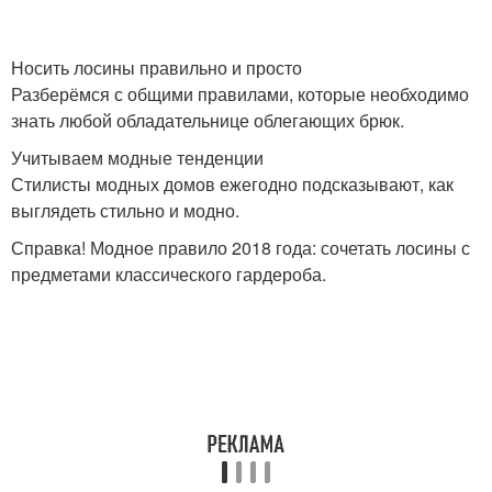
Носить лосины правильно и просто
Разберёмся с общими правилами, которые необходимо
знать любой обладательнице облегающих брюк.
Учитываем модные тенденции
Стилисты модных домов ежегодно подсказывают, как
выглядеть стильно и модно.
Справка! Модное правило 2018 года: сочетать лосины с
предметами классического гардероба.