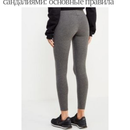
сандалиями: основные правила