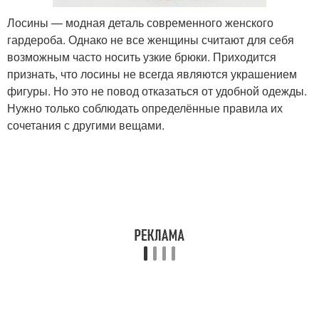
Лосины — модная деталь современного женского
гардероба. Однако не все женщины считают для себя
возможным часто носить узкие брюки. Приходится
признать, что лосины не всегда являются украшением
фигуры. Но это не повод отказаться от удобной одежды.
Нужно только соблюдать определённые правила их
сочетания с другими вещами.