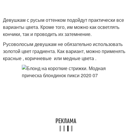
Девушкам с русым оттенком подойдут практически все
варианты цвета. Кроме того, им можно как осветлять
кончики, так и проводить их затемнение.
Русоволосым девушкам не обязательно использовать
золотой цвет градиента. Как вариант, можно применять
красные , коричневые или медные цвета .