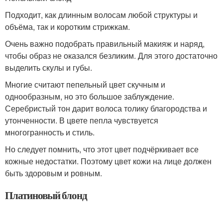
Подходит, как длинным волосам любой структуры и
объёма, так и коротким стрижкам.
Очень важно подобрать правильный макияж и наряд,
чтобы образ не оказался безликим. Для этого достаточно
выделить скулы и губы.
Многие считают пепельный цвет скучным и
однообразным, но это большое заблуждение.
Серебристый тон дарит волоса толику благородства и
утонченности. В цвете пепла чувствуется
многогранность и стиль.
Но следует помнить, что этот цвет подчёркивает все
кожные недостатки. Поэтому цвет кожи на лице должен
быть здоровым и ровным.
Платиновый блонд