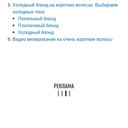
Холодный блонд на коротких волосах. Выбираем
холодные тона
Пепельный блонд
Платиновый блонд
Холодный блонд
Видео мелирование на очень короткие волосы