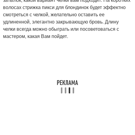
волосах стрижка пикси для блондинок будет эффектно
смотреться с челкой, желательно оставить ее
удлиненной, элегантно закрывающую бровь. Длину
челки всегда можно обыграть или посоветоваться с
мастером, какая Вам пойдет.