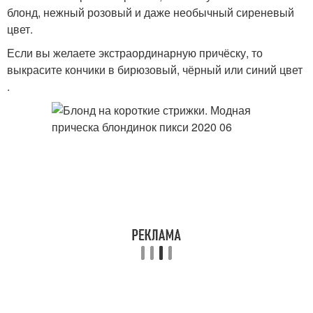
блонд, нежный розовый и даже необычный сиреневый
цвет.
Если вы желаете экстраординарную причёску, то
выкрасите кончики в бирюзовый, чёрный или синий цвет
.