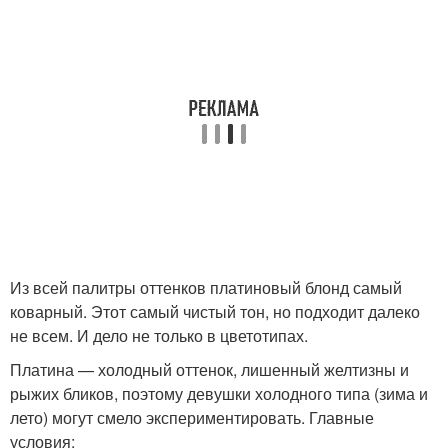
Из всей палитры оттенков платиновый блонд самый
коварный. Этот самый чистый тон, но подходит далеко
не всем. И дело не только в цветотипах.
Платина — холодный оттенок, лишенный желтизны и
рыжих бликов, поэтому девушки холодного типа (зима и
лето) могут смело экспериментировать. Главные
условия: