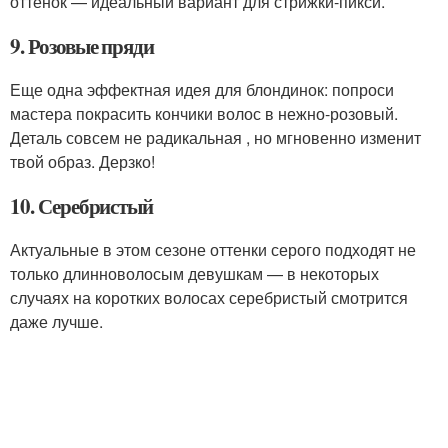
оттенок — идеальный вариант для стрижки-пикси.
9. Розовые пряди
Еще одна эффектная идея для блондинок: попроси
мастера покрасить кончики волос в нежно-розовый.
Деталь совсем не радикальная , но мгновенно изменит
твой образ. Дерзко!
10. Серебристый
Актуальные в этом сезоне оттенки серого подходят не
только длинноволосым девушкам — в некоторых
случаях на коротких волосах серебристый смотрится
даже лучше.