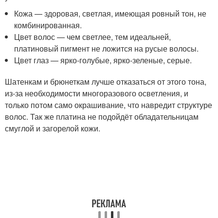
Кожа — здоровая, светлая, имеющая ровный тон, не
комбинированная.
Цвет волос — чем светлее, тем идеальней,
платиновый пигмент не ложится на русые волосы.
Цвет глаз — ярко-голубые, ярко-зеленые, серые.
Шатенкам и брюнеткам лучше отказаться от этого тона,
из-за необходимости многоразового осветления, и
только потом само окрашивание, что навредит структуре
волос. Так же платина не подойдёт обладательницам
смуглой и загорелой кожи.