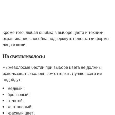
Кроме того, любая ошибка в выборе цвета и техники
окрашивания способна подчеркнуть недостатки формы
лица и кожи.
На светлые волосы
Рыжеволосые бестии при выборе цвета не должны
использовать «холодные» оттенки . Лучше всего им
подойдут:
медный ;
бронзовый ;
золотой ;
каштановый;
красный цвет .