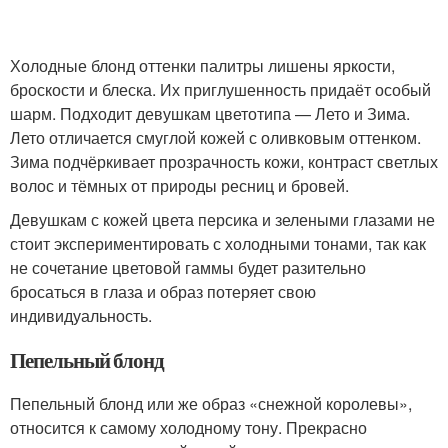
Холодные блонд оттенки палитры лишены яркости,
броскости и блеска. Их приглушенность придаёт особый
шарм. Подходит девушкам цветотипа — Лето и Зима.
Лето отличается смуглой кожей с оливковым оттенком.
Зима подчёркивает прозрачность кожи, контраст светлых
волос и тёмных от природы ресниц и бровей.
Девушкам с кожей цвета персика и зелеными глазами не
стоит экспериментировать с холодными тонами, так как
не сочетание цветовой гаммы будет разительно
бросаться в глаза и образ потеряет свою
индивидуальность.
Пепельный блонд
Пепельный блонд или же образ «снежной королевы»,
относится к самому холодному тону. Прекрасно