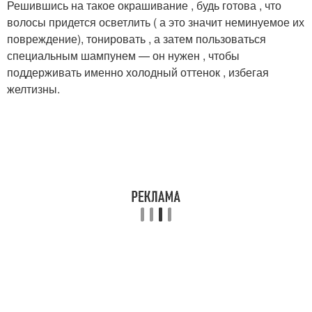
Решившись на такое окрашивание , будь готова , что
волосы придется осветлить ( а это значит неминуемое их
повреждение), тонировать , а затем пользоваться
специальным шампунем — он нужен , чтобы
поддерживать именно холодный оттенок , избегая
желтизны.