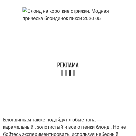
Блондинкам также подойдут любые тона —
карамельный , золотистый и все оттенки блонд . Но не
бойтесь экспериментировать, используя небесный