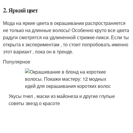
2. Яркий цвет
Мода на яркие цвета в окрашивании распространяется
не только на длинные волосы! Особенно круто все цвета
радуги смотрятся на удлиненной стрижке-пикси. Если ты
открыта к экспериментам , то стоит попробовать именно
этот вариант , пока он в тренде.
Популярное
Укусы пчел , маски из майонеза и другие глупые
советы звезд о красоте