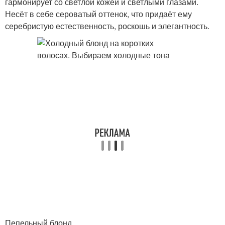
гармонирует со светлой кожей и светлыми глазами.
Несёт в себе сероватый оттенок, что придаёт ему
серебристую естественность, роскошь и элегантность.
Пепельный блонд