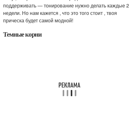
поддерживать — тонирование нужно делать каждые 2
недели. Но нам кажется , что это того стоит , твоя
прическа будет самой модной!
Темные корни