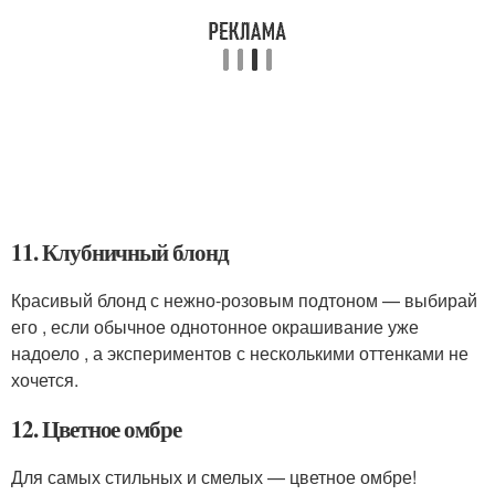
11. Клубничный блонд
Красивый блонд с нежно-розовым подтоном — выбирай
его , если обычное однотонное окрашивание уже
надоело , а экспериментов с несколькими оттенками не
хочется.
12. Цветное омбре
Для самых стильных и смелых — цветное омбре!