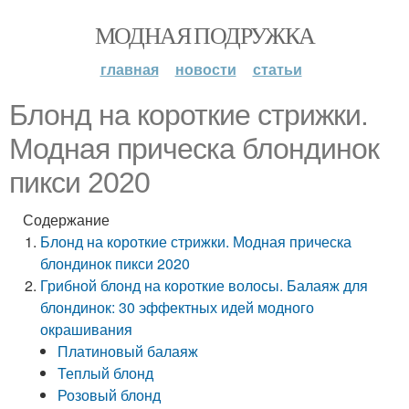
МОДНАЯ ПОДРУЖКА
главная
новости
статьи
Блонд на короткие стрижки.
Модная прическа блондинок
пикси 2020
Содержание
Блонд на короткие стрижки. Модная прическа
блондинок пикси 2020
Грибной блонд на короткие волосы. Балаяж для
блондинок: 30 эффектных идей модного
окрашивания
Платиновый балаяж
Теплый блонд
Розовый блонд