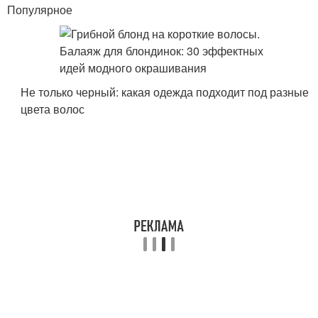
Популярное
Не только черный: какая одежда подходит под разные
цвета волос