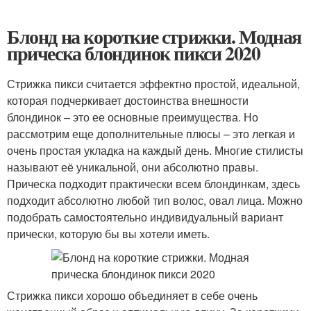
Блонд на короткие стрижки. Модная
прическа блондинок пикси 2020
Стрижка пикси считается эффектно простой, идеальной,
которая подчеркивает достоинства внешности
блондинок – это ее основные преимущества. Но
рассмотрим еще дополнительные плюсы – это легкая и
очень простая укладка на каждый день. Многие стилисты
называют её уникальной, они абсолютно правы.
Прическа подходит практически всем блондинкам, здесь
подходит абсолютно любой тип волос, овал лица. Можно
подобрать самостоятельно индивидуальный вариант
прически, которую бы вы хотели иметь.
Стрижка пикси хорошо объединяет в себе очень