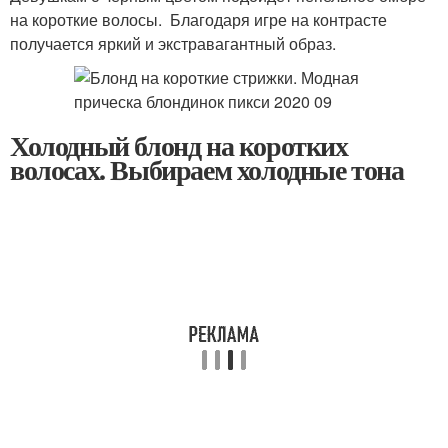
на короткие волосы. Благодаря игре на контрасте
получается яркий и экстравагантный образ.
Холодный блонд на коротких
волосах. Выбираем холодные тона