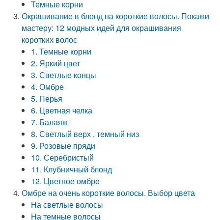
Темные корни
Окрашивание в блонд на короткие волосы. Покажи
мастеру: 12 модных идей для окрашивания
коротких волос
1. Темные корни
2. Яркий цвет
3. Светлые концы
4. Омбре
5. Перья
6. Цветная челка
7. Балаяж
8. Светлый верх , темный низ
9. Розовые пряди
10. Серебристый
11. Клубничный блонд
12. Цветное омбре
Омбре на очень короткие волосы. Выбор цвета
На светлые волосы
На темные волосы