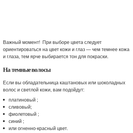
Важный момент! При выборе цвета следует
ориентироваться на цвет кожи и глаз — чем темнее кожа
и глаза, тем ярче выбирается тон для покраски.
На темные волосы
Если вы обладательница каштановых или шоколадных
волос и светлой кожи, вам подойдут:
платиновый ;
сливовый;
фиолетовый ;
синий ;
или огненно-красный цвет.