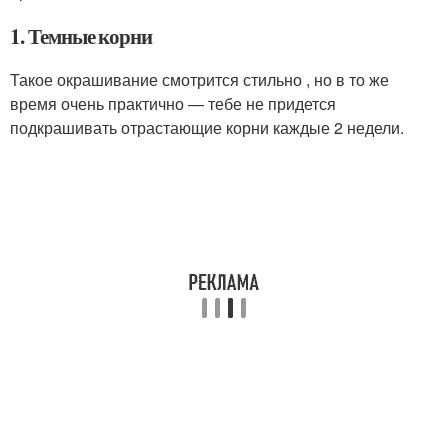
1. Темные корни
Такое окрашивание смотрится стильно , но в то же
время очень практично — тебе не придется
подкрашивать отрастающие корни каждые 2 недели.