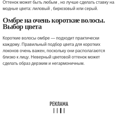
Оттенок может быть любым , но лучше сделать ставку на
модные цвета: лиловый , бирюзовый или серый.
Омбре на очень короткие волосы.
Выбор цвета
Короткие волосы омбре — подходит практически
каждому. Правильный подбор цвета для коротких
локонов очень важен, поскольку они располагаются
близко к лицу. Неверный цветовой оттенок может
сделать образ дерзким и негармоничным.