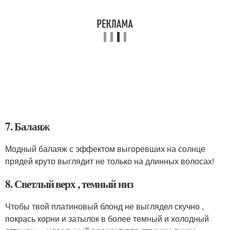
7. Балаяж
Модный балаяж с эффектом выгоревших на солнце
прядей круто выглядит не только на длинных волосах!
8. Светлый верх , темный низ
Чтобы твой платиновый блонд не выглядел скучно ,
покрась корни и затылок в более темный и холодный