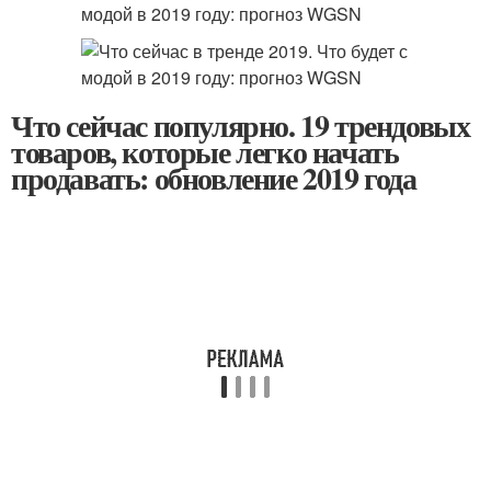
Что сейчас популярно. 19 трендовых
товаров, которые легко начать
продавать: обновление 2019 года