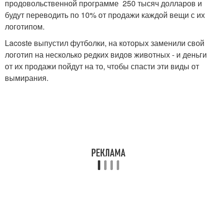
продовольственной программе 250 тысяч долларов и
будут переводить по 10% от продажи каждой вещи с их
логотипом.
Lacoste выпустил футболки, на которых заменили свой
логотип на несколько редких видов животных - и деньги
от их продажи пойдут на то, чтобы спасти эти виды от
вымирания.