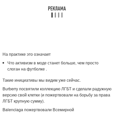
На практике это означает
Что активизм в моде станет больше, чем просто
слоган на футболке .
Такие инициативы мы видим уже сейчас.
Burberry посвятили коллекцию ЛГБТ и сделали радужную
версию свой клетки (и пожертвовали на борьбу за права
ЛГБТ крупную сумму).
Balenciaga пожертвовали Всемирной