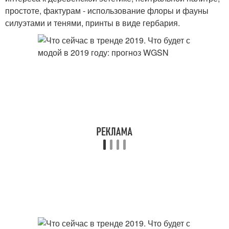
простоте, фактурам - использование флоры и фауны
силуэтами и тенями, принты в виде гербария.