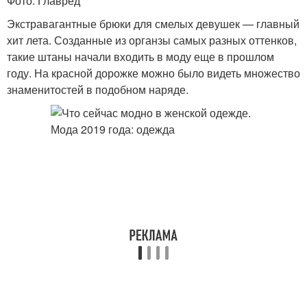
Фото: Главред
Экстравагантные брюки для смелых девушек — главный
хит лета. Созданные из органзы самых разных оттенков,
такие штаны начали входить в моду еще в прошлом
году. На красной дорожке можно было видеть множество
знаменитостей в подобном наряде.