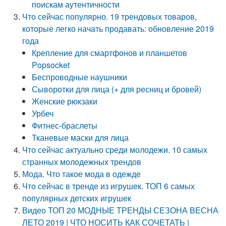
поискам аутентичности
Что сейчас популярно. 19 трендовых товаров,
которые легко начать продавать: обновление 2019
года
Крепление для смартфонов и планшетов
Popsocket
Беспроводные наушники
Сыворотки для лица (+ для ресниц и бровей)
Женские рюкзаки
Урбеч
Фитнес-браслеты
Тканевые маски для лица
Что сейчас актуально среди молодежи. 10 самых
странных молодежных трендов
Мода. Что такое мода в одежде
Что сейчас в тренде из игрушек. ТОП 6 самых
популярных детских игрушек
Видео ТОП 20 МОДНЫЕ ТРЕНДЫ СЕЗОНА ВЕСНА
ЛЕТО 2019 | ЧТО НОСИТЬ КАК СОЧЕТАТЬ |