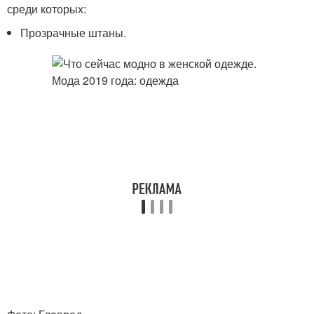
среди которых:
Прозрачные штаны.