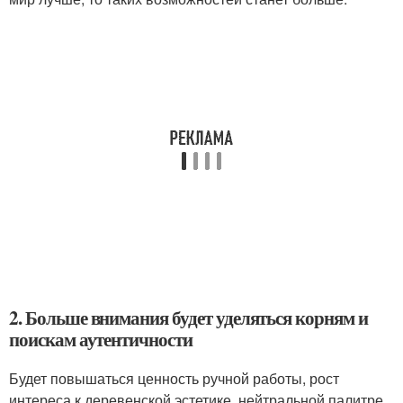
2. Больше внимания будет уделяться корням и
поискам аутентичности
Будет повышаться ценность ручной работы, рост
интереса к деревенской эстетике, нейтральной палитре,