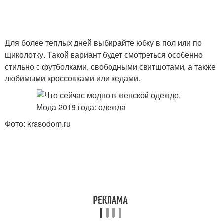
Для более теплых дней выбирайте юбку в пол или по
щиколотку. Такой вариант будет смотреться особенно
стильно с футболками, свободными свитшотами, а также
любимыми кроссовками или кедами.
Фото: krasodom.ru