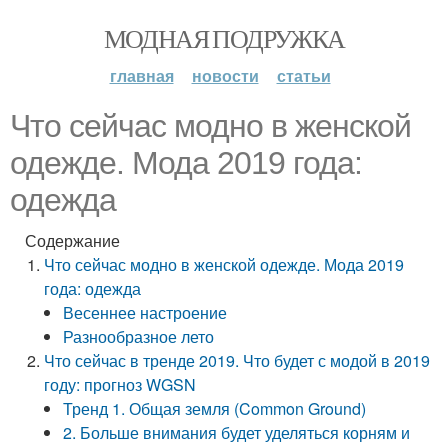
МОДНАЯ ПОДРУЖКА
главная
новости
статьи
Что сейчас модно в женской
одежде. Мода 2019 года:
одежда
Содержание
Что сейчас модно в женской одежде. Мода 2019
года: одежда
Весеннее настроение
Разнообразное лето
Что сейчас в тренде 2019. Что будет с модой в 2019
году: прогноз WGSN
Тренд 1. Общая земля (Common Ground)
2. Больше внимания будет уделяться корням и