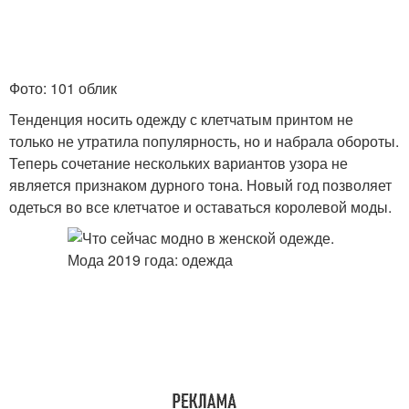
Фото: 101 облик
Тенденция носить одежду с клетчатым принтом не
только не утратила популярность, но и набрала обороты.
Теперь сочетание нескольких вариантов узора не
является признаком дурного тона. Новый год позволяет
одеться во все клетчатое и оставаться королевой моды.