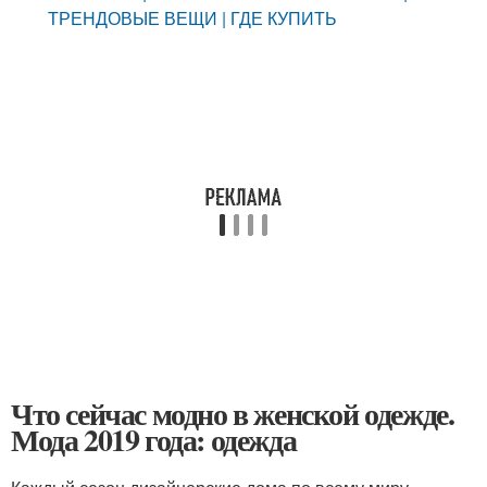
ТРЕНДОВЫЕ ВЕЩИ | ГДЕ КУПИТЬ
Что сейчас модно в женской одежде.
Мода 2019 года: одежда