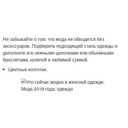
Не забывайте о том, что мода не обходится без
аксессуаров. Подберите подходящий стиль одежды и
дополните его нежными цепочками или объемными
браслетами, шляпой и любимой сумкой.
Цветные колготки.