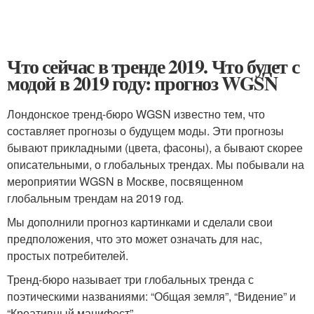
Что сейчас в тренде 2019. Что будет с
модой в 2019 году: прогноз WGSN
Лондонское тренд-бюро WGSN известно тем, что
составляет прогнозы о будущем моды. Эти прогнозы
бывают прикладными (цвета, фасоны), а бывают скорее
описательными, о глобальных трендах. Мы побывали на
мероприятии WGSN в Москве, посвященном
глобальным трендам на 2019 год.
Мы дополнили прогноз картинками и сделали свои
предположения, что это может означать для нас,
простых потребителей.
Тренд-бюро называет три глобальных тренда с
поэтическими названиями: “Общая земля”, “Видение” и
“Креативный манифест”.