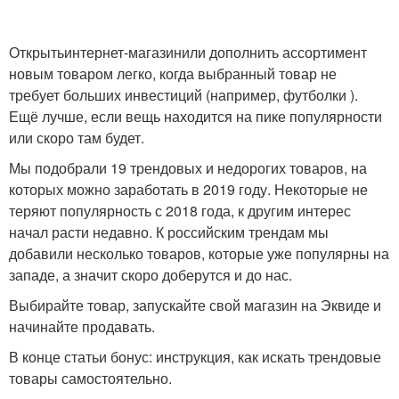
Открыть
интернет-магазин
или дополнить ассортимент
новым товаром легко, когда выбранный товар не
требует больших инвестиций (например, футболки ).
Ещё лучше, если вещь находится на пике популярности
или скоро там будет.
Мы подобрали 19 трендовых и недорогих товаров, на
которых можно заработать в 2019 году. Некоторые не
теряют популярность с 2018 года, к другим интерес
начал расти недавно. К российским трендам мы
добавили несколько товаров, которые уже популярны на
западе, а значит скоро доберутся и до нас.
Выбирайте товар, запускайте свой магазин на Эквиде и
начинайте продавать.
В конце статьи бонус: инструкция, как искать трендовые
товары самостоятельно.