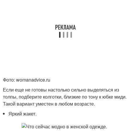
Фото: womanadvice.ru
Если еще не готовы настолько сильно выделяться из
толпы, подберите колготки, близкие по тону к юбке миди.
Такой вариант уместен в любом возрасте.
Яркий жакет.