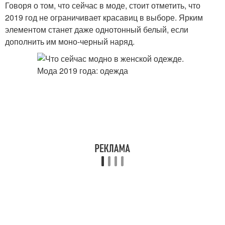
Говоря о том, что сейчас в моде, стоит отметить, что
2019 год не ограничивает красавиц в выборе. Ярким
элементом станет даже однотонный белый, если
дополнить им моно-черный наряд.