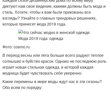
Каждый сезон дизайнерские дома по всему миру
диктуют нам свое видение, какими должны быть мода и
стиль. Хотите, чтобы к вам были прикованы все
взгляды? Узнайте о главных трендовых решениях,
которые принесет мода 2019 года.
Фото: cosmo.ru
В период весны или лета больше всего радуют теплое
солнышко и буйство красок. Однако не последнюю роль
играет новая стильная одежда, в которой каждая
модница будет чувствовать себя уверенно.
Какие перемены в мире моды ждут нас в эти сезоны?
Обо всем по порядку: