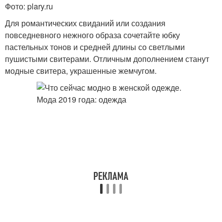
Фото: plary.ru
Для романтических свиданий или создания
повседневного нежного образа сочетайте юбку
пастельных тонов и средней длины со светлыми
пушистыми свитерами. Отличным дополнением станут
модные свитера, украшенные жемчугом.