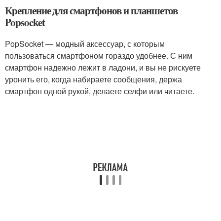
Крепление для смартфонов и планшетов
Popsocket
PopSocket — модный аксессуар, с которым
пользоваться смартфоном гораздо удобнее. С ним
смартфон надежно лежит в ладони, и вы не рискуете
уронить его, когда набираете сообщения, держа
смартфон одной рукой, делаете селфи или читаете.