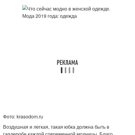
Фото: krasodom.ru
Воздушная и легкая, такая юбка должна быть в
гардеробе каждой современной модницы. Благо,