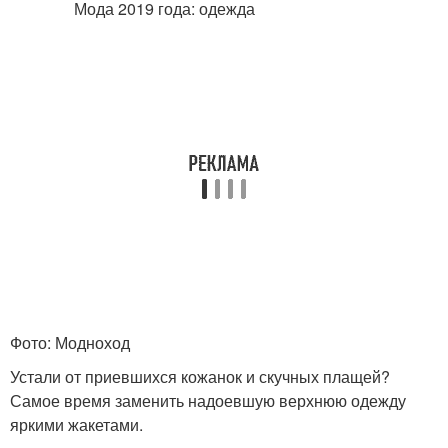
Фото: Модноход
Устали от приевшихся кожанок и скучных плащей?
Самое время заменить надоевшую верхнюю одежду
яркими жакетами.