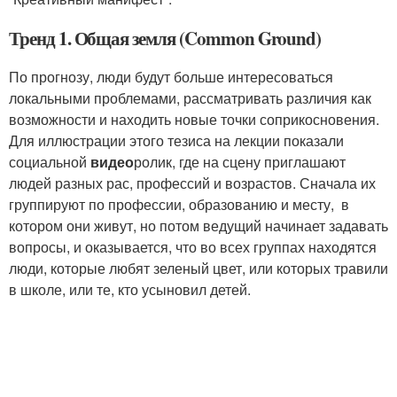
Тренд 1. Общая земля (Common Ground)
По прогнозу, люди будут больше интересоваться
локальными проблемами, рассматривать различия как
возможности и находить новые точки соприкосновения.
Для иллюстрации этого тезиса на лекции показали
социальной
видео
ролик, где на сцену приглашают
людей разных рас, профессий и возрастов. Сначала их
группируют по профессии, образованию и месту, в
котором они живут, но потом ведущий начинает задавать
вопросы, и оказывается, что во всех группах находятся
люди, которые любят зеленый цвет, или которых травили
в школе, или те, кто усыновил детей.