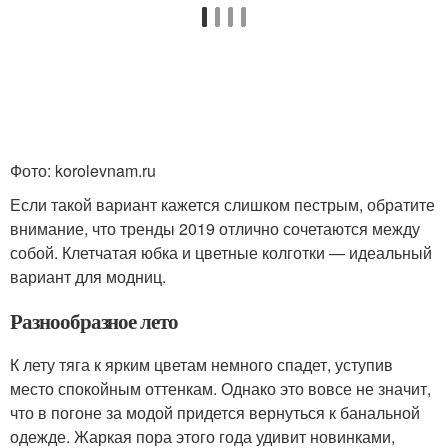
Фото: korolevnam.ru
Если такой вариант кажется слишком пестрым, обратите
внимание, что тренды 2019 отлично сочетаются между
собой. Клетчатая юбка и цветные колготки — идеальный
вариант для модниц.
Разнообразное лето
К лету тяга к ярким цветам немного спадет, уступив
место спокойным оттенкам. Однако это вовсе не значит,
что в погоне за модой придется вернуться к банальной
одежде. Жаркая пора этого года удивит новинками,