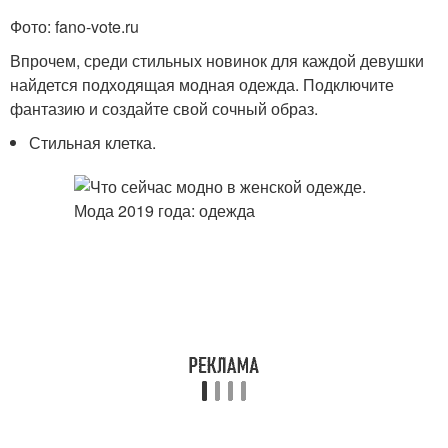
Фото: fano-vote.ru
Впрочем, среди стильных новинок для каждой девушки
найдется подходящая модная одежда. Подключите
фантазию и создайте свой сочный образ.
Стильная клетка.