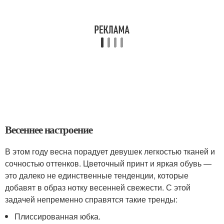
Весеннее настроение
В этом году весна порадует девушек легкостью тканей и
сочностью оттенков. Цветочный принт и яркая обувь —
это далеко не единственные тенденции, которые
добавят в образ нотку весенней свежести. С этой
задачей непременно справятся такие тренды:
Плиссированная юбка.