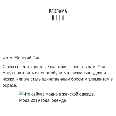
Фото: Женский Гид
С чем сочетать цветные колготки — решать вам. Они
могут повторять оттенок обуви, что визуально удлинит
ножки, или же стать единственным броским элементом в
образе.