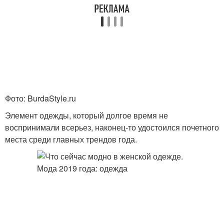
Фото: BurdaStyle.ru
Элемент одежды, который долгое время не
воспринимали всерьез, наконец-то удостоился почетного
места среди главных трендов года.