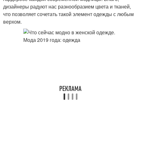
дизайнеры радуют нас разнообразием цвета и тканей,
что позволяет сочетать такой элемент одежды с любым
верхом.