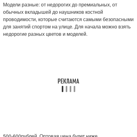
Модели разные: от недорогих до премиальных, от
обычных вкладышей до наушников костной
проводимости, которые считаются самыми безопасными
для занятий спортом на улице. Для начала можно взять
недорогие разных цветов и моделей.
500-600
рублей. Оптовая цена будет ниже