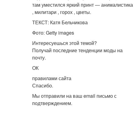
там уместился яркий принт — анималистика
, милитари , горох , цветы.
ТЕКСТ: Катя Бельчикова
Фото: Getty images
Интересуешься этой темой?
Получай последние тенденции моды на
почту.
ОК
правилами сайта
Спасибо.
Мы отправили на ваш email письмо с
подтверждением.