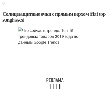
3
Солнцезащитные очки с прямым верхом (flat top
sunglasses)