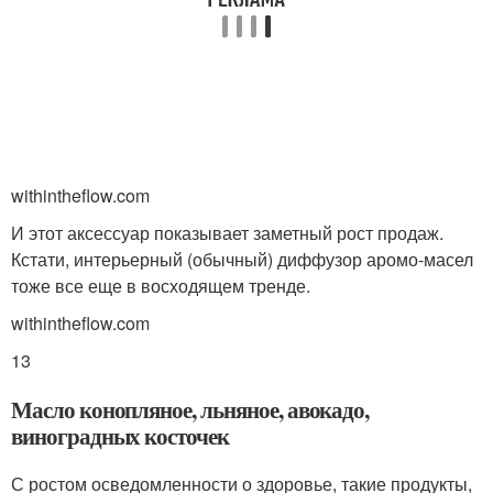
withintheflow.com
И этот аксессуар показывает заметный рост продаж.
Кстати, интерьерный (обычный) диффузор аромо-масел
тоже все еще в восходящем тренде.
withintheflow.com
13
Масло конопляное, льняное, авокадо,
виноградных косточек
С ростом осведомленности о здоровье, такие продукты,