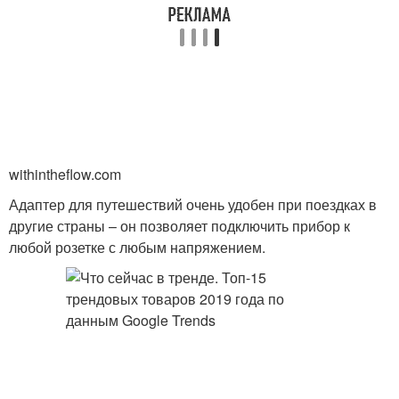
withintheflow.com
Адаптер для путешествий очень удобен при поездках в
другие страны – он позволяет подключить прибор к
любой розетке с любым напряжением.