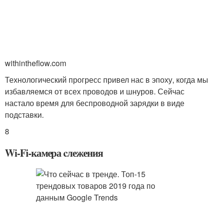
withintheflow.com
Технологический прогресс привел нас в эпоху, когда мы
избавляемся от всех проводов и шнуров. Сейчас
настало время для беспроводной зарядки в виде
подставки.
8
Wi-Fi-камера cлежения