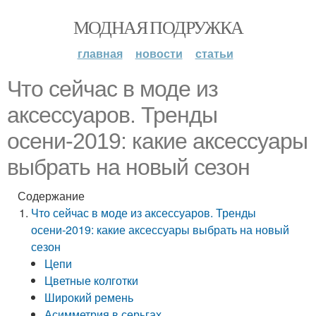
МОДНАЯ ПОДРУЖКА
главная
новости
статьи
Что сейчас в моде из
аксессуаров. Тренды
осени-2019: какие аксессуары
выбрать на новый сезон
Содержание
Что сейчас в моде из аксессуаров. Тренды
осени-2019: какие аксессуары выбрать на новый
сезон
Цепи
Цветные колготки
Широкий ремень
Асимметрия в серьгах