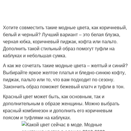
Хотите совместить такие модные цвета, как коричневый,
белый и черный? Лучший вариант – это белая блузка,
черная юбка, коричневый пиджак, кофта или пальто.
Дополнить такой стильный образ помогут туфли на
каблуках и небольшая сумка.
А как же сочетать такие модные цвета – желтый и синий?
Выбирайте яркое желтое платья и бледно-синюю кофту,
пиджак, пальто или то, что вам подходит по сезону.
Закончить образ поможет бежевый клатч и туфли в тон.
Красный цвет может быть, как основным, так и
дополнительным в образе женщины. Можно выбрать
красный комбинезон и дополнить его коричневым
поясом и туфлями на каблуках.