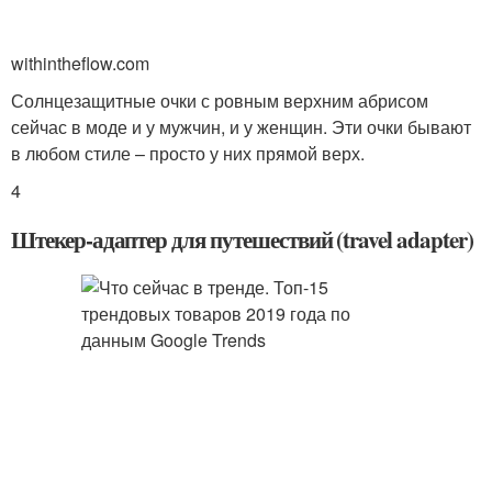
withintheflow.com
Солнцезащитные очки с ровным верхним абрисом
сейчас в моде и у мужчин, и у женщин. Эти очки бывают
в любом стиле – просто у них прямой верх.
4
Штекер-адаптер для путешествий (travel adapter)