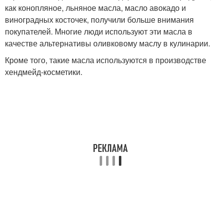
как конопляное, льняное масла, масло авокадо и
виноградных косточек, получили больше внимания
покупателей. Многие люди используют эти масла в
качестве альтернативы оливковому маслу в кулинарии.
Кроме того, такие масла используются в производстве
хендмейд-косметики.