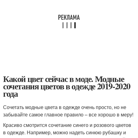
Какой цвет сейчас в моде. Модные
сочетания цветов в одежде 2019-2020
года
Сочетать модные цвета в одежде очень просто, но не
забывайте самое главное правило – все хорошо в меру!
Красиво смотрится сочетание синего и розового цветов
в одежде. Например, можно надеть синюю рубашку и