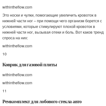
withintheflow.com
Это носки и чулки, помогающие увеличить кровоток в
нижней части ног – при помощи чего организм борется с
условиями, которые стимулируют плохой кровоток в
нижней части ног, вызывая отеки и боль. Вот каков тренд
спроса на них:
withintheflow.com
10
Коврик для газовой плиты
withintheflow.com
withintheflow.com
11
Ремкомплект для лобового стекла авто