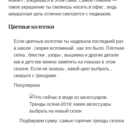
такое украшение ты сможешь носить в офис , ведь
аккуратная цепь отлично смотрится с пиджаком.
Цветные колготки
Если цветные колготки ты надевала последний раз
в школе , скорее вспоминай , как это было. Плотная
сетка , блестки , узоры , вышивка и другие детали
как в детстве можно заметить на показах в этом
сезоне. Если не знаешь , какой цвет выбрать ,
сверься с трендами .
Популярное
Подбираем сумку: самые горячие тренды сезона