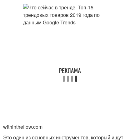
withintheflow.com
Это один из основных инструментов, который ищут