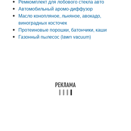
Ремкомплект для лобового стекла авто
Автомобильный аромо-диффузор
Масло конопляное, льняное, авокадо,
виноградных косточек
Протеиновые порошки, батончики, каши
Газонный пылесос (lawn vacuum)