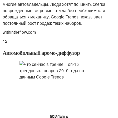
многие автовладельцы. Люди хотят починить слегка
поврежденные ветровые стекла без необходимости
обращаться к механику. Google Trends показывает
постоянный рост продаж таких наборов.
withintheflow.com
12
Автомобильный аромо-диффузор