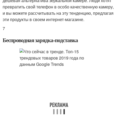
дешевая альтернатива зеркальной камере. Люди хотят
превратить свой телефон в особо качественную камеру,
и вы можете рассчитывать на эту тенденцию, предлагая
эти продукты в своем интернет-магазине.
7
Беспроводная зарядка-подставка