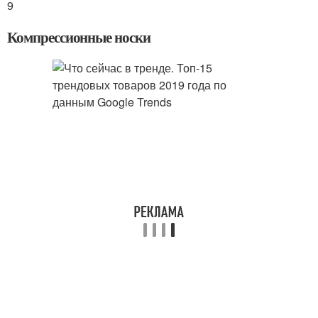
9
Компрессионные носки