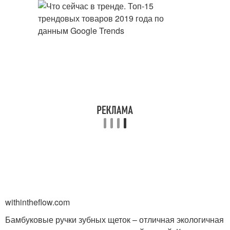
withintheflow.com
Бамбуковые ручки зубных щеток – отличная экологичная