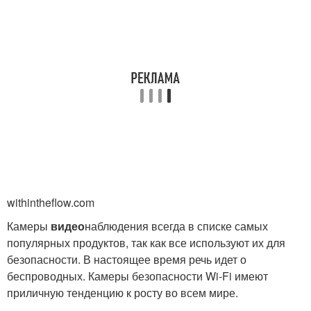
withintheflow.com
Камеры
видео
наблюдения всегда в списке самых
популярных продуктов, так как все используют их для
безопасности. В настоящее время речь идет о
беспроводных. Камеры безопасности Wi-Fi имеют
приличную тенденцию к росту во всем мире.