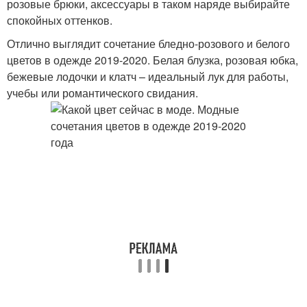
розовые брюки, аксессуары в таком наряде выбирайте
спокойных оттенков.
Отлично выглядит сочетание бледно-розового и белого
цветов в одежде 2019-2020. Белая блузка, розовая юбка,
бежевые лодочки и клатч – идеальный лук для работы,
учебы или романтического свидания.