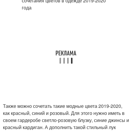
Также можно сочетать такие модные цвета 2019-2020,
как красный, синий и розовый. Для этого нужно иметь в
своем гардеробе светло-розовую блузку, синие джинсы и
красный кардиган. А дополнить такой стильный лук