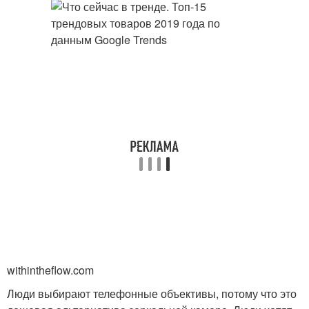
withintheflow.com
Люди выбирают телефонные объективы, потому что это