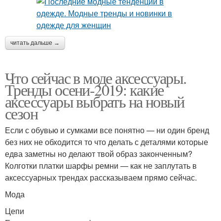
читать дальше →
Что сейчас в моде аксессуары.
Тренды осени-2019: какие
аксессуары выбрать на новый
сезон
Если с обувью и сумками все понятно — ни один бренд
без них не обходится то что делать с деталями которые
едва заметны но делают твой образ законченным?
Колготки платки шарфы ремни — как не заплутать в
аксессуарных трендах рассказываем прямо сейчас.
Мода
Цепи