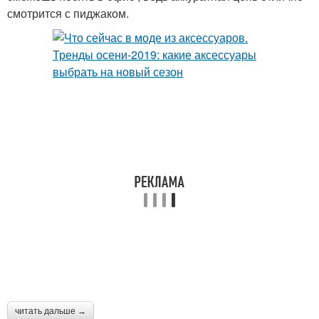
смотрится с пиджаком.
читать дальше →