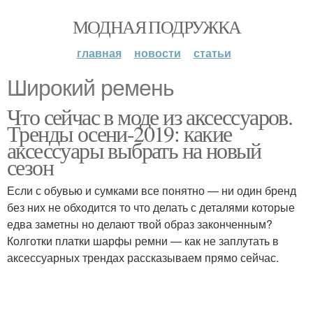
МОДНАЯ ПОДРУЖКА
главная
новости
статьи
Широкий ремень
Что сейчас в моде из аксессуаров.
Тренды осени-2019: какие
аксессуары выбрать на новый
сезон
Если с обувью и сумками все понятно — ни один бренд
без них не обходится то что делать с деталями которые
едва заметны но делают твой образ законченным?
Колготки платки шарфы ремни — как не заплутать в
аксессуарных трендах рассказываем прямо сейчас.