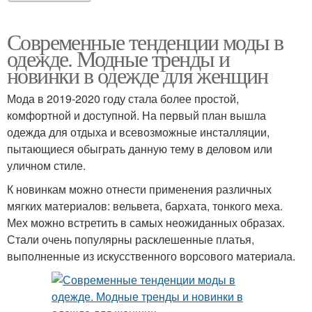
Современные тенденции моды в
одежде. Модные тренды и
новинки в одежде для женщин
Мода в 2019-2020 году стала более простой,
комфортной и доступной. На первый план вышла
одежда для отдыха и всевозможные инсталляции,
пытающиеся обыграть данную тему в деловом или
уличном стиле.
К новинкам можно отнести применения различных
мягких материалов: вельвета, бархата, тонкого меха.
Мех можно встретить в самых неожиданных образах.
Стали очень популярны расклешенные платья,
выполненные из искусственного ворсового материала.