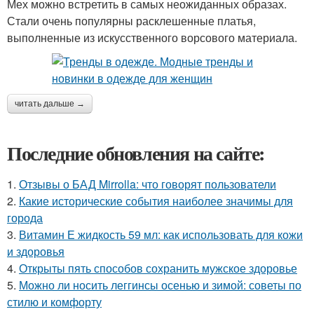
Мех можно встретить в самых неожиданных образах.
Стали очень популярны расклешенные платья,
выполненные из искусственного ворсового материала.
читать дальше →
Последние обновления на сайте:
1.
Отзывы о БАД Mirrolla: что говорят пользователи
2.
Какие исторические события наиболее значимы для
города
3.
Витамин Е жидкость 59 мл: как использовать для кожи
и здоровья
4.
Открыты пять способов сохранить мужское здоровье
5.
Можно ли носить леггинсы осенью и зимой: советы по
стилю и комфорту