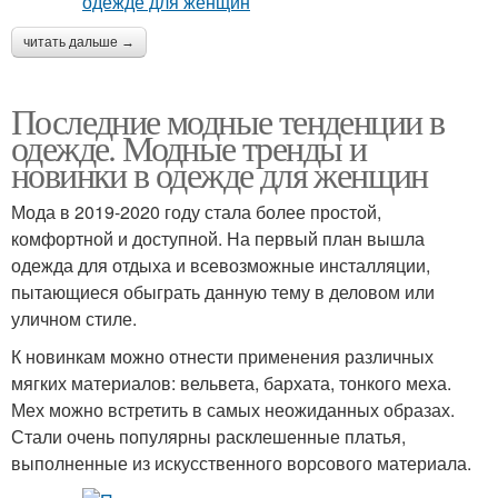
читать дальше →
Последние модные тенденции в
одежде. Модные тренды и
новинки в одежде для женщин
Мода в 2019-2020 году стала более простой,
комфортной и доступной. На первый план вышла
одежда для отдыха и всевозможные инсталляции,
пытающиеся обыграть данную тему в деловом или
уличном стиле.
К новинкам можно отнести применения различных
мягких материалов: вельвета, бархата, тонкого меха.
Мех можно встретить в самых неожиданных образах.
Стали очень популярны расклешенные платья,
выполненные из искусственного ворсового материала.