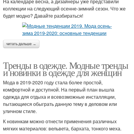
На календаре весна, а дизайнеры уже представили
коллекции на следующий осенне-зимний сезон. Что же
будет модно? Давайте разбираться!
читать дальше →
Тренды в одежде. Модные тренды
и новинки в одежде для женщин
Мода в 2019-2020 году стала более простой,
комфортной и доступной. На первый план вышла
одежда для отдыха и всевозможные инсталляции,
пытающиеся обыграть данную тему в деловом или
уличном стиле.
К новинкам можно отнести применения различных
мягких материалов: вельвета, бархата, тонкого меха.