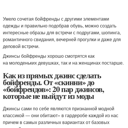
Умело сочетая бойфренды с другими элементами
одежды и правильно подобрав обувь, можно создать
интересные образы для встречи с подругами, шопинга,
романтичного свидания, вечерней прогулки и даже для
деловой встречи.
Джинсы бойфренды хорошо смотрятся как
на молоденьких девушках, так и на женщинах постарше.
Как из прямых джинс сделать
бойфренды. От «скинни» до
«бойфрендов»: 20 пар джинсов,
которые не выйдут из моды
Джинсы сами по себе являются признанной модной
классикой — они обитают» в гардеробе каждой из нас
причем в самых различных вариантах от базовых