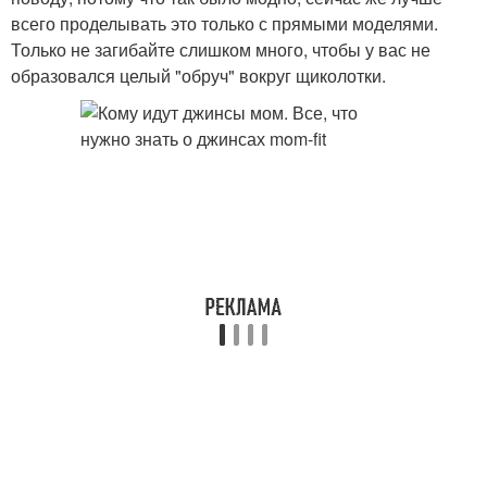
всего проделывать это только с прямыми моделями.
Только не загибайте слишком много, чтобы у вас не
образовался целый "обруч" вокруг щиколотки.