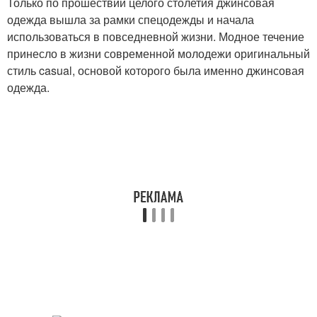
Только по прошествии целого столетия джинсовая
одежда вышла за рамки спецодежды и начала
использоваться в повседневной жизни. Модное течение
принесло в жизни современной молодежи оригинальный
стиль casual, основой которого была именно джинсовая
одежда.