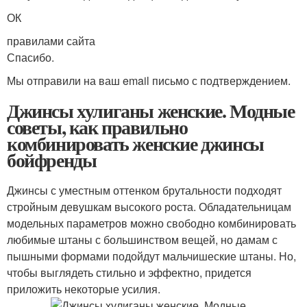
ОК
правилами сайта
Спасибо.
Мы отправили на ваш email письмо с подтверждением.
Джинсы хулиганы женские. Модные
советы, как правильно
комбинировать женские джинсы
бойфренды
Джинсы с уместным оттенком брутальности подходят
стройным девушкам высокого роста. Обладательницам
модельных параметров можно свободно комбинировать
любимые штаны с большинством вещей, но дамам с
пышными формами подойдут мальчишеские штаны. Но,
чтобы выглядеть стильно и эффектно, придется
приложить некоторые усилия.