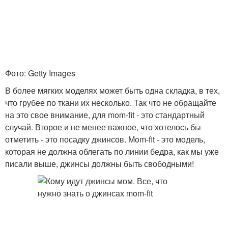
Фото: Getty Images
В более мягких моделях может быть одна складка, в тех,
что грубее по ткани их несколько. Так что не обращайте
на это свое внимание, для mom-fit - это стандартный
случай. Второе и не менее важное, что хотелось бы
отметить - это посадку джинсов. Mom-fit - это модель,
которая не должна облегать по линии бедра, как мы уже
писали выше, джинсы должны быть свободными!