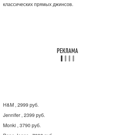
классических прямых джинсов.
H&M , 2999 руб.
Jennifer , 2399 руб.
Monki , 3790 руб.