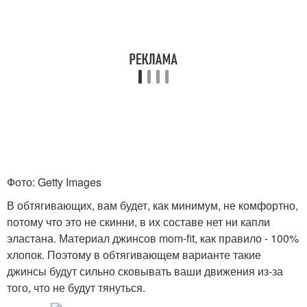
Фото: Getty Images
В обтягивающих, вам будет, как минимум, не комфортно,
потому что это не скинни, в их составе нет ни капли
эластана. Материал джинсов mom-fit, как правило - 100%
хлопок. Поэтому в обтягивающем варианте такие
джинсы будут сильно сковывать ваши движения из-за
того, что не будут тянуться.