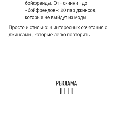
Просто и стильно: 4 интересных сочетания с
джинсами , которые легко повторить