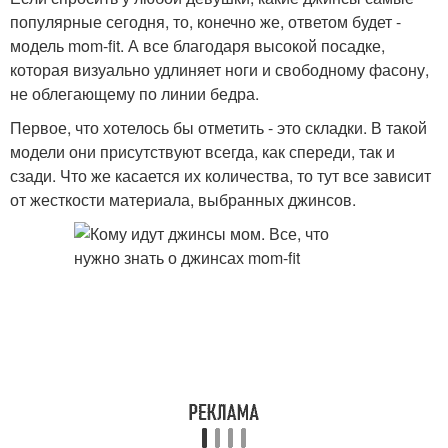
популярные сегодня, то, конечно же, ответом будет -
модель mom-fit. А все благодаря высокой посадке,
которая визуально удлиняет ноги и свободному фасону,
не облегающему по линии бедра.
Первое, что хотелось бы отметить - это складки. В такой
модели они присутствуют всегда, как спереди, так и
сзади. Что же касается их количества, то тут все зависит
от жесткости материала, выбранных джинсов.