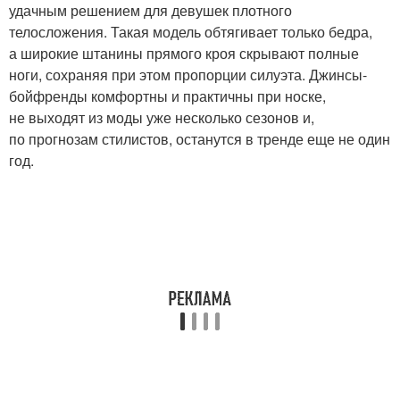
удачным решением для девушек плотного
телосложения. Такая модель обтягивает только бедра,
а широкие штанины прямого кроя скрывают полные
ноги, сохраняя при этом пропорции силуэта. Джинсы-
бойфренды комфортны и практичны при носке,
не выходят из моды уже несколько сезонов и,
по прогнозам стилистов, останутся в тренде еще не один
год.