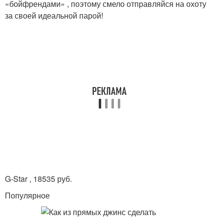
«бойфрендами» , поэтому смело отправляйся на охоту
за своей идеальной парой!
G-Star , 18535 руб.
Популярное