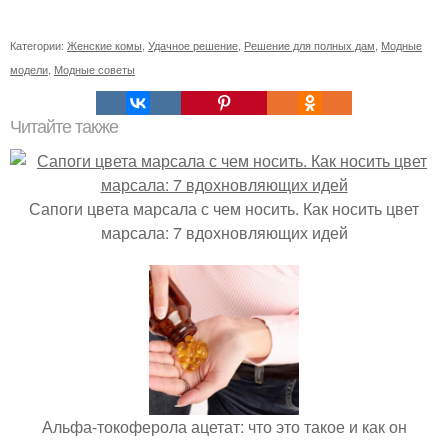
Категории:
Женские комы
,
Удачное решение
,
Решение для полных дам
,
Модные
модели
,
Модные советы
Читайте также
Сапоги цвета марсала с чем носить. Как носить цвет
марсала: 7 вдохновляющих идей
Альфа-токоферола ацетат: что это такое и как он