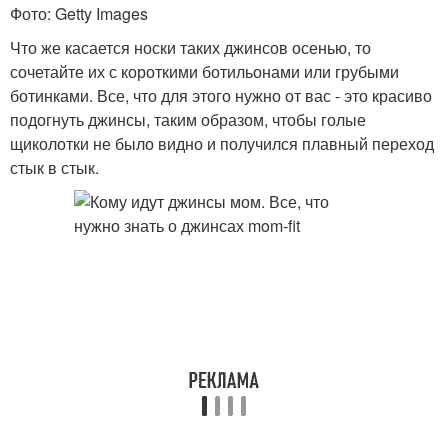
Фото: Getty Images
Что же касается носки таких джинсов осенью, то
сочетайте их с короткими ботильонами или грубыми
ботинками. Все, что для этого нужно от вас - это красиво
подогнуть джинсы, таким образом, чтобы голые
щиколотки не было видно и получился плавный переход
стык в стык.