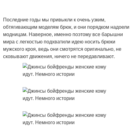
Последние годы мы привыкли к очень узким,
обтягивающим моделям брюк, и они порядком надоели
модницам. Наверное, именно поэтому все барышни
мира с легкостью подхватили идею носить брюки
мужского кроя, ведь они смотрятся оригинально, не
сковывают движения, ничего не передавливают.