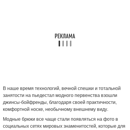
В наше время технологий, вечной спешки и тотальной
занятости на пьедестал модного первенства взошли
джинсы-бойфренды, благодаря своей практичности,
комфортной носке, необычному внешнему виду.
Модные брюки все чаще стали появляться на фото в
социальных сетях мировых знаменитостей, которые для