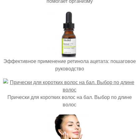
помогает организму
Эффективное применение ретинола ацетата: пошаговое
руководство
Прически для коротких волос на бал. Выбор по длине
волос