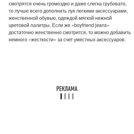
смотрятся очень громоздко и даже слегка грубовато,
то лучше всего дополнить лук легкими аксессуарами,
женственной обувью, одеждой мягкой нежной
цветовой палитры. Если же «boyfriend jeans»
достаточно женственно смотрится, то можно добавить
немного «жесткости» за счет уместных аксессуаров.