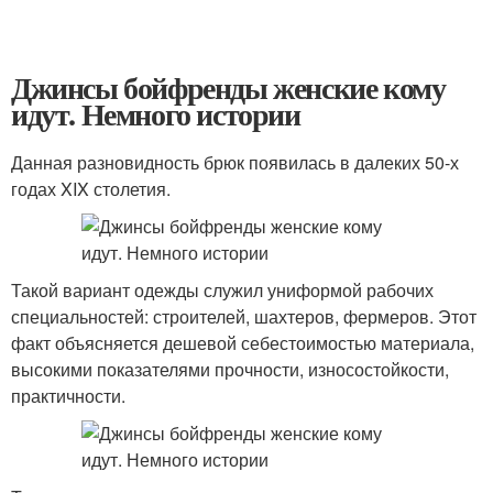
Джинсы бойфренды женские кому
идут. Немного истории
Данная разновидность брюк появилась в далеких 50-х
годах XIX столетия.
Такой вариант одежды служил униформой рабочих
специальностей: строителей, шахтеров, фермеров. Этот
факт объясняется дешевой себестоимостью материала,
высокими показателями прочности, износостойкости,
практичности.