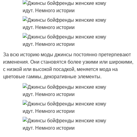
За всю историю моды джинсы постоянно претерпевают
изменения. Они становятся более узкими или широкими,
с низкой или высокой посадкой, меняется мода на
цветовые гаммы, декоративные элементы.