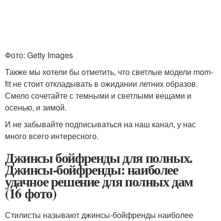
Фото: Getty Images
Также мы хотели бы отметить, что светлые модели mom-
fit не стоит откладывать в ожидании летних образов.
Смело сочетайте с темными и светлыми вещами и
осенью, и зимой.
И не забывайте подписываться на наш канал, у нас
много всего интересного.
Джинсы бойфренды для полных.
Джинсы-бойфренды: наиболее
удачное решение для полных дам
(16 фото)
Стилисты называют джинсы-бойфренды наиболее