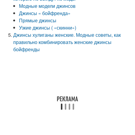
Модные модели джинсов
Джинсы « бойфренда»
Прямые джинсы
Узкие джинсы ( «скинни»)
Джинсы хулиганы женские. Модные советы, как
правильно комбинировать женские джинсы
бойфренды