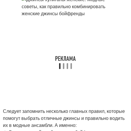
Следует запомнить несколько главных правил, которые
помогут выбрать отличные джинсы и правильно водить
их в модные ансамбли. А именно: