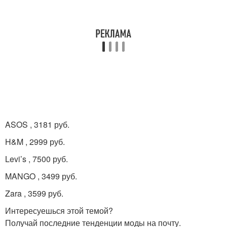
ASOS , 3181 руб.
H&M , 2999 руб.
Levi’s , 7500 руб.
MANGO , 3499 руб.
Zara , 3599 руб.
Интересуешься этой темой?
Получай последние тенденции моды на почту.