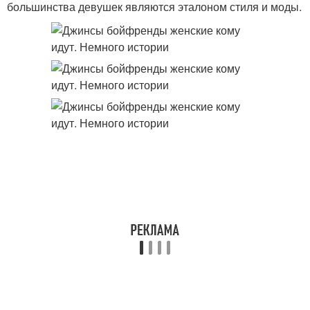
большинства девушек являются эталоном стиля и моды.