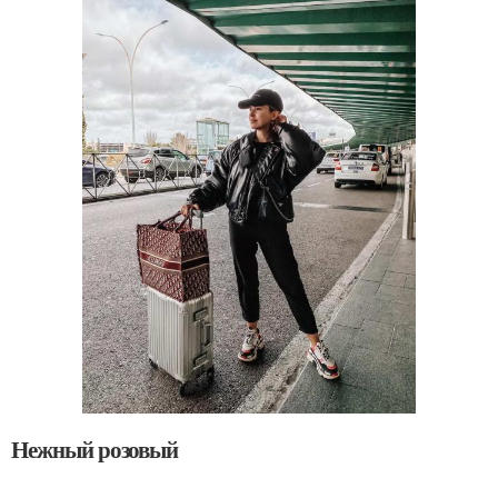
Нежный розовый