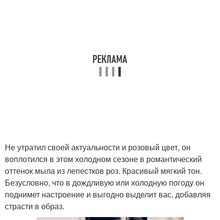
Не утратил своей актуальности и розовый цвет, он
воплотился в этом холодном сезоне в романтический
оттенок мыла из лепестков роз. Красивый мягкий тон.
Безусловно, что в дождливую или холодную погоду он
поднимет настроение и выгодно выделит вас, добавляя
страсти в образ.