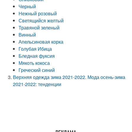
Черный
Нежный розовый
Светящийся желтый
Травяной зеленый
Винный
Апельсиновая корка
Голубая Ибица
Бледная фуксия
Мякоть кокоса
Греческий синий
Верхняя одежда зима 2021-2022. Мода осень-зима
2021-2022: тенденции