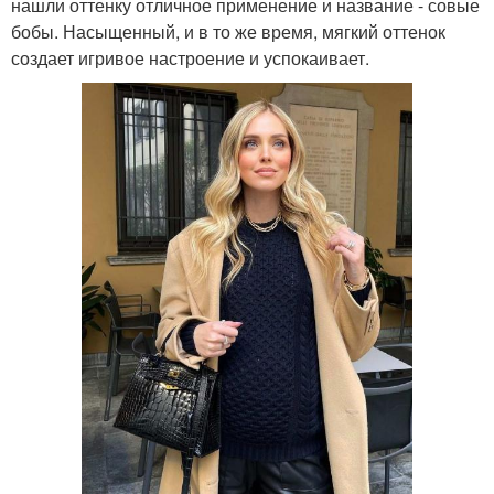
нашли оттенку отличное применение и название - совые
бобы. Насыщенный, и в то же время, мягкий оттенок
создает игривое настроение и успокаивает.