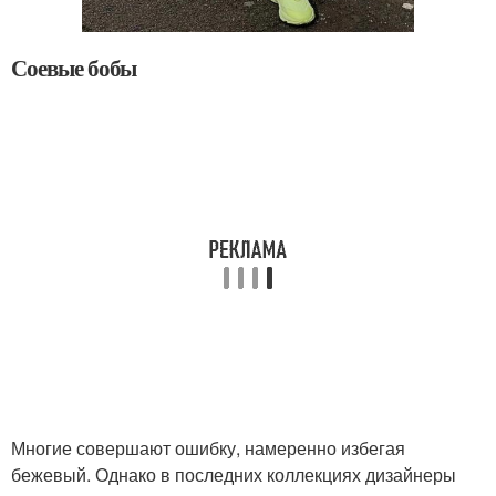
Соевые бобы
Многие совершают ошибку, намеренно избегая
бежевый. Однако в последних коллекциях дизайнеры