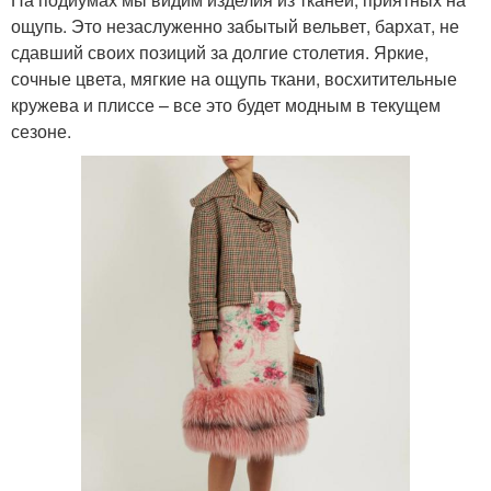
ощупь. Это незаслуженно забытый вельвет, бархат, не
сдавший своих позиций за долгие столетия. Яркие,
сочные цвета, мягкие на ощупь ткани, восхитительные
кружева и плиссе – все это будет модным в текущем
сезоне.