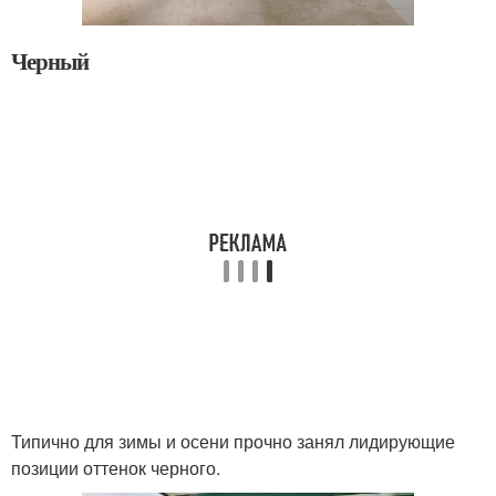
Черный
Типично для зимы и осени прочно занял лидирующие
позиции оттенок черного.