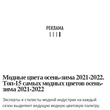
Модные цвета осень-зима 2021-2022.
Топ-15 самых модных цветов осень-
зима 2021-2022
Эксперты и стилисты модной индустрии на каждый
сезон выделяют ведущую модную цветовую палитру.