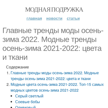
МОДНАЯ ПОДРУЖКА
главная
новости
статьи
Главные тренды моды осень-
зима 2022. Модные тренды
осень-зима 2021-2022: цвета
и ткани
Содержание
Главные тренды моды осень-зима 2022. Модные
тренды осень-зима 2021-2022: цвета и ткани
Модные цвета осень-зима 2021-2022. Топ-15 самых
модных цветов осень-зима 2021-2022
Серый светлый
Соевые бобы
Оливковый