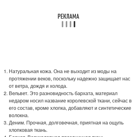
Натуральная кожа. Она не выходит из моды на
протяжении веков, поскольку надежно защищает нас
от ветра, дождя и холода.
Вельвет. Это разновидность бархата, материал
недаром носил название королевской ткани, сейчас в
его состав, кроме хлопка, добавляют и синтетические
волокна.
Деним. Прочная, долговечная, приятная на ощупь
хлопковая ткань.