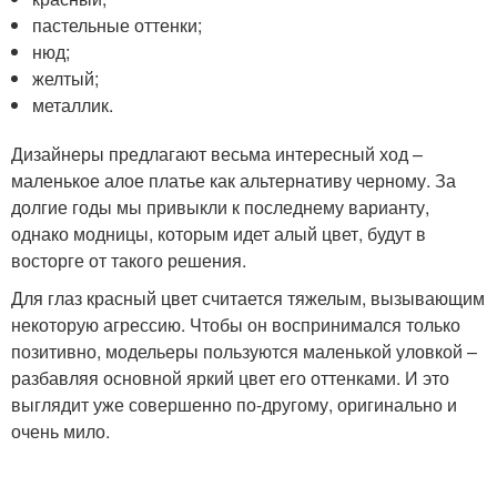
пастельные оттенки;
нюд;
желтый;
металлик.
Дизайнеры предлагают весьма интересный ход –
маленькое алое платье как альтернативу черному. За
долгие годы мы привыкли к последнему варианту,
однако модницы, которым идет алый цвет, будут в
восторге от такого решения.
Для глаз красный цвет считается тяжелым, вызывающим
некоторую агрессию. Чтобы он воспринимался только
позитивно, модельеры пользуются маленькой уловкой –
разбавляя основной яркий цвет его оттенками. И это
выглядит уже совершенно по-другому, оригинально и
очень мило.