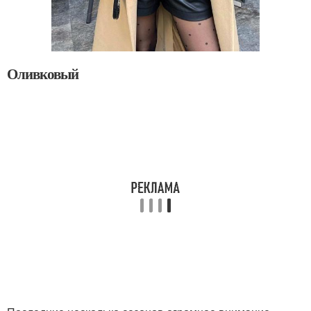
Оливковый