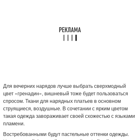
Для вечерних нарядов лучше выбрать сверхмодный
цвет «гренадин», вишневый тоже будет пользоваться
спросом. Ткани для нарядных платьев в основном
струящиеся, воздушные. В сочетании с ярким цветом
такая одежда завораживает своей схожестью с языками
пламени.
Востребованными будут пастельные оттенки одежды.