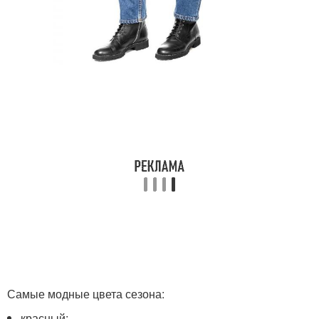
Самые модные цвета сезона:
красный;