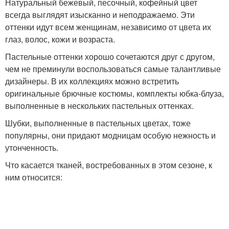
Натуральный бежевый, песочный, кофейный цвет
всегда выглядят изысканно и неподражаемо. Эти
оттенки идут всем женщинам, независимо от цвета их
глаз, волос, кожи и возраста.
Пастельные оттенки хорошо сочетаются друг с другом,
чем не преминули воспользоваться самые талантливые
дизайнеры. В их коллекциях можно встретить
оригинальные брючные костюмы, комплекты юбка-блуза,
выполненные в нескольких пастельных оттенках.
Шубки, выполненные в пастельных цветах, тоже
популярны, они придают модницам особую нежность и
утонченность.
Что касается тканей, востребованных в этом сезоне, к
ним относится: