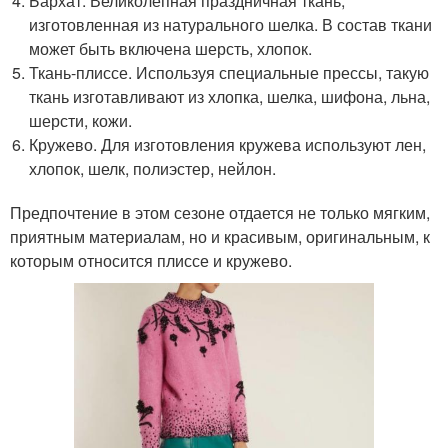
Бархат. Великолепная праздничная ткань,
изготовленная из натурального шелка. В состав ткани
может быть включена шерсть, хлопок.
Ткань-плиссе. Используя специальные прессы, такую
ткань изготавливают из хлопка, шелка, шифона, льна,
шерсти, кожи.
Кружево. Для изготовления кружева используют лен,
хлопок, шелк, полиэстер, нейлон.
Предпочтение в этом сезоне отдается не только мягким,
приятным материалам, но и красивым, оригинальным, к
которым относится плиссе и кружево.