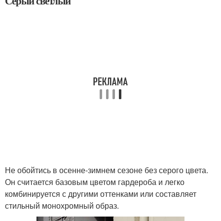
Серый светлый
Не обойтись в осенне-зимнем сезоне без серого цвета.
Он считается базовым цветом гардероба и легко
комбинируется с другими оттенками или составляет
стильный монохромный образ.