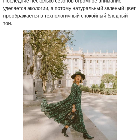
Последние несколько сезонов огромное внимание
уделяется экологии, а потому натуральный зеленый цвет
преображается в технологичный спокойный бледный
тон.