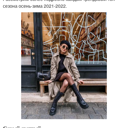
сезона осень-зима 2021-2022.