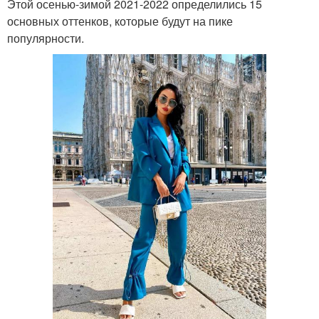
Этой осенью-зимой 2021-2022 определились 15
основных оттенков, которые будут на пике
популярности.