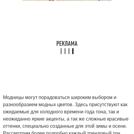
Модницы могут порадоваться широким выбором и
разнообразием модных цветов. Здесь присутствуют как
ожидаемые для холодного времени года тона, так и
неожиданно яркие акценты, а так же сложные красивые
оттенки, специально созданные для этой зимы и осени.
Рассмотрим более подробно каждый трендовый тон