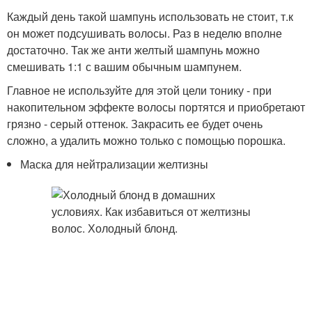
Каждый день такой шампунь использовать не стоит, т.к
он может подсушивать волосы. Раз в неделю вполне
достаточно. Так же анти желтый шампунь можно
смешивать 1:1 с вашим обычным шампунем.
Главное не используйте для этой цели тонику - при
накопительном эффекте волосы портятся и приобретают
грязно - серый оттенок. Закрасить ее будет очень
сложно, а удалить можно только с помощью порошка.
Маска для нейтрализации желтизны