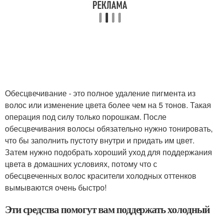
Обесцвечивание - это полное удаление пигмента из
волос или изменение цвета более чем на 5 тонов. Такая
операция под силу только порошкам. После
обесцвечивания волосы обязательно нужно тонировать,
что бы заполнить пустоту внутри и придать им цвет.
Затем нужно подобрать хороший уход для поддержания
цвета в домашних условиях, потому что с
обесцвеченных волос красители холодных оттенков
вымываются очень быстро!
Эти средства помогут вам поддержать холодный