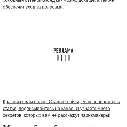
обеспечат уход за волосами.
Красивых вам волос! Ставьте лайки, если понравилась
статья, подписывайтесь на канал! И узнаете много
секретов, которых вам не расскажут парикмахеры!