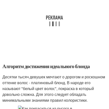
Алгоритм достижения идеального блонда
Десятки тысяч девушек мечтают о дорогом и роскошном
оттенке волос - платиновый блонд. В народе его
называют "белый цвет волос", покраска в который
довольно сложна. Для этого следует обладать
минимальными знаниями правил колористики.