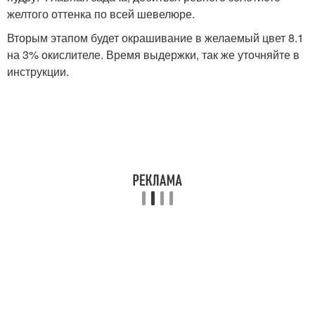
желтого оттенка по всей шевелюре.
Вторым этапом будет окрашивание в желаемый цвет 8.1
на 3% окислителе. Время выдержки, так же уточняйте в
инструкции.