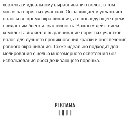
кортекса и идеальному выравниванию волос, в том
числе на пористых участках. Он защищает и увлажняет
волосы во время окрашивания, а в последующее время
придает им блеск и эластичность. Важным действием
комплекса является выравнивание пористых участков
волос для лучшего проникновения краски и обеспечения
ровного окрашивания. Также идеально подходит для
мелирования с целью многомерного осветления без
использования обесцвечивающего порошка.