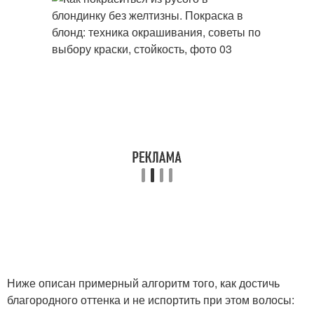
Ниже описан примерный алгоритм того, как достичь
благородного оттенка и не испортить при этом волосы: