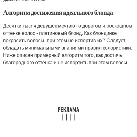
Алгоритм достижения идеального блонда
Десятки тысяч девушек мечтают о дорогом и роскошном
оттенке волос - платиновый блонд. Как блондинке
покрасить волосы, при этом не испортив их? Следует
обладать минимальными знаниями правил колористики.
Ниже описан примерный алгоритм того, как достичь
благородного оттенка и не испортить при этом волосы.