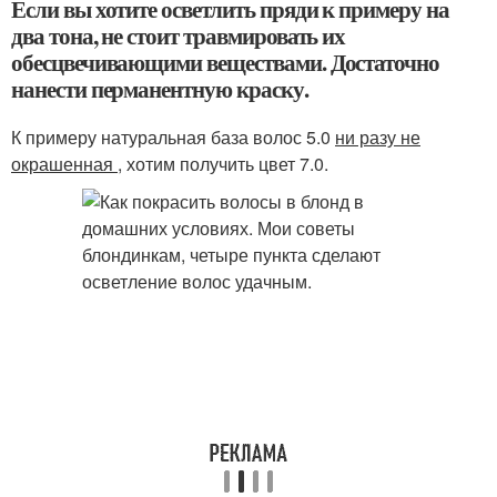
Если вы хотите осветлить пряди к примеру на
два тона, не стоит травмировать их
обесцвечивающими веществами. Достаточно
нанести перманентную краску.
К примеру натуральная база волос 5.0
ни разу не
окрашенная
, хотим получить цвет 7.0.