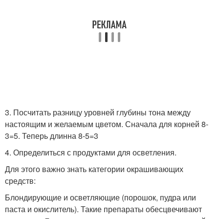
3. Посчитать разницу уровней глубины тона между
настоящим и желаемым цветом. Сначала для корней 8-
3=5. Теперь длинна 8-5=3
4. Определиться с продуктами для осветления.
Для этого важно знать категории окрашивающих
средств:
Блондирующие и осветляющие (порошок, пудра или
паста и окислитель). Такие препараты обесцвечивают