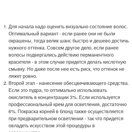
Для начала надо оценить визуально состояние волос.
Оптимальный вариант - если ранее они не были
окрашены, тогда велик шанс быстро и дешево достичь
нужного оттенка. Совсем другое дело, если ранее
волосы подвергались действию перманентного
красителя - в этом случае придется делать кислотную
смывку. Но даже после нее есть риск, что оттенок не
ляжет ровно.
Второй этап - нанесение обесцвечивающего средства.
Если это пудра, то оптимально использовать
окислитель в концентрации 3%. Если используется
профессиональный крем для осветления, достаточно
6%. Покраска корней в блонд также осуществляется
при предварительном осветлении - так что придется
овладеть искусством этой процедуры в