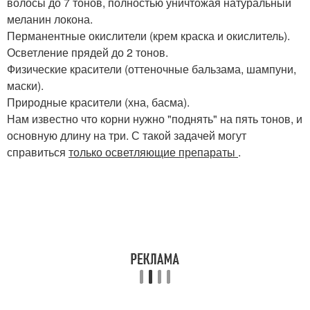
волосы до 7 тонов, полностью уничтожая натуральный
меланин локона.
Перманентные окислители (крем краска и окислитель).
Осветление прядей до 2 тонов.
Физические красители (оттеночные бальзама, шампуни,
маски).
Природные красители (хна, басма).
Нам известно что корни нужно "поднять" на пять тонов, и
основную длину на три. С такой задачей могут
справиться
только осветляющие препараты
.