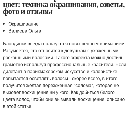
цвет: техника окрашивания, советы,
фото и отзывы
Окрашивание
Валиева Ольга
Блондинки всегда пользуются повышенным вниманием.
Разумеется, это относится к девушкам с ухоженными
роскошными волосами. Такого эффекта можно достичь,
грамотно используя профессиональные красители. Если
дилетант в парикмахерском искусстве и колористике
попытается осветлять волосы - скорее всего, в итоге
получится желтая пережженная "солома", которая не
вызовет восхищения ни у кого. Как добиться белого
цвета волос, чтобы они вызывали восхищение, описано
в этой статье.