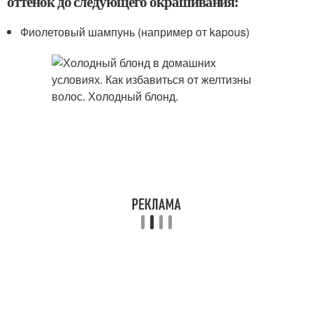
оттенок до следующего окрашивания:
Фиолетовый шампунь (например от kapous)