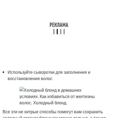
Используйте сыворотки для заполнения и
восстановления волос
Все эти не хитрые способы помогут вам сохранить
холодный оттенок блонд как можно дольше, а так же