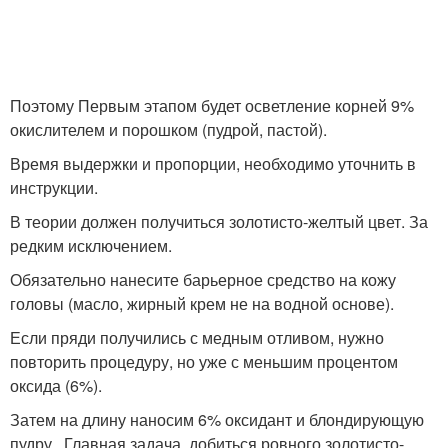
Поэтому Первым этапом будет осветление корней 9%
окислителем и порошком (пудрой, пастой).
Время выдержки и пропорции, необходимо уточнить в
инструкции.
В теории должен получиться золотисто-желтый цвет. За
редким исключением.
Обязательно нанесите барьерное средство на кожу
головы (масло, жирный крем не на водной основе).
Если пряди получились с медным отливом, нужно
повторить процедуру, но уже с меньшим процентом
оксида (6%).
Затем на длину наносим 6% оксидант и блондирующую
пудру. Главная задача, добиться ровного золотисто-