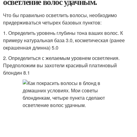
осветление волос удачным.
Что бы правильно осветлить волосы, необходимо
придерживаться четырех базовых пунктов:
1. Определить уровень глубины тона ваших волос. К
примеру натуральная база 3.0, косметическая (ранее
окрашенная длинна) 5.0
2. Определиться с желаемым уровнем осветления.
Предположим вы захотели красивый платиновый
блондин 8.1