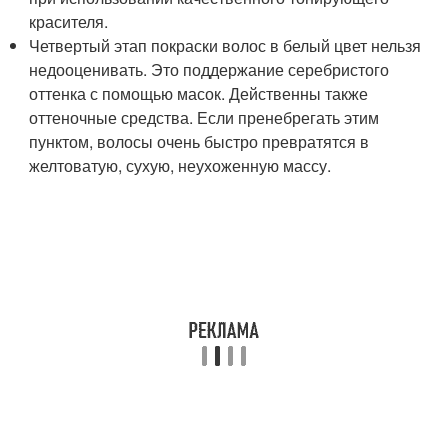
красителя.
Четвертый этап покраски волос в белый цвет нельзя
недооценивать. Это поддержание серебристого
оттенка с помощью масок. Действенны также
оттеночные средства. Если пренебрегать этим
пунктом, волосы очень быстро превратятся в
желтоватую, сухую, неухоженную массу.