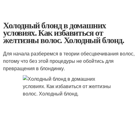
Холодный блонд в домашних
условиях. Как избавиться от
желтизны волос. Холодный блонд.
Для начала разберемся в теории обесцвечивания волос,
потому что без этой процедуры не обойтись для
превращения в блондинку.