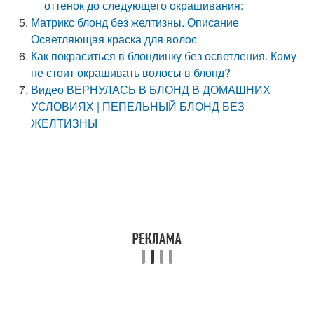
оттенок до следующего окрашивания:
Матрикс блонд без желтизны. Описание
Осветляющая краска для волос
Как покраситься в блондинку без осветления. Кому
не стоит окрашивать волосы в блонд?
Видео ВЕРНУЛАСЬ В БЛОНД В ДОМАШНИХ
УСЛОВИЯХ | ПЕПЕЛЬНЫЙ БЛОНД БЕЗ
ЖЕЛТИЗНЫ