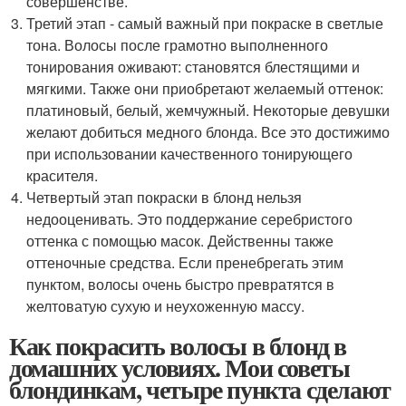
совершенстве.
Третий этап - самый важный при покраске в светлые
тона. Волосы после грамотно выполненного
тонирования оживают: становятся блестящими и
мягкими. Также они приобретают желаемый оттенок:
платиновый, белый, жемчужный. Некоторые девушки
желают добиться медного блонда. Все это достижимо
при использовании качественного тонирующего
красителя.
Четвертый этап покраски в блонд нельзя
недооценивать. Это поддержание серебристого
оттенка с помощью масок. Действенны также
оттеночные средства. Если пренебрегать этим
пунктом, волосы очень быстро превратятся в
желтоватую сухую и неухоженную массу.
Как покрасить волосы в блонд в
домашних условиях. Мои советы
блондинкам, четыре пункта сделают