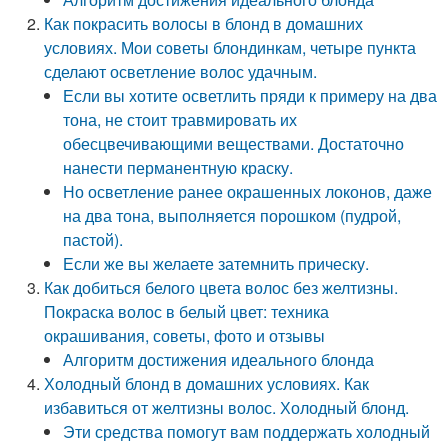
Как покрасить волосы в блонд в домашних
условиях. Мои советы блондинкам, четыре пункта
сделают осветление волос удачным.
Если вы хотите осветлить пряди к примеру на два
тона, не стоит травмировать их
обесцвечивающими веществами. Достаточно
нанести перманентную краску.
Но осветление ранее окрашенных локонов, даже
на два тона, выполняется порошком (пудрой,
пастой).
Если же вы желаете затемнить прическу.
Как добиться белого цвета волос без желтизны.
Покраска волос в белый цвет: техника
окрашивания, советы, фото и отзывы
Алгоритм достижения идеального блонда
Холодный блонд в домашних условиях. Как
избавиться от желтизны волос. Холодный блонд.
Эти средства помогут вам поддержать холодный