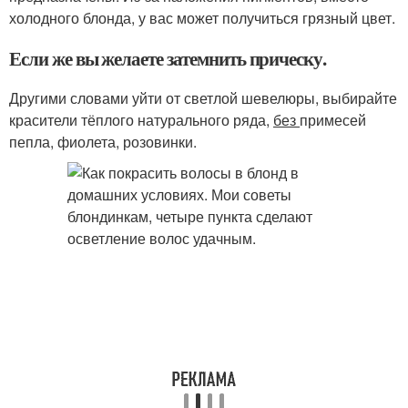
холодного блонда, у вас может получиться грязный цвет.
Если же вы желаете затемнить прическу.
Другими словами уйти от светлой шевелюры, выбирайте
красители тёплого натурального ряда,
без
примесей
пепла, фиолета, розовинки.