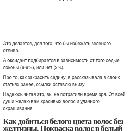
Это делается, для того, что бы избежать зеленого
отлива.
А оксидант подбирается в зависимости от того седые
локоны (6-9%), или нет (3%).
Про то, как закрасить седину, я рассказывала в своих
статьях ранее, ссылки оставлю внизу.
Надеюсь читая это, вы не потратили время зря. От всей
души желаю вам красивых волос и удачного
окрашивания!
Как добиться белого цвета волос без
желтизны. Покраска волос в белый