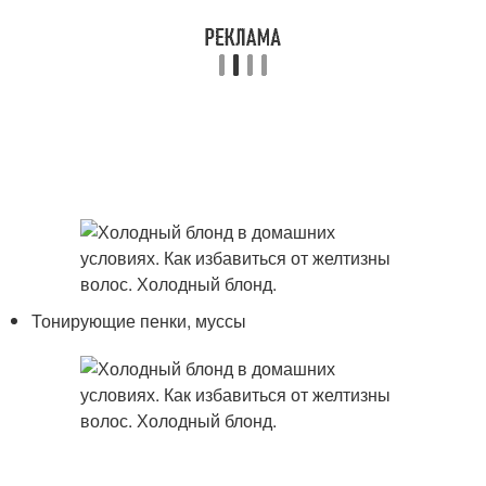
Тонирующие пенки, муссы