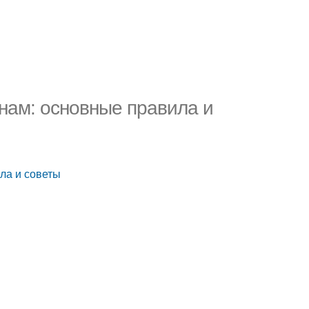
инам: основные правила и
ла и советы