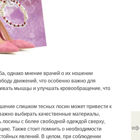
а, однако мнение врачей о их ношении
ободу движений, что особенно важно для
ивать мышцы и улучшать кровообращение, что
ошение слишком тесных лосин может привести к
 важно выбирать качественные материалы,
 лосины с более свободной одеждой сверху,
⇨
цию. Также стоит помнить о необходимости
стойных явлений. В целом, при соблюдении