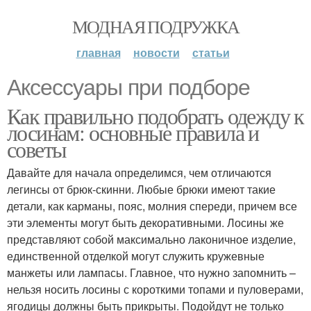
МОДНАЯ ПОДРУЖКА
главная
новости
статьи
Аксессуары при подборе
Как правильно подобрать одежду к
лосинам: основные правила и
советы
Давайте для начала определимся, чем отличаются
легинсы от брюк-скинни. Любые брюки имеют такие
детали, как карманы, пояс, молния спереди, причем все
эти элементы могут быть декоративными. Лосины же
представляют собой максимально лаконичное изделие,
единственной отделкой могут служить кружевные
манжеты или лампасы. Главное, что нужно запомнить –
нельзя носить лосины с короткими топами и пуловерами,
ягодицы должны быть прикрыты. Подойдут не только