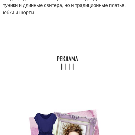
туники и длинные свитера, но и традиционные платья,
юбки и шорты.