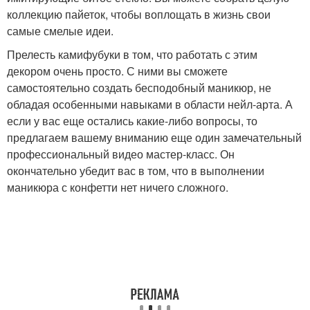
коллекцию пайеток, чтобы воплощать в жизнь свои
самые смелые идеи.
Прелесть камифубуки в том, что работать с этим
декором очень просто. С ними вы сможете
самостоятельно создать бесподобный маникюр, не
обладая особенными навыками в области нейл-арта. А
если у вас еще остались какие-либо вопросы, то
предлагаем вашему вниманию еще один замечательный
профессиональный видео мастер-класс. Он
окончательно убедит вас в том, что в выполнении
маникюра с конфетти нет ничего сложного.