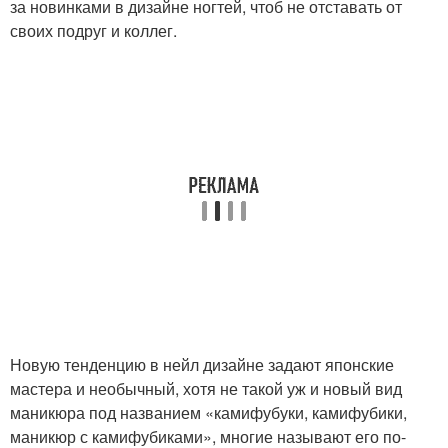
за новинками в дизайне ногтей, чтоб не отставать от
своих подруг и коллег.
Новую тенденцию в нейл дизайне задают японские
мастера и необычный, хотя не такой уж и новый вид
маникюра под названием «камифубуки, камифубики,
маникюр с камифубиками», многие называют его по-