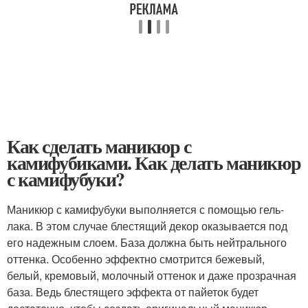
Как сделать маникюр с
камифубиками. Как делать маникюр
с камифубуки?
Маникюр с камифубуки выполняется с помощью гель-
лака. В этом случае блестящий декор оказывается под
его надежным слоем. База должна быть нейтрального
оттенка. Особенно эффектно смотрится бежевый,
белый, кремовый, молочный оттенок и даже прозрачная
база. Ведь блестящего эффекта от пайеток будет