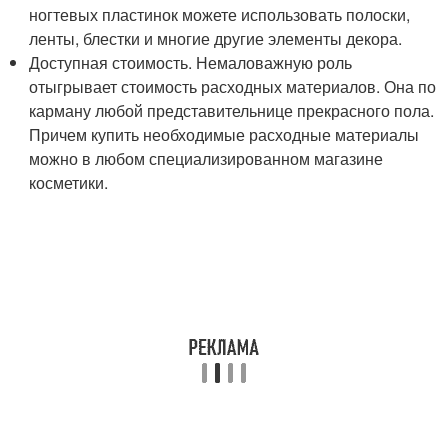
ногтевых пластинок можете использовать полоски,
ленты, блестки и многие другие элементы декора.
Доступная стоимость. Немаловажную роль
отыгрывает стоимость расходных материалов. Она по
карману любой представительнице прекрасного пола.
Причем купить необходимые расходные материалы
можно в любом специализированном магазине
косметики.