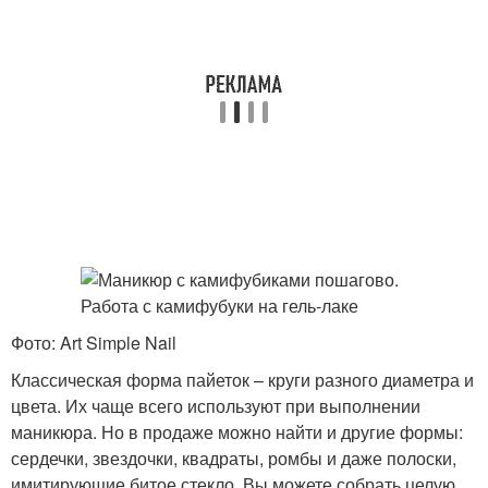
Фото: Art Simple Nail
Классическая форма пайеток – круги разного диаметра и
цвета. Их чаще всего используют при выполнении
маникюра. Но в продаже можно найти и другие формы:
сердечки, звездочки, квадраты, ромбы и даже полоски,
имитирующие битое стекло. Вы можете собрать целую