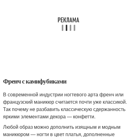
Френч с камифубиками
В современной индустрии ногтевого арта френч или
французский маникюр считается почти уже классикой.
Так почему не разбавить классическую сдержанность
яркими элементами декора — конфетти.
Любой образ можно дополнить изящным и модным
маникюром — ногти в цвет платья, дополненные