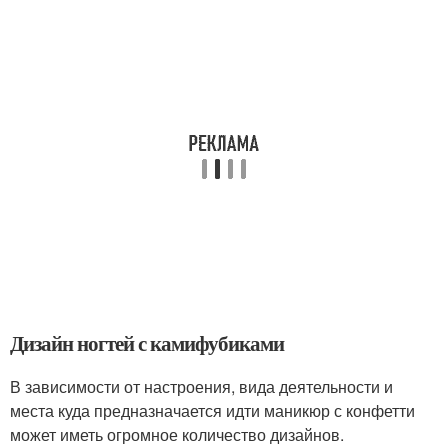
Дизайн ногтей с камифубиками
В зависимости от настроения, вида деятельности и
места куда предназначается идти маникюр с конфетти
может иметь огромное количество дизайнов.