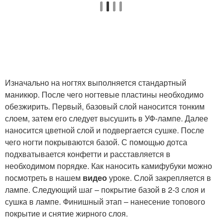
Изначально на ногтях выполняется стандартный
маникюр. После чего ногтевые пластины необходимо
обезжирить. Первый, базовый слой наносится тонким
слоем, затем его следует высушить в УФ-лампе. Далее
наносится цветной слой и подвергается сушке. После
чего ногти покрываются базой. С помощью дотса
подхватывается конфетти и расставляется в
необходимом порядке. Как наносить камифубуки можно
посмотреть в нашем
видео
уроке. Слой закрепляется в
лампе. Следующий шаг – покрытие базой в 2-3 слоя и
сушка в лампе. Финишный этап – нанесение топового
покрытие и снятие жирного слоя.