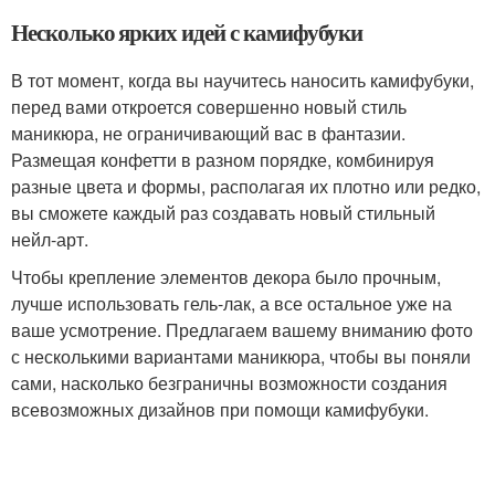
Несколько ярких идей с камифубуки
В тот момент, когда вы научитесь наносить камифубуки,
перед вами откроется совершенно новый стиль
маникюра, не ограничивающий вас в фантазии.
Размещая конфетти в разном порядке, комбинируя
разные цвета и формы, располагая их плотно или редко,
вы сможете каждый раз создавать новый стильный
нейл-арт.
Чтобы крепление элементов декора было прочным,
лучше использовать гель-лак, а все остальное уже на
ваше усмотрение. Предлагаем вашему вниманию фото
с несколькими вариантами маникюра, чтобы вы поняли
сами, насколько безграничны возможности создания
всевозможных дизайнов при помощи камифубуки.