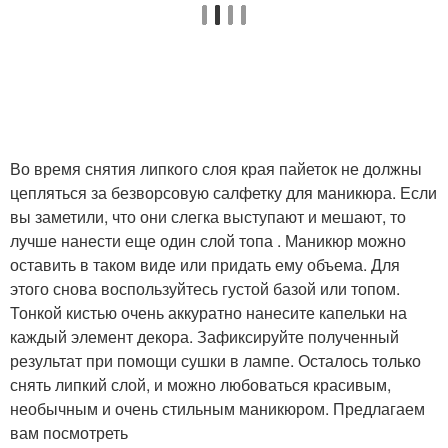
Во время снятия липкого слоя края пайеток не должны
цепляться за безворсовую салфетку для маникюра. Если
вы заметили, что они слегка выступают и мешают, то
лучше нанести еще один слой топа . Маникюр можно
оставить в таком виде или придать ему объема. Для
этого снова воспользуйтесь густой базой или топом.
Тонкой кистью очень аккуратно нанесите капельки на
каждый элемент декора. Зафиксируйте полученный
результат при помощи сушки в лампе. Осталось только
снять липкий слой, и можно любоваться красивым,
необычным и очень стильным маникюром. Предлагаем
вам посмотреть