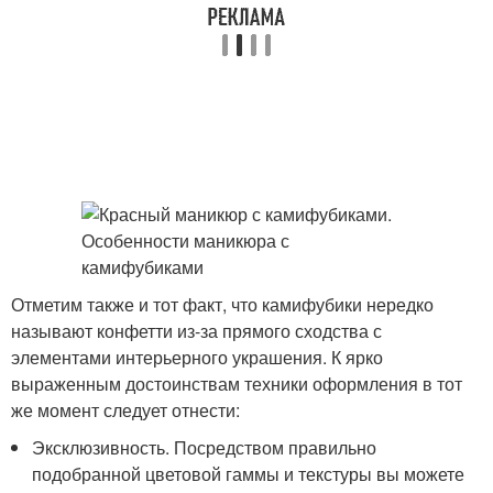
Отметим также и тот факт, что камифубики нередко
называют конфетти из-за прямого сходства с
элементами интерьерного украшения. К ярко
выраженным достоинствам техники оформления в тот
же момент следует отнести:
Эксклюзивность. Посредством правильно
подобранной цветовой гаммы и текстуры вы можете