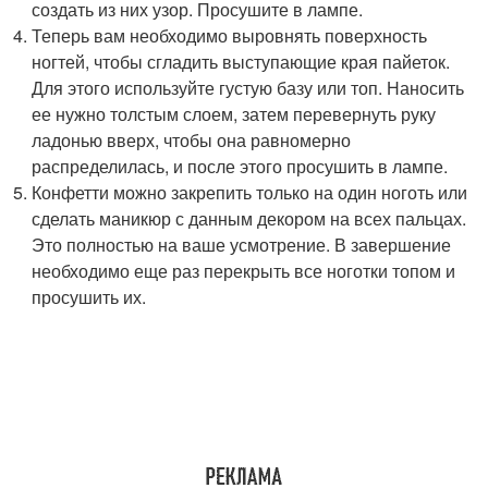
создать из них узор. Просушите в лампе.
Теперь вам необходимо выровнять поверхность
ногтей, чтобы сгладить выступающие края пайеток.
Для этого используйте густую базу или топ. Наносить
ее нужно толстым слоем, затем перевернуть руку
ладонью вверх, чтобы она равномерно
распределилась, и после этого просушить в лампе.
Конфетти можно закрепить только на один ноготь или
сделать маникюр с данным декором на всех пальцах.
Это полностью на ваше усмотрение. В завершение
необходимо еще раз перекрыть все ноготки топом и
просушить их.