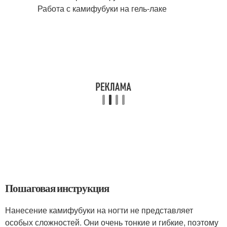
Пошаговая инструкция
Нанесение камифубуки на ногти не представляет
особых сложностей. Они очень тонкие и гибкие, поэтому