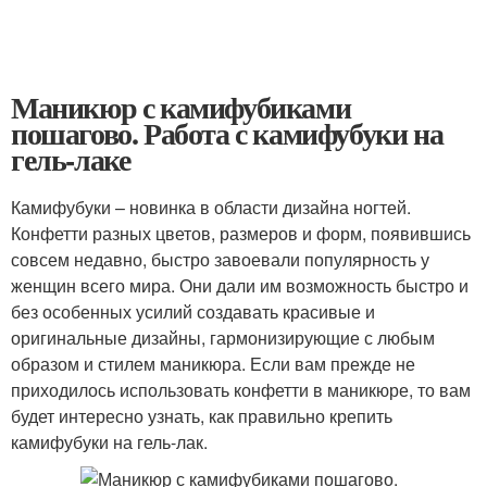
Маникюр с камифубиками
пошагово. Работа с камифубуки на
гель-лаке
Камифубуки – новинка в области дизайна ногтей.
Конфетти разных цветов, размеров и форм, появившись
совсем недавно, быстро завоевали популярность у
женщин всего мира. Они дали им возможность быстро и
без особенных усилий создавать красивые и
оригинальные дизайны, гармонизирующие с любым
образом и стилем маникюра. Если вам прежде не
приходилось использовать конфетти в маникюре, то вам
будет интересно узнать, как правильно крепить
камифубуки на гель-лак.