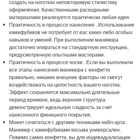
создать на ноготках неповторимую стилистику
оформления. Качественными расходными
материалами реализуется практически любая идея.
Практичность в процессе нанесения . Использование
камифубиков не потребует от вас каких-либо особых
навыков и умений. При выполнении маникюра
достаточно опираться на стандартную инструкцию,
предусмотренную опытными мастерами.
Практичность в процессе носки . Если вы выполнили
все этапы нанесения маникюра с конфетти
правильно, никакие внешние факторы не смогут
воздействовать на целостность вашего ноготка.
Эффект сохраняется максимально длительные
период времени, ведь верхняя структура
демонстрирует идеальную гладкость за счет
нанесенного финишного покрытия.
Может сочетаться с другими техниками нейл-арта .
Маникюр с камифубиками весьма универсален.
Помимо самих конфетти, вы для индивидуализации