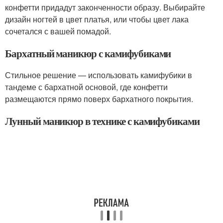
конфетти придадут законченности образу. Выбирайте
дизайн ногтей в цвет платья, или чтобы цвет лака
сочетался с вашей помадой.
Бархатный маникюр с камифубиками
Стильное решение — использовать камифубики в
тандеме с бархатной основой, где конфетти
размещаются прямо поверх бархатного покрытия.
Лунный маникюр в технике с камифубиками