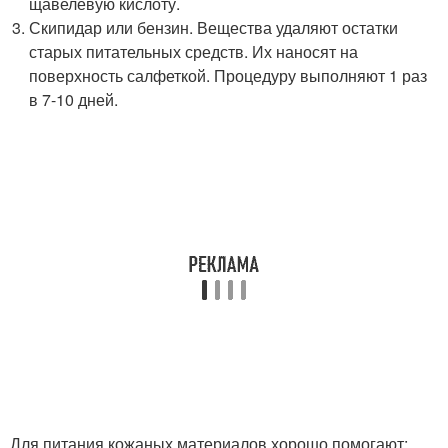
щавелевую кислоту.
Скипидар или бензин. Вещества удаляют остатки
старых питательных средств. Их наносят на
поверхность салфеткой. Процедуру выполняют 1 раз
в 7-10 дней.
Для питания кожаных материалов хорошо помогают: