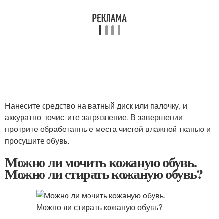
Нанесите средство на ватный диск или палочку, и
аккуратно почистите загрязнение. В завершении
протрите обработанные места чистой влажной тканью и
просушите обувь.
Можно ли мочить кожаную обувь.
Можно ли стирать кожаную обувь?