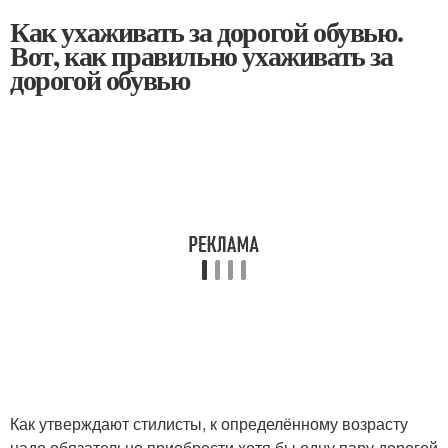
Как ухаживать за дорогой обувью.
Вот, как правильно ухаживать за
дорогой обувью
Как утверждают стилисты, к определённому возрасту
надо обязательно приобрести хотя бы одну пару дорогой