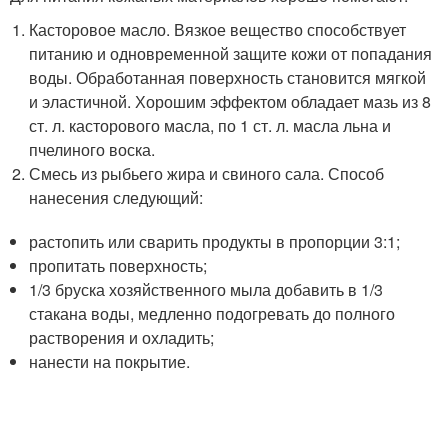
Касторовое масло. Вязкое вещество способствует
питанию и одновременной защите кожи от попадания
воды. Обработанная поверхность становится мягкой
и эластичной. Хорошим эффектом обладает мазь из 8
ст. л. касторового масла, по 1 ст. л. масла льна и
пчелиного воска.
Смесь из рыбьего жира и свиного сала. Способ
нанесения следующий:
растопить или сварить продукты в пропорции 3:1;
пропитать поверхность;
1/3 бруска хозяйственного мыла добавить в 1/3
стакана воды, медленно подогревать до полного
растворения и охладить;
нанести на покрытие.