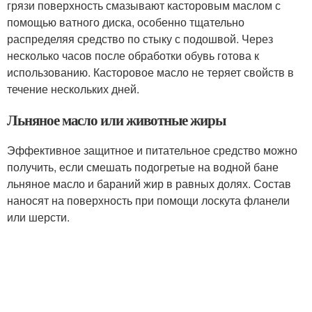
грязи поверхность смазывают касторовым маслом с
помощью ватного диска, особенно тщательно
распределяя средство по стыку с подошвой. Через
несколько часов после обработки обувь готова к
использованию. Касторовое масло не теряет свойств в
течение нескольких дней.
Льняное масло или животные жиры
Эффективное защитное и питательное средство можно
получить, если смешать подогретые на водной бане
льняное масло и бараний жир в равных долях. Состав
наносят на поверхность при помощи лоскута фланели
или шерсти.