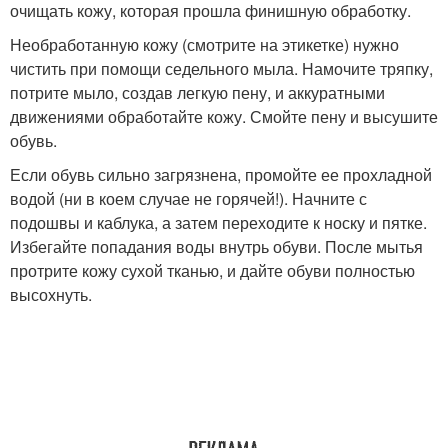
очищать кожу, которая прошла финишную обработку.
Необработанную кожу (смотрите на этикетке) нужно
чистить при помощи седельного мыла. Намочите тряпку,
потрите мыло, создав легкую пену, и аккуратными
движениями обработайте кожу. Смойте пену и высушите
обувь.
Если обувь сильно загрязнена, промойте ее прохладной
водой (ни в коем случае не горячей!). Начните с
подошвы и каблука, а затем переходите к носку и пятке.
Избегайте попадания воды внутрь обуви. После мытья
протрите кожу сухой тканью, и дайте обуви полностью
высохнуть.