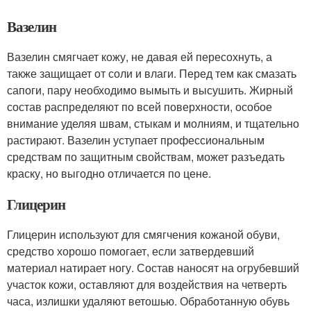
Вазелин
Вазелин смягчает кожу, не давая ей пересохнуть, а
также защищает от соли и влаги. Перед тем как смазать
сапоги, пару необходимо вымыть и высушить. Жирный
состав распределяют по всей поверхности, особое
внимание уделяя швам, стыкам и молниям, и тщательно
растирают. Вазелин уступает профессиональным
средствам по защитным свойствам, может разъедать
краску, но выгодно отличается по цене.
Глицерин
Глицерин используют для смягчения кожаной обуви,
средство хорошо помогает, если затвердевший
материал натирает ногу. Состав наносят на огрубевший
участок кожи, оставляют для воздействия на четверть
часа, излишки удаляют ветошью. Обработанную обувь