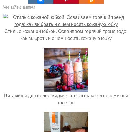
Читайте также
Стиль с кожаной юбкой. Осваиваем горячий тренд года:
как выбрать и с чем носить кожаную юбку
Витамины для волос жидкие: что это такое и почему они
полезны