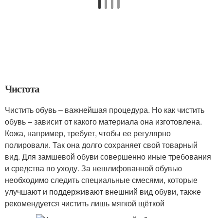
Чистота
Чистить обувь – важнейшая процедура. Но как чистить
обувь – зависит от какого материала она изготовлена.
Кожа, например, требует, чтобы ее регулярно
полировали. Так она долго сохраняет свой товарный
вид. Для замшевой обуви совершенно иные требования
и средства по уходу. За нешлифованной обувью
необходимо следить специальные смесями, которые
улучшают и поддерживают внешний вид обуви, также
рекомендуется чистить лишь мягкой щёткой