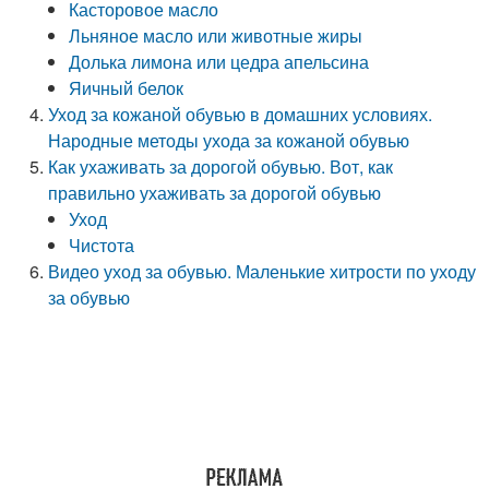
Касторовое масло
Льняное масло или животные жиры
Долька лимона или цедра апельсина
Яичный белок
Уход за кожаной обувью в домашних условиях.
Народные методы ухода за кожаной обувью
Как ухаживать за дорогой обувью. Вот, как
правильно ухаживать за дорогой обувью
Уход
Чистота
Видео уход за обувью. Маленькие хитрости по уходу
за обувью