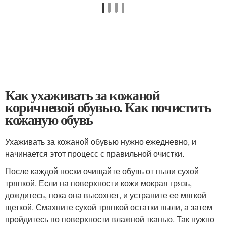
Как ухаживать за кожаной
коричневой обувью. Как почистить
кожаную обувь
Ухаживать за кожаной обувью нужно ежедневно, и
начинается этот процесс с правильной очистки.
После каждой носки очищайте обувь от пыли сухой
тряпкой. Если на поверхности кожи мокрая грязь,
дождитесь, пока она высохнет, и устраните ее мягкой
щеткой. Смахните сухой тряпкой остатки пыли, а затем
пройдитесь по поверхности влажной тканью. Так нужно