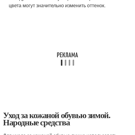
цвета могут значительно изменить оттенок.
Уход за кожаной обувью зимой.
Народные средства