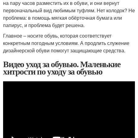
на пару часов разместить их в обуви, и они вернут
первоначальный вид любимым туфлям. Нет колодок? Не
проблема: в помощь мягкая обёрточная бумага или
папирус, и проблема будет решена.
Главное – носите обувь, которая соответствует
конкретным погодным условиям. А продлить служение
дизайнерской обуви помогут защищающие средства.
Видео уход за обувью. Маленькие
хитрости по уходу за обувью