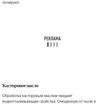
полируют.
Касторовое масло
Обработка касторовым маслом придает
водоотталкивающие свойства. Очищенную от пыли и