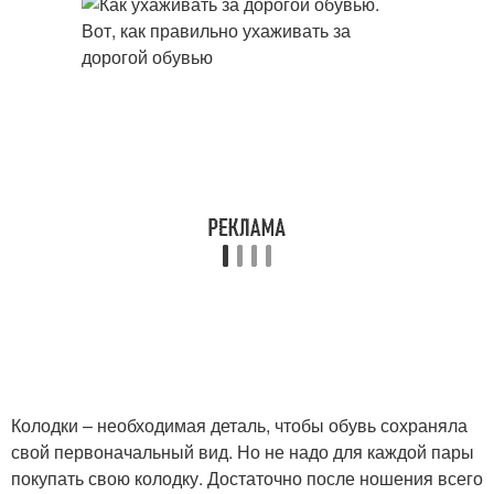
Колодки – необходимая деталь, чтобы обувь сохраняла
свой первоначальный вид. Но не надо для каждой пары
покупать свою колодку. Достаточно после ношения всего