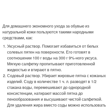
Для домашнего экономного ухода за обувью из
натуральной кожи пользуются такими народными
средствами, как:
Уксусный раствор. Помогает избавиться от белых
солевых пятен на поверхности. Его готовят в
соотношении 100 г воды на 300 г 9%-ного уксуса.
Мягкую салфетку пропитывают приготовленной
жидкостью и втирают в пятно.
Содовый раствор. Убирает жировые пятна с кожаных
изделий. Соду в количестве 1 ч. л. разводят в 1/2
стакана воды, перемешивают до однородной
консистенции, натирают массой пятна до
пенообразования и высушивают чистой салфеткой.
Для удаления жира вместо соды можно использовать