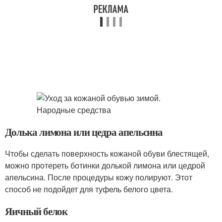
Долька лимона или цедра апельсина
Чтобы сделать поверхность кожаной обуви блестящей,
можно протереть ботинки долькой лимона или цедрой
апельсина. После процедуры кожу полируют. Этот
способ не подойдет для туфель белого цвета.
Яичный белок