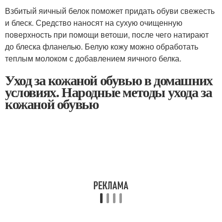
Взбитый яичный белок поможет придать обуви свежесть
и блеск. Средство наносят на сухую очищенную
поверхность при помощи ветоши, после чего натирают
до блеска фланелью. Белую кожу можно обработать
теплым молоком с добавлением яичного белка.
Уход за кожаной обувью в домашних
условиях. Народные методы ухода за
кожаной обувью