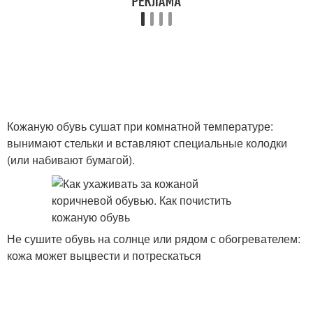
Кожаную обувь сушат при комнатной температуре:
вынимают стельки и вставляют специальные колодки
(или набивают бумагой).
Не сушите обувь на солнце или рядом с обогревателем:
кожа может выцвести и потрескаться