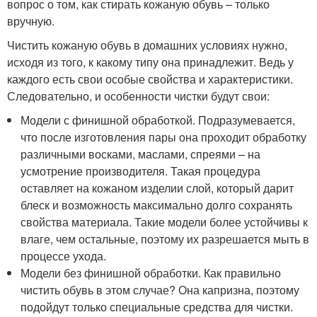
вопрос о том, как стирать кожаную обувь – только
вручную.
Чистить кожаную обувь в домашних условиях нужно,
исходя из того, к какому типу она принадлежит. Ведь у
каждого есть свои особые свойства и характеристики.
Следовательно, и особенности чистки будут свои:
Модели с финишной обработкой. Подразумевается,
что после изготовления пары она проходит обработку
различными восками, маслами, спреями – на
усмотрение производителя. Такая процедура
оставляет на кожаном изделии слой, который дарит
блеск и возможность максимально долго сохранять
свойства материала. Такие модели более устойчивы к
влаге, чем остальные, поэтому их разрешается мыть в
процессе ухода.
Модели без финишной обработки. Как правильно
чистить обувь в этом случае? Она капризна, поэтому
подойдут только специальные средства для чистки.