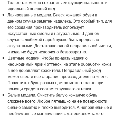
Только так можно сохранить ее функциональность и
идеальный внешний вид.
Лакированные модели. Блеск кожаной обуви в
данном случае заметен издалека. Это особый тип, для
его создания производитель использует
искусственные смолы и натуральные. В данном
случае с любимой парой нужно быть предельно
аккуратными. Достаточно одной неправильной чистки,
и изделие будет испорчено безвозвратно.
Цветные модели. Чтобы придать изделию
необходимый яркий оттенок, на этапе обработки кожи
в нее добавляют красители. Неправильный уход
может свести все старания производителя на «нет».
Почистить обувь разных цветов можно только при
помощи средств соответствующего оттенка.
Белые модели. Очистить белую кожаную обувь
сложнее всего. Любое пятнышко на ее поверхности
сильно заметно и плохо выводится. А неправильные и
необдуманные манипуляции с материалом такого