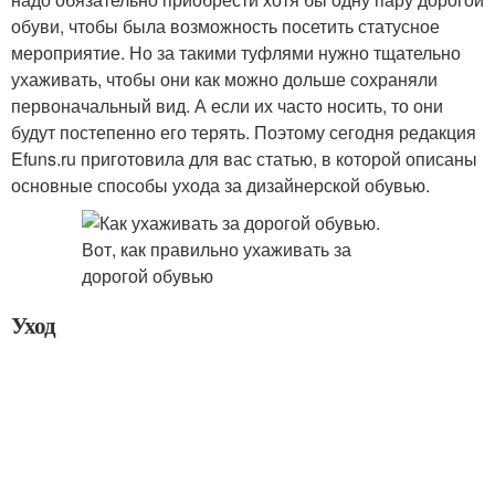
обуви, чтобы была возможность посетить статусное
мероприятие. Но за такими туфлями нужно тщательно
ухаживать, чтобы они как можно дольше сохраняли
первоначальный вид. А если их часто носить, то они
будут постепенно его терять. Поэтому сегодня редакция
Efuns.ru приготовила для вас статью, в которой описаны
основные способы ухода за дизайнерской обувью.
Уход