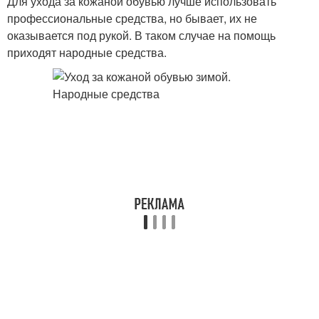
Для ухода за кожаной обувью лучше использовать
профессиональные средства, но бывает, их не
оказывается под рукой. В таком случае на помощь
приходят народные средства.