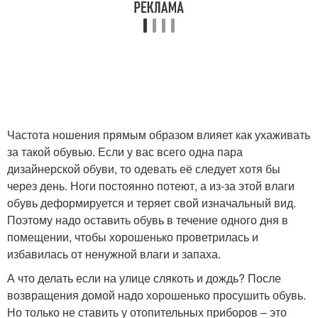
Частота ношения прямым образом влияет как ухаживать
за такой обувью. Если у вас всего одна пара
дизайнерской обуви, то одевать её следует хотя бы
через день. Ноги постоянно потеют, а из-за этой влаги
обувь деформируется и теряет свой изначальный вид.
Поэтому надо оставить обувь в течение одного дня в
помещении, чтобы хорошенько проветрилась и
избавилась от ненужной влаги и запаха.
А что делать если на улице слякоть и дождь? После
возвращения домой надо хорошенько просушить обувь.
Но только не ставить у отопительных приборов – это