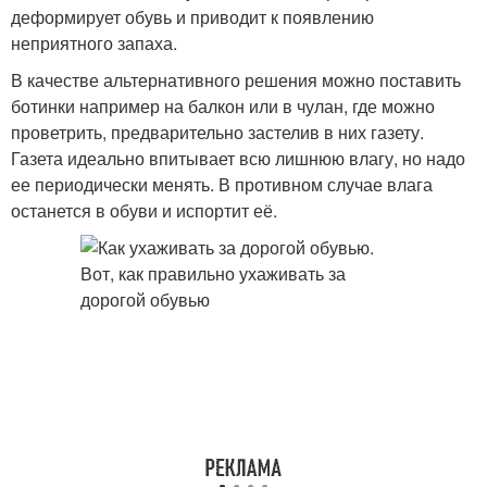
деформирует обувь и приводит к появлению
неприятного запаха.
В качестве альтернативного решения можно поставить
ботинки например на балкон или в чулан, где можно
проветрить, предварительно застелив в них газету.
Газета идеально впитывает всю лишнюю влагу, но надо
ее периодически менять. В противном случае влага
останется в обуви и испортит её.