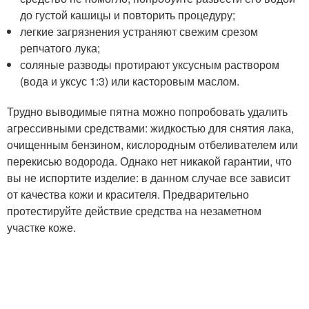
до густой кашицы и повторить процедуру;
легкие загрязнения устраняют свежим срезом
репчатого лука;
соляные разводы протирают уксусным раствором
(вода и уксус 1:3) или касторовым маслом.
Трудно выводимые пятна можно попробовать удалить
агрессивными средствами: жидкостью для снятия лака,
очищенным бензином, кислородным отбеливателем или
перекисью водорода. Однако нет никакой гарантии, что
вы не испортите изделие: в данном случае все зависит
от качества кожи и красителя. Предварительно
протестируйте действие средства на незаметном
участке коже.