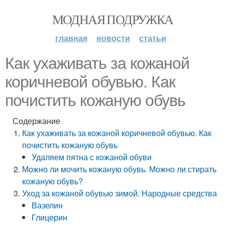
МОДНАЯ ПОДРУЖКА
главная
новости
статьи
Как ухаживать за кожаной
коричневой обувью. Как
почистить кожаную обувь
Содержание
Как ухаживать за кожаной коричневой обувью. Как
почистить кожаную обувь
Удаляем пятна с кожаной обуви
Можно ли мочить кожаную обувь. Можно ли стирать
кожаную обувь?
Уход за кожаной обувью зимой. Народные средства
Вазелин
Глицерин