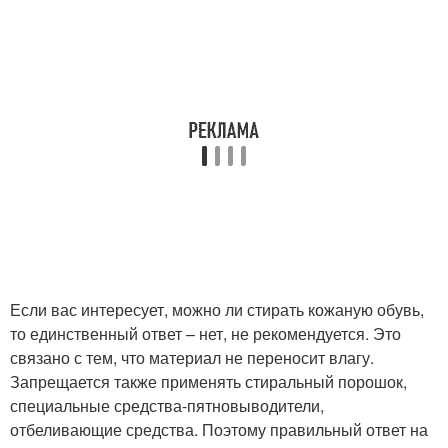
Если вас интересует, можно ли стирать кожаную обувь,
то единственный ответ – нет, не рекомендуется. Это
связано с тем, что материал не переносит влагу.
Запрещается также применять стиральный порошок,
специальные средства-пятновыводители,
отбеливающие средства. Поэтому правильный ответ на