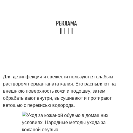
Для дезинфекции и свежести пользуются слабым
раствором перманганата калия. Его распыляют на
внешнюю поверхность кожи и подошву, затем
обрабатывают внутри, высушивают и протирают
ветошью с перекисью водорода.