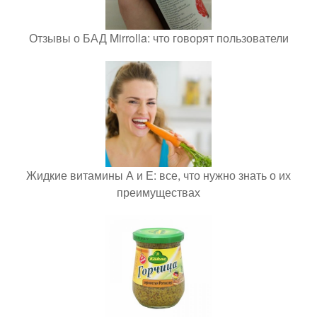
Отзывы о БАД Mirrolla: что говорят пользователи
Жидкие витамины А и Е: все, что нужно знать о их
преимуществах