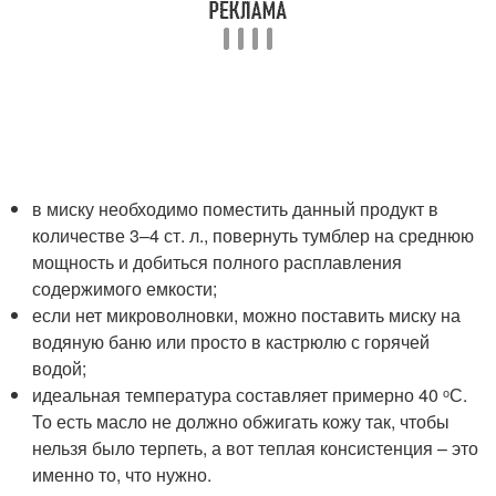
в миску необходимо поместить данный продукт в
количестве 3–4 ст. л., повернуть тумблер на среднюю
мощность и добиться полного расплавления
содержимого емкости;
если нет микроволновки, можно поставить миску на
водяную баню или просто в кастрюлю с горячей
водой;
идеальная температура составляет примерно 40 ᵒС.
То есть масло не должно обжигать кожу так, чтобы
нельзя было терпеть, а вот теплая консистенция – это
именно то, что нужно.