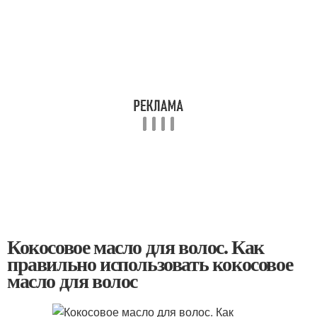
Кокосовое масло для волос. Как
правильно использовать кокосовое
масло для волос