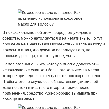
В поисках отзывов об этом природном уходовом
средстве, можно натолкнуться и на негативные. Но тут
проблема не в негативном воздействии масла на кожу и
волосы, а в том, что девушки используют его, не
понимая до конца, как это нужно делать.
Самая главная ошибка, которую многие допускают –
использование слишком большого количества масла,
которое приводит к эффекту постоянно жирных волос.
Чтобы этого не случилось, обладательницам жирной
кожи не стоит втирать его в корни. Также, после
применения, средство нужно хорошо вымывать при
помощи шампуня.