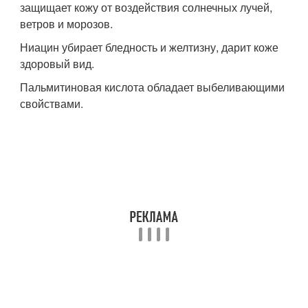
защищает кожу от воздействия солнечных лучей,
ветров и морозов.
Ниацин убирает бледность и желтизну, дарит коже
здоровый вид.
Пальмитиновая кислота обладает выбеливающими
свойствами.