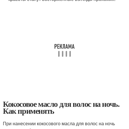
Кокосовое масло для волос на ночь.
Как применять
При нанесении кокосового масла для волос на ночь