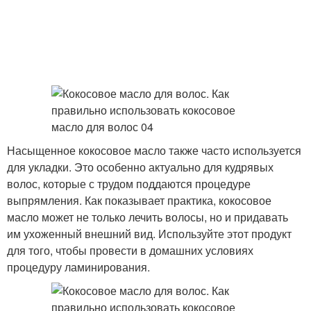
Насыщенное кокосовое масло также часто используется
для укладки. Это особенно актуально для кудрявых
волос, которые с трудом поддаются процедуре
выпрямления. Как показывает практика, кокосовое
масло может не только лечить волосы, но и придавать
им ухоженный внешний вид. Используйте этот продукт
для того, чтобы провести в домашних условиях
процедуру ламинирования.