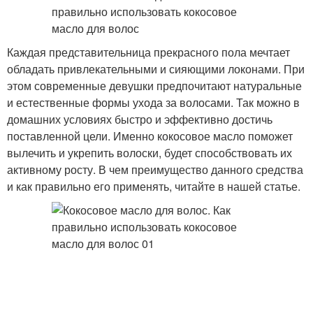
Каждая представительница прекрасного пола мечтает
обладать привлекательными и сияющими локонами. При
этом современные девушки предпочитают натуральные
и естественные формы ухода за волосами. Так можно в
домашних условиях быстро и эффективно достичь
поставленной цели. Именно кокосовое масло поможет
вылечить и укрепить волоски, будет способствовать их
активному росту. В чем преимущество данного средства
и как правильно его применять, читайте в нашей статье.