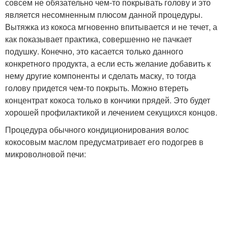
совсем не обязательно чем-то покрывать голову и это
является несомненным плюсом данной процедуры.
Вытяжка из кокоса мгновенно впитывается и не течет, а
как показывает практика, совершенно не пачкает
подушку. Конечно, это касается только данного
конкретного продукта, а если есть желание добавить к
нему другие компоненты и сделать маску, то тогда
голову придется чем-то покрыть. Можно втереть
концентрат кокоса только в кончики прядей. Это будет
хорошей профилактикой и лечением секущихся концов.
Процедура обычного кондиционирования волос
кокосовым маслом предусматривает его подогрев в
микроволновой печи: