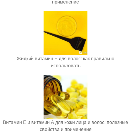
применение
Жидкий витамин Е для волос: как правильно
использовать
Витамин Е и витамин А для кожи лица и волос: полезные
свойства и применение