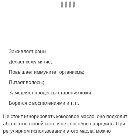
Заживляет раны;
Делает кожу мягче;
Повышает иммунитет организма;
Питает волосы;
Замедляет процессы старения кожи;
Борется с воспалениями и т. п.
Не стоит игнорировать кокосовое масло, оно подходит
абсолютно любой коже и не способно навредить. При
регулярном использовании этого масла, можно