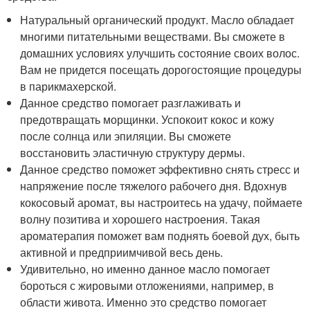
Натуральный органический продукт. Масло обладает
многими питательными веществами. Вы сможете в
домашних условиях улучшить состояние своих волос.
Вам не придется посещать дорогостоящие процедуры
в парикмахерской.
Данное средство помогает разглаживать и
предотвращать морщинки. Успокоит кокос и кожу
после солнца или эпиляции. Вы сможете
восстановить эластичную структуру дермы.
Данное средство поможет эффективно снять стресс и
напряжение после тяжелого рабочего дня. Вдохнув
кокосовый аромат, вы настроитесь на удачу, поймаете
волну позитива и хорошего настроения. Такая
ароматерапия поможет вам поднять боевой дух, быть
активной и предприимчивой весь день.
Удивительно, но именно данное масло помогает
бороться с жировыми отложениями, например, в
области живота. Именно это средство помогает