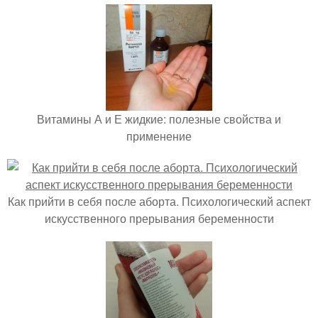
Витамины А и Е жидкие: полезные свойства и
применение
Как прийти в себя после аборта. Психологический аспект
искусственного прерывания беременности