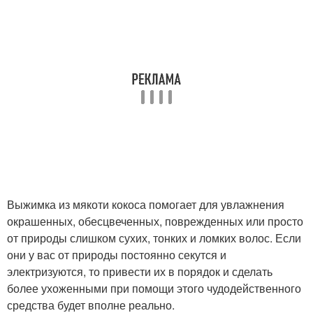
Выжимка из мякоти кокоса помогает для увлажнения
окрашенных, обесцвеченных, поврежденных или просто
от природы слишком сухих, тонких и ломких волос. Если
они у вас от природы постоянно секутся и
электризуются, то привести их в порядок и сделать
более ухоженными при помощи этого чудодейственного
средства будет вполне реально.