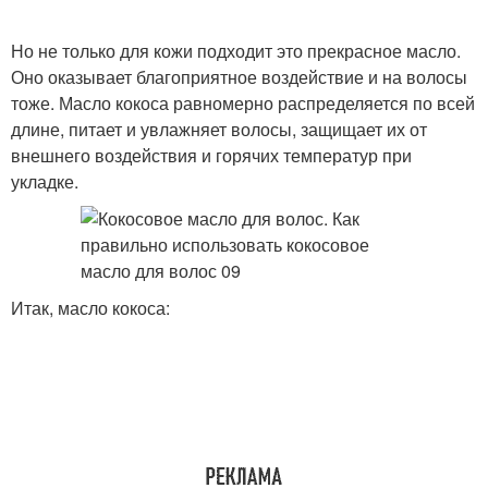
Но не только для кожи подходит это прекрасное масло.
Оно оказывает благоприятное воздействие и на волосы
тоже. Масло кокоса равномерно распределяется по всей
длине, питает и увлажняет волосы, защищает их от
внешнего воздействия и горячих температур при
укладке.
Итак, масло кокоса: