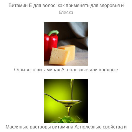
Витамин E для волос: как применять для здоровья и
блеска
Отзывы о витаминах А: полезные или вредные
Масляные растворы витамина А: полезные свойства и