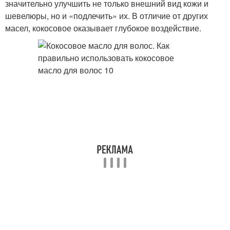
значительно улучшить не только внешний вид кожи и
шевелюры, но и «подлечить» их. В отличие от других
масел, кокосовое оказывает глубокое воздействие.