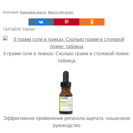
Категории:
Кокосовое масло
,
Масло для волос
Читайте также
5 грамм соли в ложках. Сколько грамм в столовой ложке:
таблица
Эффективное применение ретинола ацетата: пошаговое
руководство