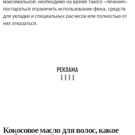
максимальной, необходимо на время такого «лечения»
постараться ограничить использование фена, средств
для укладки и специальных расчесок или полностью от
них отказаться.
Кокосовое масло для волос, какое