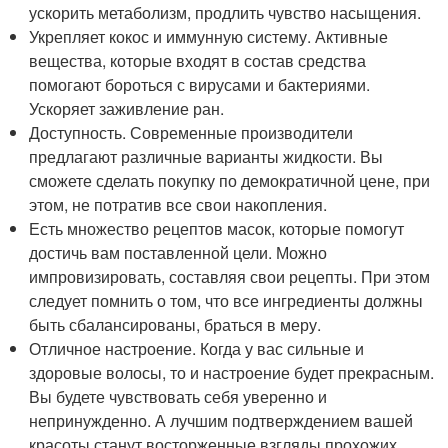
ускорить метаболизм, продлить чувство насыщения.
Укрепляет кокос и иммунную систему. Активные
вещества, которые входят в состав средства
помогают бороться с вирусами и бактериями.
Ускоряет заживление ран.
Доступность. Современные производители
предлагают различные варианты жидкости. Вы
сможете сделать покупку по демократичной цене, при
этом, не потратив все свои накопления.
Есть множество рецептов масок, которые помогут
достичь вам поставленной цели. Можно
импровизировать, составляя свои рецепты. При этом
следует помнить о том, что все ингредиенты должны
быть сбалансированы, браться в меру.
Отличное настроение. Когда у вас сильные и
здоровые волосы, то и настроение будет прекрасным.
Вы будете чувствовать себя уверенно и
непринужденно. А лучшим подтверждением вашей
красоты станут восторженные взгляды прохожих.