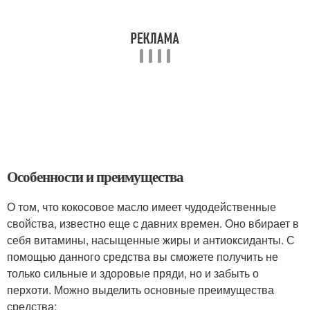
Особенности и преимущества
О том, что кокосовое масло имеет чудодейственные
свойства, известно еще с давних времен. Оно вбирает в
себя витамины, насыщенные жиры и антиоксиданты. С
помощью данного средства вы сможете получить не
только сильные и здоровые пряди, но и забыть о
перхоти. Можно выделить основные преимущества
средства: