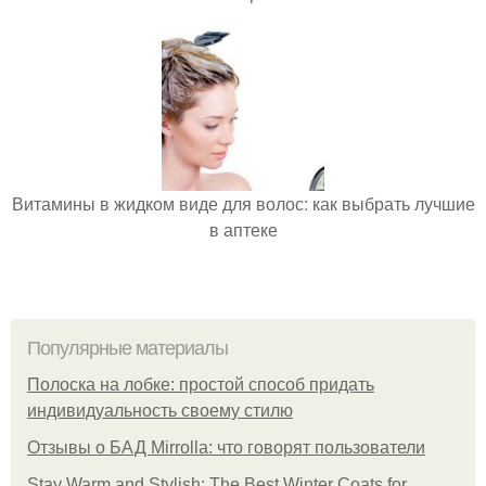
Витамины в жидком виде для волос: как выбрать лучшие
в аптеке
Популярные материалы
Полоска на лобке: простой способ придать
индивидуальность своему стилю
Отзывы о БАД Mirrolla: что говорят пользователи
Stay Warm and Stylish: The Best Winter Coats for