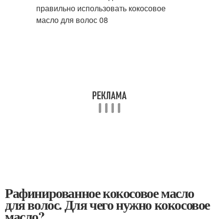
Рафинированное кокосовое масло
для волос. Для чего нужно кокосовое
масло?