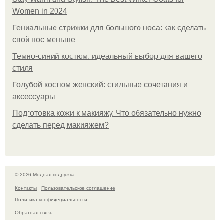
Women in 2024
Гениальные стрижки для большого носа: как сделать
свой нос меньше
Темно-синий костюм: идеальный выбор для вашего
стиля
Голубой костюм женский: стильные сочетания и
аксессуары
Подготовка кожи к макияжу. Что обязательно нужно
сделать перед макияжем?
© 2026 Модная подружка
Контакты
Пользовательское соглашение
Политика конфидециальности
Обратная связь