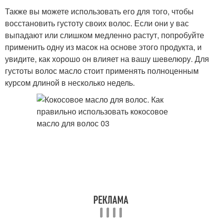
Также вы можете использовать его для того, чтобы
восстановить густоту своих волос. Если они у вас
выпадают или слишком медленно растут, попробуйте
применить одну из масок на основе этого продукта, и
увидите, как хорошо он влияет на вашу шевелюру. Для
густоты волос масло стоит применять полноценным
курсом длиной в несколько недель.