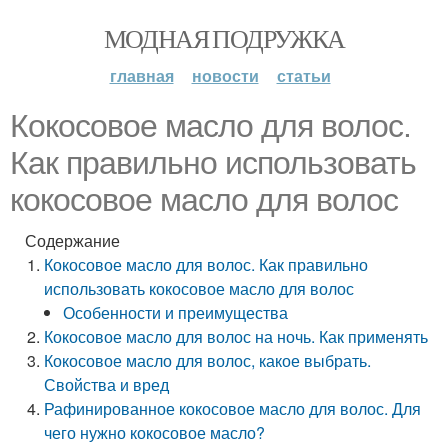
МОДНАЯ ПОДРУЖКА
главная
новости
статьи
Кокосовое масло для волос.
Как правильно использовать
кокосовое масло для волос
Содержание
Кокосовое масло для волос. Как правильно
использовать кокосовое масло для волос
Особенности и преимущества
Кокосовое масло для волос на ночь. Как применять
Кокосовое масло для волос, какое выбрать.
Свойства и вред
Рафинированное кокосовое масло для волос. Для
чего нужно кокосовое масло?