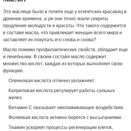
Это маслице было в почете еще у египетских красавиц в
древние времена, а уж они точно знали секреты
продления молодости и красоты. Что такого содержится
в составе масла, что привлекает женщин всего мира и
заставляет их покупать его снова и снова?
Масло помимо профилактических свойств, обладает еще
и лечебными. В своем составе масло содержит
множество кислот, каждая из которых выполняет свою
функцию.
Олеиновая кислота отлично увлажняет.
Каприловая кислота регулирует работы сальных
желез.
Витамин С оказывает омолаживающее воздействие.
Фолиевая кислота активно борется с высыпаниями.
Тиамин ускоряет процессы регенерации клеток,