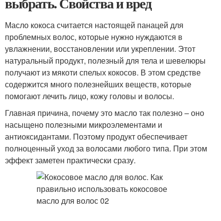
выбрать. Свойства и вред
Масло кокоса считается настоящей панацей для
проблемных волос, которые нужно нуждаются в
увлажнении, восстановлении или укреплении. Этот
натуральный продукт, полезный для тела и шевелюры
получают из мякоти спелых кокосов. В этом средстве
содержится много полезнейших веществ, которые
помогают лечить лицо, кожу головы и волосы.
Главная причина, почему это масло так полезно – оно
насыщено полезными микроэлементами и
антиоксидантами. Поэтому продукт обеспечивает
полноценный уход за волосами любого типа. При этом
эффект заметен практически сразу.