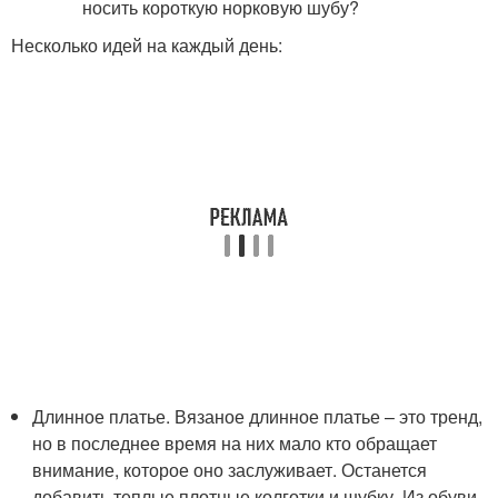
Несколько идей на каждый день:
Длинное платье. Вязаное длинное платье – это тренд,
но в последнее время на них мало кто обращает
внимание, которое оно заслуживает. Останется
добавить теплые плотные колготки и шубку. Из обуви