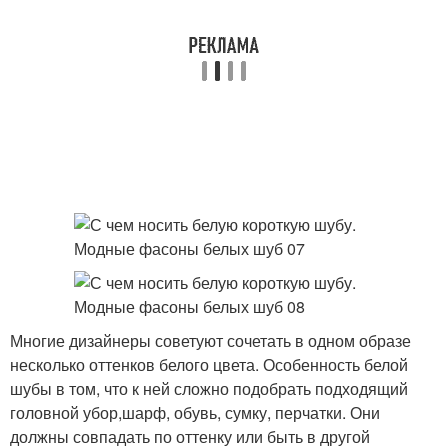
Многие дизайнеры советуют сочетать в одном образе
несколько оттенков белого цвета. Особенность белой
шубы в том, что к ней сложно подобрать подходящий
головной убор,шарф, обувь, сумку, перчатки. Они
должны совпадать по оттенку или быть в другой