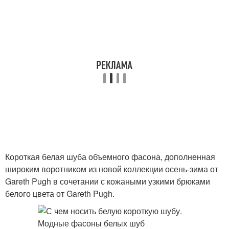
Короткая белая шуба объемного фасона, дополненная
широким воротником из новой коллекции осень-зима от
Gareth Pugh в сочетании с кожаными узкими брюками
белого цвета от Gareth Pugh.