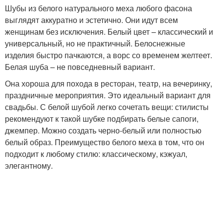
Шубы из белого натурального меха любого фасона
выглядят аккуратно и эстетично. Они идут всем
женщинам без исключения. Белый цвет – классический и
универсальный, но не практичный. Белоснежные
изделия быстро пачкаются, а ворс со временем желтеет.
Белая шуба – не повседневный вариант.
Она хороша для похода в ресторан, театр, на вечеринку,
праздничные мероприятия. Это идеальный вариант для
свадьбы. С белой шубой легко сочетать вещи: стилисты
рекомендуют к такой шубке подбирать белые сапоги,
джемпер. Можно создать черно-белый или полностью
белый образ. Преимущество белого меха в том, что он
подходит к любому стилю: классическому, кэжуал,
элегантному.