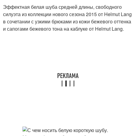
Эффектная белая шуба средней длины, свободного
силуэта из коллекции нового сезона 2015 от Helmut Lang
в сочетании с узкими брюками из кожи бежевого оттенка
и сапогами бежевого тона на каблуке от Helmut Lang.