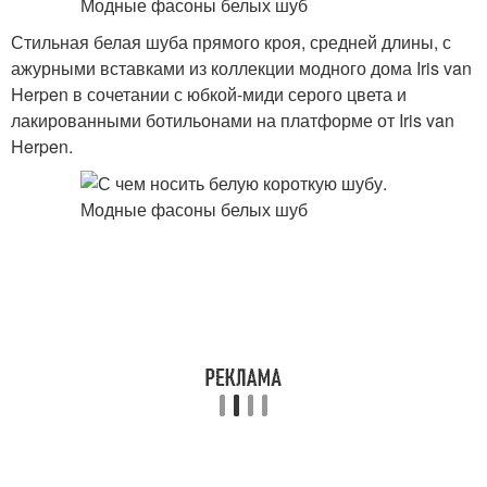
Стильная белая шуба прямого кроя, средней длины, с
ажурными вставками из коллекции модного дома Iris van
Herpen в сочетании с юбкой-миди серого цвета и
лакированными ботильонами на платформе от Iris van
Herpen.