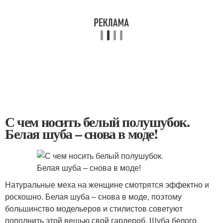
С чем носить белый полушубок.
Белая шуба – снова в моде!
Натуральные меха на женщине смотрятся эффектно и
роскошно. Белая шуба – снова в моде, поэтому
большинство модельеров и стилистов советуют
пополнить этой вещью свой гардероб. Шуба белого