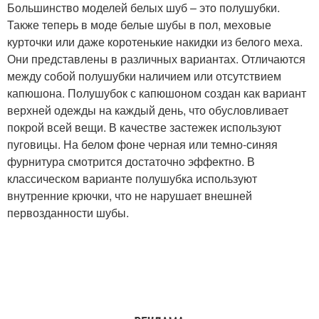
Большинство моделей белых шуб – это полушубки.
Также теперь в моде белые шубы в пол, меховые
курточки или даже коротенькие накидки из белого меха.
Они представлены в различных вариантах. Отличаются
между собой полушубки наличием или отсутствием
капюшона. Полушубок с капюшоном создан как вариант
верхней одежды на каждый день, что обусловливает
покрой всей вещи. В качестве застежек используют
пуговицы. На белом фоне черная или темно-синяя
фурнитура смотрится достаточно эффектно. В
классическом варианте полушубка используют
внутренние крючки, что не нарушает внешней
первозданности шубы.