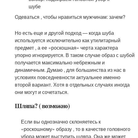
Одеваться , чтобы нравиться мужчинам: зачем?
Но есть еще и другой подход — когда шуба
используется исключительно как утилитарный
предмет , а ее «роскошная» черта характера
упорно игнорируется. В таком случае образ с шубой
получается максимально небрежным и
динамичным. Думаю , для большинства из нас в
условиях повседневности актуальнее именно
второй вариант. Хотя в отдельных случаях иногда
они могут и сочетаться.
Шляпа? ( возможно)
Если вы однозначно склоняетесь к
«роскошному» образу , то в качестве головного
убора может выступить шляпа. Она же может