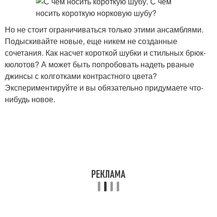
Но не стоит ограничиваться только этими ансамблями.
Подыскивайте новые, еще никем не созданные
сочетания. Как насчет короткой шубки и стильных брюк-
кюлотов? А может быть попробовать надеть рваные
джинсы с колготками контрастного цвета?
Экспериментируйте и вы обязательно придумаете что-
нибудь новое.