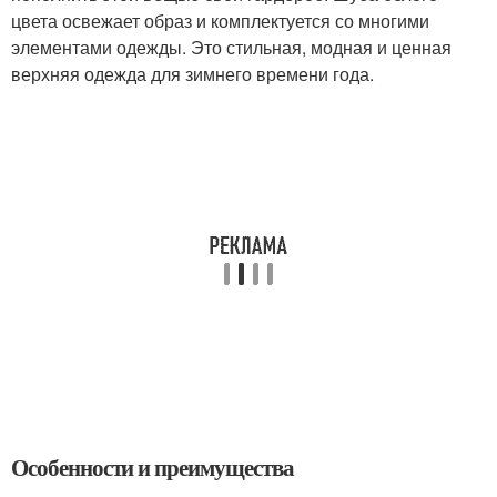
цвета освежает образ и комплектуется со многими
элементами одежды. Это стильная, модная и ценная
верхняя одежда для зимнего времени года.
Особенности и преимущества