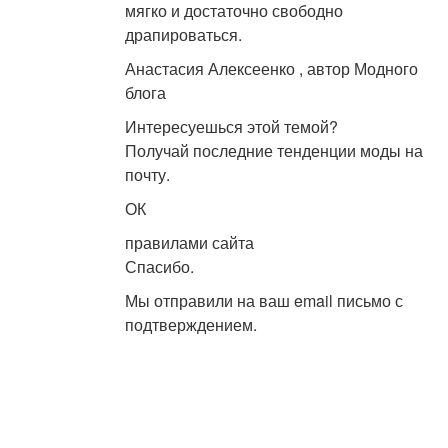
мягко и достаточно свободно
драпироваться.
Анастасия Алексеенко , автор Модного
блога
Интересуешься этой темой?
Получай последние тенденции моды на
почту.
ОК
правилами сайта
Спасибо.
Мы отправили на ваш email письмо с
подтверждением.