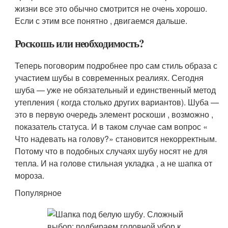
жизни все это обычно смотрится не очень хорошо.
Если с этим все понятно , двигаемся дальше.
Роскошь или необходимость?
Теперь поговорим подробнее про сам стиль образа с
участием шубы в современных реалиях. Сегодня
шуба — уже не обязательный и единственный метод
утепления ( когда столько других вариантов). Шуба —
это в первую очередь элемент роскоши , возможно ,
показатель статуса. И в таком случае сам вопрос «
Что надевать на голову?» становится некорректным.
Потому что в подобных случаях шубу носят не для
тепла. И на голове стильная укладка , а не шапка от
мороза.
Популярное