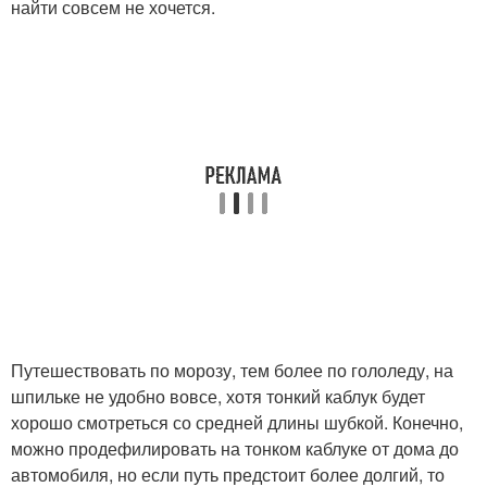
найти совсем не хочется.
Путешествовать по морозу, тем более по гололеду, на
шпильке не удобно вовсе, хотя тонкий каблук будет
хорошо смотреться со средней длины шубкой. Конечно,
можно продефилировать на тонком каблуке от дома до
автомобиля, но если путь предстоит более долгий, то