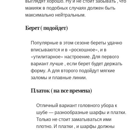
выглядят хорошо. Ну и не стоит забывать , что
макияж в подобных случаях должен быть
максимально нейтральным.
Берет ( подойдет)
Популярные в этом сезоне береты удачно
вписываются и в «роскошное», и в
«утилитарное» настроение. Для первого
вариант лучше , если берет будет держать
форму. А для второго подойдут мягкие
заломы и плавные линии.
Платок ( на все времена)
Отличный вариант головного убора к
шубе — разнообразные шарфы и платки.
Только не стоит заматываться ими
плотно. И платки , и шарфы должны