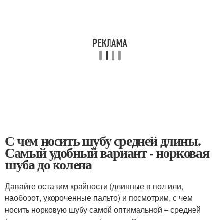
С чем носить шубу средней длины.
Самый удобный вариант - норковая
шуба до колена
Давайте оставим крайности (длинные в пол или,
наоборот, укороченные пальто) и посмотрим, с чем
носить норковую шубу самой оптимальной – средней