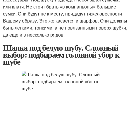
или клатч. Не стоит брать «в компаньоны» большие
сумки. Они будут не к месту, придадут тяжеловесности
Вашему образу. Это же касается и шарфов. Они должны
быть легкими, тонкими, а не повязанными поверх шубки,
да еще и в несколько рядов.
Шапка под белую шубу. Сложный
выбор: подбираем головной убор к
шубе