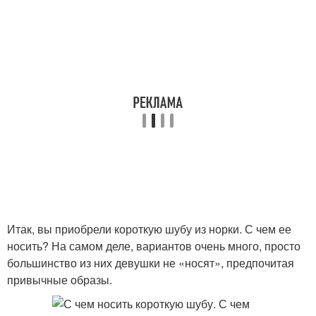
Итак, вы приобрели короткую шубу из норки. С чем ее
носить? На самом деле, вариантов очень много, просто
большинство из них девушки не «носят», предпочитая
привычные образы.