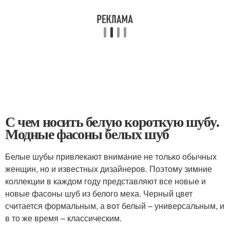
С чем носить белую короткую шубу.
Модные фасоны белых шуб
Белые шубы привлекают внимание не только обычных
женщин, но и известных дизайнеров. Поэтому зимние
коллекции в каждом году представляют все новые и
новые фасоны шуб из белого меха. Черный цвет
считается формальным, а вот белый – универсальным, и
в то же время – классическим.