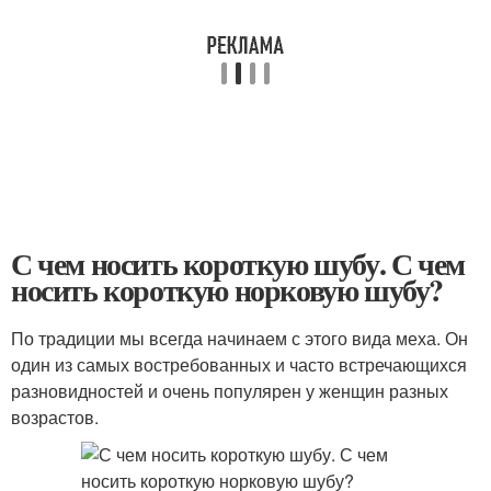
С чем носить короткую шубу. С чем
носить короткую норковую шубу?
По традиции мы всегда начинаем с этого вида меха. Он
один из самых востребованных и часто встречающихся
разновидностей и очень популярен у женщин разных
возрастов.