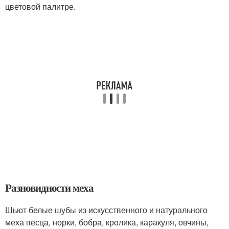
цветовой палитре.
Разновидности меха
Шьют белые шубы из искусственного и натурального
меха песца, норки, бобра, кролика, каракуля, овчины,