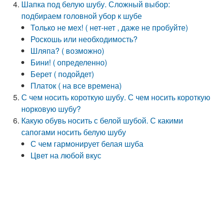
Шапка под белую шубу. Сложный выбор:
подбираем головной убор к шубе
Только не мех! ( нет-нет , даже не пробуйте)
Роскошь или необходимость?
Шляпа? ( возможно)
Бини! ( определенно)
Берет ( подойдет)
Платок ( на все времена)
С чем носить короткую шубу. С чем носить короткую
норковую шубу?
Какую обувь носить с белой шубой. С какими
сапогами носить белую шубу
С чем гармонирует белая шуба
Цвет на любой вкус