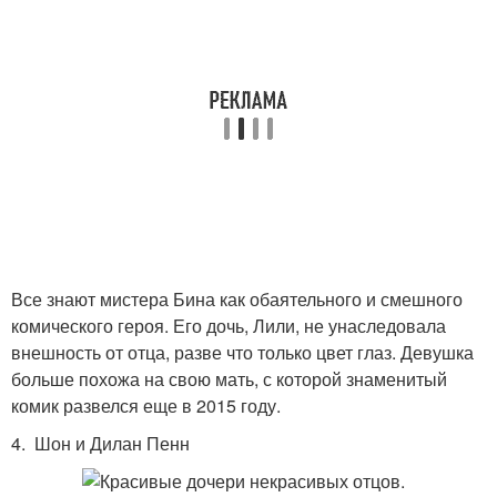
Все знают мистера Бина как обаятельного и смешного
комического героя. Его дочь, Лили, не унаследовала
внешность от отца, разве что только цвет глаз. Девушка
больше похожа на свою мать, с которой знаменитый
комик развелся еще в 2015 году.
4. Шон и Дилан Пенн