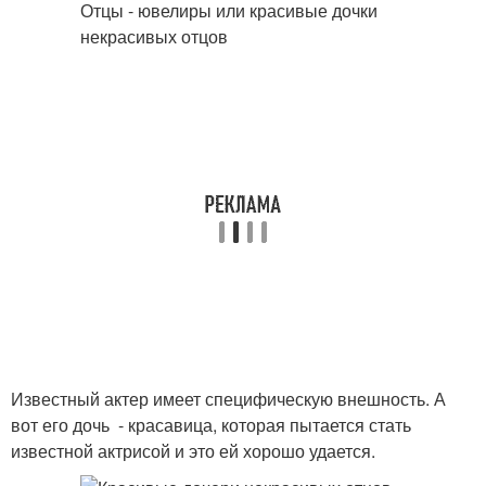
Известный актер имеет специфическую внешность. А
вот его дочь - красавица, которая пытается стать
известной актрисой и это ей хорошо удается.