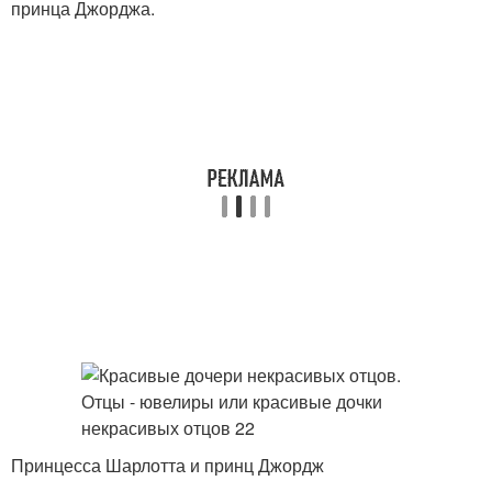
принца Джорджа.
Принцесса Шарлотта и принц Джордж