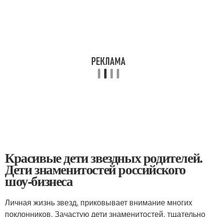
Красивые дети звездных родителей.
Дети знаменитостей российского
шоу-бизнеса
Личная жизнь звезд, приковывает внимание многих
поклонников. Зачастую дети знаменитостей, тщательно