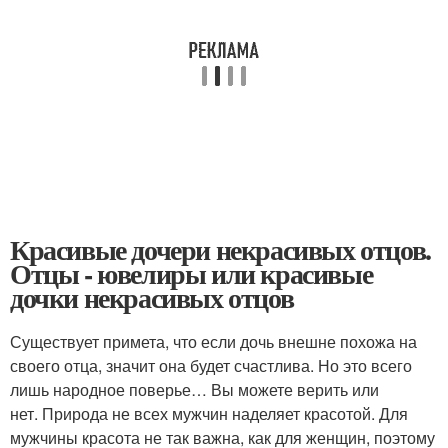
Красивые дочери некрасивых отцов.
Отцы - ювелиры или красивые
дочки некрасивых отцов
Существует примета, что если дочь внешне похожа на
своего отца, значит она будет счастлива. Но это всего
лишь народное поверье… Вы можете верить или
нет. Природа не всех мужчин наделяет красотой. Для
мужчины красота не так важна, как для женщин, поэтому