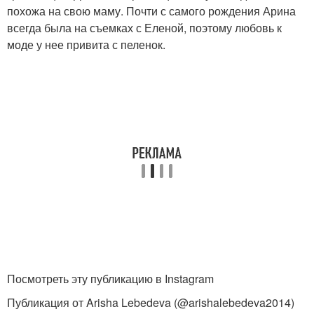
похожа на свою маму. Почти с самого рождения Арина
всегда была на съемках с Еленой, поэтому любовь к
моде у нее привита с пеленок.
Посмотреть эту публикацию в Instagram
Публикация от Arisha Lebedeva (@arishalebedeva2014)