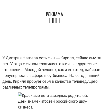
У Дмитрия Нагиева есть сын — Кирилл, сейчас ему 30
лет. У отца с сыном сложились отличные дружеские
отношения. Молодой человек, как и его отец, набирает
популярность в сфере шоу-бизнеса. На сегодняшний
день, Кирилл пробует себя в качестве телеведущего
различных телепрограмм.