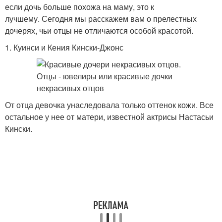
если дочь больше похожа на маму, это к
лучшему. Сегодня мы расскажем вам о прелестных
дочерях, чьи отцы не отличаются особой красотой.
1. Куинси и Кения Кински-Джонс
От отца девочка унаследовала только оттенок кожи. Все
остальное у нее от матери, известной актрисы Настасьи
Кински.