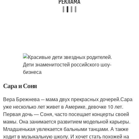
Сара и Соня
Вера Брежнева ─ мама двух прекрасных дочерей.Сара
уже несколько лет живет в Америке, девочке 10 лет.
Первая дочь — Соня, часто посещает концерты своей
мамы. Она занимается развитием модельной карьеры.
Младшенькая увлекается бальными танцами. А также
ходит в музыкальную школу. И хочет стать похожей на