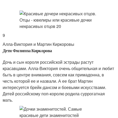
9
Алла-Виктория и Мартин Киркоровы
Дети Филиппа Киркорова
Дочь и сын короля российской эстрады растут
красавцами. Алла-Виктория очень общительная и любит
быть в центре внимания, совсем как примадонна, в
честь которой ее и назвали. А ее брат Мартин
интересуется брейк-дансом и боевыми искусствами.
Детей российскому поп-королю родила суррогатная
мать.