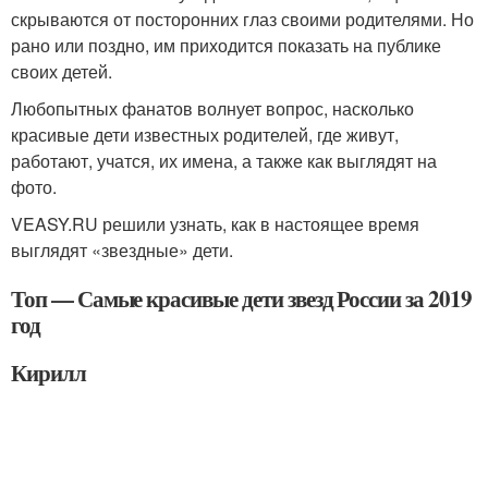
скрываются от посторонних глаз своими родителями. Но
рано или поздно, им приходится показать на публике
своих детей.
Любопытных фанатов волнует вопрос, насколько
красивые дети известных родителей, где живут,
работают, учатся, их имена, а также как выглядят на
фото.
VEASY.RU решили узнать, как в настоящее время
выглядят «звездные» дети.
Топ — Самые красивые дети звезд России за 2019
год
Кирилл