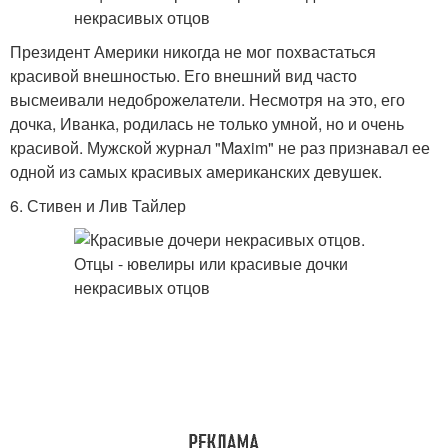
Президент Америки никогда не мог похвастаться
красивой внешностью. Его внешний вид часто
высмеивали недоброжелатели. Несмотря на это, его
дочка, Иванка, родилась не только умной, но и очень
красивой. Мужской журнал "Maxim" не раз признавал ее
одной из самых красивых американских девушек.
6. Стивен и Лив Тайлер