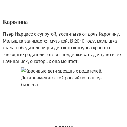
Каролина
Пьер Нарцисс с супругой, воспитывают дочь Каролину.
Малышка занимается музыкой. В 2010 году, малышка
стала победительницей детского конкурса красоты.
Звездные родители готовы поддерживать дочку во всех
начинаниях, о которых она мечтает.