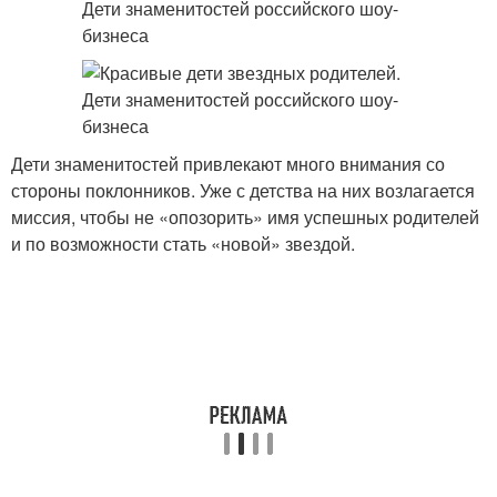
Дети знаменитостей привлекают много внимания со
стороны поклонников. Уже с детства на них возлагается
миссия, чтобы не «опозорить» имя успешных родителей
и по возможности стать «новой» звездой.