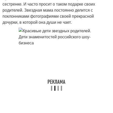
сестренке. И часто просит о таком подарке своих
родителей. Звездная мама постоянно делится с
поклонниками фотографиями своей прекрасной
дочурки, в которой она души не чает.