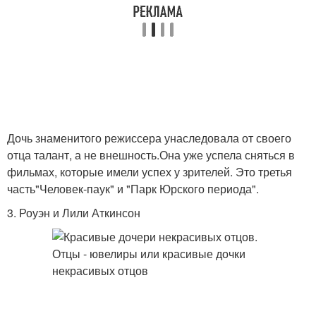
Дочь знаменитого режиссера унаследовала от своего
отца талант, а не внешность.Она уже успела сняться в
фильмах, которые имели успех у зрителей. Это третья
часть"Человек-паук" и "Парк Юрского периода".
3. Роуэн и Лили Аткинсон