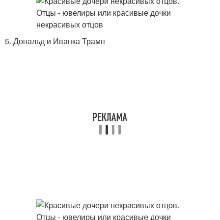
5. Дональд и Иванка Трамп