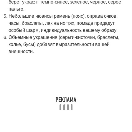
берет украсят темно-синее, зеленое, черное, серое
пальто.
Небольшие нюансы ремень (пояс), оправа очков,
часы, браслеты, лак на ногтях, помада придадут
особый шарм, индивидуальность вашему образу.
Объемные украшения (серьги-кисточки, браслеты,
колье, бусы) добавят выразительности вашей
внешности.