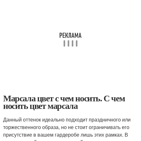
Марсала цвет с чем носить. С чем
носить цвет марсала
Данный оттенок идеально подходит праздничного или
торжественного образа, но не стоит ограничивать его
присутствие в вашем гардеробе лишь этих рамках. В