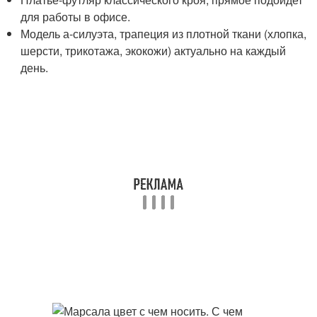
для работы в офисе.
Модель а-силуэта, трапеция из плотной ткани (хлопка,
шерсти, трикотажа, экокожи) актуально на каждый
день.