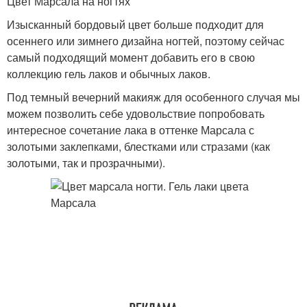
Цвет Марсала на ногтях
Изысканный бордовый цвет больше подходит для
осеннего или зимнего дизайна ногтей, поэтому сейчас
самый подходящий момент добавить его в свою
коллекцию гель лаков и обычных лаков.
Под темный вечерний макияж для особенного случая мы
можем позволить себе удовольствие попробовать
интересное сочетание лака в оттенке Марсала с
золотыми заклепками, блестками или стразами (как
золотыми, так и прозрачными).