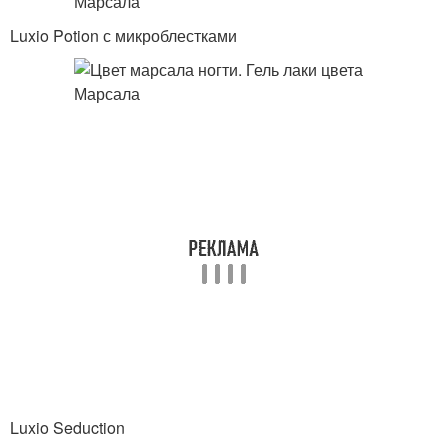
Luxio Potion с микроблестками
Luxio Seduction