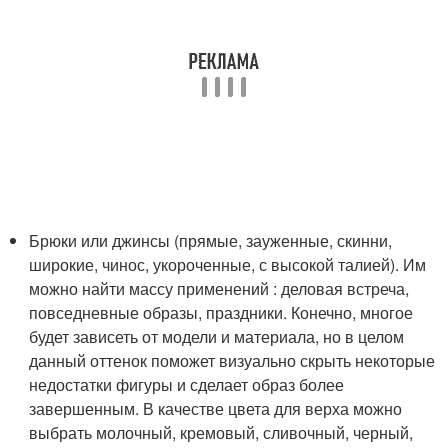
Брюки или джинсы (прямые, зауженные, скинни,
широкие, чинос, укороченные, с высокой талией). Им
можно найти массу применений : деловая встреча,
повседневные образы, праздники. Конечно, многое
будет зависеть от модели и материала, но в целом
данный оттенок поможет визуально скрыть некоторые
недостатки фигуры и сделает образ более
завершенным. В качестве цвета для верха можно
выбрать молочный, кремовый, сливочный, черный,