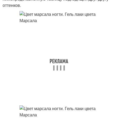
оттенков.