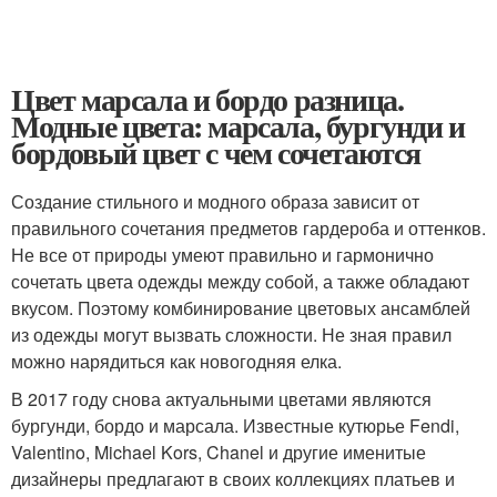
Цвет марсала и бордо разница.
Модные цвета: марсала, бургунди и
бордовый цвет с чем сочетаются
Создание стильного и модного образа зависит от
правильного сочетания предметов гардероба и оттенков.
Не все от природы умеют правильно и гармонично
сочетать цвета одежды между собой, а также обладают
вкусом. Поэтому комбинирование цветовых ансамблей
из одежды могут вызвать сложности. Не зная правил
можно нарядиться как новогодняя елка.
В 2017 году снова актуальными цветами являются
бургунди, бордо и марсала. Известные кутюрье Fendi,
Valentino, Michael Kors, Chanel и другие именитые
дизайнеры предлагают в своих коллекциях платьев и