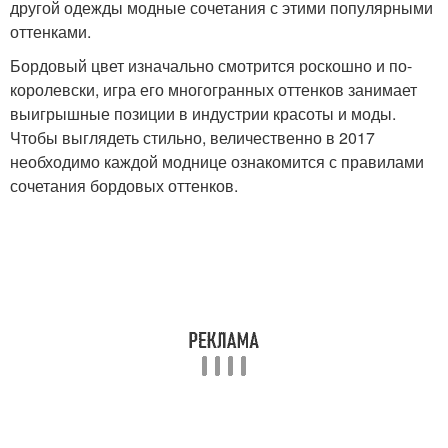
другой одежды модные сочетания с этими популярными
оттенками.
Бордовый цвет изначально смотрится роскошно и по-
королевски, игра его многогранных оттенков занимает
выигрышные позиции в индустрии красоты и моды.
Чтобы выглядеть стильно, величественно в 2017
необходимо каждой моднице ознакомится с правилами
сочетания бордовых оттенков.