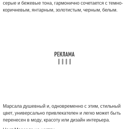
серые и бежевые тона, гармонично сочетается с темно-
коричневым, янтарным, золотистым, черным, белым.
Марсала душевный и, одновременно с этим, стильный
цвет, универсально привлекателен и легко может быть
перенесен в моду, красоту или дизайн интерьера.