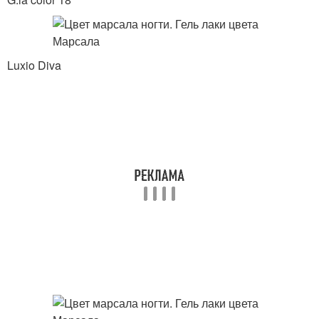
Luxio Diva