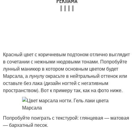
Красный цвет с коричневым подтоном отлично выглядит
в сочетании с нежными нюдовыми тонами. Попробуйте
лунный маникюр в котором основным цветом будет
Марсала, а лунулу окрасьте в нейтральный оттенок или
оставьте без лака (дизайн ногтей с негативным
пространством). Вот к примеру так, как на фото ниже.
Попробуйте поиграть с текстурой: глянцевая — матовая
— бархатный песок.