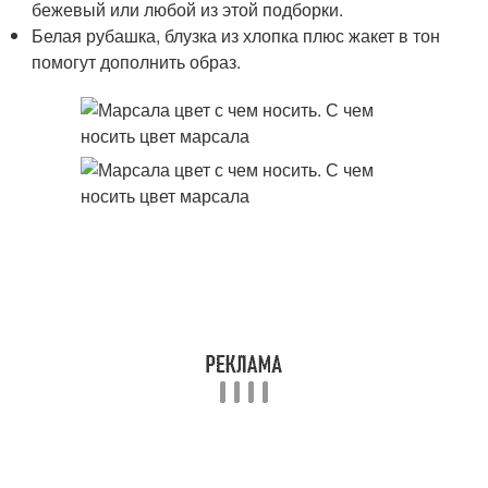
бежевый или любой из этой подборки.
Белая рубашка, блузка из хлопка плюс жакет в тон
помогут дополнить образ.