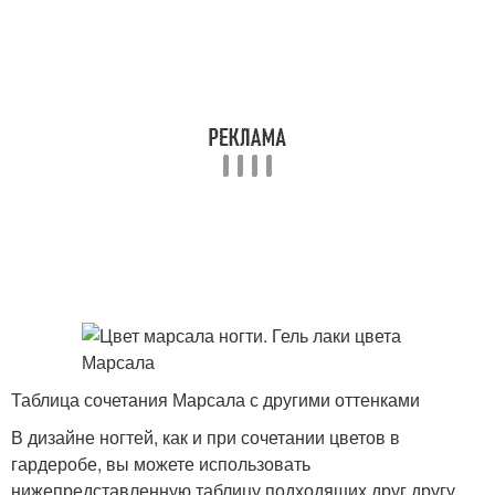
Таблица сочетания Марсала с другими оттенками
В дизайне ногтей, как и при сочетании цветов в
гардеробе, вы можете использовать
нижепредставленную таблицу подходящих друг другу