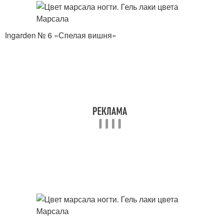
Ingarden № 6 «Спелая вишня»