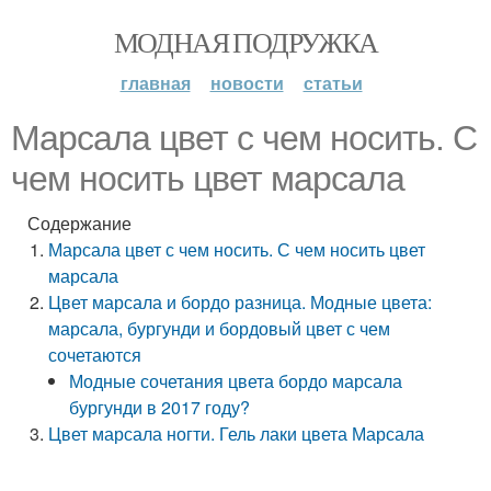
МОДНАЯ ПОДРУЖКА
главная
новости
статьи
Марсала цвет с чем носить. С
чем носить цвет марсала
Содержание
Марсала цвет с чем носить. С чем носить цвет
марсала
Цвет марсала и бордо разница. Модные цвета:
марсала, бургунди и бордовый цвет с чем
сочетаются
Модные сочетания цвета бордо марсала
бургунди в 2017 году?
Цвет марсала ногти. Гель лаки цвета Марсала