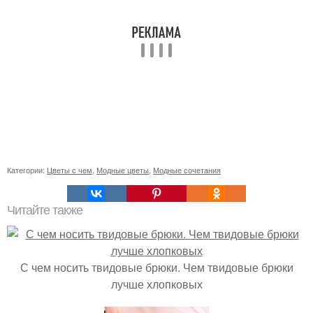
Категории:
Цветы с чем
,
Модные цветы
,
Модные сочетания
Читайте также
С чем носить твидовые брюки. Чем твидовые брюки
лучше хлопковых