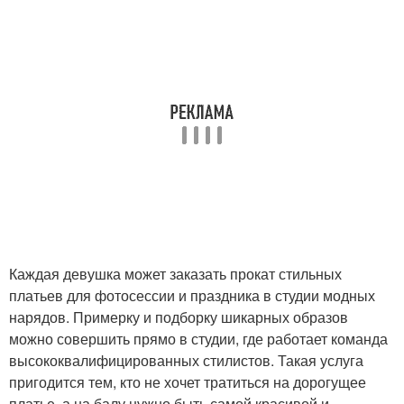
Каждая девушка может заказать прокат стильных
платьев для фотосессии и праздника в студии модных
нарядов. Примерку и подборку шикарных образов
можно совершить прямо в студии, где работает команда
высококвалифицированных стилистов. Такая услуга
пригодится тем, кто не хочет тратиться на дорогущее
платье, а на балу нужно быть самой красивой и