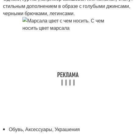
стильным дополнением в образе с голубыми джинсами,
черными брючками, легинсами.
Обувь, Аксессуары, Украшения