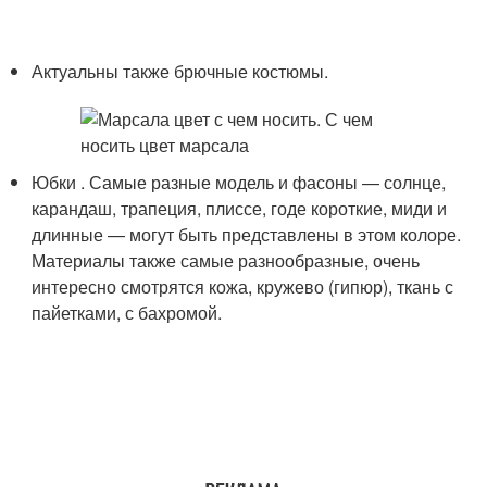
Актуальны также брючные костюмы.
Юбки . Самые разные модель и фасоны — солнце,
карандаш, трапеция, плиссе, годе короткие, миди и
длинные — могут быть представлены в этом колоре.
Материалы также самые разнообразные, очень
интересно смотрятся кожа, кружево (гипюр), ткань с
пайетками, с бахромой.