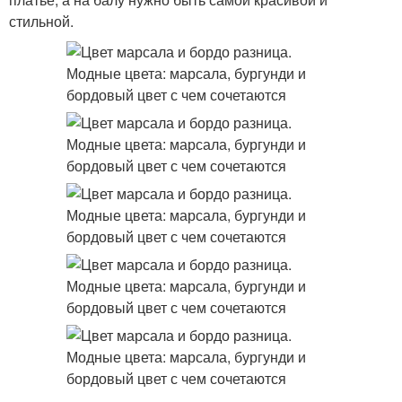
стильной.