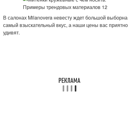
В салонах Milanovera невесту ждет большой выборна
самый взыскательный вкус, а наши цены вас приятно
удивят.