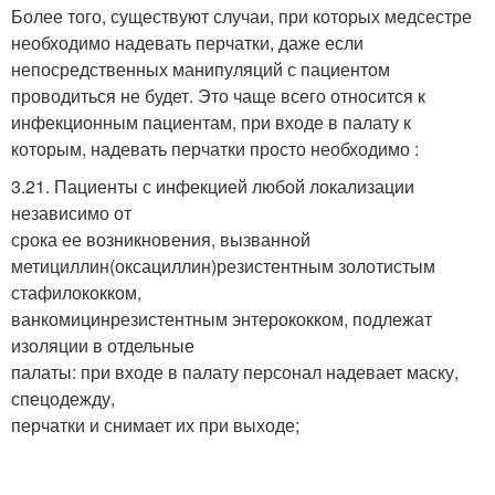
Более того, существуют случаи, при которых медсестре
необходимо надевать перчатки, даже если
непосредственных манипуляций с пациентом
проводиться не будет. Это чаще всего относится к
инфекционным пациентам, при входе в палату к
которым, надевать перчатки просто необходимо :
3.21. Пациенты с инфекцией любой локализации
независимо от
срока ее возникновения, вызванной
метициллин(оксациллин)резистентным золотистым
стафилококком,
ванкомицинрезистентным энтерококком, подлежат
изоляции в отдельные
палаты: при входе в палату персонал надевает маску,
спецодежду,
перчатки и снимает их при выходе;