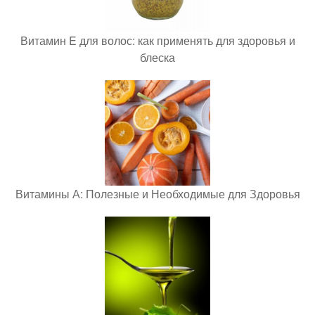
Витамин E для волос: как применять для здоровья и
блеска
Витамины А: Полезные и Необходимые для Здоровья