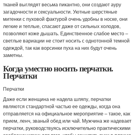
тканей выглядят весьма пикантно, они создают ауру
загадочности и сексуальности. Уютные шерстяные
митенки с пуховой фактурой очень удобны в носке, они
легкие и теплые, спасают даже от сильных холодов,
позволяют коже дышать. Единственное слабое место –
светлые вариации не стоит носить с однотонной темной
одеждой, так как ворсинки пуха на них будут очень
заметны.
Когда уместно носить перчатки.
Перчатки
Перчатки
Даже если женщина не надела шляпу, перчатки
являются стандартной частью ее одежды, когда она
отправляется на официальное мероприятие – такое, как
прием, ленч, званый обед или чай. Мужчина же надевает
перчатки, руководствуясь исключительно практическими