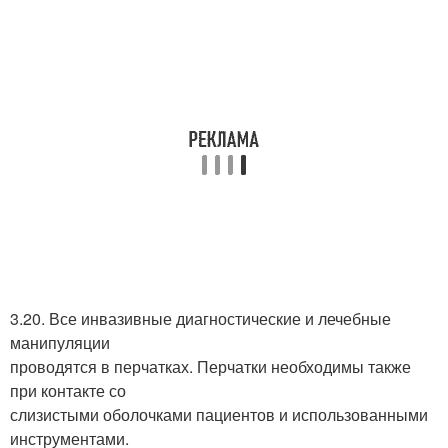
3.20. Все инвазивные диагностические и лечебные
манипуляции
проводятся в перчатках. Перчатки необходимы также
при контакте со
слизистыми оболочками пациентов и использованными
инструментами.