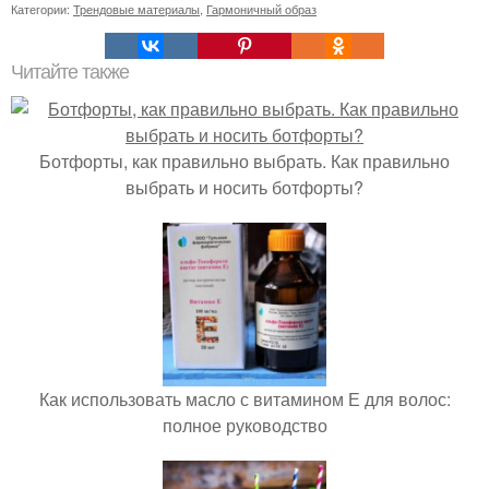
Категории:
Трендовые материалы
,
Гармоничный образ
Читайте также
Ботфорты, как правильно выбрать. Как правильно
выбрать и носить ботфорты?
Как использовать масло с витамином Е для волос:
полное руководство