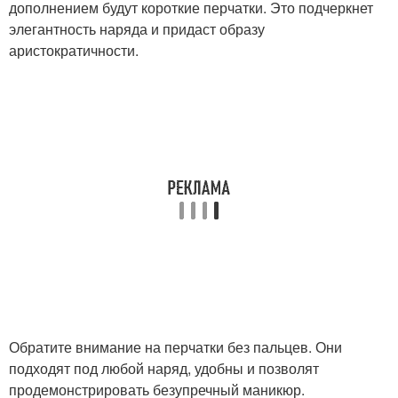
дополнением будут короткие перчатки. Это подчеркнет
элегантность наряда и придаст образу
аристократичности.
Обратите внимание на перчатки без пальцев. Они
подходят под любой наряд, удобны и позволят
продемонстрировать безупречный маникюр.