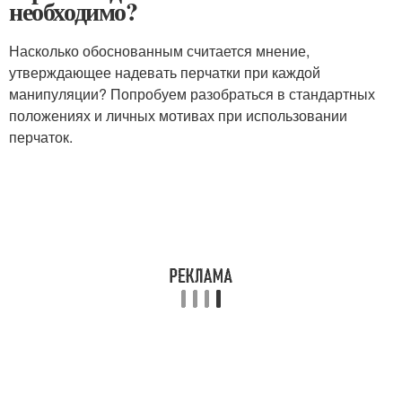
необходимо?
Насколько обоснованным считается мнение,
утверждающее надевать перчатки при каждой
манипуляции? Попробуем разобраться в стандартных
положениях и личных мотивах при использовании
перчаток.