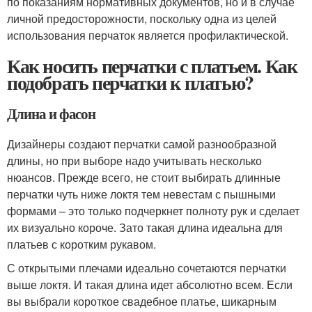
по показаниям нормативных документов, но и в случае
личной предосторожности, поскольку одна из целей
использования перчаток является профилактической.
Как носить перчатки с платьем. Как
подобрать перчатки к платью?
Длина и фасон
Дизайнеры создают перчатки самой разнообразной
длины, но при выборе надо учитывать несколько
нюансов. Прежде всего, не стоит выбирать длинные
перчатки чуть ниже локтя тем невестам с пышными
формами – это только подчеркнет полноту рук и сделает
их визуально короче. Зато такая длина идеальна для
платьев с коротким рукавом.
С открытыми плечами идеально сочетаются перчатки
выше локтя. И такая длина идет абсолютно всем. Если
вы выбрали короткое свадебное платье, шикарным