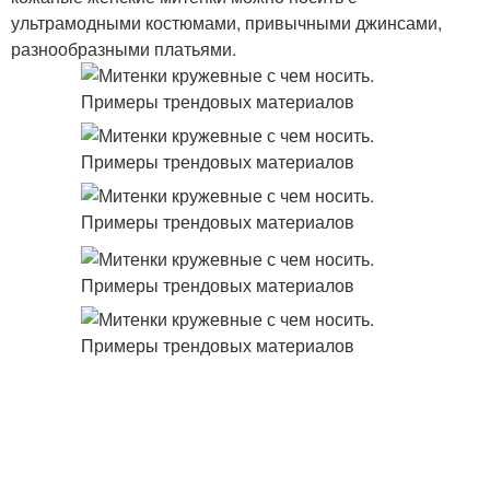
ультрамодными костюмами, привычными джинсами,
разнообразными платьями.