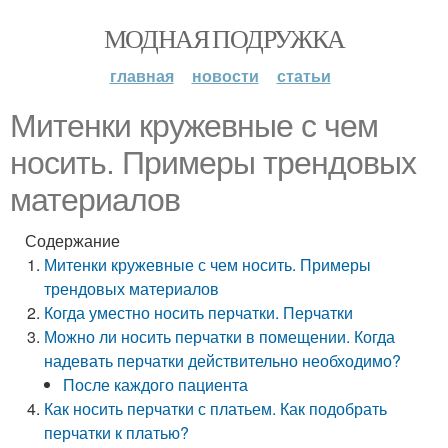
МОДНАЯ ПОДРУЖКА
главная
новости
статьи
Митенки кружевные с чем
носить. Примеры трендовых
материалов
Содержание
Митенки кружевные с чем носить. Примеры
трендовых материалов
Когда уместно носить перчатки. Перчатки
Можно ли носить перчатки в помещении. Когда
надевать перчатки действительно необходимо?
После каждого пациента
Как носить перчатки с платьем. Как подобрать
перчатки к платью?