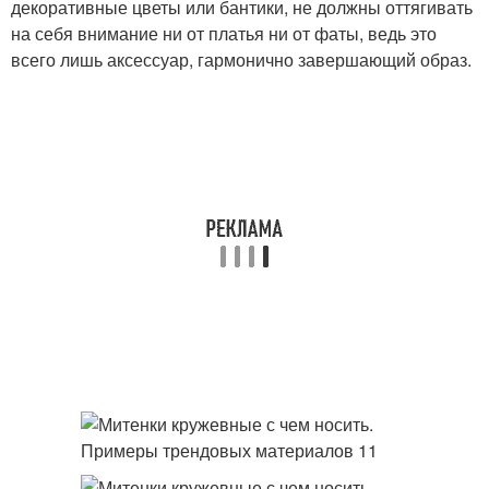
декоративные цветы или бантики, не должны оттягивать
на себя внимание ни от платья ни от фаты, ведь это
всего лишь аксессуар, гармонично завершающий образ.