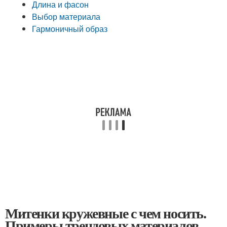
Длина и фасон
Выбор материала
Гармоничный образ
Митенки кружевные с чем носить.
Примеры трендовых материалов