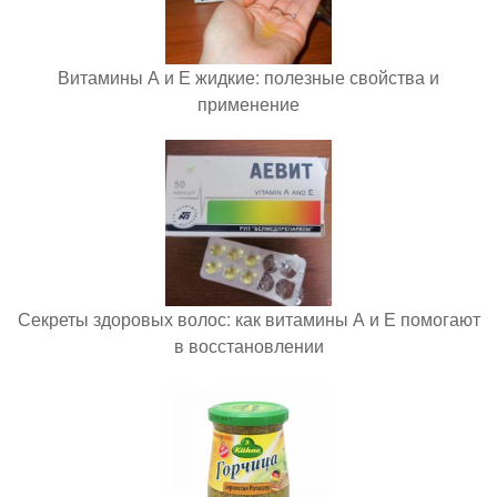
Витамины А и Е жидкие: полезные свойства и
применение
Секреты здоровых волос: как витамины А и Е помогают
в восстановлении