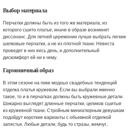
Выбор материала
Перчатки должны быть из того же материала, из
которого сшито платье, иначе в образе возникнет
диссонанс. Для летней церемонии лучше выбрать легкие
шелковые перчатки, а не из плотной ткани. Невеста
проведет в них весь день, и дополнительный
дискомфорт ей ни к чему.
Гармоничный образ
В этом сезоне на пике модных свадебных тенденций
отделка платья кружевом. Если вы выбрали именно
такое, то и в перчатках должны быть кружевные детали.
Шикарно выглядят длинные перчатки, целиков сшитые
из кружевной ткани. Стройным миниатюрным девушкам
подойдут короткие варианты с объемной отделкой
запястья. Любые детали, будь то стразы, жемчуг,