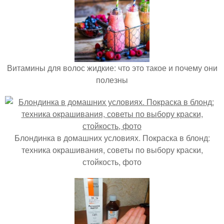
Витамины для волос жидкие: что это такое и почему они
полезны
Блондинка в домашних условиях. Покраска в блонд:
техника окрашивания, советы по выбору краски,
стойкость, фото