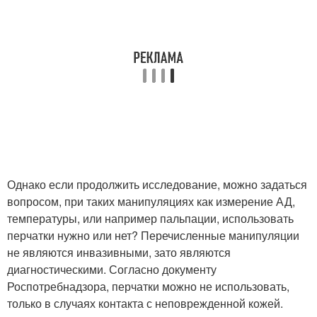
Однако если продолжить исследование, можно задаться
вопросом, при таких манипуляциях как измерение АД,
температуры, или например пальпации, использовать
перчатки нужно или нет? Перечисленные манипуляции
не являются инвазивными, зато являются
диагностическими. Согласно документу
Роспотребнадзора, перчатки можно не использовать,
только в случаях контакта с неповрежденной кожей.