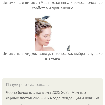
Витамин Е и витамин А для кожи лица и волос: полезные
свойства и применение
Витамины в жидком виде для волос: как выбрать лучшие
в аптеке
Популярные материалы
Черно белое платье мода 2023 2023. Модные
черные платья 2023–2024 года: тенденции и новинки