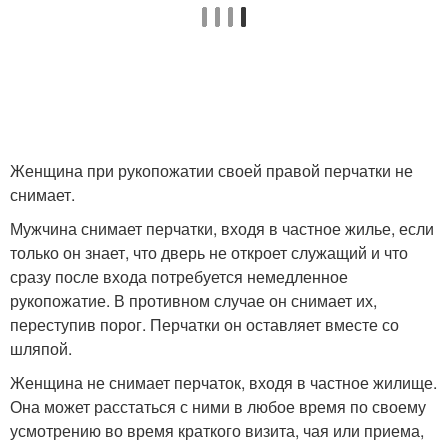
Женщина при рукопожатии своей правой перчатки не
снимает.
Мужчина снимает перчатки, входя в частное жилье, если
только он знает, что дверь не откроет служащий и что
сразу после входа потребуется немедленное
рукопожатие. В противном случае он снимает их,
переступив порог. Перчатки он оставляет вместе со
шляпой.
Женщина не снимает перчаток, входя в частное жилище.
Она может расстаться с ними в любое время по своему
усмотрению во время краткого визита, чая или приема,