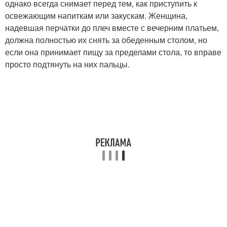
однако всегда снимает перед тем, как приступить к
освежающим напиткам или закускам. Женщина,
надевшая перчатки до плеч вместе с вечерним платьем,
должна полностью их снять за обеденным столом, но
если она принимает пищу за пределами стола, то вправе
просто подтянуть на них пальцы.