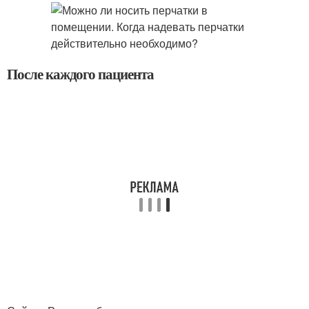
После каждого пациента