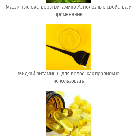
Масляные растворы витамина А: полезные свойства и
применение
Жидкий витамин Е для волос: как правильно
использовать