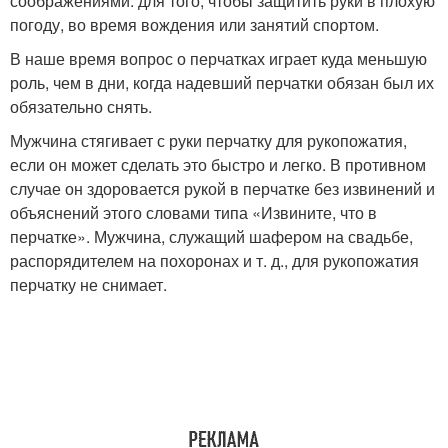
соображениями: для того, чтобы защитить руки в плохую
погоду, во время вождения или занятий спортом.
В наше время вопрос о перчатках играет куда меньшую
роль, чем в дни, когда надевший перчатки обязан был их
обязательно снять.
Мужчина стягивает с руки перчатку для рукопожатия,
если он может сделать это быстро и легко. В противном
случае он здоровается рукой в перчатке без извинений и
объяснений этого словами типа «Извините, что в
перчатке». Мужчина, служащий шафером на свадьбе,
распорядителем на похоронах и т. д., для рукопожатия
перчатку не снимает.